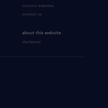
country websites
contact us
about this website
disclaimer