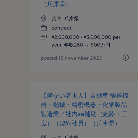
（兵庫県）
兵庫, 兵庫県
contract
¥2,600,000 - ¥5,000,000 per
year, 年収260 ～ 500万円
posted 13 november 2023
【障がい者求人】自動車 輸送機
器・機械・精密機器・化学製品
製造業／社内se補助（姫路・三
宮）（契約社員）（兵庫県）
兵庫, 兵庫県