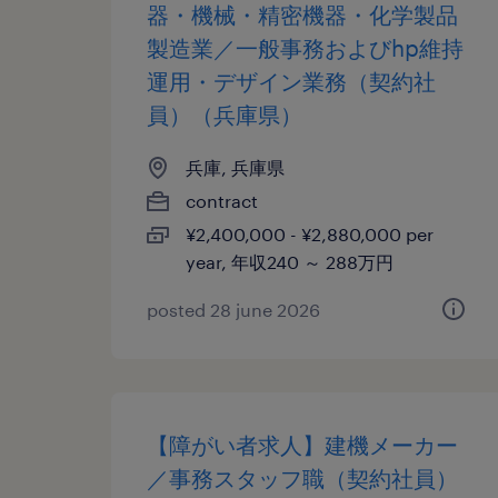
器・機械・精密機器・化学製品
製造業／一般事務およびhp維持
運用・デザイン業務（契約社
員）（兵庫県）
兵庫, 兵庫県
contract
¥2,400,000 - ¥2,880,000 per
year, 年収240 ～ 288万円
posted 28 june 2026
【障がい者求人】建機メーカー
／事務スタッフ職（契約社員）