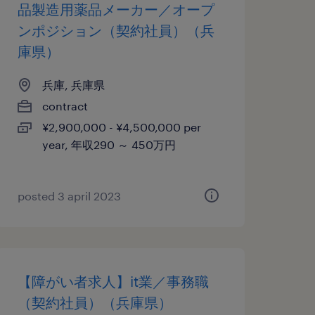
品製造用薬品メーカー／オープ
ンポジション（契約社員）（兵
庫県）
兵庫, 兵庫県
contract
¥2,900,000 - ¥4,500,000 per
year, 年収290 ～ 450万円
posted 3 april 2023
【障がい者求人】it業／事務職
（契約社員）（兵庫県）