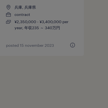
兵庫, 兵庫県
contract
¥2,350,000 - ¥3,400,000 per
year, 年収235 ～ 340万円
posted 15 november 2023