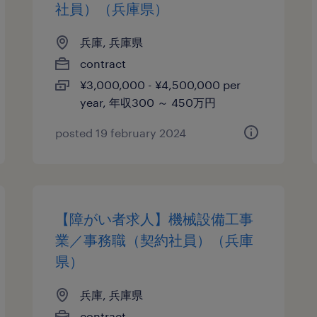
社員）（兵庫県）
兵庫, 兵庫県
contract
¥3,000,000 - ¥4,500,000 per
year, 年収300 ～ 450万円
posted 19 february 2024
【障がい者求人】機械設備工事
業／事務職（契約社員）（兵庫
県）
兵庫, 兵庫県
contract