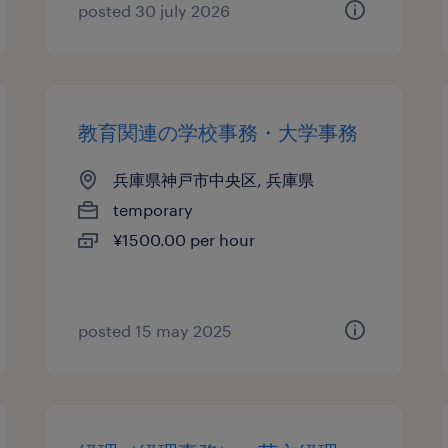
posted 30 july 2026
教育関連の学校事務・大学事務
兵庫県神戸市中央区, 兵庫県
temporary
¥1500.00 per hour
posted 15 may 2025