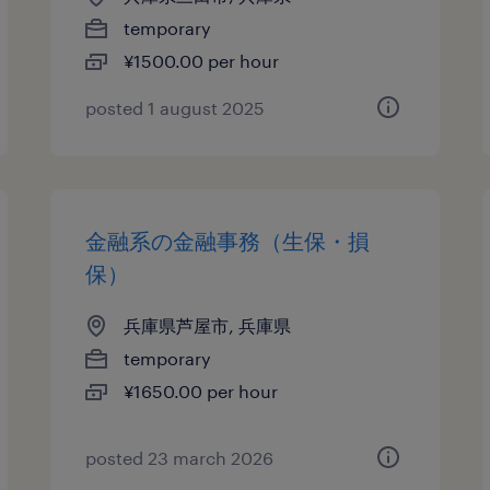
temporary
¥1500.00 per hour
posted 1 august 2025
金融系の金融事務（生保・損
保）
兵庫県芦屋市, 兵庫県
temporary
¥1650.00 per hour
posted 23 march 2026