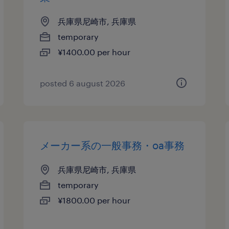
兵庫県尼崎市, 兵庫県
temporary
¥1400.00 per hour
posted 6 august 2026
メーカー系の一般事務・oa事務
兵庫県尼崎市, 兵庫県
temporary
¥1800.00 per hour