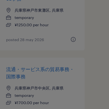
兵庫県神戸市東灘区, 兵庫県
temporary
¥1250.00 per hour
posted 28 may 2026
流通・サービス系の貿易事務・
国際事務
兵庫県神戸市中央区, 兵庫県
temporary
¥1700.00 per hour