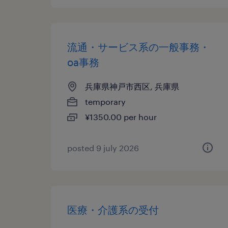
流通・サービス系の一般事務・
oa事務
兵庫県神戸市西区, 兵庫県
temporary
¥1350.00 per hour
posted 9 july 2026
医療・介護系の受付