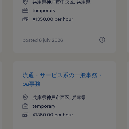
兵庫県神戸市中央区, 兵庫県
temporary
¥1350.00 per hour
posted 6 july 2026
流通・サービス系の一般事務・
oa事務
兵庫県神戸市西区, 兵庫県
temporary
¥1350.00 per hour