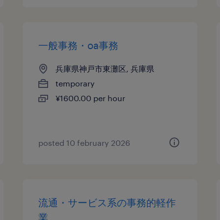
一般事務・oa事務
兵庫県神戸市東灘区, 兵庫県
temporary
¥1600.00 per hour
posted 10 february 2026
流通・サービス系の事務的軽作
業