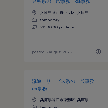
金融系の一般事務・oa事務
兵庫県神戸市中央区, 兵庫県
temporary
¥1500.00 per hour
posted 5 august 2026
流通・サービス系の一般事務・
oa事務
兵庫県神戸市東灘区, 兵庫県
temporary