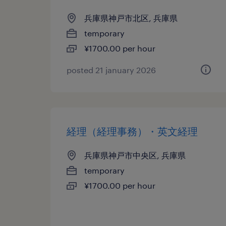
兵庫県神戸市北区, 兵庫県
temporary
¥1700.00 per hour
posted 21 january 2026
経理（経理事務）・英文経理
兵庫県神戸市中央区, 兵庫県
temporary
¥1700.00 per hour