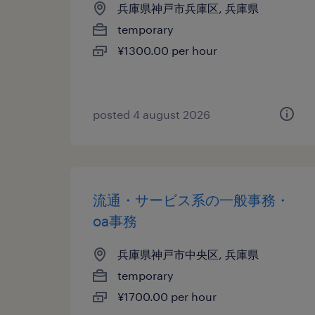
兵庫県神戸市兵庫区, 兵庫県
temporary
¥1300.00 per hour
posted 4 august 2026
流通・サービス系の一般事務・
oa事務
兵庫県神戸市中央区, 兵庫県
temporary
¥1700.00 per hour