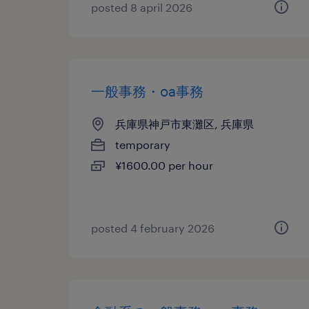
posted 8 april 2026
一般事務・oa事務
兵庫県神戸市東灘区, 兵庫県
temporary
¥1600.00 per hour
posted 4 february 2026