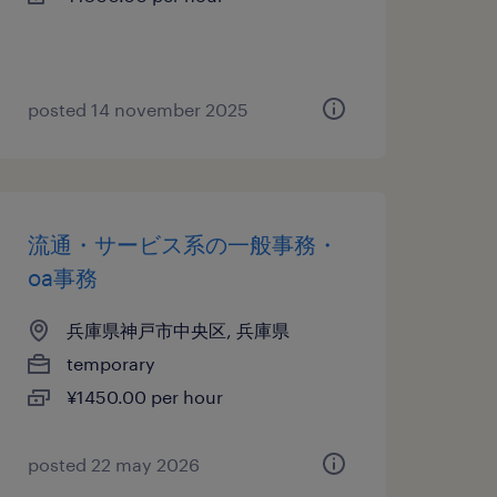
posted 14 november 2025
流通・サービス系の一般事務・
oa事務
兵庫県神戸市中央区, 兵庫県
temporary
¥1450.00 per hour
posted 22 may 2026