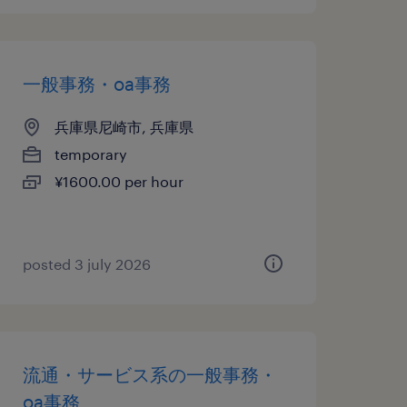
一般事務・oa事務
兵庫県尼崎市, 兵庫県
temporary
¥1600.00 per hour
posted 3 july 2026
流通・サービス系の一般事務・
oa事務