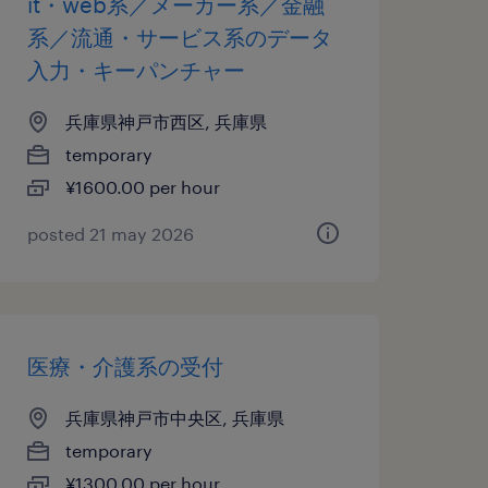
it・web系／メーカー系／金融
系／流通・サービス系のデータ
入力・キーパンチャー
兵庫県神戸市西区, 兵庫県
temporary
¥1600.00 per hour
posted 21 may 2026
医療・介護系の受付
兵庫県神戸市中央区, 兵庫県
temporary
¥1300.00 per hour