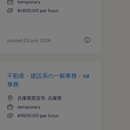
temporary
¥1400.00 per hour
posted 23 july 2026
不動産・建設系の一般事務・oa
事務
兵庫県西宮市, 兵庫県
temporary
¥1600.00 per hour