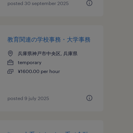
posted 30 september 2025
教育関連の学校事務・大学事務
兵庫県神戸市中央区, 兵庫県
temporary
¥1600.00 per hour
posted 9 july 2025