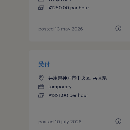
¥1250.00 per hour
posted 13 may 2026
受付
兵庫県神戸市中央区, 兵庫県
temporary
¥1321.00 per hour
posted 10 july 2026