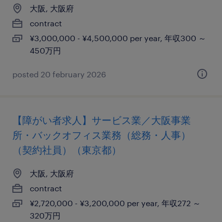
大阪, 大阪府
contract
¥3,000,000 - ¥4,500,000 per year, 年収300 ～
450万円
posted 20 february 2026
【障がい者求人】サービス業／大阪事業
所・バックオフィス業務（総務・人事）
（契約社員）（東京都）
大阪, 大阪府
contract
¥2,720,000 - ¥3,200,000 per year, 年収272 ～
320万円