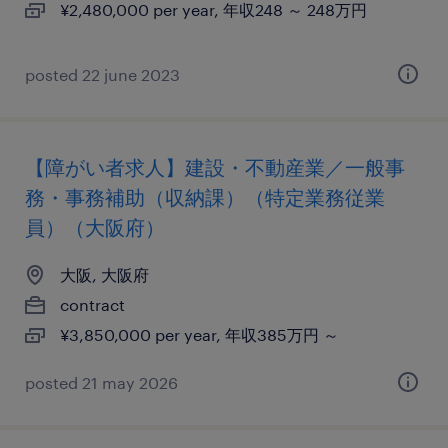
¥2,480,000 per year, 年収248 ～ 248万円
posted 22 june 2023
【障がい者求人】建設・不動産業／一般事
務・事務補助（収納課）（特定業務従業
員）（大阪府）
大阪, 大阪府
contract
¥3,850,000 per year, 年収385万円 ～
posted 21 may 2026