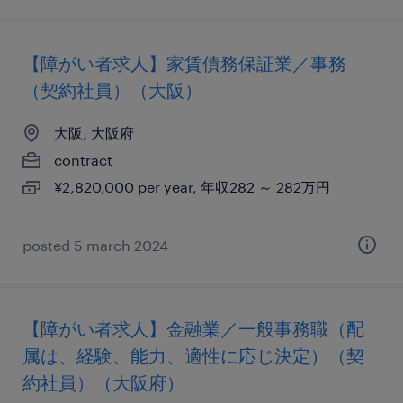
【障がい者求人】家賃債務保証業／事務
（契約社員）（大阪）
大阪, 大阪府
contract
¥2,820,000 per year, 年収282 ～ 282万円
posted 5 march 2024
【障がい者求人】金融業／一般事務職（配
属は、経験、能力、適性に応じ決定）（契
約社員）（大阪府）