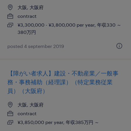
大阪, 大阪府
contract
¥3,300,000 - ¥3,800,000 per year, 年収330 ～
380万円
posted 4 september 2019
【障がい者求人】建設・不動産業／一般事
務・事務補助（経理課）（特定業務従業
員）（大阪府）
大阪, 大阪府
contract
¥3,850,000 per year, 年収385万円 ～