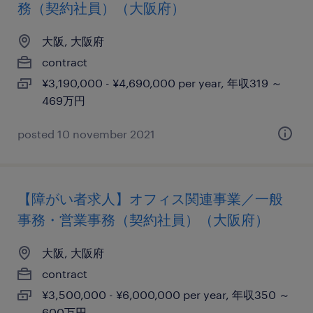
務（契約社員）（大阪府）
大阪, 大阪府
contract
¥3,190,000 - ¥4,690,000 per year, 年収319 ～
469万円
posted 10 november 2021
【障がい者求人】オフィス関連事業／一般
事務・営業事務（契約社員）（大阪府）
大阪, 大阪府
contract
¥3,500,000 - ¥6,000,000 per year, 年収350 ～
600万円