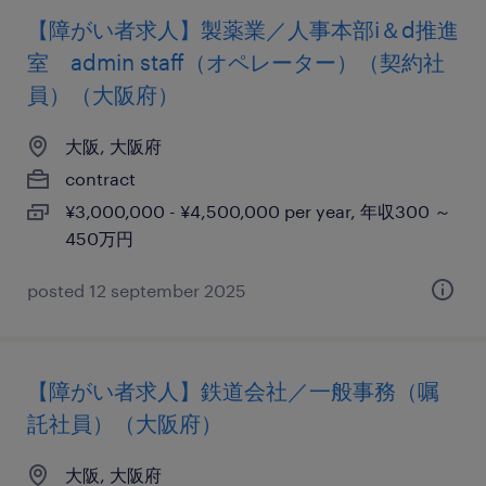
【障がい者求人】製薬業／人事本部i＆d推進
室 admin staff（オペレーター）（契約社
員）（大阪府）
大阪, 大阪府
contract
¥3,000,000 - ¥4,500,000 per year, 年収300 ～
450万円
posted 12 september 2025
【障がい者求人】鉄道会社／一般事務（嘱
託社員）（大阪府）
大阪, 大阪府