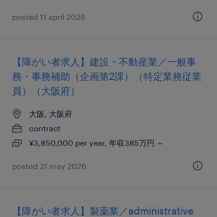
posted 11 april 2026
【障がい者求人】建設・不動産業／一般事
務・事務補助（企画第2課）（特定業務従業
員）（大阪府）
大阪, 大阪府
contract
¥3,850,000 per year, 年収385万円 ～
posted 21 may 2026
【障がい者求人】製薬業／administrative