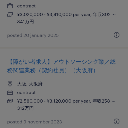
contract
¥3,020,000 - ¥3,410,000 per year, 年収302 ～
341万円
posted 20 january 2025
【障がい者求人】アウトソーシング業／総
務関連業務（契約社員）（大阪府）
大阪, 大阪府
contract
¥2,580,000 - ¥3,120,000 per year, 年収258 ～
312万円
posted 9 november 2023