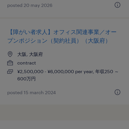
posted 20 may 2026
【障がい者求人】オフィス関連事業／オー
プンポジション（契約社員）（大阪府）
大阪, 大阪府
contract
¥2,500,000 - ¥6,000,000 per year, 年収250 ～
600万円
posted 15 march 2024