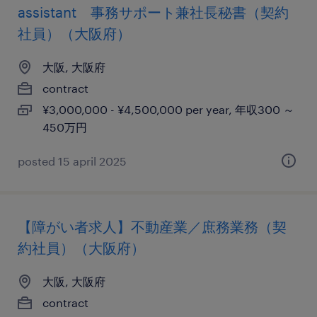
assistant 事務サポート兼社長秘書（契約
社員）（大阪府）
大阪, 大阪府
contract
¥3,000,000 - ¥4,500,000 per year, 年収300 ～
450万円
posted 15 april 2025
【障がい者求人】不動産業／庶務業務（契
約社員）（大阪府）
大阪, 大阪府
contract