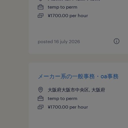
temp to perm
¥1700.00 per hour
posted 16 july 2026
メーカー系の一般事務・oa事務
大阪府大阪市中央区, 大阪府
temp to perm
¥1700.00 per hour