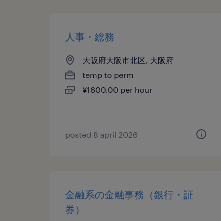
人事・総務
大阪府大阪市北区, 大阪府
temp to perm
¥1600.00 per hour
posted 8 april 2026
金融系の金融事務（銀行・証
券）