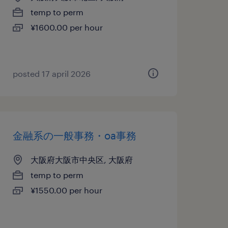
temp to perm
¥1600.00 per hour
posted 17 april 2026
金融系の一般事務・oa事務
大阪府大阪市中央区, 大阪府
temp to perm
¥1550.00 per hour