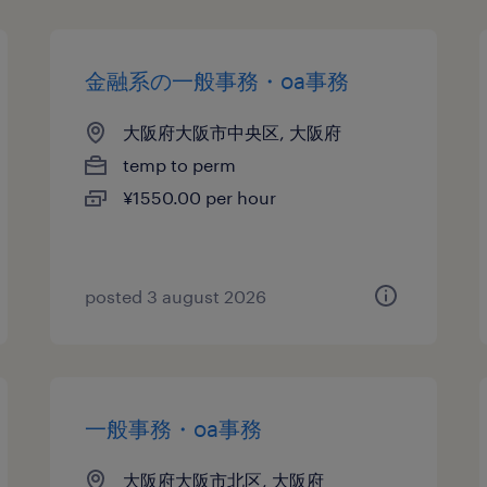
金融系の一般事務・oa事務
大阪府大阪市中央区, 大阪府
temp to perm
¥1550.00 per hour
posted 3 august 2026
一般事務・oa事務
大阪府大阪市北区, 大阪府