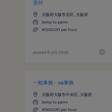
受付
大阪府大阪市北区, 大阪府
temp to perm
¥1500.00 per hour
posted 6 july 2026
一般事務・oa事務
大阪府大阪市中央区, 大阪府
temp to perm
¥1650.00 per hour