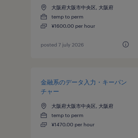
大阪府大阪市中央区, 大阪府
temp to perm
¥1600.00 per hour
posted 7 july 2026
金融系のデータ入力・キーパン
チャー
大阪府大阪市中央区, 大阪府
temp to perm
¥1470.00 per hour