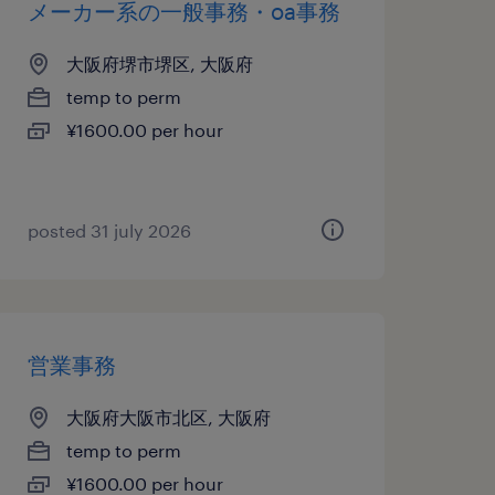
メーカー系の一般事務・oa事務
大阪府堺市堺区, 大阪府
temp to perm
¥1600.00 per hour
posted 31 july 2026
営業事務
大阪府大阪市北区, 大阪府
temp to perm
¥1600.00 per hour