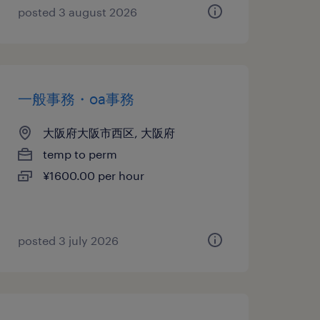
posted 3 august 2026
一般事務・oa事務
大阪府大阪市西区, 大阪府
temp to perm
¥1600.00 per hour
posted 3 july 2026