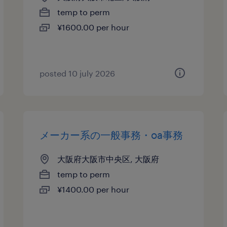
temp to perm
¥1600.00 per hour
posted 10 july 2026
メーカー系の一般事務・oa事務
大阪府大阪市中央区, 大阪府
temp to perm
¥1400.00 per hour