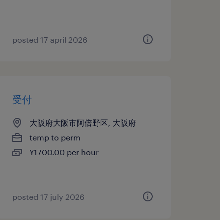
posted 17 april 2026
受付
大阪府大阪市阿倍野区, 大阪府
temp to perm
¥1700.00 per hour
posted 17 july 2026