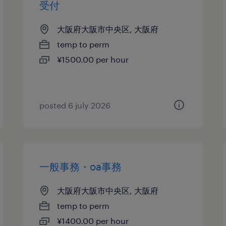
受付
大阪府大阪市中央区, 大阪府
temp to perm
¥1500.00 per hour
posted 6 july 2026
一般事務・oa事務
大阪府大阪市中央区, 大阪府
temp to perm
¥1400.00 per hour