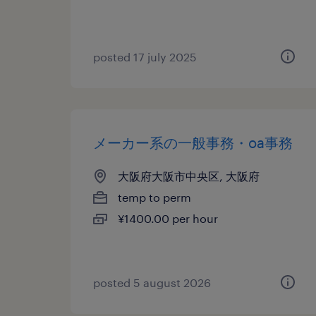
posted 17 july 2025
メーカー系の一般事務・oa事務
大阪府大阪市中央区, 大阪府
temp to perm
¥1400.00 per hour
posted 5 august 2026