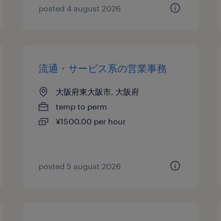
posted 4 august 2026
流通・サービス系の営業事務
大阪府東大阪市, 大阪府
temp to perm
¥1500.00 per hour
posted 5 august 2026