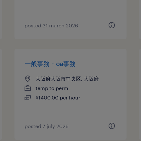
posted 31 march 2026
一般事務・oa事務
大阪府大阪市中央区, 大阪府
temp to perm
¥1400.00 per hour
posted 7 july 2026