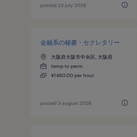
posted 23 july 2026
金融系の秘書・セクレタリー
大阪府大阪市中央区, 大阪府
temp to perm
¥1460.00 per hour
posted 3 august 2026