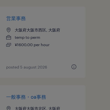
営業事務
大阪府大阪市西区, 大阪府
temp to perm
¥1600.00 per hour
posted 5 august 2026
一般事務・oa事務
大阪府大阪市北区, 大阪府