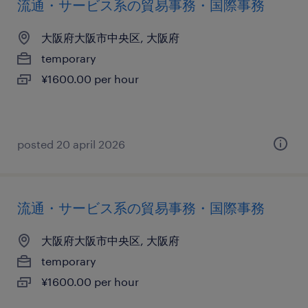
流通・サービス系の貿易事務・国際事務
大阪府大阪市中央区, 大阪府
temporary
¥1600.00 per hour
posted 20 april 2026
流通・サービス系の貿易事務・国際事務
大阪府大阪市中央区, 大阪府
temporary
¥1600.00 per hour