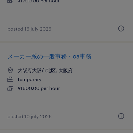
¥1700.00 per hour
posted 16 july 2026
メーカー系の一般事務・oa事務
大阪府大阪市北区, 大阪府
temporary
¥1600.00 per hour
posted 10 july 2026