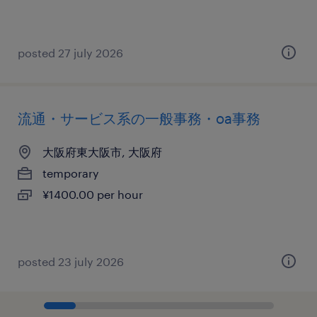
posted 27 july 2026
流通・サービス系の一般事務・oa事務
大阪府東大阪市, 大阪府
temporary
¥1400.00 per hour
posted 23 july 2026