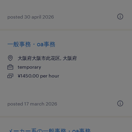
posted 30 april 2026
一般事務・oa事務
大阪府大阪市此花区, 大阪府
temporary
¥1450.00 per hour
posted 17 march 2026
メーカー系の一般事務・oa事務