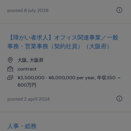
posted 8 july 2026
【障がい者求人】オフィス関連事業／一般
事務・営業事務（契約社員）（大阪府）
大阪, 大阪府
contract
¥3,500,000 - ¥6,000,000 per year, 年収350 ～
600万円
posted 2 april 2024
人事・総務