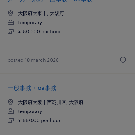
大阪府大東市, 大阪府
temporary
¥1500.00 per hour
posted 18 march 2026
一般事務・oa事務
大阪府大阪市西淀川区, 大阪府
temporary
¥1550.00 per hour