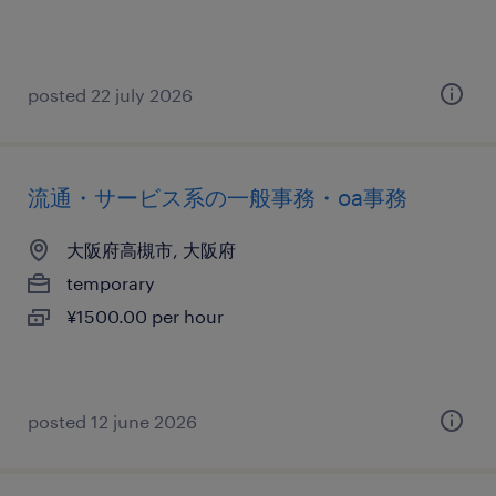
posted 22 july 2026
流通・サービス系の一般事務・oa事務
大阪府高槻市, 大阪府
temporary
¥1500.00 per hour
posted 12 june 2026