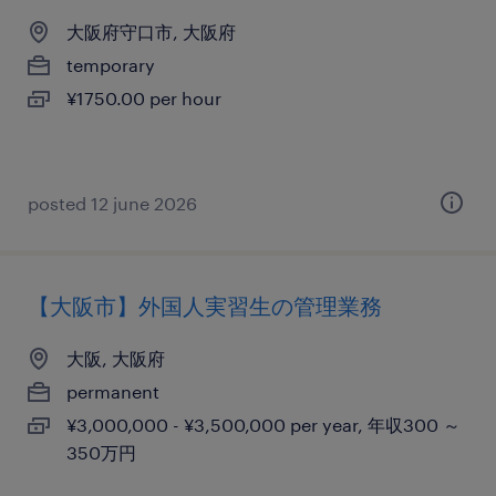
大阪府守口市, 大阪府
temporary
¥1750.00 per hour
posted 12 june 2026
【大阪市】外国人実習生の管理業務
大阪, 大阪府
permanent
¥3,000,000 - ¥3,500,000 per year, 年収300 ～
350万円