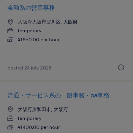
金融系の営業事務
大阪府大阪市淀川区, 大阪府
temporary
¥1650.00 per hour
posted 24 july 2026
流通・サービス系の一般事務・oa事務
大阪府岸和田市, 大阪府
temporary
¥1400.00 per hour