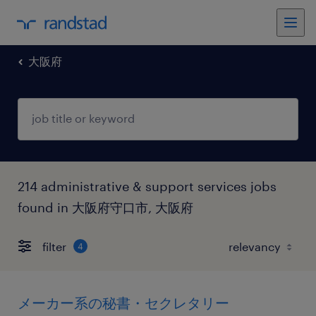
大阪府
214 administrative & support services jobs
found in 大阪府守口市, 大阪府
filter
4
メーカー系の秘書・セクレタリー