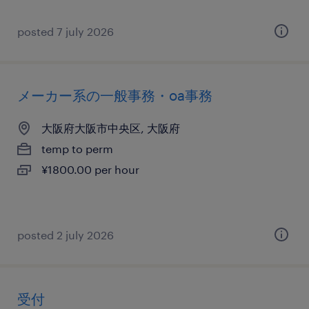
posted 7 july 2026
メーカー系の一般事務・oa事務
大阪府大阪市中央区, 大阪府
temp to perm
¥1800.00 per hour
posted 2 july 2026
受付