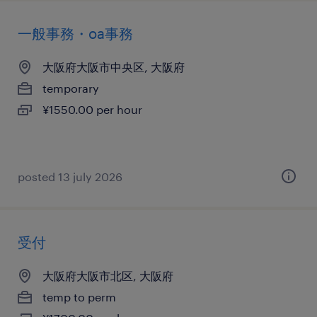
一般事務・oa事務
大阪府大阪市中央区, 大阪府
temporary
¥1550.00 per hour
posted 13 july 2026
受付
大阪府大阪市北区, 大阪府
temp to perm