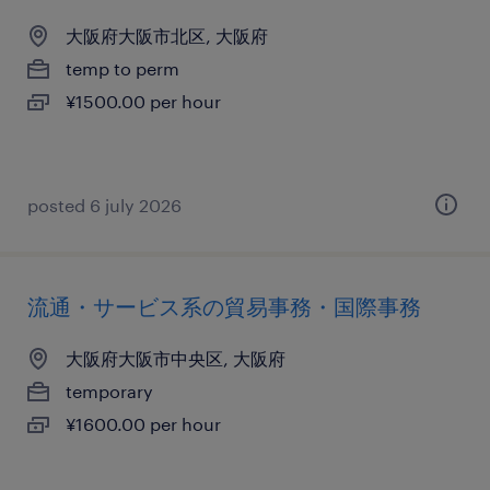
大阪府大阪市北区, 大阪府
temp to perm
¥1500.00 per hour
posted 6 july 2026
流通・サービス系の貿易事務・国際事務
大阪府大阪市中央区, 大阪府
temporary
¥1600.00 per hour