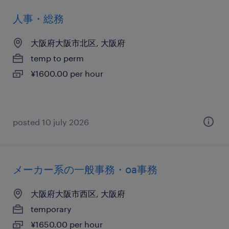
人事・総務
大阪府大阪市北区, 大阪府
temp to perm
¥1600.00 per hour
posted 10 july 2026
メーカー系の一般事務・oa事務
大阪府大阪市西区, 大阪府
temporary
¥1650.00 per hour