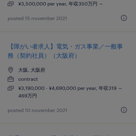
¥3,500,000 per year, 年収350万円 ～
posted 15 november 2021
【障がい者求人】電気・ガス事業／一般事
務（契約社員）（大阪府）
大阪, 大阪府
contract
¥3,190,000 - ¥4,690,000 per year, 年収319 ～
469万円
posted 10 november 2021