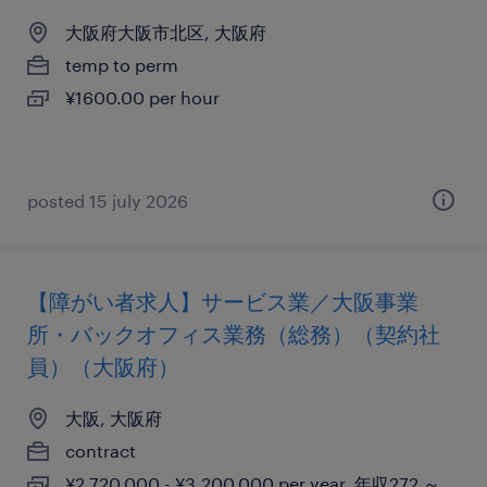
大阪府大阪市北区, 大阪府
temp to perm
¥1600.00 per hour
posted 15 july 2026
【障がい者求人】サービス業／大阪事業
所・バックオフィス業務（総務）（契約社
員）（大阪府）
大阪, 大阪府
contract
¥2,720,000 - ¥3,200,000 per year, 年収272 ～