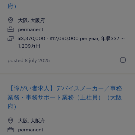
府）
大阪, 大阪府
permanent
¥3,370,000 - ¥12,090,000 per year, 年収337 ～
1,209万円
posted 8 july 2025
【障がい者求人】デバイスメーカー／事務
業務・事務サポート業務（正社員）（大阪
府）
大阪, 大阪府
permanent