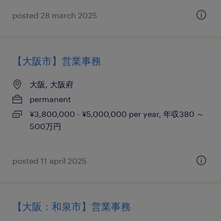
posted 28 march 2025
【大阪市】営業事務
大阪, 大阪府
permanent
¥3,800,000 - ¥5,000,000 per year, 年収380 ～
500万円
posted 11 april 2025
【大阪：和泉市】営業事務