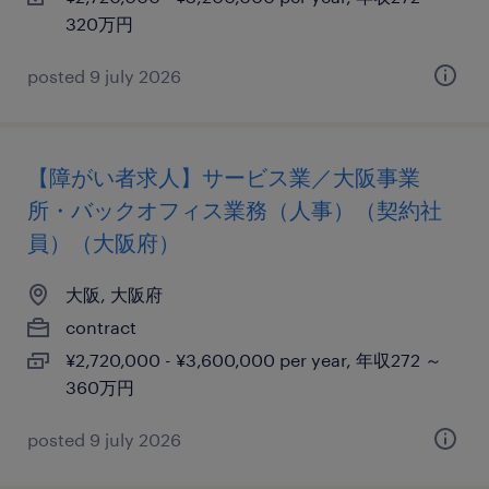
320万円
posted 9 july 2026
【障がい者求人】サービス業／大阪事業
所・バックオフィス業務（人事）（契約社
員）（大阪府）
大阪, 大阪府
contract
¥2,720,000 - ¥3,600,000 per year, 年収272 ～
360万円
posted 9 july 2026