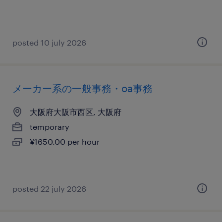
posted 10 july 2026
メーカー系の一般事務・oa事務
大阪府大阪市西区, 大阪府
temporary
¥1650.00 per hour
posted 22 july 2026