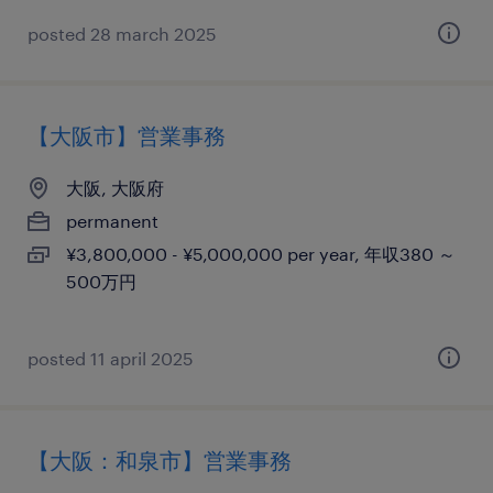
posted 28 march 2025
【大阪市】営業事務
大阪, 大阪府
permanent
¥3,800,000 - ¥5,000,000 per year, 年収380 ～
500万円
posted 11 april 2025
【大阪：和泉市】営業事務