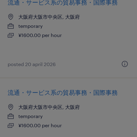
流通・サービス系の貿易事務・国際事務
大阪府大阪市中央区, 大阪府
temporary
¥1600.00 per hour
posted 20 april 2026
流通・サービス系の貿易事務・国際事務
大阪府大阪市中央区, 大阪府
temporary
¥1600.00 per hour