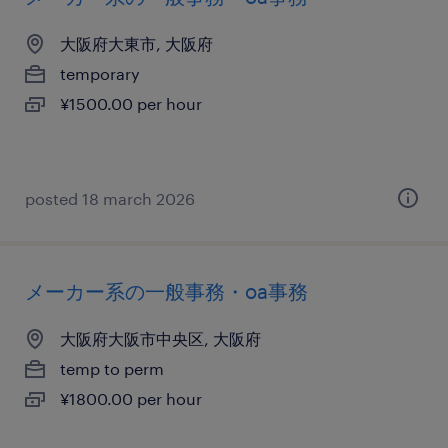
大阪府大東市, 大阪府
temporary
¥1500.00 per hour
posted 18 march 2026
メーカー系の一般事務・oa事務
大阪府大阪市中央区, 大阪府
temp to perm
¥1800.00 per hour