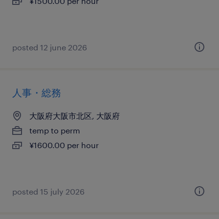
¥1500.00 per hour
posted 12 june 2026
人事・総務
大阪府大阪市北区, 大阪府
temp to perm
¥1600.00 per hour
posted 15 july 2026