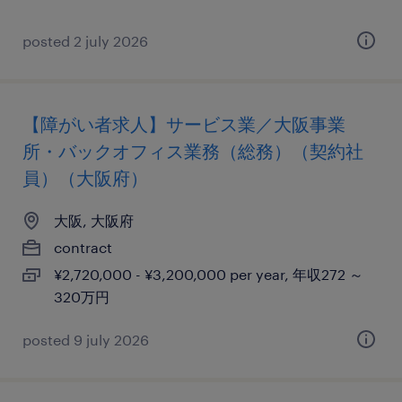
posted 2 july 2026
【障がい者求人】サービス業／大阪事業
所・バックオフィス業務（総務）（契約社
員）（大阪府）
大阪, 大阪府
contract
¥2,720,000 - ¥3,200,000 per year, 年収272 ～
320万円
posted 9 july 2026