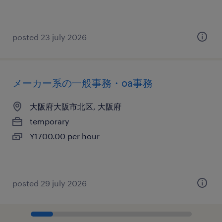
posted 23 july 2026
メーカー系の一般事務・oa事務
大阪府大阪市北区, 大阪府
temporary
¥1700.00 per hour
posted 29 july 2026