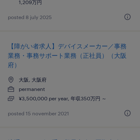
1,209万円
posted 8 july 2025
【障がい者求人】デバイスメーカー／事務
業務・事務サポート業務（正社員）（大阪
府）
大阪, 大阪府
permanent
¥3,500,000 per year, 年収350万円 ～
posted 15 november 2021