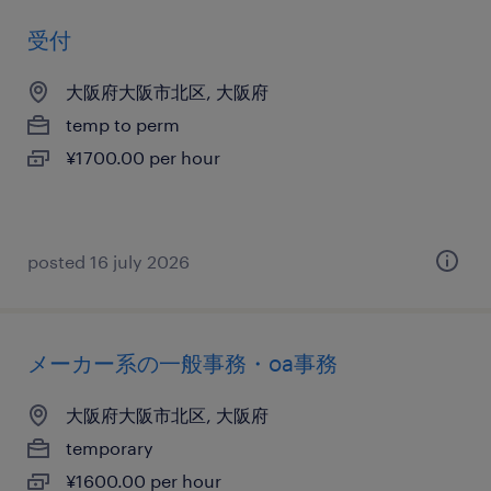
受付
大阪府大阪市北区, 大阪府
temp to perm
¥1700.00 per hour
posted 16 july 2026
メーカー系の一般事務・oa事務
大阪府大阪市北区, 大阪府
temporary
¥1600.00 per hour