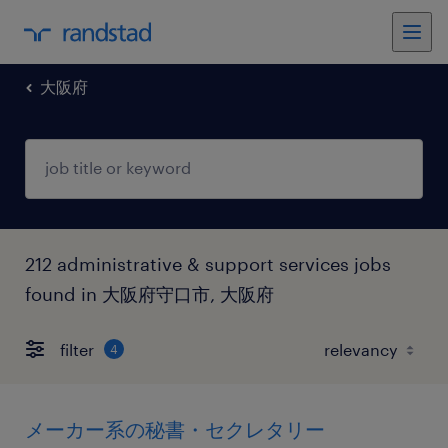
大阪府
212 administrative & support services jobs
found in 大阪府守口市, 大阪府
filter
4
メーカー系の秘書・セクレタリー