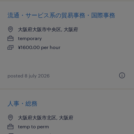
流通・サービス系の貿易事務・国際事務
大阪府大阪市中央区, 大阪府
temporary
¥1600.00 per hour
posted 8 july 2026
人事・総務
大阪府大阪市北区, 大阪府
temp to perm