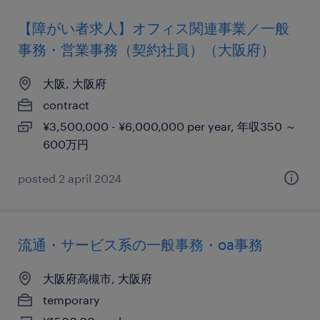
【障がい者求人】オフィス関連事業／一般
事務・営業事務（契約社員）（大阪府）
大阪, 大阪府
contract
¥3,500,000 - ¥6,000,000 per year, 年収350 ～
600万円
posted 2 april 2024
流通・サービス系の一般事務・oa事務
大阪府高槻市, 大阪府
temporary