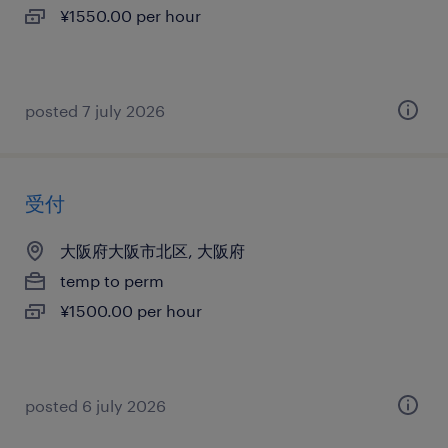
¥1550.00 per hour
posted 7 july 2026
受付
大阪府大阪市北区, 大阪府
temp to perm
¥1500.00 per hour
posted 6 july 2026