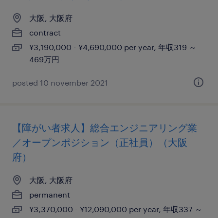
大阪, 大阪府
contract
¥3,190,000 - ¥4,690,000 per year, 年収319 ～
469万円
posted 10 november 2021
【障がい者求人】総合エンジニアリング業
／オープンポジション（正社員）（大阪
府）
大阪, 大阪府
permanent
¥3,370,000 - ¥12,090,000 per year, 年収337 ～