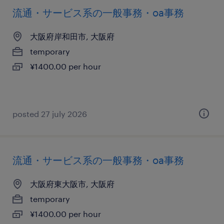
流通・サービス系の一般事務・oa事務
大阪府岸和田市, 大阪府
temporary
¥1400.00 per hour
posted 27 july 2026
流通・サービス系の一般事務・oa事務
大阪府東大阪市, 大阪府
temporary
¥1400.00 per hour