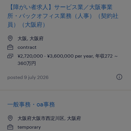
【障がい者求人】サービス業／大阪事業
所・バックオフィス業務（人事）（契約社
員）（大阪府）
大阪, 大阪府
contract
¥2,720,000 - ¥3,600,000 per year, 年収272 ～
360万円
posted 9 july 2026
一般事務・oa事務
大阪府大阪市西淀川区, 大阪府
temporary