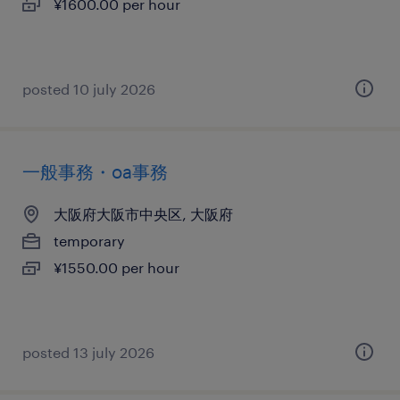
¥1600.00 per hour
posted 10 july 2026
一般事務・oa事務
大阪府大阪市中央区, 大阪府
temporary
¥1550.00 per hour
posted 13 july 2026