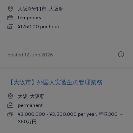
大阪府守口市, 大阪府
temporary
¥1750.00 per hour
posted 12 june 2026
【大阪市】外国人実習生の管理業務
大阪, 大阪府
permanent
¥3,000,000 - ¥3,500,000 per year, 年収300 ～
350万円