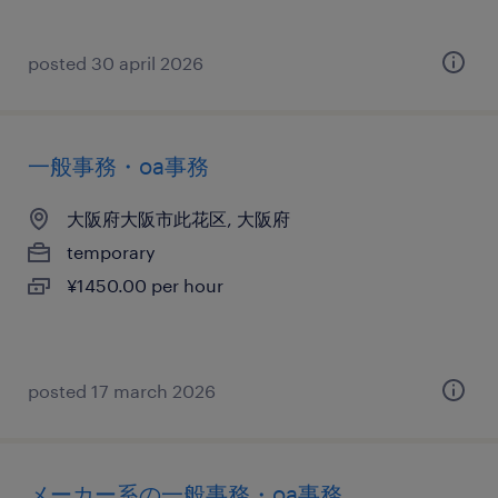
posted 30 april 2026
一般事務・oa事務
大阪府大阪市此花区, 大阪府
temporary
¥1450.00 per hour
posted 17 march 2026
メーカー系の一般事務・oa事務