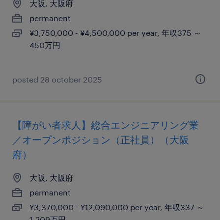
大阪, 大阪府
permanent
¥3,750,000 - ¥4,500,000 per year, 年収375 ～
450万円
posted 28 october 2025
【障がい者求人】総合エンジニアリング業
／オープンポジション（正社員）（大阪
府）
大阪, 大阪府
permanent
¥3,370,000 - ¥12,090,000 per year, 年収337 ～
1,209万円