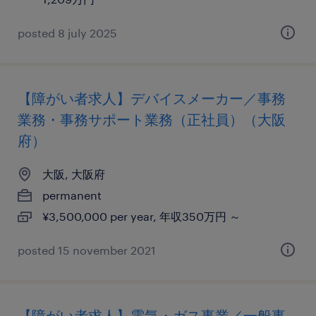
posted 8 july 2025
【障がい者求人】デバイスメーカー／事務
業務・事務サポート業務（正社員）（大阪
府）
大阪, 大阪府
permanent
¥3,500,000 per year, 年収350万円 ～
posted 15 november 2021
【障がい者求人】電気・ガス事業／一般事