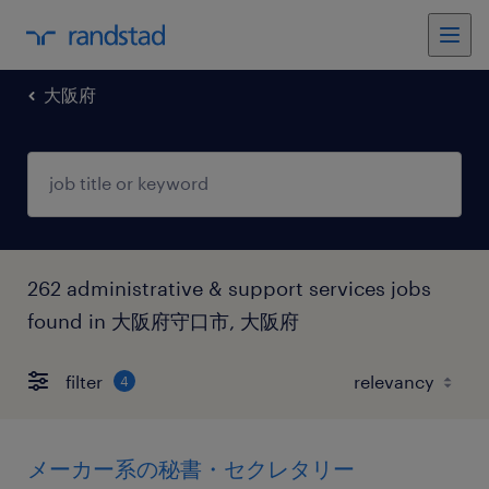
大阪府
262 administrative & support services jobs
found in 大阪府守口市, 大阪府
filter
4
メーカー系の秘書・セクレタリー