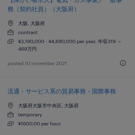
務（契約社員）（大阪府）
大阪, 大阪府
contract
¥3,190,000 - ¥4,690,000 per year, 年収319 ～
469万円
posted 10 november 2021
流通・サービス系の貿易事務・国際事務
大阪府大阪市中央区, 大阪府
temporary
¥1600.00 per hour