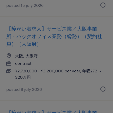
posted 15 july 2026
【障がい者求人】サービス業／大阪事業
所・バックオフィス業務（総務）（契約社
員）（大阪府）
大阪, 大阪府
contract
¥2,720,000 - ¥3,200,000 per year, 年収272 ～
320万円
posted 9 july 2026
【障がい者求人】サービス業／大阪事業