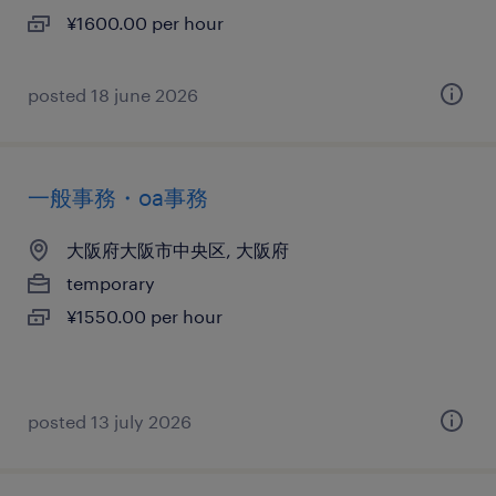
¥1600.00 per hour
posted 18 june 2026
一般事務・oa事務
大阪府大阪市中央区, 大阪府
temporary
¥1550.00 per hour
posted 13 july 2026