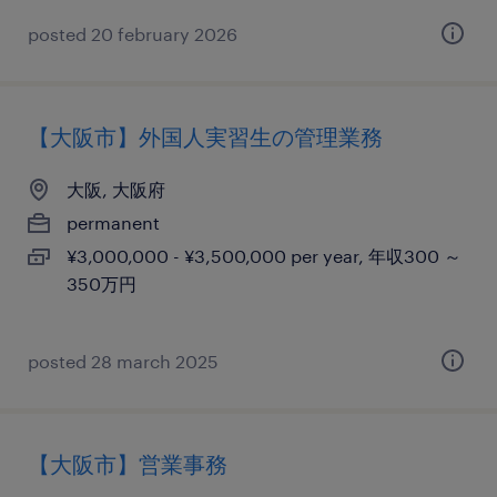
posted 20 february 2026
【大阪市】外国人実習生の管理業務
大阪, 大阪府
permanent
¥3,000,000 - ¥3,500,000 per year, 年収300 ～
350万円
posted 28 march 2025
【大阪市】営業事務