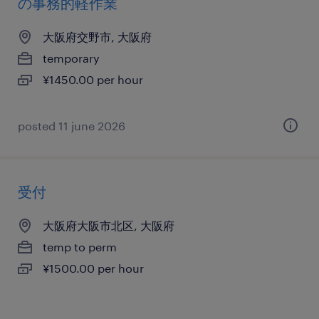
の事務的軽作業
大阪府交野市, 大阪府
temporary
¥1450.00 per hour
posted 11 june 2026
受付
大阪府大阪市北区, 大阪府
temp to perm
¥1500.00 per hour