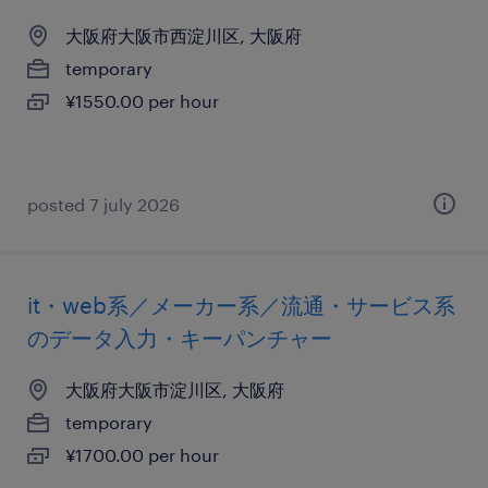
大阪府大阪市西淀川区, 大阪府
temporary
¥1550.00 per hour
posted 7 july 2026
it・web系／メーカー系／流通・サービス系
のデータ入力・キーパンチャー
大阪府大阪市淀川区, 大阪府
temporary
¥1700.00 per hour