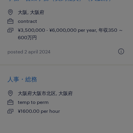
大阪, 大阪府
contract
¥3,500,000 - ¥6,000,000 per year, 年収350 ～
600万円
posted 2 april 2024
人事・総務
大阪府大阪市北区, 大阪府
temp to perm
¥1600.00 per hour