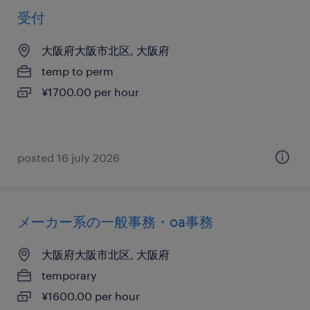
受付
大阪府大阪市北区, 大阪府
temp to perm
¥1700.00 per hour
posted 16 july 2026
メーカー系の一般事務・oa事務
大阪府大阪市北区, 大阪府
temporary
¥1600.00 per hour