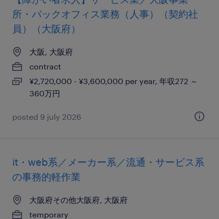
所・バックオフィス業務（人事）（契約社
員）（大阪府）
大阪, 大阪府
contract
¥2,720,000 - ¥3,600,000 per year, 年収272 ～
360万円
posted 9 july 2026
it・web系／メーカー系／流通・サービス系
の事務的軽作業
大阪府その他大阪府, 大阪府
temporary