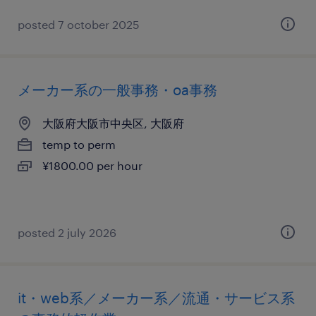
posted 7 october 2025
メーカー系の一般事務・oa事務
大阪府大阪市中央区, 大阪府
temp to perm
¥1800.00 per hour
posted 2 july 2026
it・web系／メーカー系／流通・サービス系