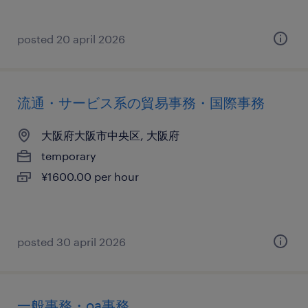
posted 20 april 2026
流通・サービス系の貿易事務・国際事務
大阪府大阪市中央区, 大阪府
temporary
¥1600.00 per hour
posted 30 april 2026
一般事務・oa事務