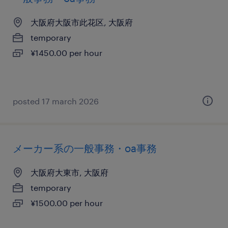
大阪府大阪市此花区, 大阪府
temporary
¥1450.00 per hour
posted 17 march 2026
メーカー系の一般事務・oa事務
大阪府大東市, 大阪府
temporary
¥1500.00 per hour