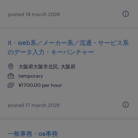
posted 18 march 2026
it・web系／メーカー系／流通・サービス系
のデータ入力・キーパンチャー
大阪府大阪市北区, 大阪府
temporary
¥1700.00 per hour
posted 17 march 2026
一般事務・oa事務