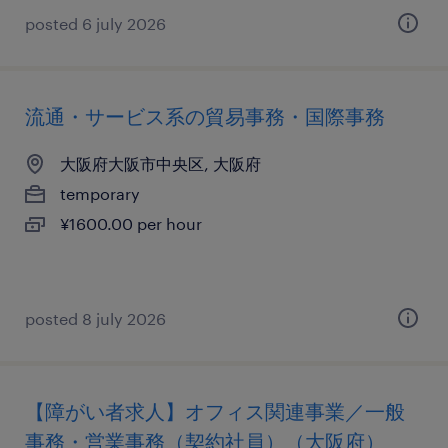
posted 6 july 2026
流通・サービス系の貿易事務・国際事務
大阪府大阪市中央区, 大阪府
temporary
¥1600.00 per hour
posted 8 july 2026
【障がい者求人】オフィス関連事業／一般
事務・営業事務（契約社員）（大阪府）