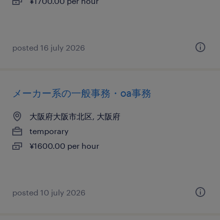
¥1700.00 per hour
posted 16 july 2026
メーカー系の一般事務・oa事務
大阪府大阪市北区, 大阪府
temporary
¥1600.00 per hour
posted 10 july 2026