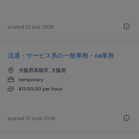
posted 22 july 2026
流通・サービス系の一般事務・oa事務
大阪府高槻市, 大阪府
temporary
¥1500.00 per hour
posted 12 june 2026