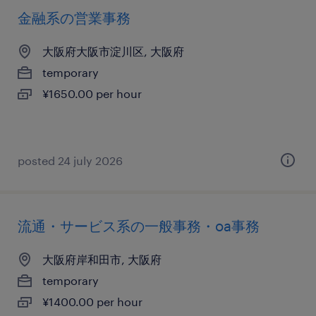
金融系の営業事務
大阪府大阪市淀川区, 大阪府
temporary
¥1650.00 per hour
posted 24 july 2026
流通・サービス系の一般事務・oa事務
大阪府岸和田市, 大阪府
temporary
¥1400.00 per hour