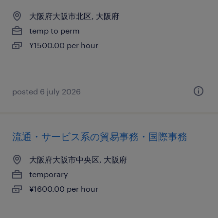
大阪府大阪市北区, 大阪府
temp to perm
¥1500.00 per hour
posted 6 july 2026
流通・サービス系の貿易事務・国際事務
大阪府大阪市中央区, 大阪府
temporary
¥1600.00 per hour