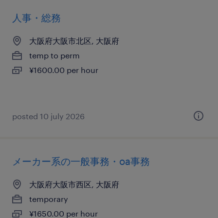
人事・総務
大阪府大阪市北区, 大阪府
temp to perm
¥1600.00 per hour
posted 10 july 2026
メーカー系の一般事務・oa事務
大阪府大阪市西区, 大阪府
temporary
¥1650.00 per hour