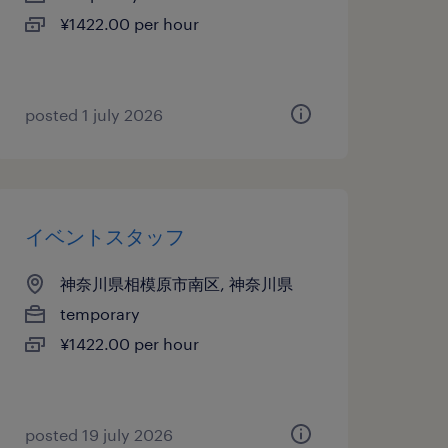
¥1422.00 per hour
posted 1 july 2026
イベントスタッフ
神奈川県相模原市南区, 神奈川県
temporary
¥1422.00 per hour
posted 19 july 2026