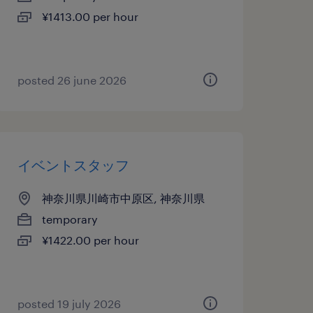
¥1413.00 per hour
posted 26 june 2026
イベントスタッフ
神奈川県川崎市中原区, 神奈川県
temporary
¥1422.00 per hour
posted 19 july 2026