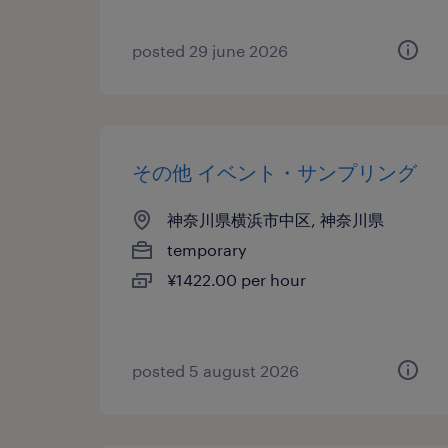
posted 29 june 2026
その他 イベント・サンプリング
神奈川県横浜市中区, 神奈川県
temporary
¥1422.00 per hour
posted 5 august 2026