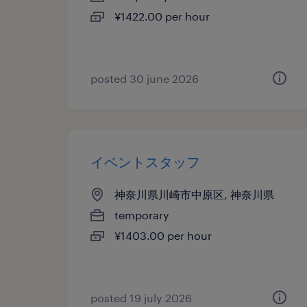
¥1422.00 per hour
posted 30 june 2026
イベントスタッフ
神奈川県川崎市中原区, 神奈川県
temporary
¥1403.00 per hour
posted 19 july 2026