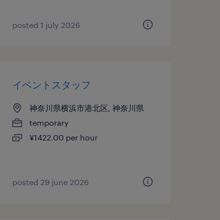
posted 1 july 2026
イベントスタッフ
神奈川県横浜市港北区, 神奈川県
temporary
¥1422.00 per hour
posted 29 june 2026