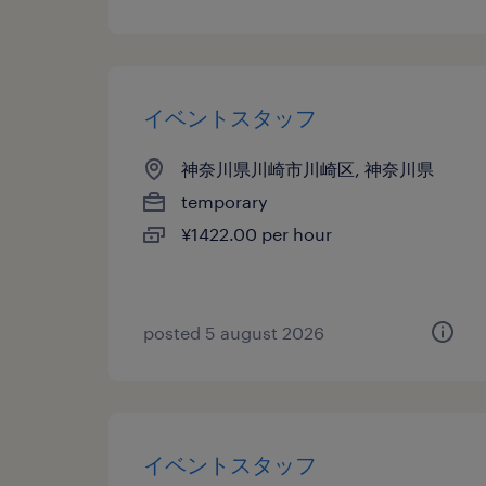
イベントスタッフ
神奈川県川崎市川崎区, 神奈川県
temporary
¥1422.00 per hour
posted 5 august 2026
イベントスタッフ