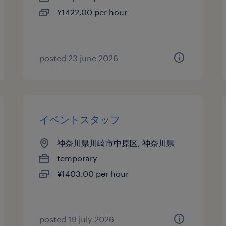
¥1422.00 per hour
posted 23 june 2026
イベントスタッフ
神奈川県川崎市中原区, 神奈川県
temporary
¥1403.00 per hour
posted 19 july 2026