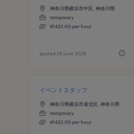
神奈川県横浜市中区, 神奈川県
temporary
¥1422.00 per hour
posted 26 june 2026
イベントスタッフ
神奈川県横浜市港北区, 神奈川県
temporary
¥1422.00 per hour