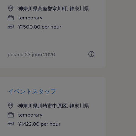
神奈川県高座郡寒川町, 神奈川県
temporary
¥1500.00 per hour
posted 23 june 2026
イベントスタッフ
神奈川県川崎市中原区, 神奈川県
temporary
¥1422.00 per hour