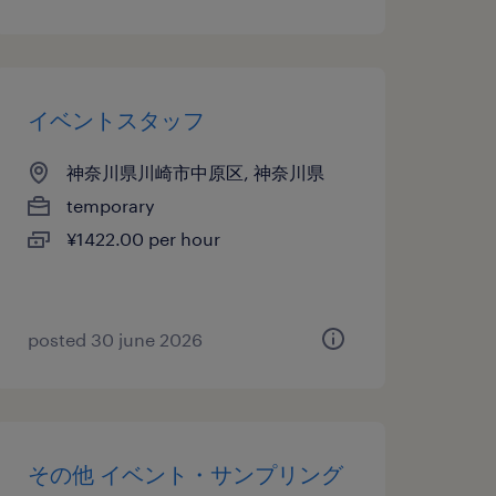
イベントスタッフ
神奈川県川崎市中原区, 神奈川県
temporary
¥1422.00 per hour
posted 30 june 2026
その他 イベント・サンプリング