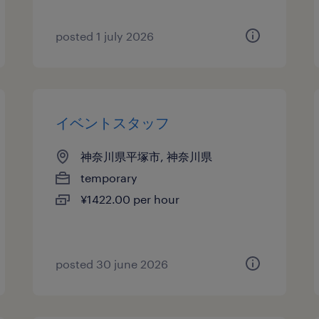
posted 1 july 2026
イベントスタッフ
神奈川県平塚市, 神奈川県
temporary
¥1422.00 per hour
posted 30 june 2026