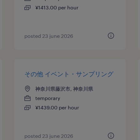
¥1413.00 per hour
posted 23 june 2026
その他 イベント・サンプリング
神奈川県藤沢市, 神奈川県
temporary
¥1439.00 per hour
posted 23 june 2026