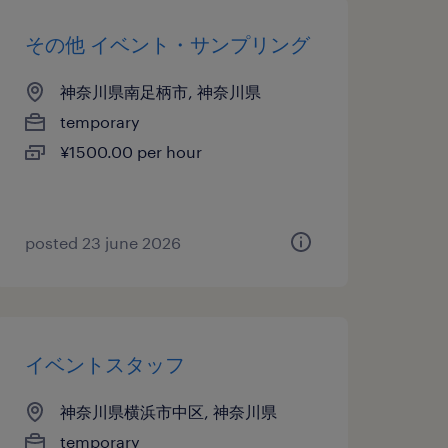
その他 イベント・サンプリング
神奈川県南足柄市, 神奈川県
temporary
¥1500.00 per hour
posted 23 june 2026
イベントスタッフ
神奈川県横浜市中区, 神奈川県
temporary