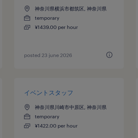
神奈川県横浜市都筑区, 神奈川県
temporary
¥1439.00 per hour
posted 23 june 2026
イベントスタッフ
神奈川県川崎市中原区, 神奈川県
temporary
¥1422.00 per hour