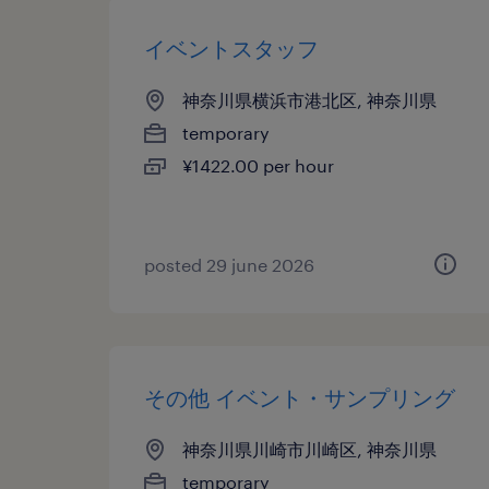
イベントスタッフ
神奈川県横浜市港北区, 神奈川県
temporary
¥1422.00 per hour
posted 29 june 2026
その他 イベント・サンプリング
神奈川県川崎市川崎区, 神奈川県
temporary