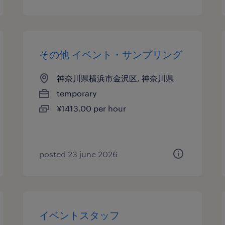
その他 イベント・サンプリング
神奈川県横浜市金沢区, 神奈川県
temporary
¥1413.00 per hour
posted 23 june 2026
イベントスタッフ