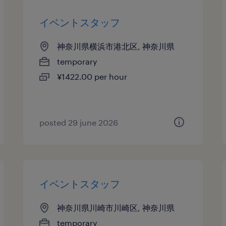
イベントスタッフ
神奈川県横浜市港北区, 神奈川県
temporary
¥1422.00 per hour
posted 29 june 2026
イベントスタッフ
神奈川県川崎市川崎区, 神奈川県
temporary