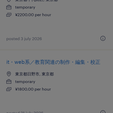
temporary
¥2200.00 per hour
posted 3 july 2026
it・web系／教育関連の制作・編集・校正
東京都日野市, 東京都
temporary
¥1800.00 per hour
posted 21 july 2026