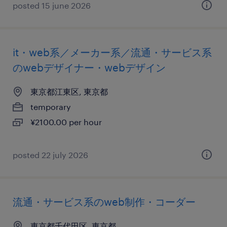
posted 15 june 2026
it・web系／メーカー系／流通・サービス系
のwebデザイナー・webデザイン
東京都江東区, 東京都
temporary
¥2100.00 per hour
posted 22 july 2026
流通・サービス系のweb制作・コーダー
東京都千代田区, 東京都