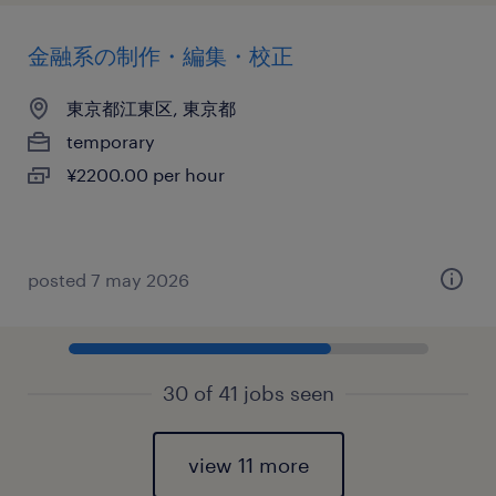
金融系の制作・編集・校正
東京都江東区, 東京都
temporary
¥2200.00 per hour
posted 7 may 2026
30 of 41 jobs seen
view 11 more