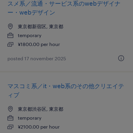
スメ系／流通・サービス系のwebデザイナ
ー・webデザイン
東京都新宿区, 東京都
temporary
¥1800.00 per hour
posted 17 november 2025
マスコミ系／it・web系のその他クリエイテ
ィブ
東京都渋谷区, 東京都
temporary
¥2100.00 per hour