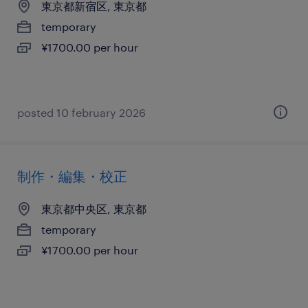
東京都新宿区, 東京都
temporary
¥1700.00 per hour
posted 10 february 2026
制作・編集・校正
東京都中央区, 東京都
temporary
¥1700.00 per hour