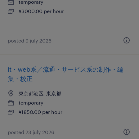
temporary
¥3000.00 per hour
posted 9 july 2026
it・web系／流通・サービス系の制作・編
集・校正
東京都港区, 東京都
temporary
¥1850.00 per hour
posted 23 july 2026