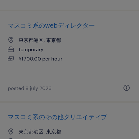
マスコミ系のwebディレクター
東京都港区, 東京都
temporary
¥1700.00 per hour
posted 8 july 2026
マスコミ系のその他クリエイティブ
東京都港区, 東京都