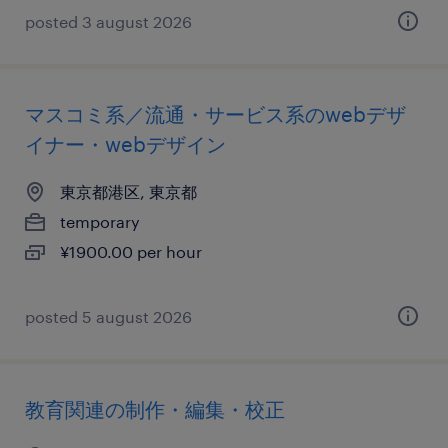
posted 3 august 2026
マスコミ系／流通・サービス系のwebデザ
イナー・webデザイン
東京都港区, 東京都
temporary
¥1900.00 per hour
posted 5 august 2026
教育関連の制作・編集・校正