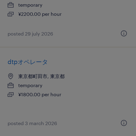
temporary
¥2200.00 per hour
posted 29 july 2026
dtpオペレータ
東京都町田市, 東京都
temporary
¥1800.00 per hour
posted 3 march 2026