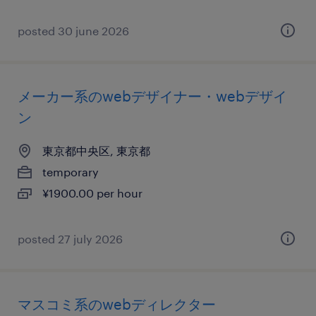
posted 30 june 2026
メーカー系のwebデザイナー・webデザイ
ン
東京都中央区, 東京都
temporary
¥1900.00 per hour
posted 27 july 2026
マスコミ系のwebディレクター