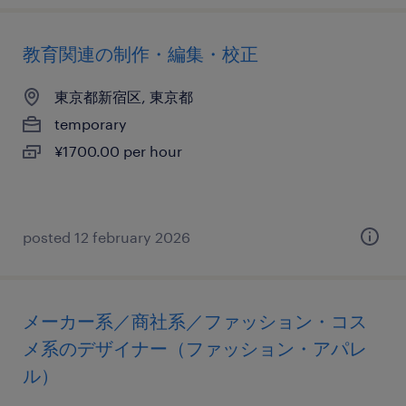
教育関連の制作・編集・校正
東京都新宿区, 東京都
temporary
¥1700.00 per hour
posted 12 february 2026
メーカー系／商社系／ファッション・コス
メ系のデザイナー（ファッション・アパレ
ル）