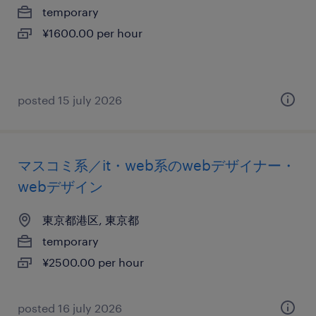
temporary
¥1600.00 per hour
posted 15 july 2026
マスコミ系／it・web系のwebデザイナー・
webデザイン
東京都港区, 東京都
temporary
¥2500.00 per hour
posted 16 july 2026