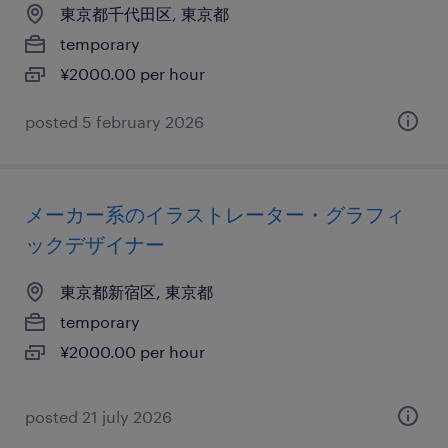
東京都千代田区, 東京都
temporary
¥2000.00 per hour
posted 5 february 2026
メーカー系のイラストレーター・グラフィ
ックデザイナー
東京都新宿区, 東京都
temporary
¥2000.00 per hour
posted 21 july 2026