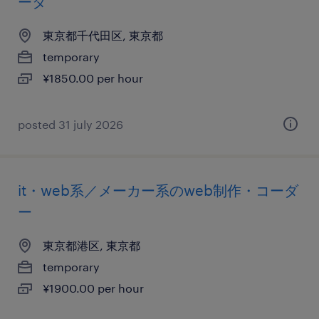
ータ
東京都千代田区, 東京都
temporary
¥1850.00 per hour
posted 31 july 2026
it・web系／メーカー系のweb制作・コーダ
ー
東京都港区, 東京都
temporary
¥1900.00 per hour