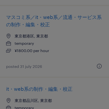
マスコミ系／it・web系／流通・サービス系
の制作・編集・校正
東京都港区, 東京都
temporary
¥1800.00 per hour
posted 31 july 2026
it・web系の制作・編集・校正
東京都品川区, 東京都
temporary