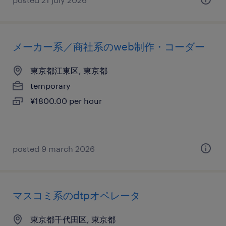
メーカー系／商社系のweb制作・コーダー
東京都江東区, 東京都
temporary
¥1800.00 per hour
posted 9 march 2026
マスコミ系のdtpオペレータ
東京都千代田区, 東京都