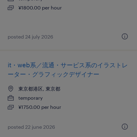
¥1800.00 per hour
posted 24 july 2026
it・web系／流通・サービス系のイラストレ
ーター・グラフィックデザイナー
東京都港区, 東京都
temporary
¥1750.00 per hour
posted 22 june 2026