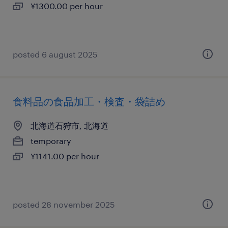
¥1300.00 per hour
posted 6 august 2025
食料品の食品加工・検査・袋詰め
北海道石狩市, 北海道
temporary
¥1141.00 per hour
posted 28 november 2025