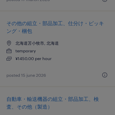
その他の組立・部品加工、仕分け・ピッキ
ング・梱包
北海道苫小牧市, 北海道
temporary
¥1450.00 per hour
posted 15 june 2026
自動車・輸送機器の組立・部品加工、検
査、その他（製造）