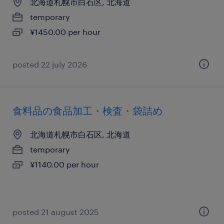
北海道札幌市白石区, 北海道
temporary
¥1450.00 per hour
posted 22 july 2026
食料品の食品加工・検査・袋詰め
北海道札幌市白石区, 北海道
temporary
¥1140.00 per hour
posted 21 august 2025