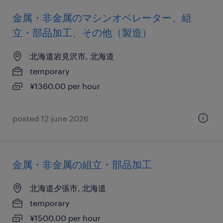
金属・非金属のマシンオペレーター、組
立・部品加工、その他（製造）
北海道岩見沢市, 北海道
temporary
¥1360.00 per hour
posted 12 june 2026
金属・非金属の組立・部品加工
北海道夕張市, 北海道
temporary
¥1500.00 per hour