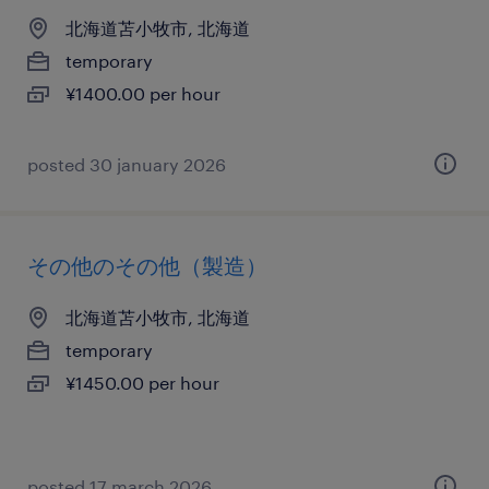
北海道苫小牧市, 北海道
temporary
¥1400.00 per hour
posted 30 january 2026
その他のその他（製造）
北海道苫小牧市, 北海道
temporary
¥1450.00 per hour
posted 17 march 2026