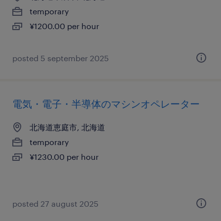
temporary
¥1200.00 per hour
posted 5 september 2025
電気・電子・半導体のマシンオペレーター
北海道恵庭市, 北海道
temporary
¥1230.00 per hour
posted 27 august 2025