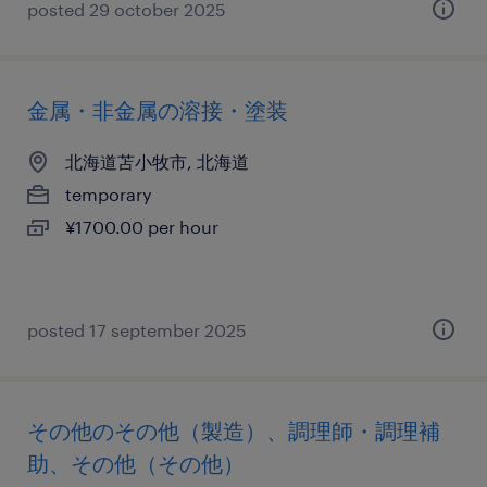
posted 29 october 2025
金属・非金属の溶接・塗装
北海道苫小牧市, 北海道
temporary
¥1700.00 per hour
posted 17 september 2025
その他のその他（製造）、調理師・調理補
助、その他（その他）