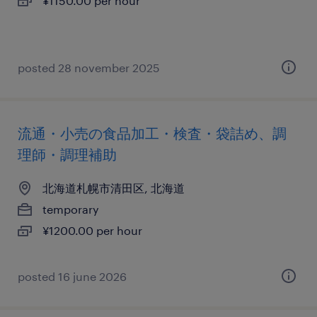
¥1150.00 per hour
posted 28 november 2025
流通・小売の食品加工・検査・袋詰め、調
理師・調理補助
北海道札幌市清田区, 北海道
temporary
¥1200.00 per hour
posted 16 june 2026