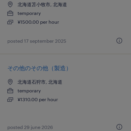
北海道苫小牧市, 北海道
temporary
¥1500.00 per hour
posted 17 september 2025
その他のその他（製造）
北海道石狩市, 北海道
temporary
¥1310.00 per hour
posted 29 june 2026