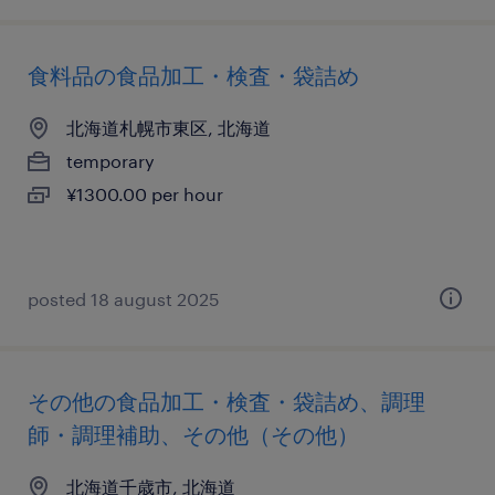
食料品の食品加工・検査・袋詰め
北海道札幌市東区, 北海道
temporary
¥1300.00 per hour
posted 18 august 2025
その他の食品加工・検査・袋詰め、調理
師・調理補助、その他（その他）
北海道千歳市, 北海道