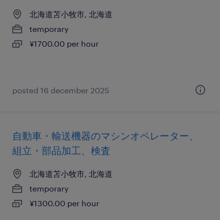
北海道苫小牧市, 北海道
temporary
¥1700.00 per hour
posted 16 december 2025
自動車・輸送機器のマシンオペレーター、
組立・部品加工、検査
北海道苫小牧市, 北海道
temporary
¥1300.00 per hour