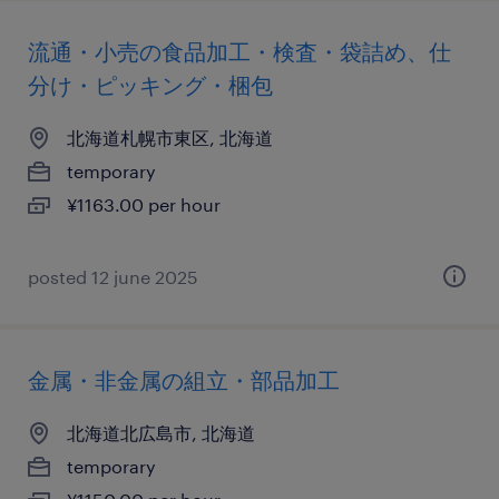
流通・小売の食品加工・検査・袋詰め、仕
分け・ピッキング・梱包
北海道札幌市東区, 北海道
temporary
¥1163.00 per hour
posted 12 june 2025
金属・非金属の組立・部品加工
北海道北広島市, 北海道
temporary