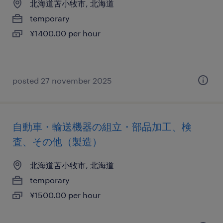
北海道苫小牧市, 北海道
temporary
¥1400.00 per hour
posted 27 november 2025
自動車・輸送機器の組立・部品加工、検
査、その他（製造）
北海道苫小牧市, 北海道
temporary
¥1500.00 per hour