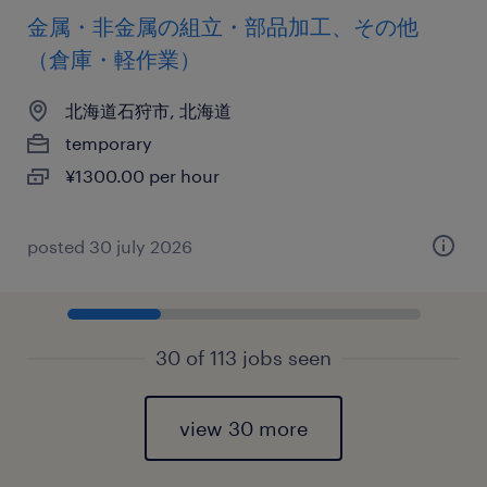
金属・非金属の組立・部品加工、その他
（倉庫・軽作業）
北海道石狩市, 北海道
temporary
¥1300.00 per hour
posted 30 july 2026
30 of 113 jobs seen
view 30 more