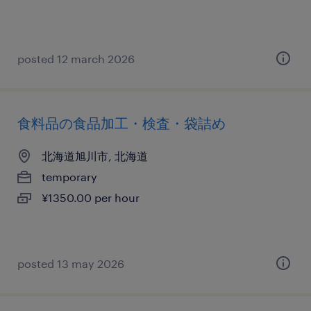
posted 12 march 2026
食料品の食品加工・検査・袋詰め
北海道旭川市, 北海道
temporary
¥1350.00 per hour
posted 13 may 2026