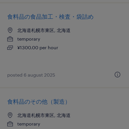
食料品の食品加工・検査・袋詰め
北海道札幌市東区, 北海道
temporary
¥1300.00 per hour
posted 6 august 2025
食料品のその他（製造）
北海道札幌市東区, 北海道
temporary