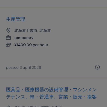
生産管理
北海道千歳市, 北海道
temporary
¥1400.00 per hour
posted 3 april 2026
医薬品・医療機器の設備管理・マシンメン
テナンス、軽・普通車、営業・販売・接客