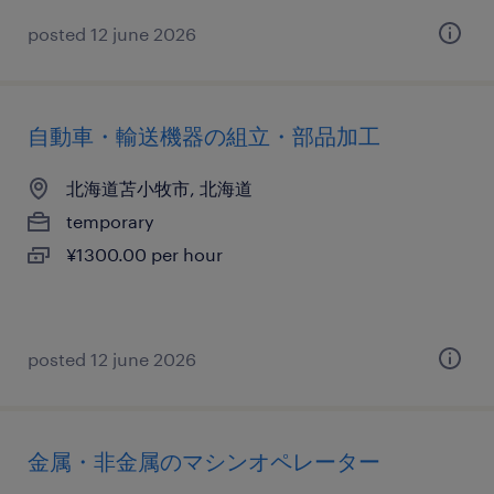
posted 12 june 2026
自動車・輸送機器の組立・部品加工
北海道苫小牧市, 北海道
temporary
¥1300.00 per hour
posted 12 june 2026
金属・非金属のマシンオペレーター