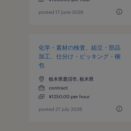
posted 17 june 2026
化学・素材の検査、組立・部品
加工、仕分け・ピッキング・梱
包
栃木県鹿沼市, 栃木県
contract
¥1250.00 per hour
posted 27 july 2026