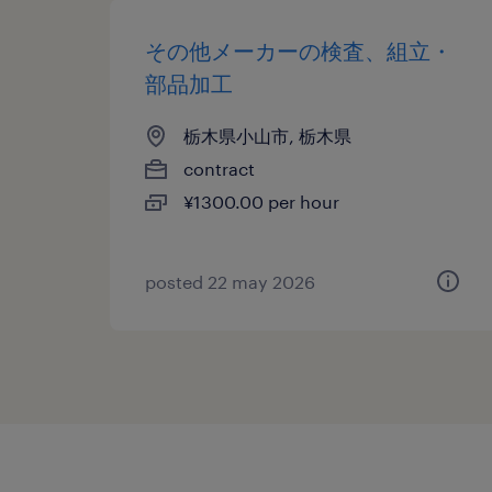
その他メーカーの検査、組立・
部品加工
栃木県小山市, 栃木県
contract
¥1300.00 per hour
posted 22 may 2026