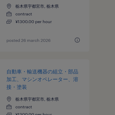
栃木県宇都宮市, 栃木県
contract
¥1300.00 per hour
posted 26 march 2026
自動車・輸送機器の組立・部品
加工、マシンオペレーター、溶
接・塗装
栃木県宇都宮市, 栃木県
contract
¥1300.00 per hour