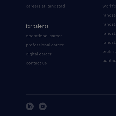
careers at Randstad
workfo
randst
randst
for talents
randst
operational career
randsta
professional career
tech s
digital career
contac
contact us