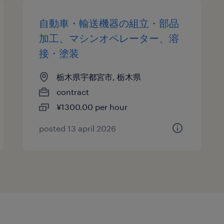
自動車・輸送機器の組立・部品
加工、マシンオペレーター、溶
接・塗装
栃木県宇都宮市, 栃木県
contract
¥1300.00 per hour
posted 13 april 2026