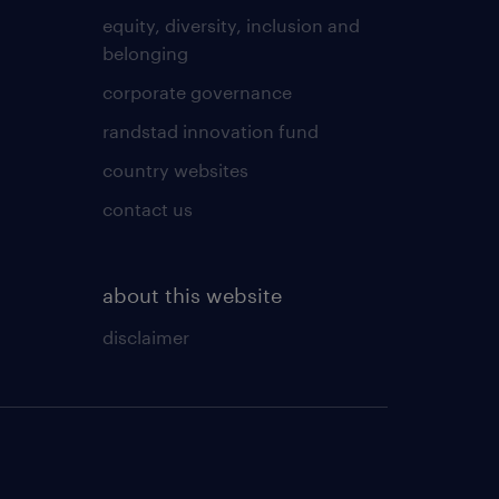
equity, diversity, inclusion and
belonging
corporate governance
randstad innovation fund
country websites
contact us
about this website
disclaimer