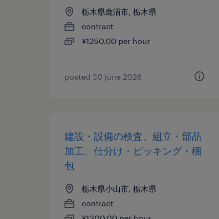
栃木県鹿沼市, 栃木県
contract
¥1250.00 per hour
posted 30 june 2026
建設・設備の検査、組立・部品
加工、仕分け・ピッキング・梱
包
栃木県小山市, 栃木県
contract
¥1300.00 per hour