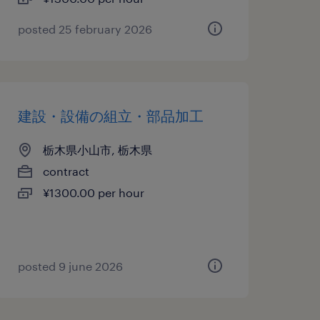
posted 25 february 2026
建設・設備の組立・部品加工
栃木県小山市, 栃木県
contract
¥1300.00 per hour
posted 9 june 2026