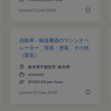
posted 5 june 2026
自動車・輸送機器のマシンオペ
レーター、溶接・塗装、その他
（製造）
栃木県宇都宮市, 栃木県
contract
¥1300.00 per hour
posted 21 may 2026