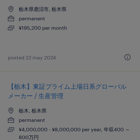
栃木県鹿沼市, 栃木県
permanent
¥195,200 per month
posted 22 may 2024
【栃木】東証プライム上場日系グローバル
メーカー / 生産管理
栃木, 栃木県
permanent
¥4,000,000 - ¥8,000,000 per year, 年収400 ～
800万円