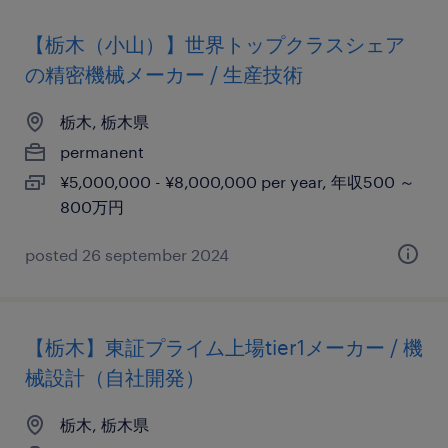
【栃木（小山）】世界トップクラスシェア
の精密機械メーカー / 生産技術
栃木, 栃木県
permanent
¥5,000,000 - ¥8,000,000 per year, 年収500 ～
800万円
posted 26 september 2024
【栃木】東証プライム上場tier1メーカー / 機
械設計（自社開発）
栃木, 栃木県