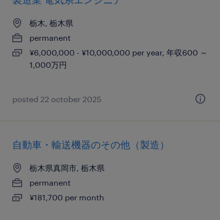
栃木, 栃木県
permanent
¥6,000,000 - ¥10,000,000 per year, 年収600 ～
1,000万円
posted 22 october 2025
自動車・輸送機器のその他（製造）
栃木県真岡市, 栃木県
permanent
¥181,700 per month