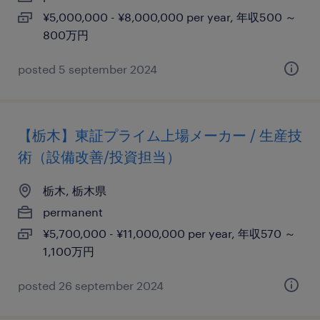
¥5,000,000 - ¥8,000,000 per year, 年収500 ～
800万円
posted 5 september 2024
【栃木】東証プライム上場メーカー / 生産技
術（設備改善/投資担当）
栃木, 栃木県
permanent
¥5,700,000 - ¥11,000,000 per year, 年収570 ～
1,100万円
posted 26 september 2024