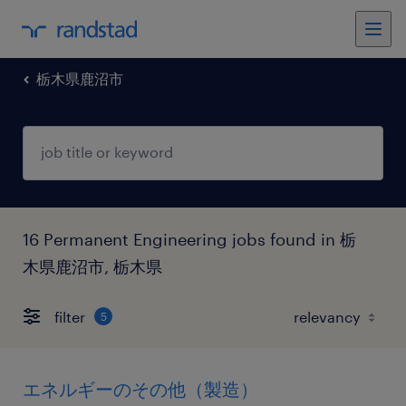
栃木県鹿沼市
16 Permanent Engineering jobs found in 栃
木県鹿沼市, 栃木県
filter
5
エネルギーのその他（製造）