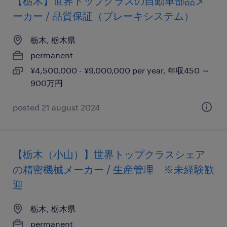
【栃木】世界トップクラスの自動車部品メ
ーカー / 品質保証（ブレーキシステム）
栃木, 栃木県
permanent
¥4,500,000 - ¥9,000,000 per year, 年収450 ～
900万円
posted 21 august 2024
【栃木（小山）】世界トップクラスシェア
の精密機械メーカー / 生産管理 ※未経験歓
迎
栃木, 栃木県
permanent