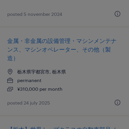
posted 5 november 2024
金属・非金属の設備管理・マシンメンテナ
ンス、マシンオペレーター、その他（製
造）
栃木県宇都宮市, 栃木県
permanent
¥310,000 per month
posted 24 july 2025