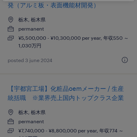
発（アルミ板・表面機能材開発）
栃木, 栃木県
permanent
¥5,500,000 - ¥10,300,000 per year, 年収550 ～
1,030万円
posted 3 june 2024
【宇都宮工場】化粧品oemメーカー / 生産
統括職 ※業界売上国内トップクラス企業
栃木, 栃木県
permanent
¥7,740,000 - ¥8,800,000 per year, 年収774 ～