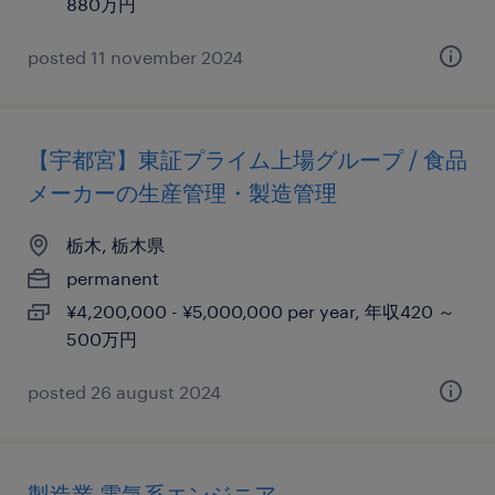
880万円
posted 11 november 2024
【宇都宮】東証プライム上場グループ / 食品
メーカーの生産管理・製造管理
栃木, 栃木県
permanent
¥4,200,000 - ¥5,000,000 per year, 年収420 ～
500万円
posted 26 august 2024
製造業 電気系エンジニア