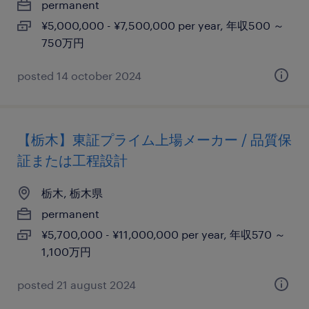
permanent
¥5,000,000 - ¥7,500,000 per year, 年収500 ～
750万円
posted 14 october 2024
【栃木】東証プライム上場メーカー / 品質保
証または工程設計
栃木, 栃木県
permanent
¥5,700,000 - ¥11,000,000 per year, 年収570 ～
1,100万円
posted 21 august 2024