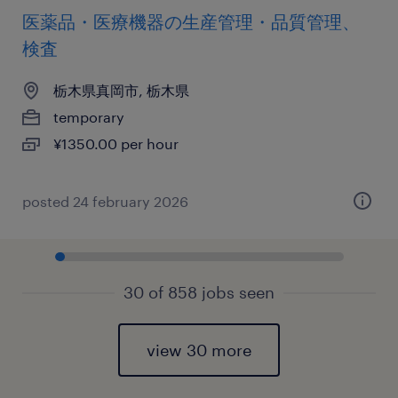
医薬品・医療機器の生産管理・品質管理、
検査
栃木県真岡市, 栃木県
temporary
¥1350.00 per hour
posted 24 february 2026
30 of 858 jobs seen
view 30 more