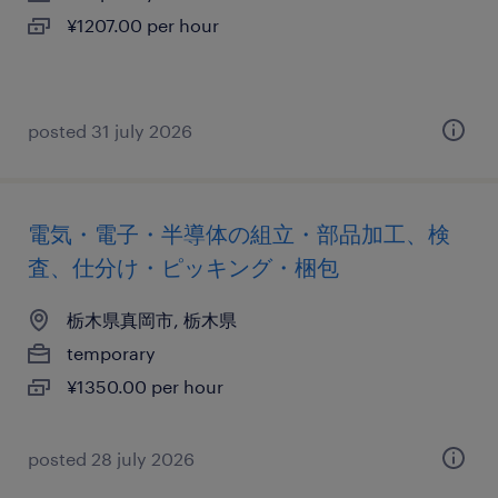
¥1207.00 per hour
posted 31 july 2026
電気・電子・半導体の組立・部品加工、検
査、仕分け・ピッキング・梱包
栃木県真岡市, 栃木県
temporary
¥1350.00 per hour
posted 28 july 2026