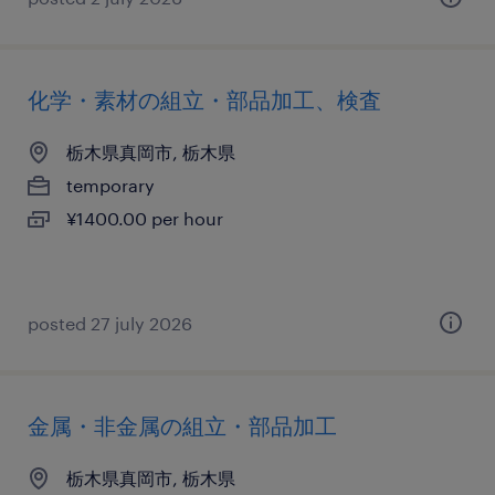
化学・素材の組立・部品加工、検査
栃木県真岡市, 栃木県
temporary
¥1400.00 per hour
posted 27 july 2026
金属・非金属の組立・部品加工
栃木県真岡市, 栃木県