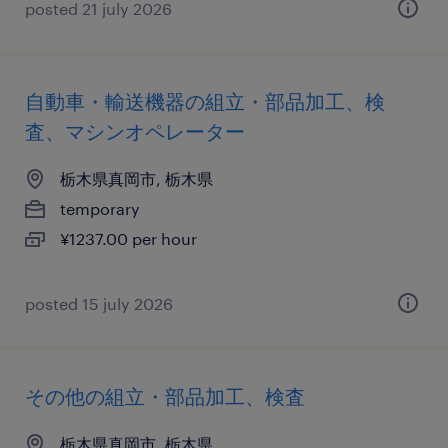
posted 21 july 2026
自動車・輸送機器の組立・部品加工、検
査、マシンオペレーター
栃木県真岡市, 栃木県
temporary
¥1237.00 per hour
posted 15 july 2026
その他の組立・部品加工、検査
栃木県真岡市, 栃木県