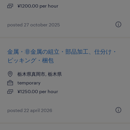
¥1200.00 per hour
posted 27 october 2025
金属・非金属の組立・部品加工、仕分け・
ピッキング・梱包
栃木県真岡市, 栃木県
temporary
¥1250.00 per hour
posted 22 april 2026