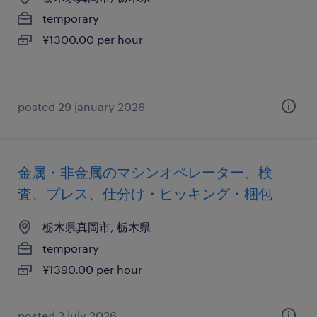
temporary
¥1300.00 per hour
posted 29 january 2026
金属・非金属のマシンオペレーター、検
査、プレス、仕分け・ピッキング・梱包
栃木県真岡市, 栃木県
temporary
¥1390.00 per hour
posted 2 july 2026