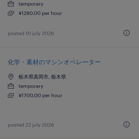
temporary
¥1280.00 per hour
posted 10 july 2026
化学・素材のマシンオペレーター
栃木県真岡市, 栃木県
temporary
¥1700.00 per hour
posted 22 july 2026