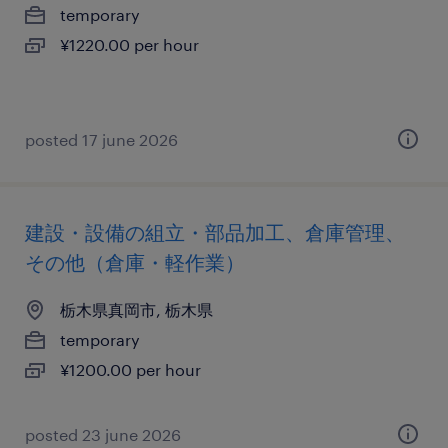
temporary
¥1220.00 per hour
posted 17 june 2026
建設・設備の組立・部品加工、倉庫管理、
その他（倉庫・軽作業）
栃木県真岡市, 栃木県
temporary
¥1200.00 per hour
posted 23 june 2026