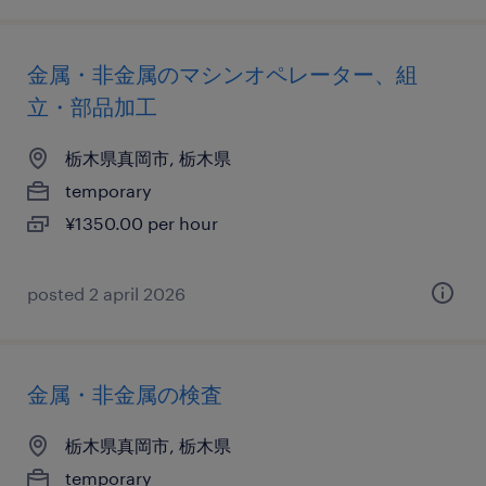
金属・非金属のマシンオペレーター、組
立・部品加工
栃木県真岡市, 栃木県
temporary
¥1350.00 per hour
posted 2 april 2026
金属・非金属の検査
栃木県真岡市, 栃木県
temporary