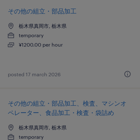
その他の組立・部品加工
栃木県真岡市, 栃木県
temporary
¥1200.00 per hour
posted 17 march 2026
その他の組立・部品加工、検査、マシンオ
ペレーター、食品加工・検査・袋詰め
栃木県真岡市, 栃木県
temporary