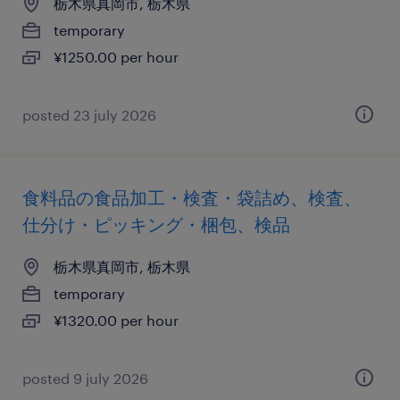
栃木県真岡市, 栃木県
temporary
¥1250.00 per hour
posted 23 july 2026
食料品の食品加工・検査・袋詰め、検査、
仕分け・ピッキング・梱包、検品
栃木県真岡市, 栃木県
temporary
¥1320.00 per hour
posted 9 july 2026