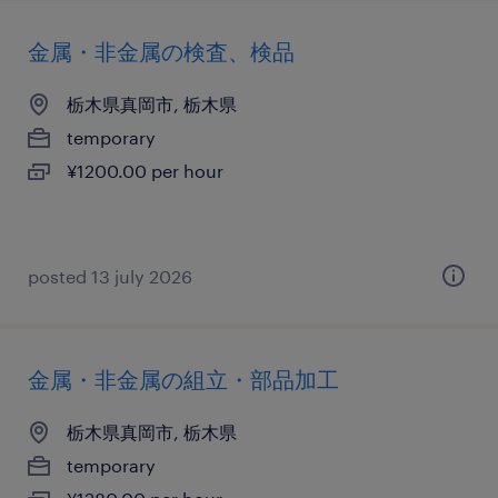
金属・非金属の検査、検品
栃木県真岡市, 栃木県
temporary
¥1200.00 per hour
posted 13 july 2026
金属・非金属の組立・部品加工
栃木県真岡市, 栃木県
temporary