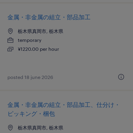
金属・非金属の組立・部品加工
栃木県真岡市, 栃木県
temporary
¥1220.00 per hour
posted 18 june 2026
金属・非金属の組立・部品加工、仕分け・
ピッキング・梱包
栃木県真岡市, 栃木県