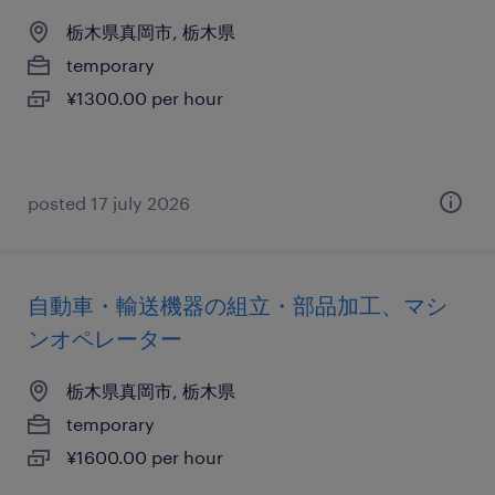
栃木県真岡市, 栃木県
temporary
¥1300.00 per hour
posted 17 july 2026
自動車・輸送機器の組立・部品加工、マシ
ンオペレーター
栃木県真岡市, 栃木県
temporary
¥1600.00 per hour