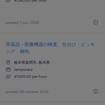
¥1280.00 per hour
posted 3 july 2026
医薬品・医療機器の検査、仕分け・ピッキ
ング・梱包
栃木県真岡市, 栃木県
temporary
¥1300.00 per hour
posted 29 october 2024