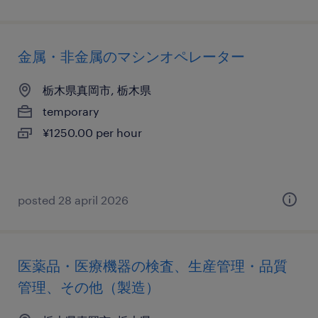
金属・非金属のマシンオペレーター
栃木県真岡市, 栃木県
temporary
¥1250.00 per hour
posted 28 april 2026
医薬品・医療機器の検査、生産管理・品質
管理、その他（製造）