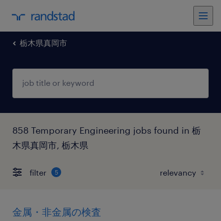
栃木県真岡市
858 Temporary Engineering jobs found in 栃
木県真岡市, 栃木県
filter
5
金属・非金属の検査