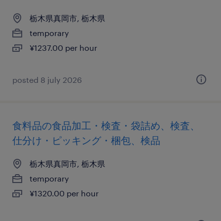
栃木県真岡市, 栃木県
temporary
¥1237.00 per hour
posted 8 july 2026
食料品の食品加工・検査・袋詰め、検査、
仕分け・ピッキング・梱包、検品
栃木県真岡市, 栃木県
temporary
¥1320.00 per hour