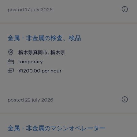
posted 17 july 2026
金属・非金属の検査、検品
栃木県真岡市, 栃木県
temporary
¥1200.00 per hour
posted 22 july 2026
金属・非金属のマシンオペレーター