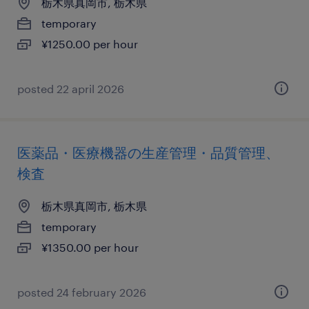
栃木県真岡市, 栃木県
temporary
¥1250.00 per hour
posted 22 april 2026
医薬品・医療機器の生産管理・品質管理、
検査
栃木県真岡市, 栃木県
temporary
¥1350.00 per hour
posted 24 february 2026