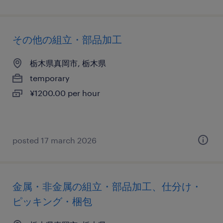
その他の組立・部品加工
栃木県真岡市, 栃木県
temporary
¥1200.00 per hour
posted 17 march 2026
金属・非金属の組立・部品加工、仕分け・
ピッキング・梱包