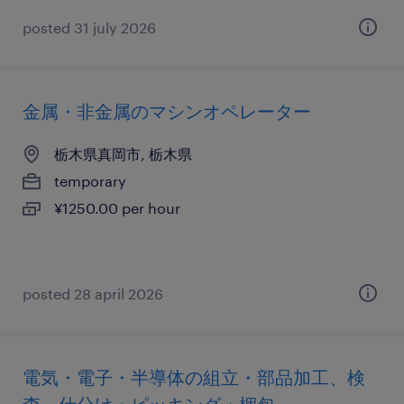
posted 31 july 2026
金属・非金属のマシンオペレーター
栃木県真岡市, 栃木県
temporary
¥1250.00 per hour
posted 28 april 2026
電気・電子・半導体の組立・部品加工、検