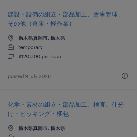
建設・設備の組立・部品加工、倉庫管理、
その他（倉庫・軽作業）
栃木県真岡市, 栃木県
temporary
¥1200.00 per hour
posted 9 july 2026
化学・素材の組立・部品加工、検査、仕分
け・ピッキング・梱包
栃木県真岡市, 栃木県