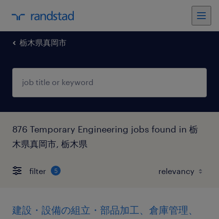
栃木県真岡市
876 Temporary Engineering jobs found in 栃
木県真岡市, 栃木県
filter
5
建設・設備の組立・部品加工、倉庫管理、