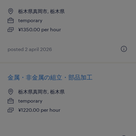
栃木県真岡市, 栃木県
temporary
¥1350.00 per hour
posted 2 april 2026
金属・非金属の組立・部品加工
栃木県真岡市, 栃木県
temporary
¥1220.00 per hour