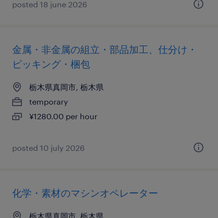
posted 18 june 2026
金属・非金属の組立・部品加工、仕分け・
ピッキング・梱包
栃木県真岡市, 栃木県
temporary
¥1280.00 per hour
posted 10 july 2026
化学・素材のマシンオペレーター
栃木県真岡市, 栃木県