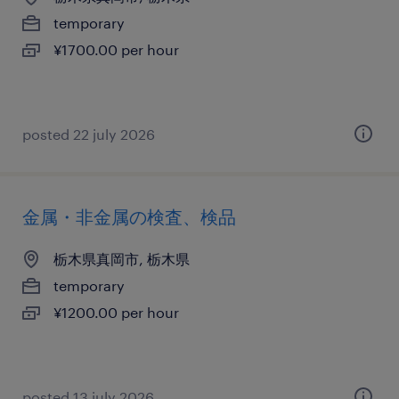
temporary
¥1700.00 per hour
posted 22 july 2026
金属・非金属の検査、検品
栃木県真岡市, 栃木県
temporary
¥1200.00 per hour
posted 13 july 2026