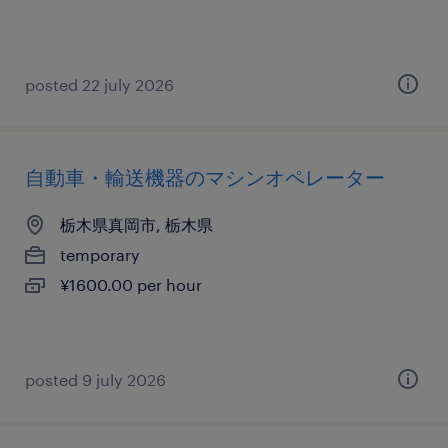
posted 22 july 2026
自動車・輸送機器のマシンオペレーター
栃木県真岡市, 栃木県
temporary
¥1600.00 per hour
posted 9 july 2026