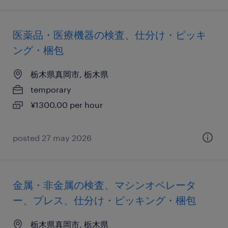
医薬品・医療機器の検査、仕分け・ピッキ
ング・梱包
栃木県真岡市, 栃木県
temporary
¥1300.00 per hour
posted 27 may 2026
金属・非金属の検査、マシンオペレータ
ー、プレス、仕分け・ピッキング・梱包
栃木県真岡市, 栃木県