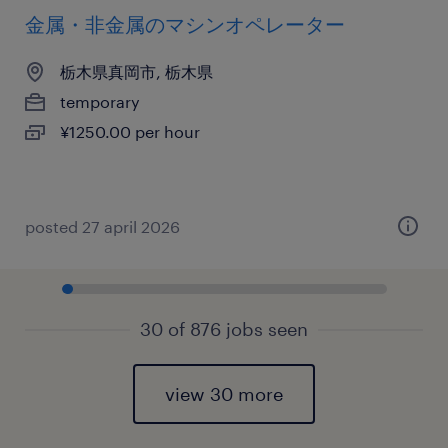
金属・非金属のマシンオペレーター
栃木県真岡市, 栃木県
temporary
¥1250.00 per hour
posted 27 april 2026
30 of 876 jobs seen
view 30 more