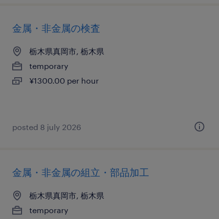
金属・非金属の検査
栃木県真岡市, 栃木県
temporary
¥1300.00 per hour
posted 8 july 2026
金属・非金属の組立・部品加工
栃木県真岡市, 栃木県
temporary