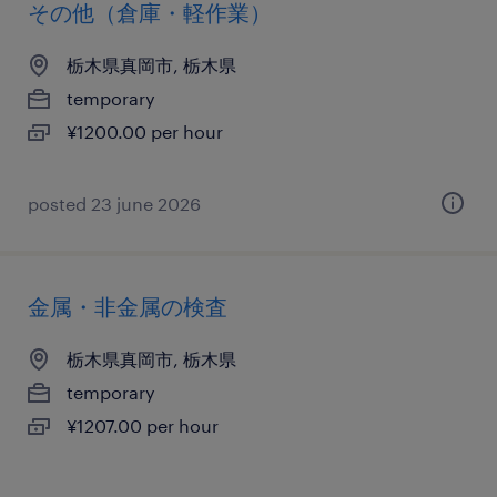
その他（倉庫・軽作業）
栃木県真岡市, 栃木県
temporary
¥1200.00 per hour
posted 23 june 2026
金属・非金属の検査
栃木県真岡市, 栃木県
temporary
¥1207.00 per hour