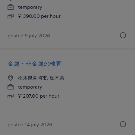
temporary
¥1390.00 per hour
posted 9 july 2026
金属・非金属の検査
栃木県真岡市, 栃木県
temporary
¥1207.00 per hour
posted 14 july 2026