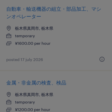
自動車・輸送機器の組立・部品加工、マシ
ンオペレーター
栃木県真岡市, 栃木県
temporary
¥1600.00 per hour
posted 17 july 2026
金属・非金属の検査、検品
栃木県真岡市, 栃木県
temporary
¥1200.00 per hour