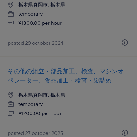
栃木県真岡市, 栃木県
temporary
¥1300.00 per hour
posted 29 october 2024
その他の組立・部品加工、検査、マシンオ
ペレーター、食品加工・検査・袋詰め
栃木県真岡市, 栃木県
temporary
¥1200.00 per hour
posted 27 october 2025