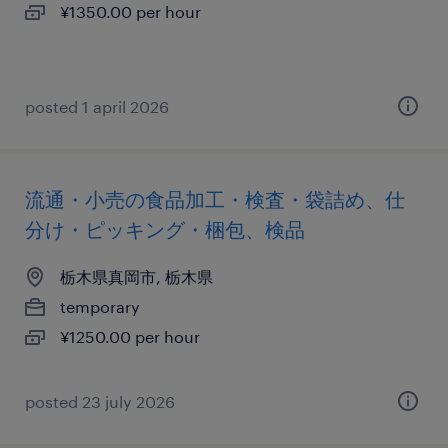
¥1350.00 per hour
posted 1 april 2026
流通・小売の食品加工・検査・袋詰め、仕
分け・ピッキング・梱包、検品
栃木県真岡市, 栃木県
temporary
¥1250.00 per hour
posted 23 july 2026