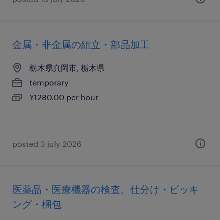
金属・非金属の組立・部品加工
栃木県真岡市, 栃木県
temporary
¥1280.00 per hour
posted 3 july 2026
医薬品・医療機器の検査、仕分け・ピッキ
ング・梱包