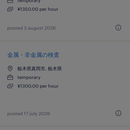
temporary
¥1350.00 per hour
posted 3 august 2026
金属・非金属の検査
栃木県真岡市, 栃木県
temporary
¥1300.00 per hour
posted 17 july 2026