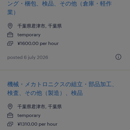
ング・梱包、検品、その他（倉庫・軽作
業）
千葉県君津市, 千葉県
temporary
¥1600.00 per hour
posted 6 july 2026
機械・メカトロニクスの組立・部品加工、
検査、その他（製造）、検品
千葉県君津市, 千葉県
temporary
¥1310.00 per hour