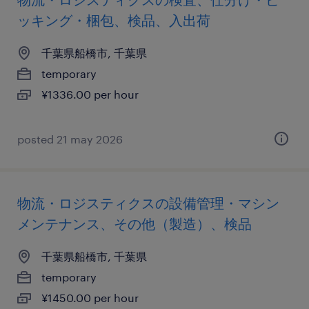
ッキング・梱包、検品、入出荷
千葉県船橋市, 千葉県
temporary
¥1336.00 per hour
posted 21 may 2026
物流・ロジスティクスの設備管理・マシン
メンテナンス、その他（製造）、検品
千葉県船橋市, 千葉県
temporary
¥1450.00 per hour