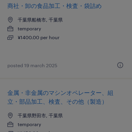
商社・卸の食品加工・検査・袋詰め
千葉県船橋市, 千葉県
temporary
¥1400.00 per hour
posted 19 march 2025
金属・非金属のマシンオペレーター、組
立・部品加工、検査、その他（製造）
千葉県野田市, 千葉県
temporary