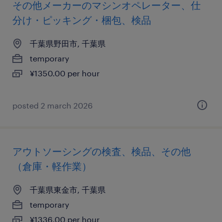
その他メーカーのマシンオペレーター、仕
分け・ピッキング・梱包、検品
千葉県野田市, 千葉県
temporary
¥1350.00 per hour
posted 2 march 2026
アウトソーシングの検査、検品、その他
（倉庫・軽作業）
千葉県東金市, 千葉県
temporary
¥1336.00 per hour