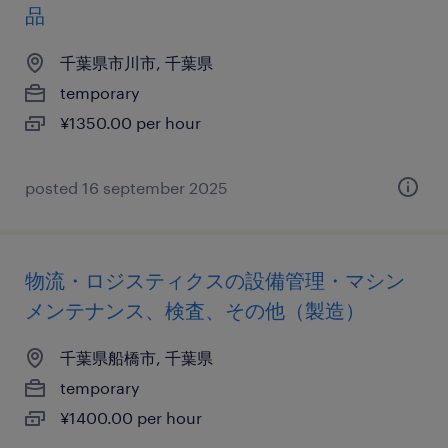
品
千葉県市川市, 千葉県
temporary
¥1350.00 per hour
posted 16 september 2025
物流・ロジスティクスの設備管理・マシン
メンテナンス、検査、その他（製造）
千葉県船橋市, 千葉県
temporary
¥1400.00 per hour