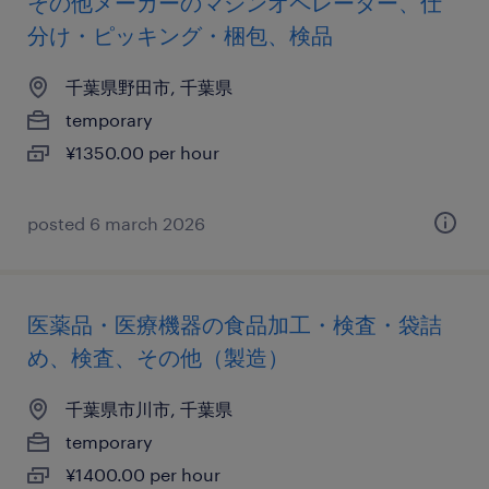
その他メーカーのマシンオペレーター、仕
分け・ピッキング・梱包、検品
千葉県野田市, 千葉県
temporary
¥1350.00 per hour
posted 6 march 2026
医薬品・医療機器の食品加工・検査・袋詰
め、検査、その他（製造）
千葉県市川市, 千葉県
temporary
¥1400.00 per hour