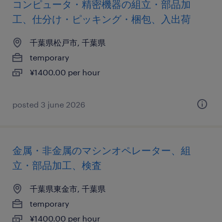
コンピュータ・精密機器の組立・部品加
工、仕分け・ピッキング・梱包、入出荷
千葉県松戸市, 千葉県
temporary
¥1400.00 per hour
posted 3 june 2026
金属・非金属のマシンオペレーター、組
立・部品加工、検査
千葉県東金市, 千葉県
temporary
¥1400.00 per hour