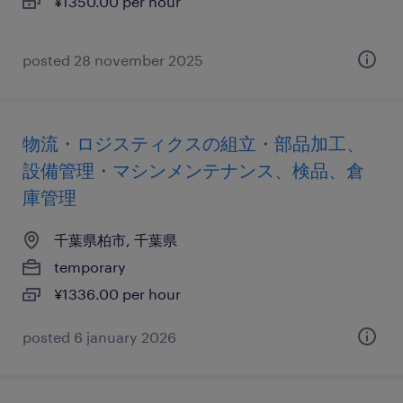
¥1350.00 per hour
posted 28 november 2025
物流・ロジスティクスの組立・部品加工、
設備管理・マシンメンテナンス、検品、倉
庫管理
千葉県柏市, 千葉県
temporary
¥1336.00 per hour
posted 6 january 2026