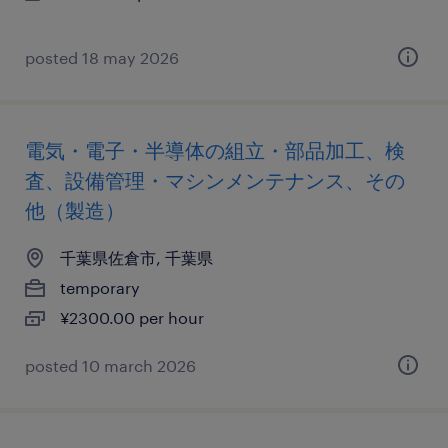
posted 18 may 2026
電気・電子・半導体の組立・部品加工、検
査、設備管理・マシンメンテナンス、その
他（製造）
千葉県佐倉市, 千葉県
temporary
¥2300.00 per hour
posted 10 march 2026