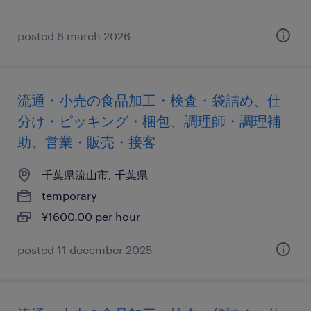
posted 6 march 2026
流通・小売の食品加工・検査・袋詰め、仕
分け・ピッキング・梱包、調理師・調理補
助、営業・販売・接客
千葉県流山市, 千葉県
temporary
¥1600.00 per hour
posted 11 december 2025