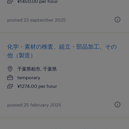
¥1450.00 per hour
posted 22 september 2025
化学・素材の検査、組立・部品加工、その
他（製造）
千葉県柏市, 千葉県
temporary
¥1274.00 per hour
posted 25 february 2025