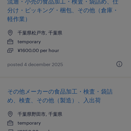
流通・小売の食品加工・検査・袋詰め、仕
分け・ピッキング・梱包、その他（倉庫・
軽作業）
千葉県松戸市, 千葉県
temporary
¥1600.00 per hour
posted 4 december 2025
その他メーカーの食品加工・検査・袋詰
め、検査、その他（製造）、入出荷
千葉県野田市, 千葉県
temporary