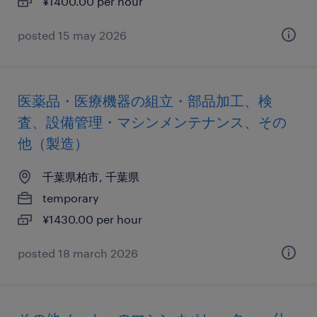
¥1400.00 per hour
posted 15 may 2026
医薬品・医療機器の組立・部品加工、検
査、設備管理・マシンメンテナンス、その
他（製造）
千葉県柏市, 千葉県
temporary
¥1430.00 per hour
posted 18 march 2026