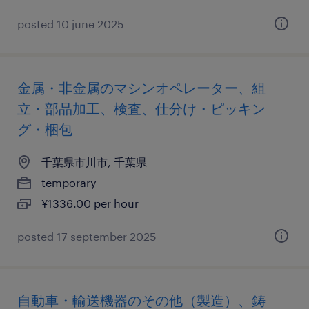
posted 10 june 2025
金属・非金属のマシンオペレーター、組
立・部品加工、検査、仕分け・ピッキン
グ・梱包
千葉県市川市, 千葉県
temporary
¥1336.00 per hour
posted 17 september 2025
自動車・輸送機器のその他（製造）、鋳