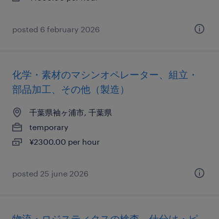
posted 6 february 2026
化学・素材のマシンオペレーター、組立・
部品加工、その他（製造）
千葉県袖ヶ浦市, 千葉県
temporary
¥2300.00 per hour
posted 25 june 2026
物流・ロジスティクスの検査、仕分け・ピ