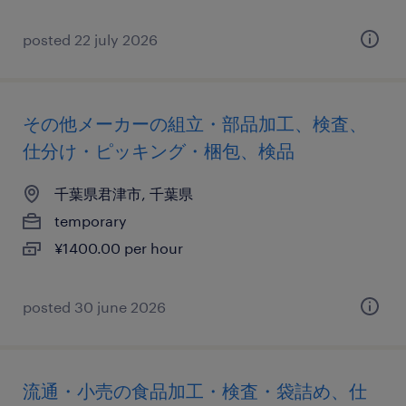
posted 22 july 2026
その他メーカーの組立・部品加工、検査、
仕分け・ピッキング・梱包、検品
千葉県君津市, 千葉県
temporary
¥1400.00 per hour
posted 30 june 2026
流通・小売の食品加工・検査・袋詰め、仕