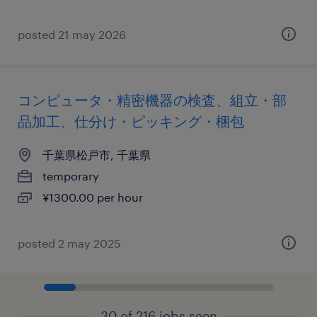
posted 21 may 2026
コンピュータ・精密機器の検査、組立・部
品加工、仕分け・ピッキング・梱包
千葉県松戸市, 千葉県
temporary
¥1300.00 per hour
posted 2 may 2025
30 of 216 jobs seen