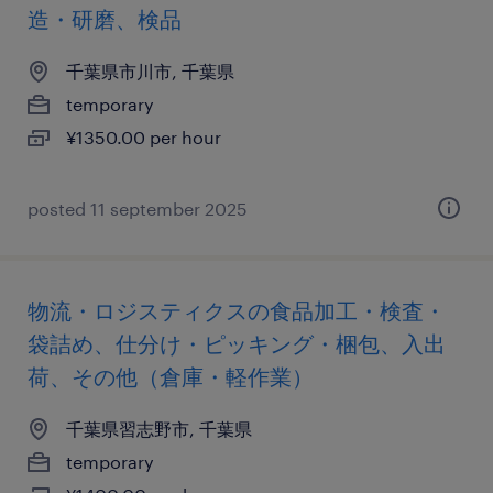
造・研磨、検品
千葉県市川市, 千葉県
temporary
¥1350.00 per hour
posted 11 september 2025
物流・ロジスティクスの食品加工・検査・
袋詰め、仕分け・ピッキング・梱包、入出
荷、その他（倉庫・軽作業）
千葉県習志野市, 千葉県
temporary