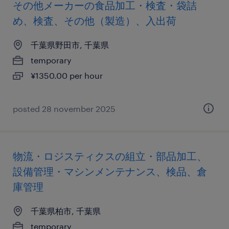
その他メーカーの食品加工・検査・袋詰
め、検査、その他（製造）、入出荷
千葉県野田市, 千葉県
temporary
¥1350.00 per hour
posted 28 november 2025
物流・ロジスティクスの組立・部品加工、
設備管理・マシンメンテナンス、検品、倉
庫管理
千葉県柏市, 千葉県
temporary