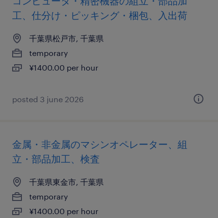
コンピュータ・精密機器の組立・部品加
工、仕分け・ピッキング・梱包、入出荷
千葉県松戸市, 千葉県
temporary
¥1400.00 per hour
posted 3 june 2026
金属・非金属のマシンオペレーター、組
立・部品加工、検査
千葉県東金市, 千葉県
temporary
¥1400.00 per hour