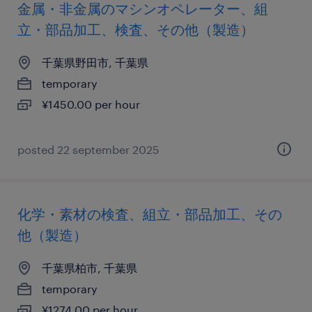
金属・非金属のマシンオペレーター、組
立・部品加工、検査、その他（製造）
千葉県野田市, 千葉県
temporary
¥1450.00 per hour
posted 22 september 2025
化学・素材の検査、組立・部品加工、その
他（製造）
千葉県柏市, 千葉県
temporary
¥1274.00 per hour