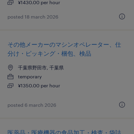
¥1430.00 per hour
posted 18 march 2026
その他メーカーのマシンオペレーター、仕
分け・ピッキング・梱包、検品
千葉県野田市, 千葉県
temporary
¥1350.00 per hour
posted 6 march 2026
医薬品・医療機器の食品加工・検査・袋詰