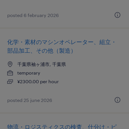
posted 6 february 2026
化学・素材のマシンオペレーター、組立・
部品加工、その他（製造）
千葉県袖ヶ浦市, 千葉県
temporary
¥2300.00 per hour
posted 25 june 2026
物流・ロジスティクスの検査、仕分け・ピ