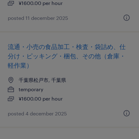
¥1600.00 per hour
posted 11 december 2025
流通・小売の食品加工・検査・袋詰め、仕
分け・ピッキング・梱包、その他（倉庫・
軽作業）
千葉県松戸市, 千葉県
temporary
¥1600.00 per hour
posted 4 december 2025