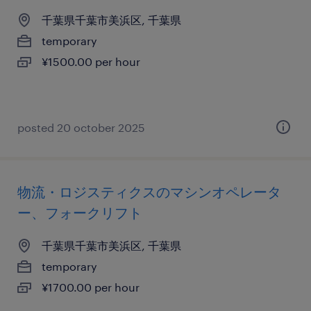
千葉県千葉市美浜区, 千葉県
temporary
¥1500.00 per hour
posted 20 october 2025
物流・ロジスティクスのマシンオペレータ
ー、フォークリフト
千葉県千葉市美浜区, 千葉県
temporary
¥1700.00 per hour