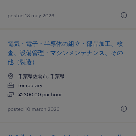
posted 18 may 2026
電気・電子・半導体の組立・部品加工、検
査、設備管理・マシンメンテナンス、その
他（製造）
千葉県佐倉市, 千葉県
temporary
¥2300.00 per hour
posted 10 march 2026