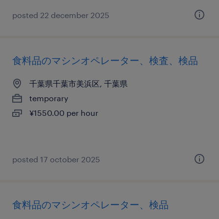
posted 22 december 2025
食料品のマシンオペレーター、検査、検品
千葉県千葉市美浜区, 千葉県
temporary
¥1550.00 per hour
posted 17 october 2025
食料品のマシンオペレーター、検品