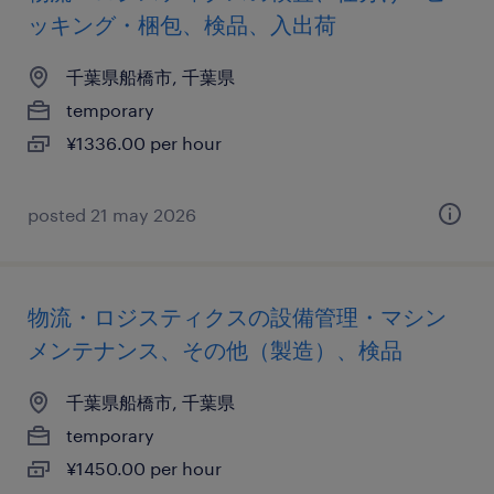
ッキング・梱包、検品、入出荷
千葉県船橋市, 千葉県
temporary
¥1336.00 per hour
posted 21 may 2026
物流・ロジスティクスの設備管理・マシン
メンテナンス、その他（製造）、検品
千葉県船橋市, 千葉県
temporary
¥1450.00 per hour