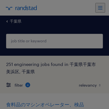
千葉県
251 engineering jobs found in 千葉県千葉市
美浜区, 千葉県
filter
4
食料品のマシンオペレーター、検品