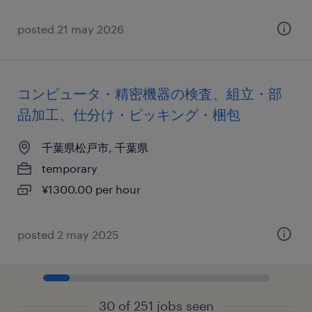
posted 21 may 2026
コンピュータ・精密機器の検査、組立・部
品加工、仕分け・ピッキング・梱包
千葉県松戸市, 千葉県
temporary
¥1300.00 per hour
posted 2 may 2025
30 of 251 jobs seen