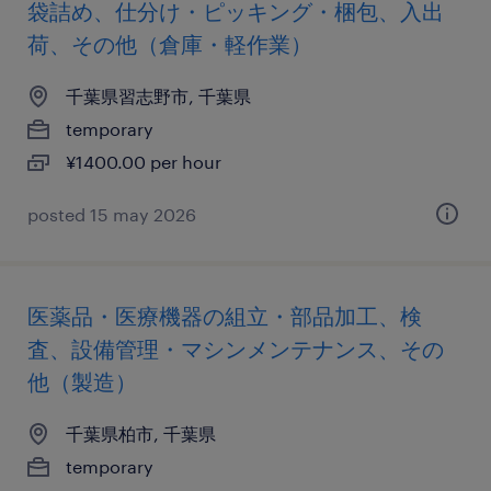
袋詰め、仕分け・ピッキング・梱包、入出
荷、その他（倉庫・軽作業）
千葉県習志野市, 千葉県
temporary
¥1400.00 per hour
posted 15 may 2026
医薬品・医療機器の組立・部品加工、検
査、設備管理・マシンメンテナンス、その
他（製造）
千葉県柏市, 千葉県
temporary