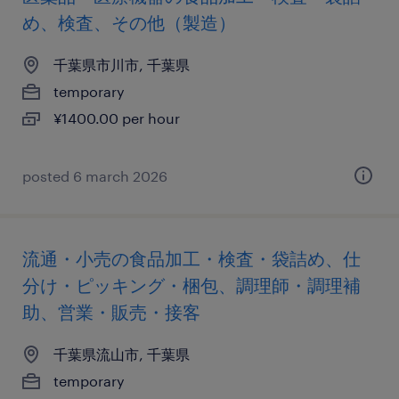
め、検査、その他（製造）
千葉県市川市, 千葉県
temporary
¥1400.00 per hour
posted 6 march 2026
流通・小売の食品加工・検査・袋詰め、仕
分け・ピッキング・梱包、調理師・調理補
助、営業・販売・接客
千葉県流山市, 千葉県
temporary