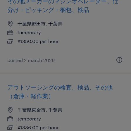
その他メーカーのマシンオペレーター、仕
分け・ピッキング・梱包、検品
千葉県野田市, 千葉県
temporary
¥1350.00 per hour
posted 2 march 2026
アウトソーシングの検査、検品、その他
（倉庫・軽作業）
千葉県東金市, 千葉県
temporary
¥1336.00 per hour