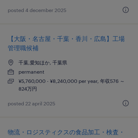
posted 4 december 2025
【大阪・名古屋・千葉・香川・広島】工場
管理職候補
千葉,愛知ほか, 千葉県
permanent
¥5,760,000 - ¥8,240,000 per year, 年収576 ～
824万円
posted 22 april 2025
物流・ロジスティクスの食品加工・検査・