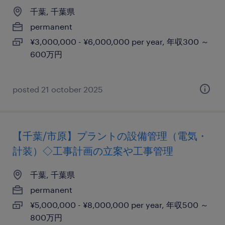
千葉, 千葉県
permanent
¥3,000,000 - ¥6,000,000 per year, 年収300 ～
600万円
posted 21 october 2025
【千葉/市原】プラントの設備管理（電気・
計装）◇工事計画の立案や工事管理
千葉, 千葉県
permanent
¥5,000,000 - ¥8,000,000 per year, 年収500 ～
800万円