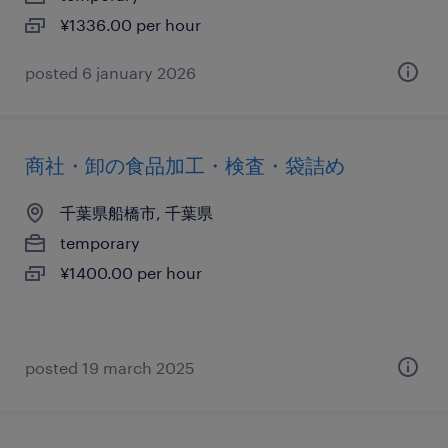
¥1336.00 per hour
posted 6 january 2026
商社・卸の食品加工・検査・袋詰め
千葉県船橋市, 千葉県
temporary
¥1400.00 per hour
posted 19 march 2025