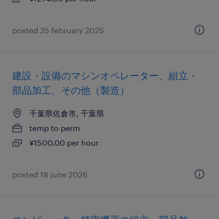
posted 25 february 2025
建設・設備のマシンオペレーター、組立・
部品加工、その他（製造）
千葉県佐倉市, 千葉県
temp to perm
¥1500.00 per hour
posted 18 june 2026