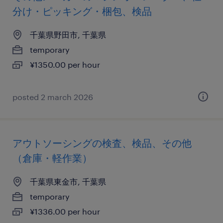
分け・ピッキング・梱包、検品
千葉県野田市, 千葉県
temporary
¥1350.00 per hour
posted 2 march 2026
アウトソーシングの検査、検品、その他
（倉庫・軽作業）
千葉県東金市, 千葉県
temporary
¥1336.00 per hour