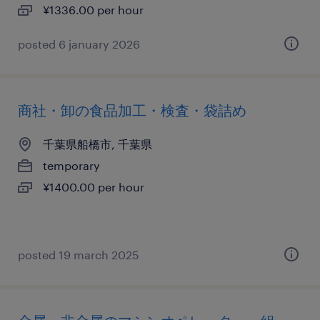
¥1336.00 per hour
posted 6 january 2026
商社・卸の食品加工・検査・袋詰め
千葉県船橋市, 千葉県
temporary
¥1400.00 per hour
posted 19 march 2025