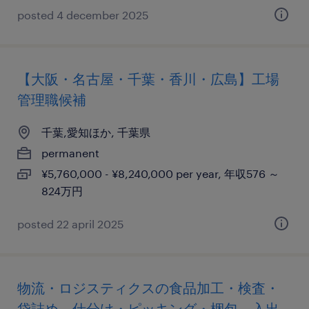
posted 4 december 2025
【大阪・名古屋・千葉・香川・広島】工場
管理職候補
千葉,愛知ほか, 千葉県
permanent
¥5,760,000 - ¥8,240,000 per year, 年収576 ～
824万円
posted 22 april 2025
物流・ロジスティクスの食品加工・検査・
袋詰め、仕分け・ピッキング・梱包、入出