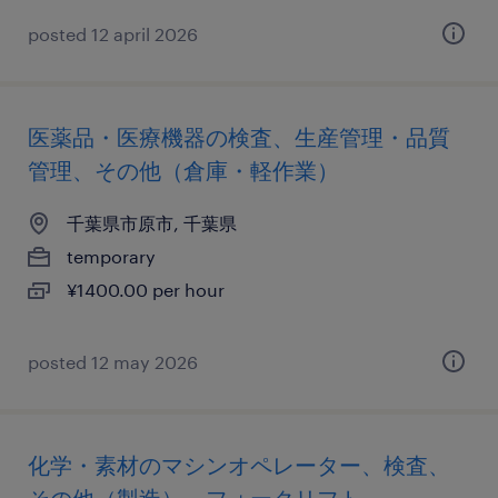
posted 12 april 2026
医薬品・医療機器の検査、生産管理・品質
管理、その他（倉庫・軽作業）
千葉県市原市, 千葉県
temporary
¥1400.00 per hour
posted 12 may 2026
化学・素材のマシンオペレーター、検査、