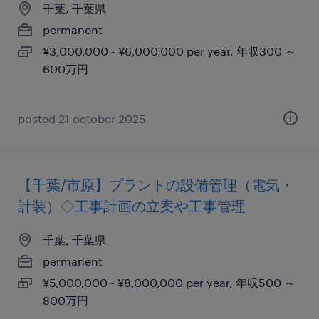
千葉, 千葉県
permanent
¥3,000,000 - ¥6,000,000 per year, 年収300 ～
600万円
posted 21 october 2025
【千葉/市原】プラントの設備管理（電気・
計装）◇工事計画の立案や工事管理
千葉, 千葉県
permanent
¥5,000,000 - ¥8,000,000 per year, 年収500 ～
800万円