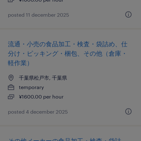
posted 11 december 2025
流通・小売の食品加工・検査・袋詰め、仕
分け・ピッキング・梱包、その他（倉庫・
軽作業）
千葉県松戸市, 千葉県
temporary
¥1600.00 per hour
posted 4 december 2025
その他メーカーの食品加工・検査・袋詰