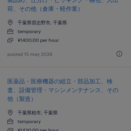
荷、その他（倉庫・軽作業）
千葉県習志野市, 千葉県
temporary
¥1400.00 per hour
posted 15 may 2026
医薬品・医療機器の組立・部品加工、検
査、設備管理・マシンメンテナンス、その
他（製造）
千葉県柏市, 千葉県
temporary
¥1430.00 per hour