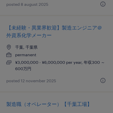
posted 8 august 2025
【未経験・異業界歓迎】製造エンジニア＠
外資系化学メーカー
千葉, 千葉県
permanent
¥3,000,000 - ¥6,000,000 per year, 年収300 ～
600万円
posted 12 november 2025
製造職（オペレーター）【千葉工場】