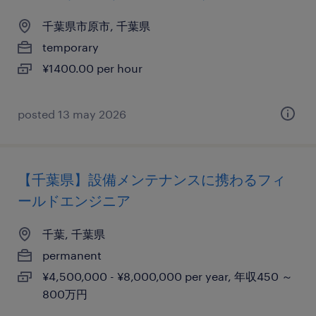
千葉県市原市, 千葉県
temporary
¥1400.00 per hour
posted 13 may 2026
【千葉県】設備メンテナンスに携わるフィ
ールドエンジニア
千葉, 千葉県
permanent
¥4,500,000 - ¥8,000,000 per year, 年収450 ～
800万円