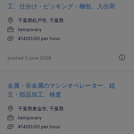
工、仕分け・ピッキング・梱包、入出荷
千葉県松戸市, 千葉県
temporary
¥1400.00 per hour
posted 3 june 2026
金属・非金属のマシンオペレーター、組
立・部品加工、検査
千葉県東金市, 千葉県
temporary
¥1400.00 per hour