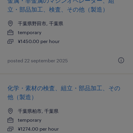
金属・非金属のマシンオペレーター、組
立・部品加工、検査、その他（製造）
千葉県野田市, 千葉県
temporary
¥1450.00 per hour
posted 22 september 2025
化学・素材の検査、組立・部品加工、その
他（製造）
千葉県柏市, 千葉県
temporary
¥1274.00 per hour