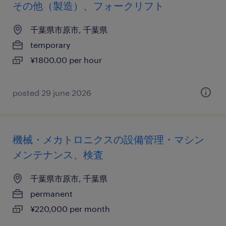
その他（製造）、フォークリフト
千葉県市原市, 千葉県
temporary
¥1800.00 per hour
posted 29 june 2026
機械・メカトロニクスの設備管理・マシン
メンテナンス、検査
千葉県市原市, 千葉県
permanent
¥220,000 per month