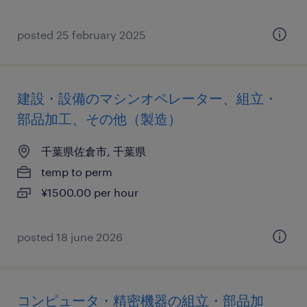
posted 25 february 2025
建設・設備のマシンオペレーター、組立・
部品加工、その他（製造）
千葉県佐倉市, 千葉県
temp to perm
¥1500.00 per hour
posted 18 june 2026
コンピュータ・精密機器の組立・部品加