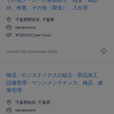
め、検査、その他（製造）、入出荷
千葉県野田市, 千葉県
temporary
¥1350.00 per hour
posted 28 november 2025
物流・ロジスティクスの組立・部品加工、
設備管理・マシンメンテナンス、検品、倉
庫管理
千葉県柏市, 千葉県
temporary