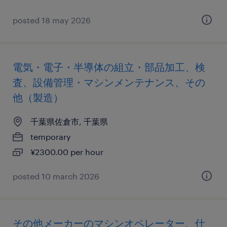
posted 18 may 2026
電気・電子・半導体の組立・部品加工、検
査、設備管理・マシンメンテナンス、その
他（製造）
千葉県佐倉市, 千葉県
temporary
¥2300.00 per hour
posted 10 march 2026
その他メーカーのマシンオペレーター、仕