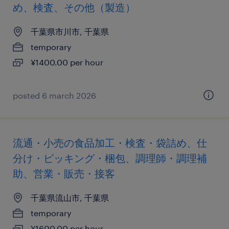
め、検査、その他（製造）
千葉県市川市, 千葉県
temporary
¥1400.00 per hour
posted 6 march 2026
流通・小売の食品加工・検査・袋詰め、仕
分け・ピッキング・梱包、調理師・調理補
助、営業・販売・接客
千葉県流山市, 千葉県
temporary
¥1600.00 per hour