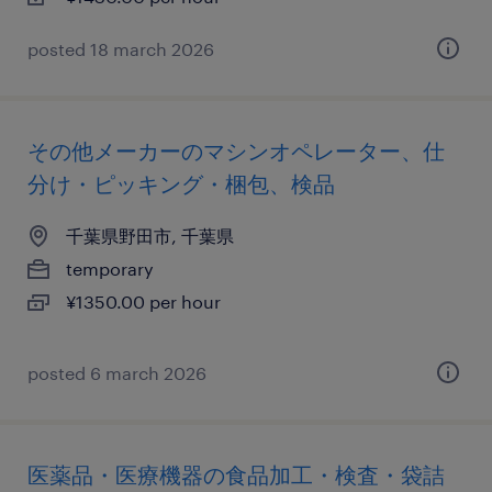
posted 18 march 2026
その他メーカーのマシンオペレーター、仕
分け・ピッキング・梱包、検品
千葉県野田市, 千葉県
temporary
¥1350.00 per hour
posted 6 march 2026
医薬品・医療機器の食品加工・検査・袋詰