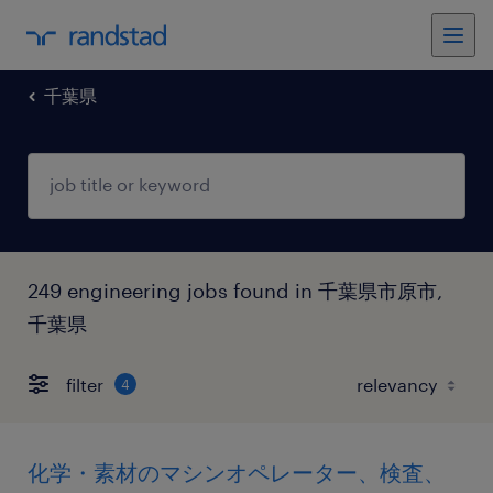
千葉県
249 engineering jobs found in 千葉県市原市,
千葉県
filter
4
化学・素材のマシンオペレーター、検査、