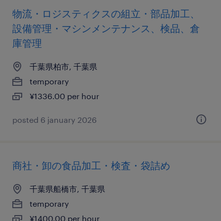
物流・ロジスティクスの組立・部品加工、
設備管理・マシンメンテナンス、検品、倉
庫管理
千葉県柏市, 千葉県
temporary
¥1336.00 per hour
posted 6 january 2026
商社・卸の食品加工・検査・袋詰め
千葉県船橋市, 千葉県
temporary
¥1400.00 per hour