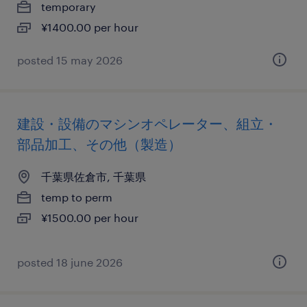
temporary
¥1400.00 per hour
posted 15 may 2026
建設・設備のマシンオペレーター、組立・
部品加工、その他（製造）
千葉県佐倉市, 千葉県
temp to perm
¥1500.00 per hour
posted 18 june 2026