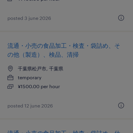
posted 3 june 2026
流通・小売の食品加工・検査・袋詰め、そ
の他（製造）、検品、清掃
千葉県松戸市, 千葉県
temporary
¥1500.00 per hour
posted 12 june 2026