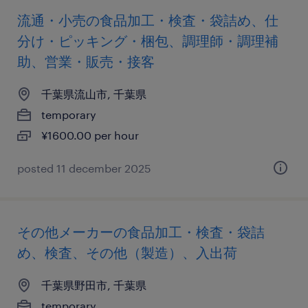
流通・小売の食品加工・検査・袋詰め、仕
分け・ピッキング・梱包、調理師・調理補
助、営業・販売・接客
千葉県流山市, 千葉県
temporary
¥1600.00 per hour
posted 11 december 2025
その他メーカーの食品加工・検査・袋詰
め、検査、その他（製造）、入出荷
千葉県野田市, 千葉県
temporary