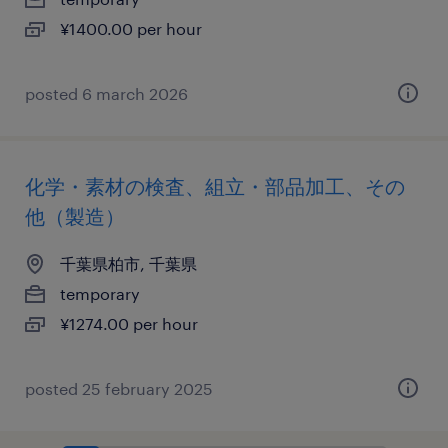
¥1400.00 per hour
posted 6 march 2026
化学・素材の検査、組立・部品加工、その
他（製造）
千葉県柏市, 千葉県
temporary
¥1274.00 per hour
posted 25 february 2025