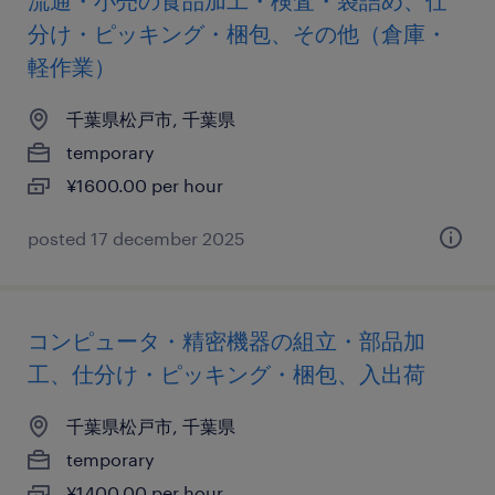
流通・小売の食品加工・検査・袋詰め、仕
分け・ピッキング・梱包、その他（倉庫・
軽作業）
千葉県松戸市, 千葉県
temporary
¥1600.00 per hour
posted 17 december 2025
コンピュータ・精密機器の組立・部品加
工、仕分け・ピッキング・梱包、入出荷
千葉県松戸市, 千葉県
temporary
¥1400.00 per hour