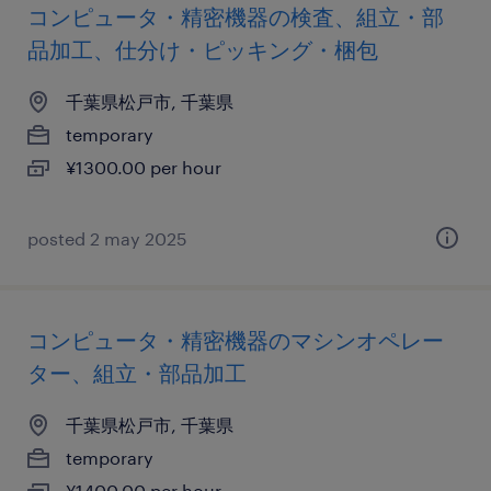
コンピュータ・精密機器の検査、組立・部
品加工、仕分け・ピッキング・梱包
千葉県松戸市, 千葉県
temporary
¥1300.00 per hour
posted 2 may 2025
コンピュータ・精密機器のマシンオペレー
ター、組立・部品加工
千葉県松戸市, 千葉県
temporary
¥1400.00 per hour