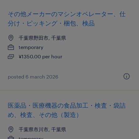
その他メーカーのマシンオペレーター、仕
分け・ピッキング・梱包、検品
千葉県野田市, 千葉県
temporary
¥1350.00 per hour
posted 6 march 2026
医薬品・医療機器の食品加工・検査・袋詰
め、検査、その他（製造）
千葉県市川市, 千葉県
temporary