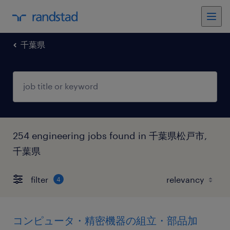
千葉県
254 engineering jobs found in 千葉県松戸市,
千葉県
filter
4
コンピュータ・精密機器の組立・部品加