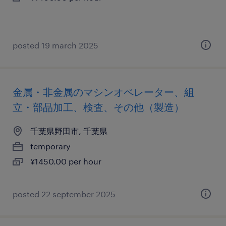
posted 19 march 2025
金属・非金属のマシンオペレーター、組
立・部品加工、検査、その他（製造）
千葉県野田市, 千葉県
temporary
¥1450.00 per hour
posted 22 september 2025