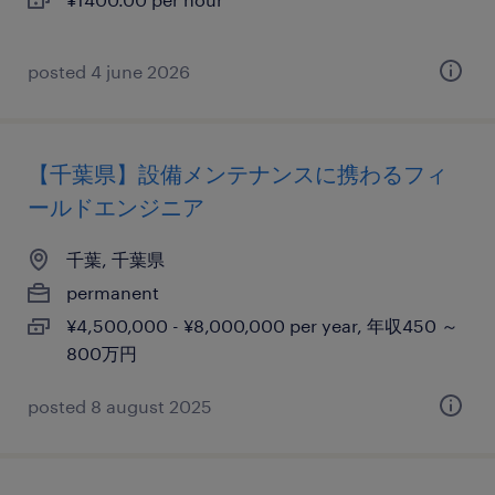
posted 4 june 2026
【千葉県】設備メンテナンスに携わるフィ
ールドエンジニア
千葉, 千葉県
permanent
¥4,500,000 - ¥8,000,000 per year, 年収450 ～
800万円
posted 8 august 2025