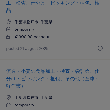
工、検査、仕分け・ピッキング・梱包、検
品
千葉県松戸市, 千葉県
temporary
¥1300.00 per hour
posted 21 august 2025
流通・小売の食品加工・検査・袋詰め、仕
分け・ピッキング・梱包、その他（倉庫・
軽作業）
千葉県松戸市, 千葉県
temporary