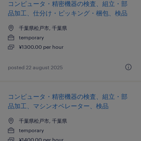
コンピュータ・精密機器の検査、組立・部
品加工、仕分け・ピッキング・梱包、検品
千葉県松戸市, 千葉県
temporary
¥1300.00 per hour
posted 22 august 2025
コンピュータ・精密機器の検査、組立・部
品加工、マシンオペレーター、検品
千葉県松戸市, 千葉県
temporary
¥1400.00 per hour