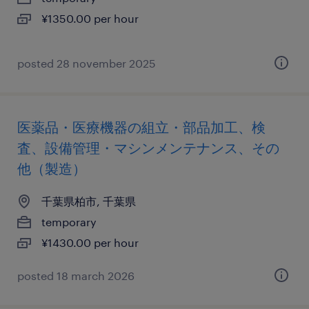
¥1350.00 per hour
posted 28 november 2025
医薬品・医療機器の組立・部品加工、検
査、設備管理・マシンメンテナンス、その
他（製造）
千葉県柏市, 千葉県
temporary
¥1430.00 per hour
posted 18 march 2026