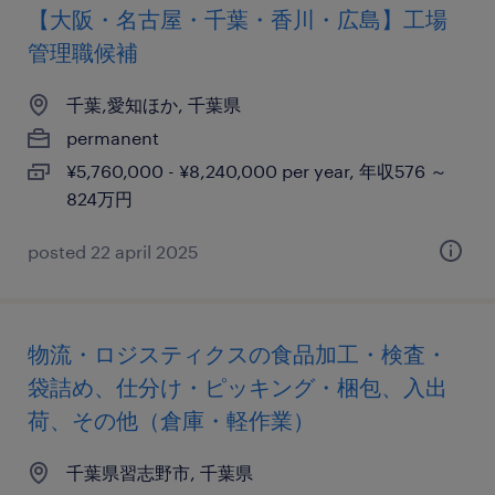
【大阪・名古屋・千葉・香川・広島】工場
管理職候補
千葉,愛知ほか, 千葉県
permanent
¥5,760,000 - ¥8,240,000 per year, 年収576 ～
824万円
posted 22 april 2025
物流・ロジスティクスの食品加工・検査・
袋詰め、仕分け・ピッキング・梱包、入出
荷、その他（倉庫・軽作業）
千葉県習志野市, 千葉県