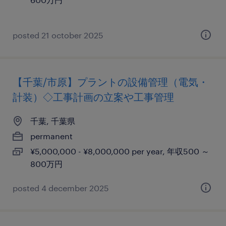
posted 21 october 2025
【千葉/市原】プラントの設備管理（電気・
計装）◇工事計画の立案や工事管理
千葉, 千葉県
permanent
¥5,000,000 - ¥8,000,000 per year, 年収500 ～
800万円
posted 4 december 2025