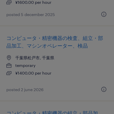
¥1600.00 per hour
posted 5 december 2025
コンピュータ・精密機器の検査、組立・部
品加工、マシンオペレーター、検品
千葉県松戸市, 千葉県
temporary
¥1400.00 per hour
posted 2 june 2026
コンピュータ・精密機器の組立・部品加