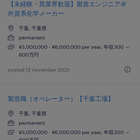
【未経験・異業界歓迎】製造エンジニア＠
外資系化学メーカー
千葉, 千葉県
permanent
¥3,000,000 - ¥6,000,000 per year, 年収300 ～
600万円
posted 12 november 2025
製造職（オペレーター）【千葉工場】
千葉, 千葉県
permanent
¥3,000,000 - ¥6,000,000 per year, 年収300 ～
600万円