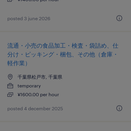
posted 3 june 2026
流通・小売の食品加工・検査・袋詰め、仕
分け・ピッキング・梱包、その他（倉庫・
軽作業）
千葉県松戸市, 千葉県
temporary
¥1600.00 per hour
posted 4 december 2025