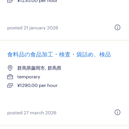
¥1230.00 per hour
posted 21 january 2026
食料品の食品加工・検査・袋詰め、検品
群馬県藤岡市, 群馬県
temporary
¥1290.00 per hour
posted 27 march 2026