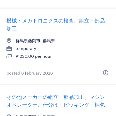
機械・メカトロニクスの検査、組立・部品
加工
群馬県藤岡市, 群馬県
temporary
¥1230.00 per hour
posted 6 february 2026
その他メーカーの組立・部品加工、マシン
オペレーター、仕分け・ピッキング・梱包