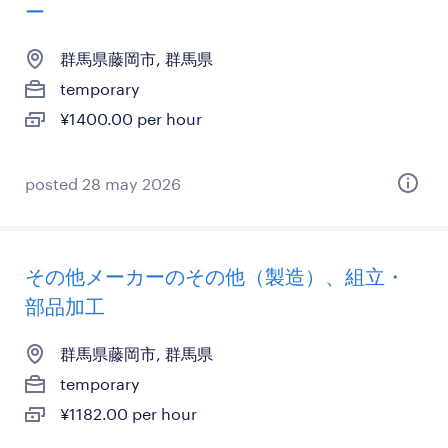
ー
群馬県藤岡市, 群馬県
temporary
¥1400.00 per hour
posted 28 may 2026
その他メーカーのその他（製造）、組立・
部品加工
群馬県藤岡市, 群馬県
temporary
¥1182.00 per hour