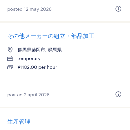
posted 12 may 2026
その他メーカーの組立・部品加工
群馬県藤岡市, 群馬県
temporary
¥1182.00 per hour
posted 2 april 2026
生産管理