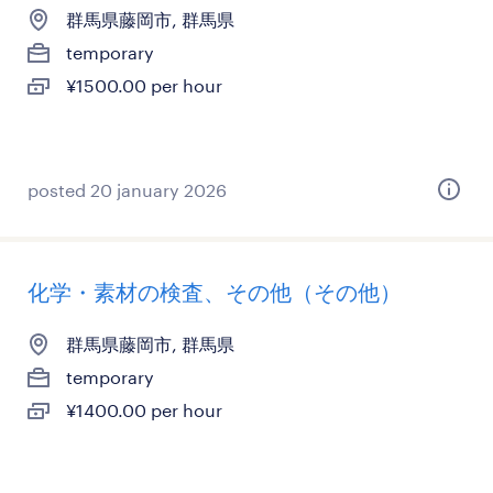
群馬県藤岡市, 群馬県
temporary
¥1500.00 per hour
posted 20 january 2026
化学・素材の検査、その他（その他）
群馬県藤岡市, 群馬県
temporary
¥1400.00 per hour