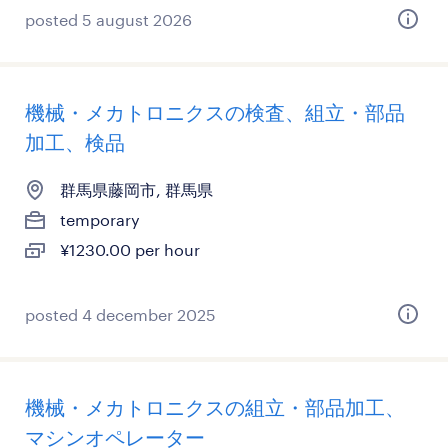
posted 5 august 2026
機械・メカトロニクスの検査、組立・部品
加工、検品
群馬県藤岡市, 群馬県
temporary
¥1230.00 per hour
posted 4 december 2025
機械・メカトロニクスの組立・部品加工、
マシンオペレーター