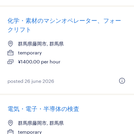
化学・素材のマシンオペレーター、フォー
クリフト
群馬県藤岡市, 群馬県
temporary
¥1400.00 per hour
posted 26 june 2026
電気・電子・半導体の検査
群馬県藤岡市, 群馬県
temporary