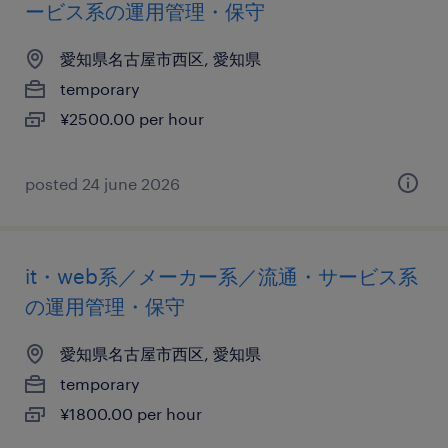
ービス系の運用管理・保守
愛知県名古屋市西区, 愛知県
temporary
¥2500.00 per hour
posted 24 june 2026
it・web系／メーカー系／流通・サービス系
の運用管理・保守
愛知県名古屋市西区, 愛知県
temporary
¥1800.00 per hour