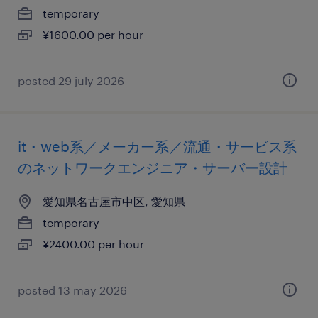
temporary
¥1600.00 per hour
posted 29 july 2026
it・web系／メーカー系／流通・サービス系
のネットワークエンジニア・サーバー設計
愛知県名古屋市中区, 愛知県
temporary
¥2400.00 per hour
posted 13 may 2026