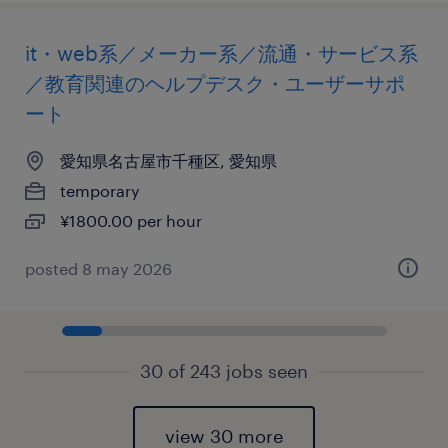
it・web系／メーカー系／流通・サービス系
／教育関連のヘルプデスク・ユーザーサポ
ート
愛知県名古屋市千種区, 愛知県
temporary
¥1800.00 per hour
posted 8 may 2026
30 of 243 jobs seen
view 30 more