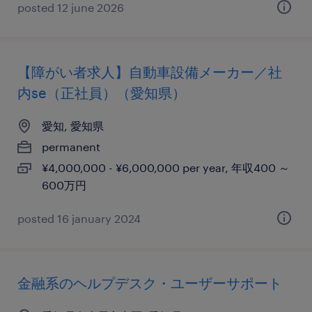
posted 12 june 2026
【障がい者求人】自動車設備メーカー／社
内se（正社員）（愛知県）
愛知, 愛知県
permanent
¥4,000,000 - ¥6,000,000 per year, 年収400 ～
600万円
posted 16 january 2024
金融系のヘルプデスク・ユーザーサポート