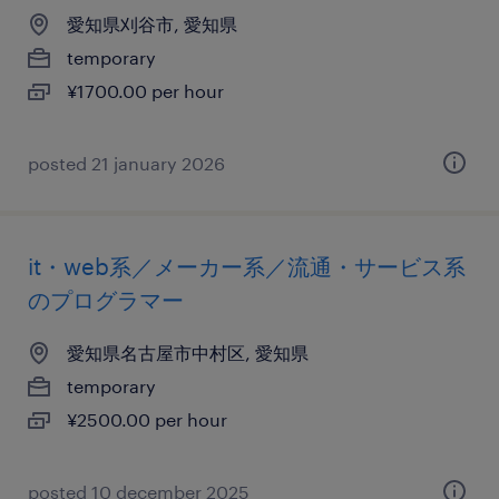
愛知県刈谷市, 愛知県
temporary
¥1700.00 per hour
posted 21 january 2026
it・web系／メーカー系／流通・サービス系
のプログラマー
愛知県名古屋市中村区, 愛知県
temporary
¥2500.00 per hour
posted 10 december 2025