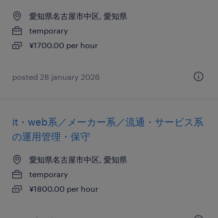
愛知県名古屋市中区, 愛知県
temporary
¥1700.00 per hour
posted 28 january 2026
it・web系／メーカー系／流通・サービス系
の運用管理・保守
愛知県名古屋市中区, 愛知県
temporary
¥1800.00 per hour