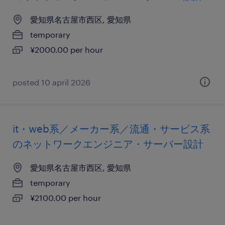
愛知県名古屋市西区, 愛知県
temporary
¥2000.00 per hour
posted 10 april 2026
it・web系／メーカー系／流通・サービス系
のネットワークエンジニア・サーバー設計
愛知県名古屋市西区, 愛知県
temporary
¥2100.00 per hour