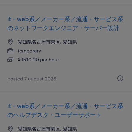
it・web系／メーカー系／流通・サービス系
のネットワークエンジニア・サーバー設計
愛知県名古屋市東区, 愛知県
temporary
¥3510.00 per hour
posted 7 august 2026
it・web系／メーカー系／流通・サービス系
のヘルプデスク・ユーザーサポート
愛知県名古屋市港区, 愛知県