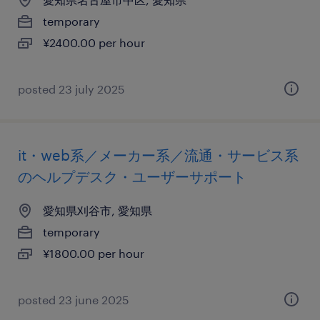
temporary
¥2400.00 per hour
posted 23 july 2025
it・web系／メーカー系／流通・サービス系
のヘルプデスク・ユーザーサポート
愛知県刈谷市, 愛知県
temporary
¥1800.00 per hour
posted 23 june 2025