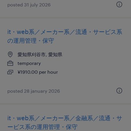
posted 31 july 2026
it・web系／メーカー系／流通・サービス系
の運用管理・保守
愛知県刈谷市, 愛知県
temporary
¥1910.00 per hour
posted 28 january 2026
it・web系／メーカー系／金融系／流通・サ
ービス系の運用管理・保守