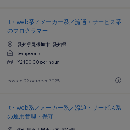
it・web系／メーカー系／流通・サービス系
のプログラマー
愛知県尾張旭市, 愛知県
temporary
¥2400.00 per hour
posted 22 october 2025
it・web系／メーカー系／流通・サービス系
の運用管理・保守
愛知県名古屋市中区, 愛知県