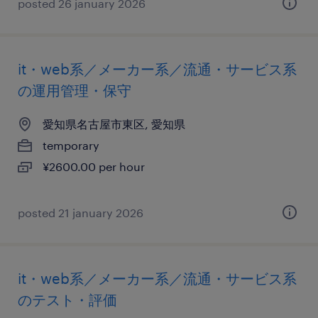
posted 26 january 2026
it・web系／メーカー系／流通・サービス系
の運用管理・保守
愛知県名古屋市東区, 愛知県
temporary
¥2600.00 per hour
posted 21 january 2026
it・web系／メーカー系／流通・サービス系
のテスト・評価