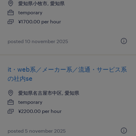
愛知県小牧市, 愛知県
temporary
¥1700.00 per hour
posted 10 november 2025
it・web系／メーカー系／流通・サービス系
の社内se
愛知県名古屋市中区, 愛知県
temporary
¥2200.00 per hour
posted 5 november 2025