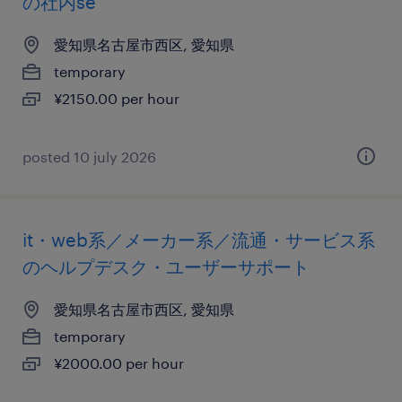
の社内se
愛知県名古屋市西区, 愛知県
temporary
¥2150.00 per hour
posted 10 july 2026
it・web系／メーカー系／流通・サービス系
のヘルプデスク・ユーザーサポート
愛知県名古屋市西区, 愛知県
temporary
¥2000.00 per hour