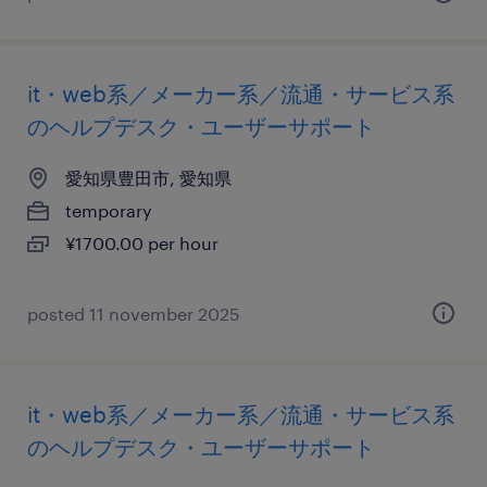
it・web系／メーカー系／流通・サービス系
のヘルプデスク・ユーザーサポート
愛知県豊田市, 愛知県
temporary
¥1700.00 per hour
posted 11 november 2025
it・web系／メーカー系／流通・サービス系
のヘルプデスク・ユーザーサポート