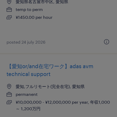
愛知県名古屋市中区, 愛知県
temp to perm
¥1450.00 per hour
posted 24 july 2026
【愛知or/and在宅ワーク】adas avm
technical support
愛知,フルリモート(完全在宅), 愛知県
permanent
¥10,000,000 - ¥12,000,000 per year, 年収1,000
～ 1,200万円