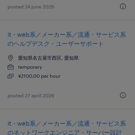
posted 24 june 2026
it・web系／メーカー系／流通・サービス系
のヘルプデスク・ユーザーサポート
愛知県名古屋市西区, 愛知県
temporary
¥2100.00 per hour
posted 27 april 2026
it・web系／メーカー系／流通・サービス系
のネットワークエンジニア・サーバー設計