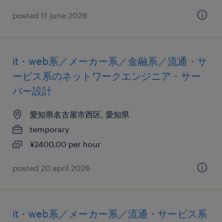
posted 11 june 2026
it・web系／メーカー系／金融系／流通・サ
ービス系のネットワークエンジニア・サー
バー設計
愛知県名古屋市西区, 愛知県
temporary
¥2400.00 per hour
posted 20 april 2026
it・web系／メーカー系／流通・サービス系