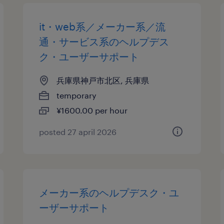
it・web系／メーカー系／流
通・サービス系のヘルプデス
ク・ユーザーサポート
兵庫県神戸市北区, 兵庫県
temporary
¥1600.00 per hour
posted 27 april 2026
メーカー系のヘルプデスク・ユ
ーザーサポート