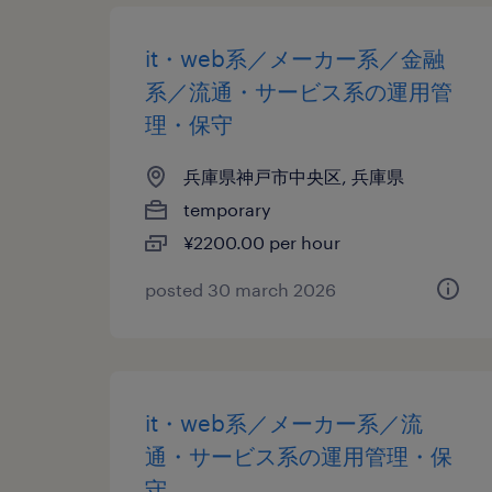
it・web系／メーカー系／金融
系／流通・サービス系の運用管
理・保守
兵庫県神戸市中央区, 兵庫県
temporary
¥2200.00 per hour
posted 30 march 2026
it・web系／メーカー系／流
通・サービス系の運用管理・保
守