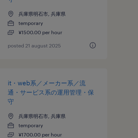
兵庫県明石市, 兵庫県
temporary
¥1500.00 per hour
posted 21 august 2025
it・web系／メーカー系／流
通・サービス系の運用管理・保
守
兵庫県明石市, 兵庫県
temporary
¥1700.00 per hour