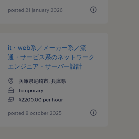
posted 21 january 2026
it・web系／メーカー系／流
通・サービス系のネットワーク
エンジニア・サーバー設計
兵庫県尼崎市, 兵庫県
temporary
¥2200.00 per hour
posted 8 october 2025