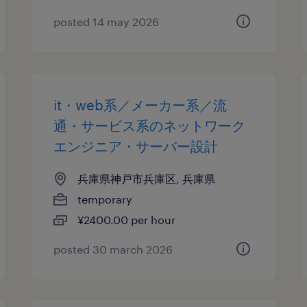
posted 14 may 2026
it・web系／メーカー系／流
通・サービス系のネットワーク
エンジニア・サーバー設計
兵庫県神戸市兵庫区, 兵庫県
temporary
¥2400.00 per hour
posted 30 march 2026