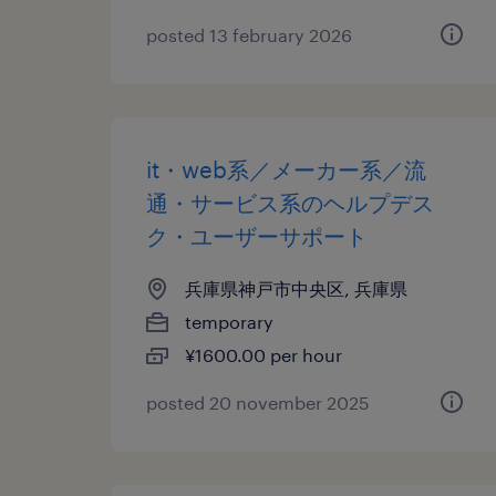
posted 13 february 2026
it・web系／メーカー系／流
通・サービス系のヘルプデス
ク・ユーザーサポート
兵庫県神戸市中央区, 兵庫県
temporary
¥1600.00 per hour
posted 20 november 2025