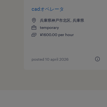
cadオペレータ
兵庫県神戸市北区, 兵庫県
temporary
¥1600.00 per hour
posted 10 april 2026