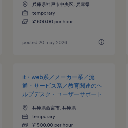
兵庫県神戸市中央区, 兵庫県
temporary
¥1600.00 per hour
posted 20 may 2026
it・web系／メーカー系／流
通・サービス系／教育関連のヘ
ルプデスク・ユーザーサポート
兵庫県西宮市, 兵庫県
temporary
¥1500.00 per hour