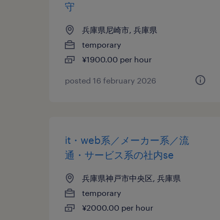
守
兵庫県尼崎市, 兵庫県
temporary
¥1900.00 per hour
posted 16 february 2026
it・web系／メーカー系／流
通・サービス系の社内se
兵庫県神戸市中央区, 兵庫県
temporary
¥2000.00 per hour