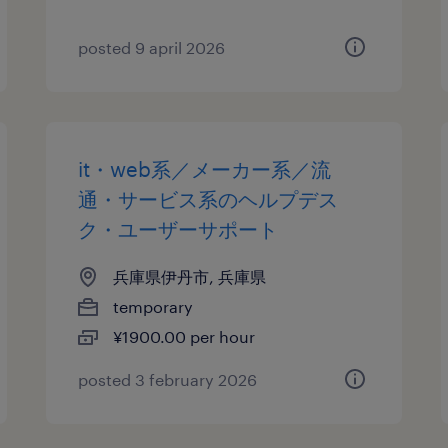
posted 9 april 2026
it・web系／メーカー系／流
通・サービス系のヘルプデス
ク・ユーザーサポート
兵庫県伊丹市, 兵庫県
temporary
¥1900.00 per hour
posted 3 february 2026