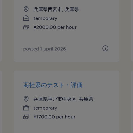
兵庫県西宮市, 兵庫県
temporary
¥2000.00 per hour
posted 1 april 2026
商社系のテスト・評価
兵庫県神戸市中央区, 兵庫県
temporary
¥1700.00 per hour