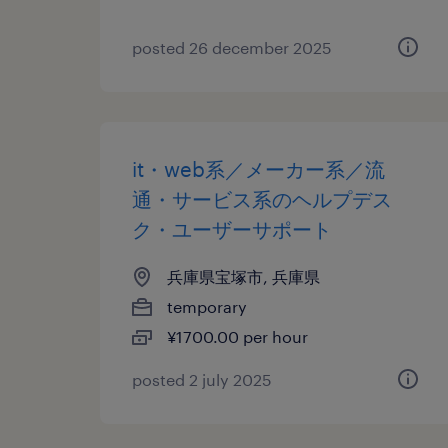
posted 26 december 2025
it・web系／メーカー系／流
通・サービス系のヘルプデス
ク・ユーザーサポート
兵庫県宝塚市, 兵庫県
temporary
¥1700.00 per hour
posted 2 july 2025