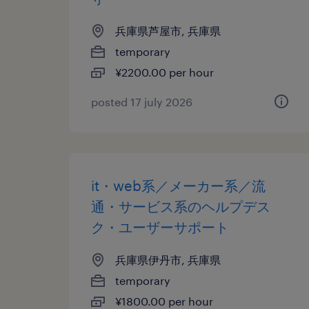
兵庫県芦屋市, 兵庫県
temporary
¥2200.00 per hour
posted 17 july 2026
it・web系／メーカー系／流
通・サービス系のヘルプデス
ク・ユーザーサポート
兵庫県伊丹市, 兵庫県
temporary
¥1800.00 per hour