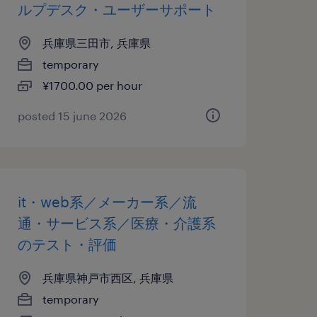
ルプデスク・ユーザーサポート
兵庫県三田市, 兵庫県
temporary
¥1700.00 per hour
posted 15 june 2026
it・web系／メーカー系／流
通・サービス系／医療・介護系
のテスト・評価
兵庫県神戸市西区, 兵庫県
temporary