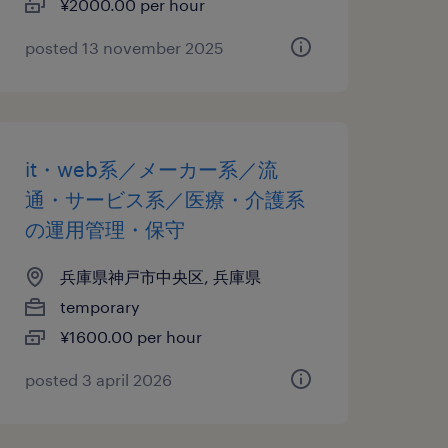
¥2000.00 per hour
posted 13 november 2025
it・web系／メーカー系／流
通・サービス系／医療・介護系
の運用管理・保守
兵庫県神戸市中央区, 兵庫県
temporary
¥1600.00 per hour
posted 3 april 2026