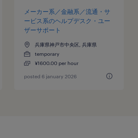
メーカー系／金融系／流通・サ
ービス系のヘルプデスク・ユー
ザーサポート
兵庫県神戸市中央区, 兵庫県
temporary
¥1600.00 per hour
posted 6 january 2026