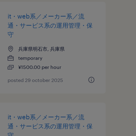
it・web系／メーカー系／流
通・サービス系の運用管理・保
守
兵庫県明石市, 兵庫県
temporary
¥1500.00 per hour
posted 29 october 2025
it・web系／メーカー系／流
通・サービス系の運用管理・保
守