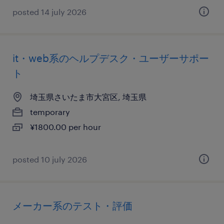
posted 14 july 2026
it・web系のヘルプデスク・ユーザーサポー
ト
埼玉県さいたま市大宮区, 埼玉県
temporary
¥1800.00 per hour
posted 10 july 2026
メーカー系のテスト・評価