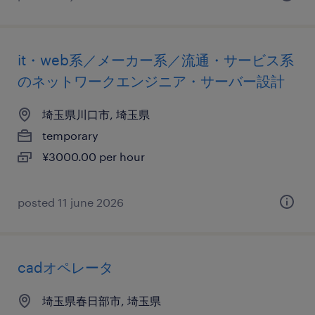
it・web系／メーカー系／流通・サービス系
のネットワークエンジニア・サーバー設計
埼玉県川口市, 埼玉県
temporary
¥3000.00 per hour
posted 11 june 2026
cadオペレータ
埼玉県春日部市, 埼玉県