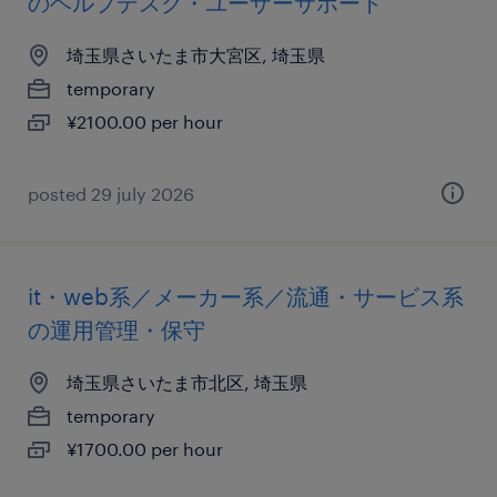
のヘルプデスク・ユーザーサポート
埼玉県さいたま市大宮区, 埼玉県
temporary
¥2100.00 per hour
posted 29 july 2026
it・web系／メーカー系／流通・サービス系
の運用管理・保守
埼玉県さいたま市北区, 埼玉県
temporary
¥1700.00 per hour