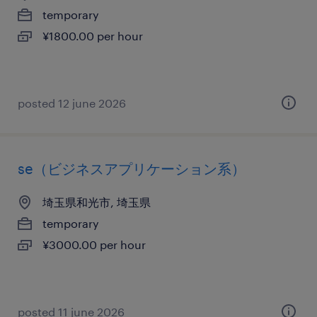
temporary
¥1800.00 per hour
posted 12 june 2026
se（ビジネスアプリケーション系）
埼玉県和光市, 埼玉県
temporary
¥3000.00 per hour
posted 11 june 2026