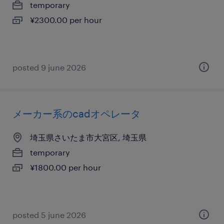
temporary
¥2300.00 per hour
posted 9 june 2026
メーカー系のcadオペレータ
埼玉県さいたま市大宮区, 埼玉県
temporary
¥1800.00 per hour
posted 5 june 2026