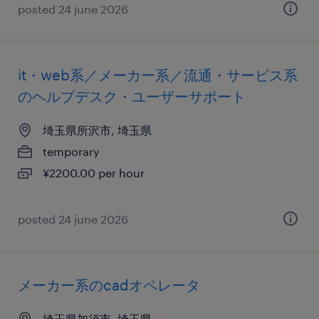
posted 24 june 2026
it・web系／メーカー系／流通・サービス系
のヘルプデスク・ユーザーサポート
埼玉県所沢市, 埼玉県
temporary
¥2200.00 per hour
posted 24 june 2026
メーカー系のcadオペレータ
埼玉県加須市, 埼玉県