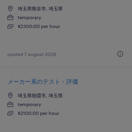
埼玉県熊谷市, 埼玉県
temporary
¥2300.00 per hour
posted 7 august 2026
メーカー系のテスト・評価
埼玉県朝霞市, 埼玉県
temporary
¥2100.00 per hour