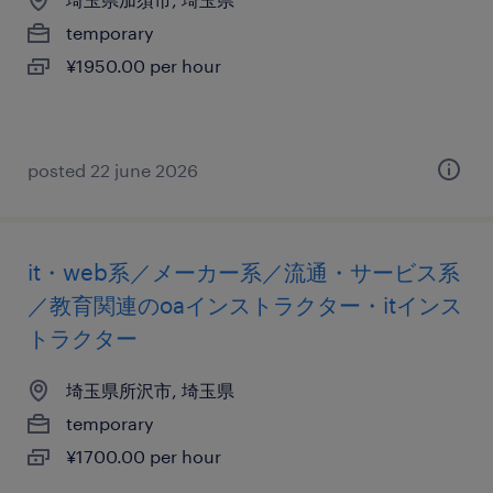
temporary
¥1950.00 per hour
posted 22 june 2026
it・web系／メーカー系／流通・サービス系
／教育関連のoaインストラクター・itインス
トラクター
埼玉県所沢市, 埼玉県
temporary
¥1700.00 per hour