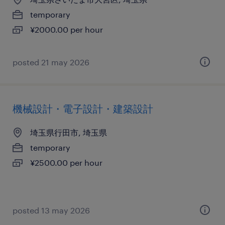
temporary
¥2000.00 per hour
posted 21 may 2026
機械設計・電子設計・建築設計
埼玉県行田市, 埼玉県
temporary
¥2500.00 per hour
posted 13 may 2026