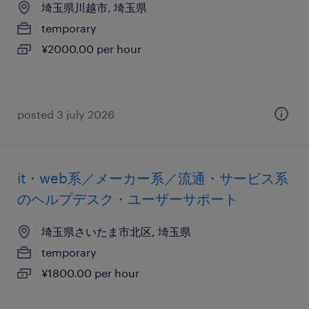
埼玉県川越市, 埼玉県
temporary
¥2000.00 per hour
posted 3 july 2026
it・web系／メーカー系／流通・サービス系
のヘルプデスク・ユーザーサポート
埼玉県さいたま市北区, 埼玉県
temporary
¥1800.00 per hour