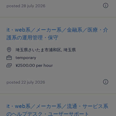
posted 28 july 2026
it・web系／メーカー系／金融系／医療・介
護系の運用管理・保守
埼玉県さいたま市浦和区, 埼玉県
temporary
¥2500.00 per hour
posted 22 july 2026
it・web系／メーカー系／流通・サービス系
のヘルプデスク・ユーザーサポート