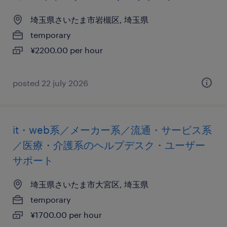
埼玉県さいたま市岩槻区, 埼玉県
temporary
¥2200.00 per hour
posted 22 july 2026
it・web系／メーカー系／流通・サービス系
／医療・介護系のヘルプデスク・ユーザー
サポート
埼玉県さいたま市大宮区, 埼玉県
temporary
¥1700.00 per hour