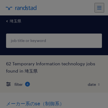
埼玉県
62 Temporary Information technology jobs
found in 埼玉県
filter
4
メーカー系のse（制御系）