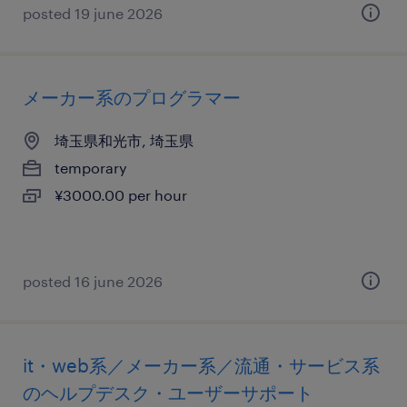
posted 19 june 2026
メーカー系のプログラマー
埼玉県和光市, 埼玉県
temporary
¥3000.00 per hour
posted 16 june 2026
it・web系／メーカー系／流通・サービス系
のヘルプデスク・ユーザーサポート