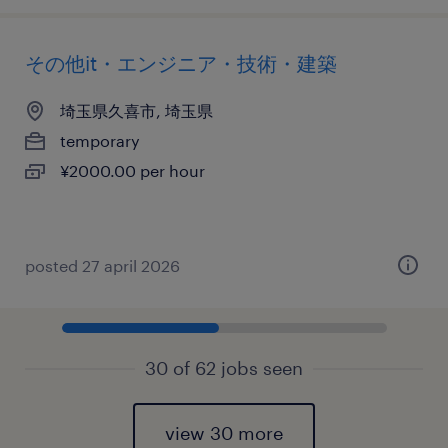
その他it・エンジニア・技術・建築
埼玉県久喜市, 埼玉県
temporary
¥2000.00 per hour
posted 27 april 2026
30 of 62 jobs seen
view 30 more