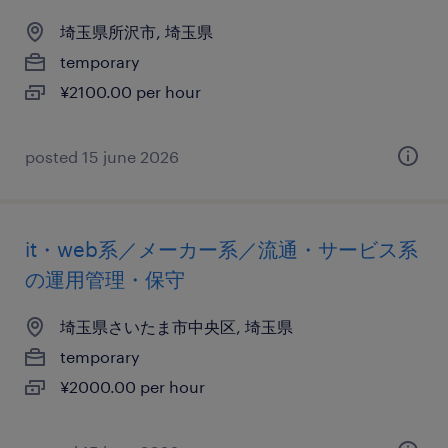
埼玉県所沢市, 埼玉県
temporary
¥2100.00 per hour
posted 15 june 2026
it・web系／メーカー系／流通・サービス系
の運用管理・保守
埼玉県さいたま市中央区, 埼玉県
temporary
¥2000.00 per hour