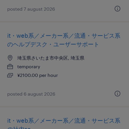
posted 7 august 2026
it・web系／メーカー系／流通・サービス系
のヘルプデスク・ユーザーサポート
埼玉県さいたま市中央区, 埼玉県
temporary
¥2100.00 per hour
posted 6 august 2026
it・web系／メーカー系／流通・サービス系