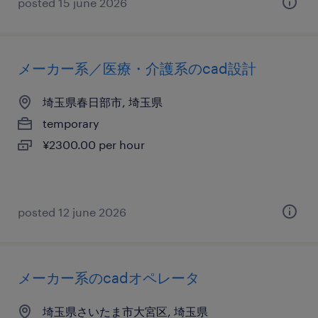
posted 15 june 2026
メーカー系／医療・介護系のcad設計
埼玉県春日部市, 埼玉県
temporary
¥2300.00 per hour
posted 12 june 2026
メーカー系のcadオペレータ
埼玉県さいたま市大宮区, 埼玉県