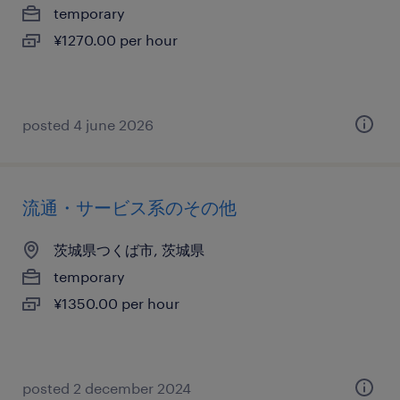
temporary
¥1270.00 per hour
posted 4 june 2026
流通・サービス系のその他
茨城県つくば市, 茨城県
temporary
¥1350.00 per hour
posted 2 december 2024