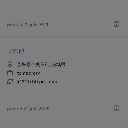
posted 22 july 2026
その他
茨城県小美玉市, 茨城県
temporary
¥1300.00 per hour
posted 22 july 2026