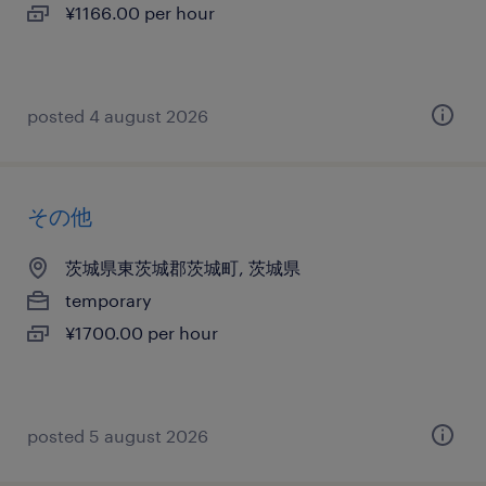
¥1166.00 per hour
posted 4 august 2026
その他
茨城県東茨城郡茨城町, 茨城県
temporary
¥1700.00 per hour
posted 5 august 2026