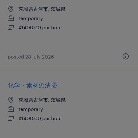
茨城県古河市, 茨城県
temporary
¥1400.00 per hour
posted 28 july 2026
化学・素材の清掃
茨城県古河市, 茨城県
temporary
¥1400.00 per hour