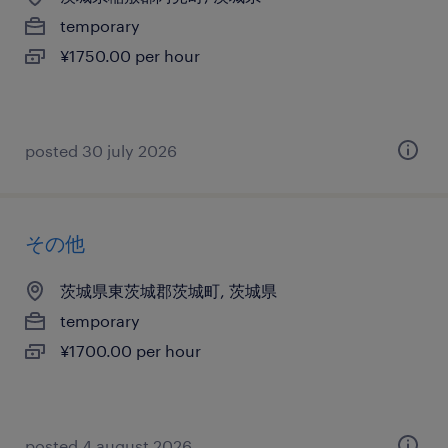
temporary
¥1750.00 per hour
posted 30 july 2026
その他
茨城県東茨城郡茨城町, 茨城県
temporary
¥1700.00 per hour
posted 4 august 2026