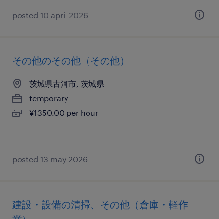
posted 10 april 2026
その他のその他（その他）
茨城県古河市, 茨城県
temporary
¥1350.00 per hour
posted 13 may 2026
建設・設備の清掃、その他（倉庫・軽作