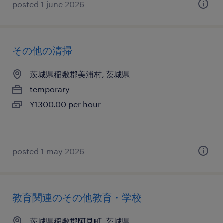
posted 1 june 2026
その他の清掃
茨城県稲敷郡美浦村, 茨城県
temporary
¥1300.00 per hour
posted 1 may 2026
教育関連のその他教育・学校
茨城県稲敷郡阿見町, 茨城県