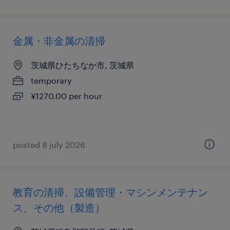
金属・非金属の清掃
茨城県ひたちなか市, 茨城県
temporary
¥1270.00 per hour
posted 8 july 2026
教育の清掃、設備管理・マシンメンテナン
ス、その他（製造）