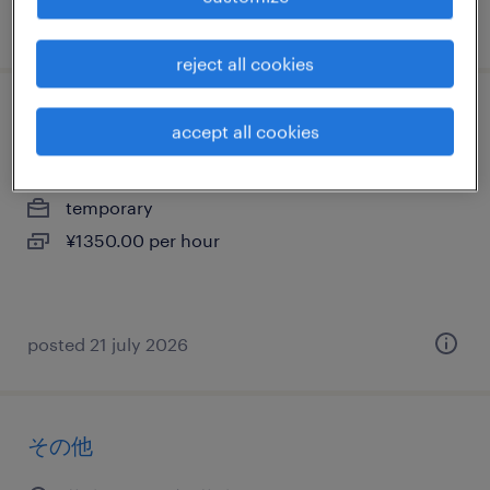
posted 14 july 2026
reject all cookies
その他
accept all cookies
茨城県猿島郡五霞町, 茨城県
temporary
¥1350.00 per hour
posted 21 july 2026
その他