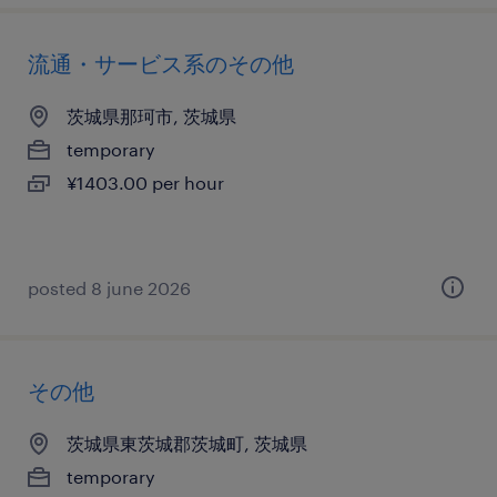
流通・サービス系のその他
茨城県那珂市, 茨城県
temporary
¥1403.00 per hour
posted 8 june 2026
その他
茨城県東茨城郡茨城町, 茨城県
temporary