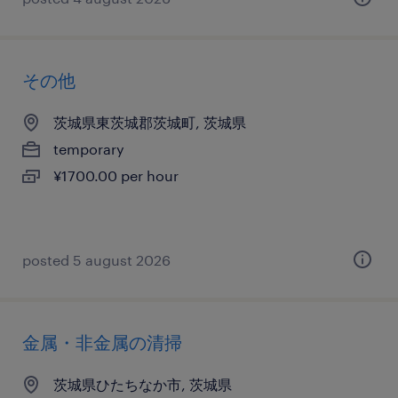
その他
茨城県東茨城郡茨城町, 茨城県
temporary
¥1700.00 per hour
posted 5 august 2026
金属・非金属の清掃
茨城県ひたちなか市, 茨城県