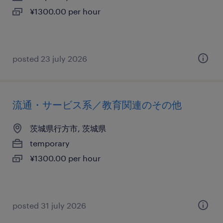
¥1300.00 per hour
posted 23 july 2026
流通・サービス系／教育関連のその他
茨城県行方市, 茨城県
temporary
¥1300.00 per hour
posted 31 july 2026