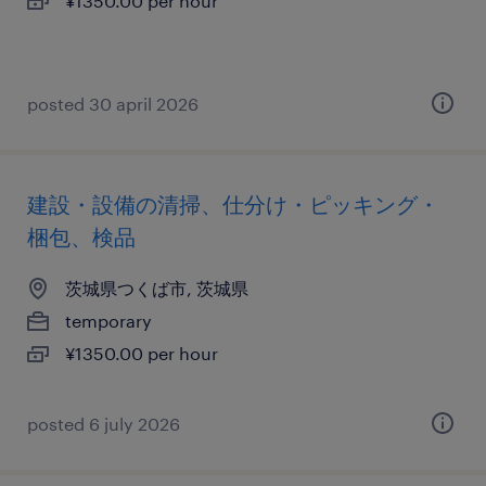
¥1350.00 per hour
posted 30 april 2026
建設・設備の清掃、仕分け・ピッキング・
梱包、検品
茨城県つくば市, 茨城県
temporary
¥1350.00 per hour
posted 6 july 2026