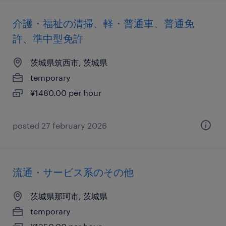
介護・福祉の清掃、軽・普通車、普通免
許、準中型免許
茨城県筑西市, 茨城県
temporary
¥1480.00 per hour
posted 27 february 2026
流通・サービス系のその他
茨城県那珂市, 茨城県
temporary