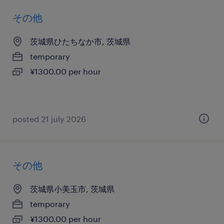
その他
茨城県ひたちなか市, 茨城県
temporary
¥1300.00 per hour
posted 21 july 2026
その他
茨城県小美玉市, 茨城県
temporary
¥1300.00 per hour