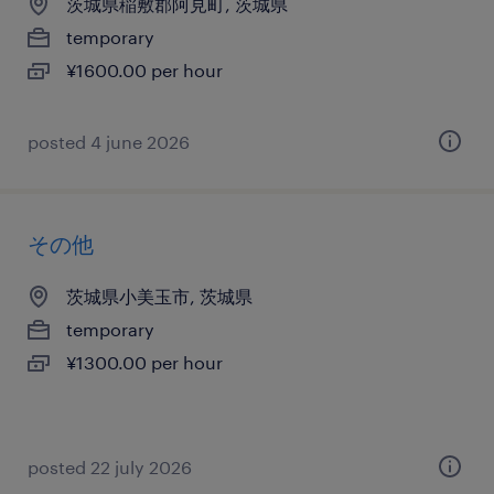
茨城県稲敷郡阿見町, 茨城県
temporary
¥1600.00 per hour
posted 4 june 2026
その他
茨城県小美玉市, 茨城県
temporary
¥1300.00 per hour
posted 22 july 2026