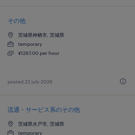
その他
茨城県神栖市, 茨城県
temporary
¥1267.00 per hour
posted 22 july 2026
流通・サービス系のその他
茨城県水戸市, 茨城県
temporary