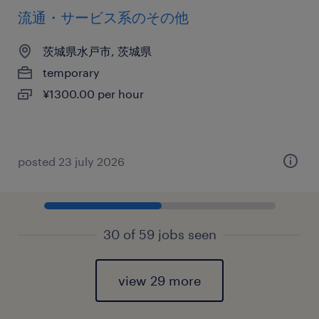
流通・サービス系のその他
茨城県水戸市, 茨城県
temporary
¥1300.00 per hour
posted 23 july 2026
30 of 59 jobs seen
view 29 more