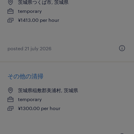
茨城県つくば市, 茨城県
temporary
¥1413.00 per hour
posted 21 july 2026
その他の清掃
茨城県稲敷郡美浦村, 茨城県
temporary
¥1300.00 per hour