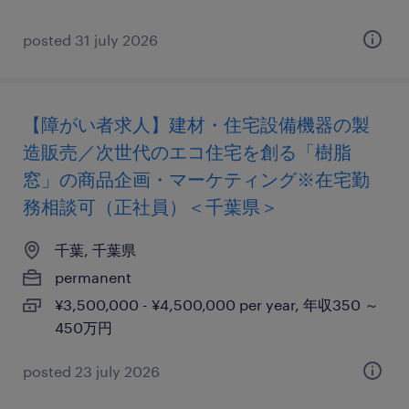
posted 31 july 2026
【障がい者求人】建材・住宅設備機器の製
造販売／次世代のエコ住宅を創る「樹脂
窓」の商品企画・マーケティング※在宅勤
務相談可（正社員）＜千葉県＞
千葉, 千葉県
permanent
¥3,500,000 - ¥4,500,000 per year, 年収350 ～
450万円
posted 23 july 2026