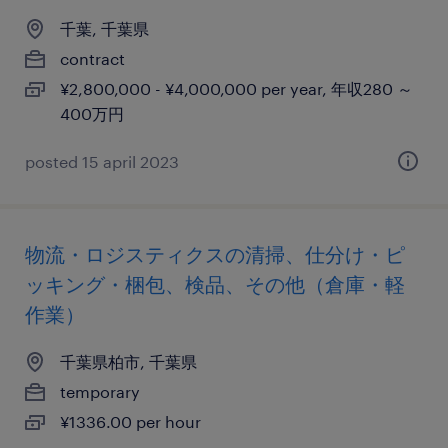
千葉, 千葉県
contract
¥2,800,000 - ¥4,000,000 per year, 年収280 ～
400万円
posted 15 april 2023
物流・ロジスティクスの清掃、仕分け・ピ
ッキング・梱包、検品、その他（倉庫・軽
作業）
千葉県柏市, 千葉県
temporary
¥1336.00 per hour