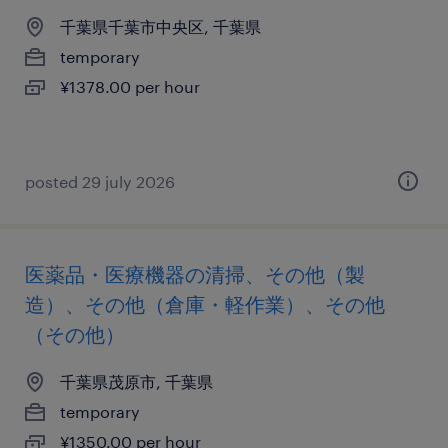
千葉県千葉市中央区, 千葉県
temporary
¥1378.00 per hour
posted 29 july 2026
医薬品・医療機器の清掃、その他（製
造）、その他（倉庫・軽作業）、その他
（その他）
千葉県茂原市, 千葉県
temporary
¥1350.00 per hour