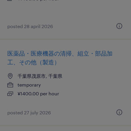
posted 28 april 2026
医薬品・医療機器の清掃、組立・部品加
工、その他（製造）
千葉県茂原市, 千葉県
temporary
¥1400.00 per hour
posted 27 july 2026