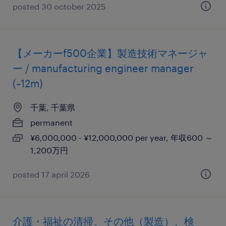
posted 30 october 2025
【メーカーf500企業】製造技術マネージャ
ー / manufacturing engineer manager
(~12m)
千葉, 千葉県
permanent
¥6,000,000 - ¥12,000,000 per year, 年収600 ～
1,200万円
posted 17 april 2026
介護・福祉の清掃、その他（製造）、検