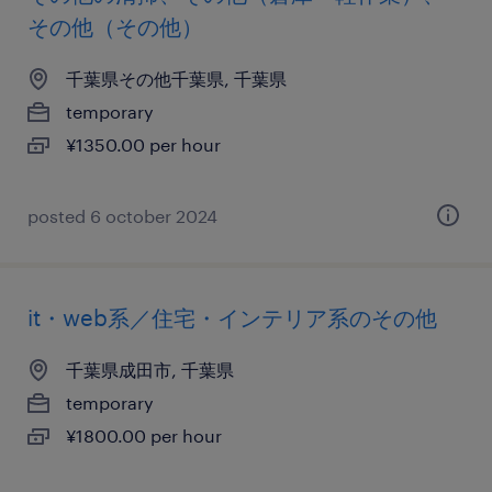
その他（その他）
千葉県その他千葉県, 千葉県
temporary
¥1350.00 per hour
posted 6 october 2024
it・web系／住宅・インテリア系のその他
千葉県成田市, 千葉県
temporary
¥1800.00 per hour