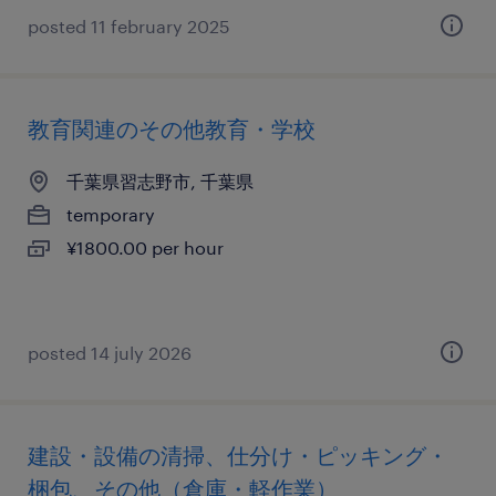
posted 11 february 2025
教育関連のその他教育・学校
千葉県習志野市, 千葉県
temporary
¥1800.00 per hour
posted 14 july 2026
建設・設備の清掃、仕分け・ピッキング・
梱包、その他（倉庫・軽作業）