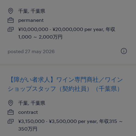
千葉, 千葉県
permanent
¥10,000,000 - ¥20,000,000 per year, 年収
1,000 ～ 2,000万円
posted 27 may 2026
【障がい者求人】ワイン専門商社／ワイン
ショップスタッフ（契約社員）（千葉県）
千葉, 千葉県
contract
¥3,150,000 - ¥3,500,000 per year, 年収315 ～
350万円