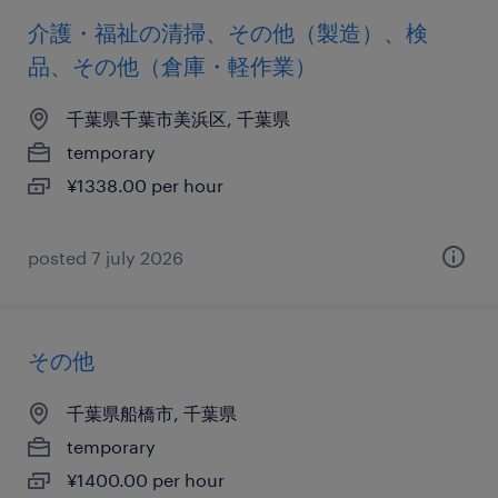
介護・福祉の清掃、その他（製造）、検
品、その他（倉庫・軽作業）
千葉県千葉市美浜区, 千葉県
temporary
¥1338.00 per hour
posted 7 july 2026
その他
千葉県船橋市, 千葉県
temporary
¥1400.00 per hour