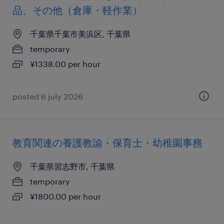
品、その他（倉庫・軽作業）
千葉県千葉市美浜区, 千葉県
temporary
¥1338.00 per hour
posted 6 july 2026
教育関連の養護教諭・保育士・幼稚園事務
千葉県習志野市, 千葉県
temporary
¥1800.00 per hour