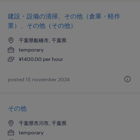
建設・設備の清掃、その他（倉庫・軽作
業）、その他（その他）
千葉県船橋市, 千葉県
temporary
¥1400.00 per hour
posted 15 november 2024
その他
千葉県市川市, 千葉県
temporary