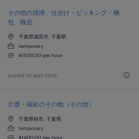
その他の清掃、仕分け・ピッキング・梱
包、検品
千葉県成田市, 千葉県
temporary
¥1500.00 per hour
posted 30 april 2026
介護・福祉のその他（その他）
千葉県柏市, 千葉県
temporary
¥1400.00 per hour