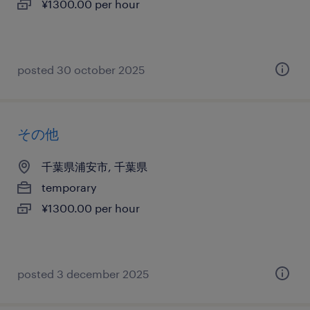
¥1300.00 per hour
posted 30 october 2025
その他
千葉県浦安市, 千葉県
temporary
¥1300.00 per hour
posted 3 december 2025