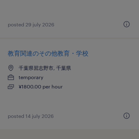
posted 29 july 2026
教育関連のその他教育・学校
千葉県習志野市, 千葉県
temporary
¥1800.00 per hour
posted 14 july 2026