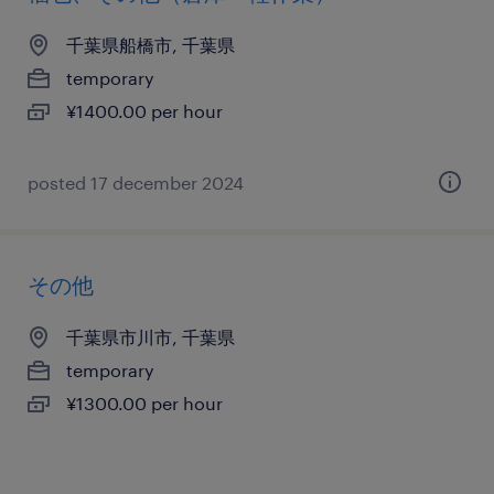
千葉県船橋市, 千葉県
temporary
¥1400.00 per hour
posted 17 december 2024
その他
千葉県市川市, 千葉県
temporary
¥1300.00 per hour