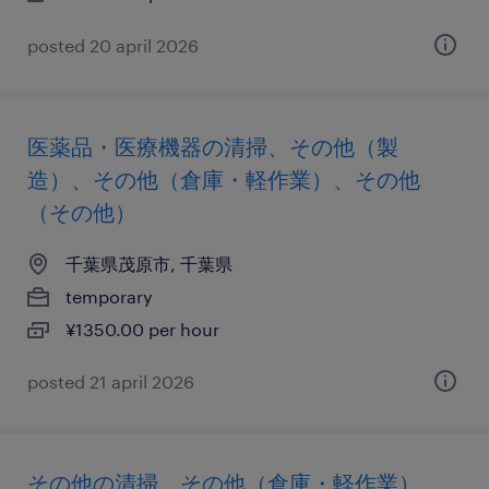
posted 20 april 2026
医薬品・医療機器の清掃、その他（製
造）、その他（倉庫・軽作業）、その他
（その他）
千葉県茂原市, 千葉県
temporary
¥1350.00 per hour
posted 21 april 2026
その他の清掃、その他（倉庫・軽作業）、