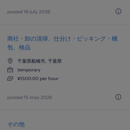
posted 16 july 2026
商社・卸の清掃、仕分け・ピッキング・梱
包、検品
千葉県船橋市, 千葉県
temporary
¥1500.00 per hour
posted 15 may 2026
その他