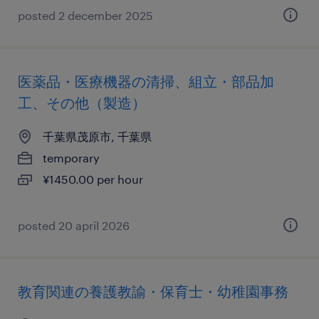
posted 2 december 2025
医薬品・医療機器の清掃、組立・部品加
工、その他（製造）
千葉県茂原市, 千葉県
temporary
¥1450.00 per hour
posted 20 april 2026
教育関連の養護教諭・保育士・幼稚園事務