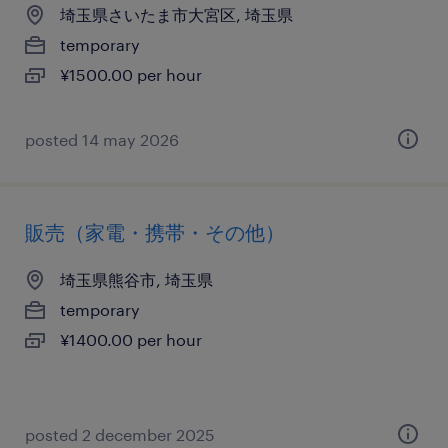
埼玉県さいたま市大宮区, 埼玉県
temporary
¥1500.00 per hour
posted 14 may 2026
販売（家電・携帯・その他）
埼玉県熊谷市, 埼玉県
temporary
¥1400.00 per hour
posted 2 december 2025