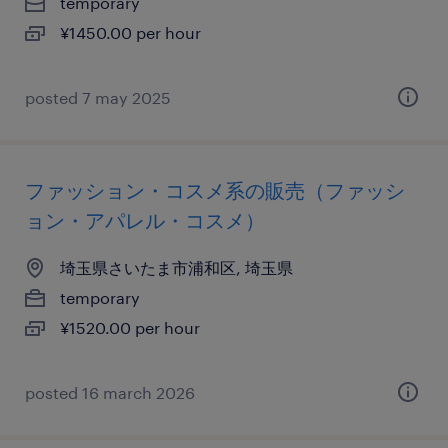
temporary
¥1450.00 per hour
posted 7 may 2025
ファッション・コスメ系の販売（ファッシ
ョン・アパレル・コスメ）
埼玉県さいたま市浦和区, 埼玉県
temporary
¥1520.00 per hour
posted 16 march 2026