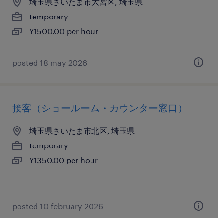
埼玉県さいたま市大宮区, 埼玉県
temporary
¥1500.00 per hour
posted 18 may 2026
接客（ショールーム・カウンター窓口）
埼玉県さいたま市北区, 埼玉県
temporary
¥1350.00 per hour
posted 10 february 2026