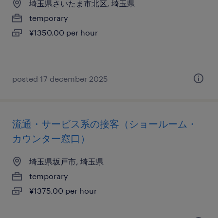
埼玉県さいたま市北区, 埼玉県
temporary
¥1350.00 per hour
posted 17 december 2025
流通・サービス系の接客（ショールーム・
カウンター窓口）
埼玉県坂戸市, 埼玉県
temporary
¥1375.00 per hour