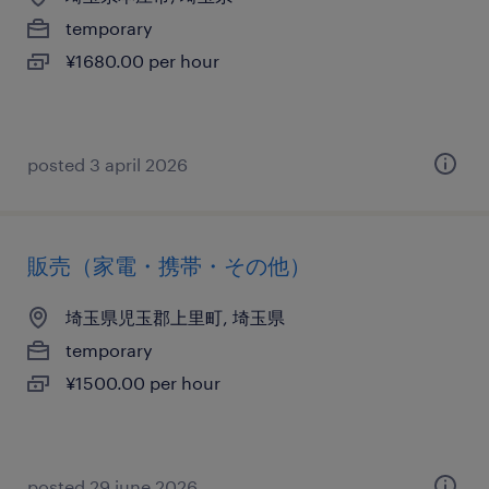
temporary
¥1680.00 per hour
posted 3 april 2026
販売（家電・携帯・その他）
埼玉県児玉郡上里町, 埼玉県
temporary
¥1500.00 per hour
posted 29 june 2026