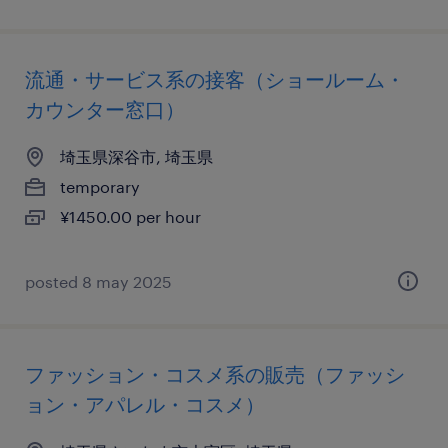
流通・サービス系の接客（ショールーム・
カウンター窓口）
埼玉県深谷市, 埼玉県
temporary
¥1450.00 per hour
posted 8 may 2025
ファッション・コスメ系の販売（ファッシ
ョン・アパレル・コスメ）