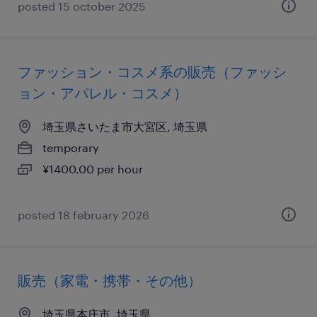
posted 15 october 2025
ファッション・コスメ系の販売（ファッシ
ョン・アパレル・コスメ）
埼玉県さいたま市大宮区, 埼玉県
temporary
¥1400.00 per hour
posted 18 february 2026
販売（家電・携帯・その他）
埼玉県本庄市, 埼玉県