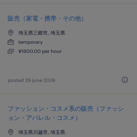
販売（家電・携帯・その他）
埼玉県三郷市, 埼玉県
temporary
¥1600.00 per hour
posted 29 june 2026
ファッション・コスメ系の販売（ファッシ
ョン・アパレル・コスメ）
埼玉県川越市, 埼玉県