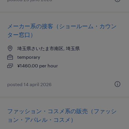
メーカー系の接客（ショールーム・カウン
ター窓口）
埼玉県さいたま市南区, 埼玉県
temporary
¥1460.00 per hour
posted 14 april 2026
ファッション・コスメ系の販売（ファッシ
ョン・アパレル・コスメ）