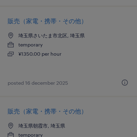
販売（家電・携帯・その他）
埼玉県さいたま市北区, 埼玉県
temporary
¥1350.00 per hour
posted 16 december 2025
販売（家電・携帯・その他）
埼玉県朝霞市, 埼玉県
temporary