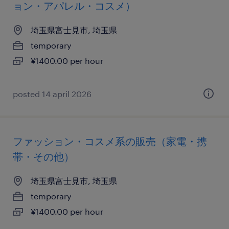
ョン・アパレル・コスメ）
埼玉県富士見市, 埼玉県
temporary
¥1400.00 per hour
posted 14 april 2026
ファッション・コスメ系の販売（家電・携
帯・その他）
埼玉県富士見市, 埼玉県
temporary
¥1400.00 per hour