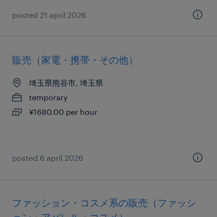
posted 21 april 2026
販売（家電・携帯・その他）
埼玉県熊谷市, 埼玉県
temporary
¥1680.00 per hour
posted 6 april 2026
ファッション・コスメ系の販売（ファッシ