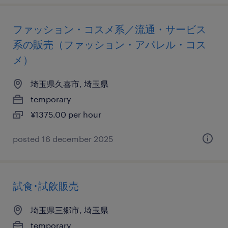
ファッション・コスメ系／流通・サービス
系の販売（ファッション・アパレル・コス
メ）
埼玉県久喜市, 埼玉県
temporary
¥1375.00 per hour
posted 16 december 2025
試食･試飲販売
埼玉県三郷市, 埼玉県
temporary