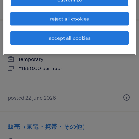
posted 15 april 2026
reject all cookies
販売（家電・携帯・その他）
accept all cookies
埼玉県川越市, 埼玉県
temporary
¥1650.00 per hour
posted 22 june 2026
販売（家電・携帯・その他）