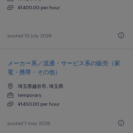
¥1400.00 per hour
posted 10 july 2026
メーカー系／流通・サービス系の販売（家
電・携帯・その他）
埼玉県越谷市, 埼玉県
temporary
¥1450.00 per hour
posted 1 may 2026