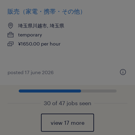
販売（家電・携帯・その他）
埼玉県川越市, 埼玉県
temporary
¥1650.00 per hour
posted 17 june 2026
30 of 47 jobs seen
view 17 more