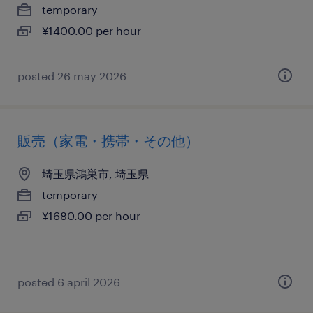
temporary
¥1400.00 per hour
posted 26 may 2026
販売（家電・携帯・その他）
埼玉県鴻巣市, 埼玉県
temporary
¥1680.00 per hour
posted 6 april 2026