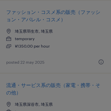
ファッション・コスメ系の販売（ファッシ
ョン・アパレル・コスメ）
埼玉県羽生市, 埼玉県
temporary
¥1350.00 per hour
posted 22 may 2025
流通・サービス系の販売（家電・携帯・そ
の他）
埼玉県深谷市, 埼玉県