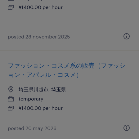
¥1400.00 per hour
posted 28 november 2025
ファッション・コスメ系の販売（ファッシ
ョン・アパレル・コスメ）
埼玉県川越市, 埼玉県
temporary
¥1400.00 per hour
posted 20 may 2026