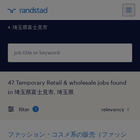
埼玉県富士見市
47 Temporary Retail & wholesale jobs found
in 埼玉県富士見市, 埼玉県
filter
5
ファッション・コスメ系の販売（ファッシ