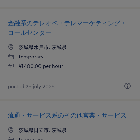
金融系のテレオペ・テレマーケティング・
コールセンター
茨城県水戸市, 茨城県
temporary
¥1400.00 per hour
posted 29 july 2026
流通・サービス系のその他営業・サービス
茨城県日立市, 茨城県
temporary