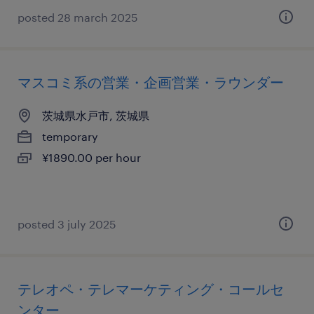
posted 28 march 2025
マスコミ系の営業・企画営業・ラウンダー
茨城県水戸市, 茨城県
temporary
¥1890.00 per hour
posted 3 july 2025
テレオペ・テレマーケティング・コールセ
ンター