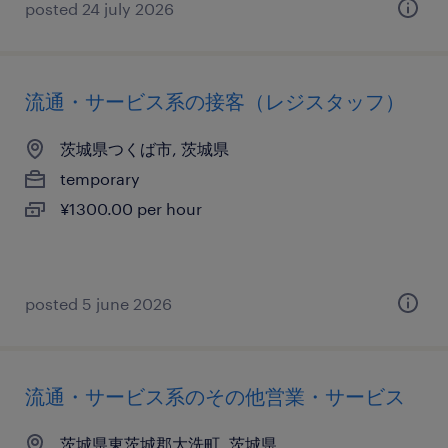
posted 24 july 2026
流通・サービス系の接客（レジスタッフ）
茨城県つくば市, 茨城県
temporary
¥1300.00 per hour
posted 5 june 2026
流通・サービス系のその他営業・サービス
茨城県東茨城郡大洗町, 茨城県