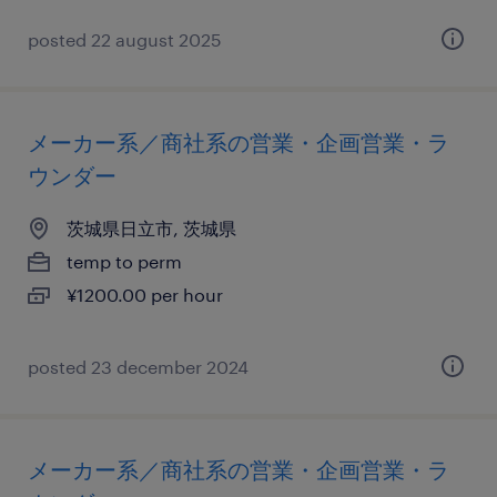
posted 22 august 2025
メーカー系／商社系の営業・企画営業・ラ
ウンダー
茨城県日立市, 茨城県
temp to perm
¥1200.00 per hour
posted 23 december 2024
メーカー系／商社系の営業・企画営業・ラ