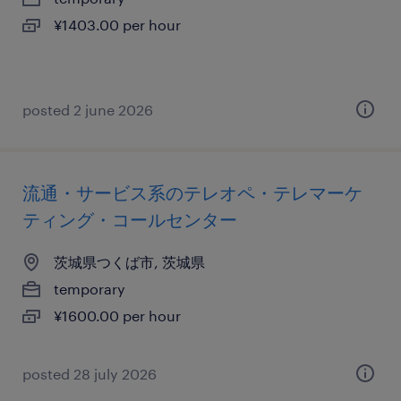
¥1403.00 per hour
posted 2 june 2026
流通・サービス系のテレオペ・テレマーケ
ティング・コールセンター
茨城県つくば市, 茨城県
temporary
¥1600.00 per hour
posted 28 july 2026