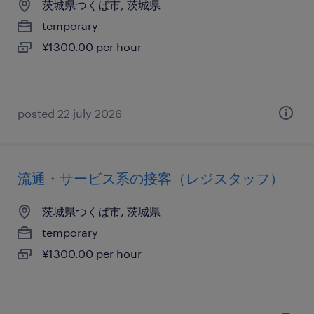
茨城県つくば市, 茨城県
temporary
¥1300.00 per hour
posted 22 july 2026
流通・サービス系の接客（レジスタッフ）
茨城県つくば市, 茨城県
temporary
¥1300.00 per hour