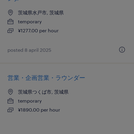
茨城県水戸市, 茨城県
temporary
¥1277.00 per hour
posted 8 april 2025
営業・企画営業・ラウンダー
茨城県つくば市, 茨城県
temporary
¥1890.00 per hour