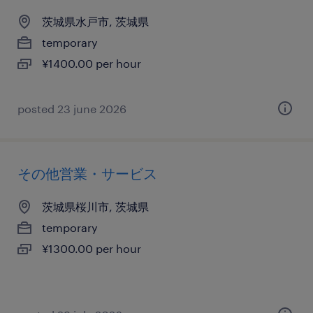
茨城県水戸市, 茨城県
temporary
¥1400.00 per hour
posted 23 june 2026
その他営業・サービス
茨城県桜川市, 茨城県
temporary
¥1300.00 per hour