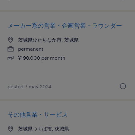
メーカー系の営業・企画営業・ラウンダー
茨城県ひたちなか市, 茨城県
permanent
¥190,000 per month
posted 7 may 2024
その他営業・サービス
茨城県つくば市, 茨城県