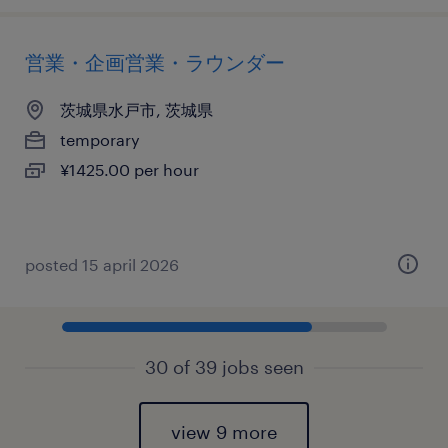
営業・企画営業・ラウンダー
茨城県水戸市, 茨城県
temporary
¥1425.00 per hour
posted 15 april 2026
30 of 39 jobs seen
view 9 more