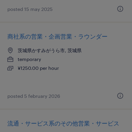
posted 15 may 2025
商社系の営業・企画営業・ラウンダー
茨城県かすみがうら市, 茨城県
temporary
¥1250.00 per hour
posted 5 february 2026
流通・サービス系のその他営業・サービス