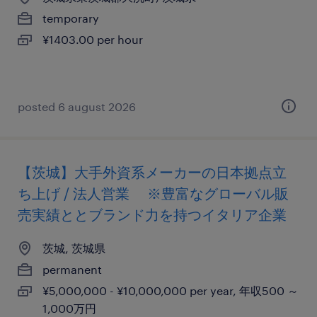
temporary
¥1403.00 per hour
posted 6 august 2026
【茨城】大手外資系メーカーの日本拠点立
ち上げ / 法人営業 ※豊富なグローバル販
売実績ととブランド力を持つイタリア企業
茨城, 茨城県
permanent
¥5,000,000 - ¥10,000,000 per year, 年収500 ～
1,000万円