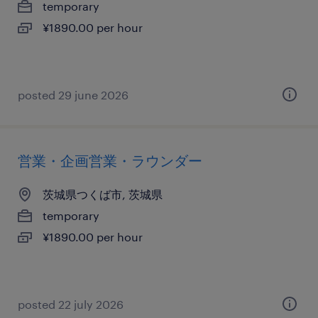
temporary
¥1890.00 per hour
posted 29 june 2026
営業・企画営業・ラウンダー
茨城県つくば市, 茨城県
temporary
¥1890.00 per hour
posted 22 july 2026