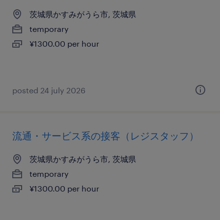
茨城県かすみがうら市, 茨城県
temporary
¥1300.00 per hour
posted 24 july 2026
流通・サービス系の接客（レジスタッフ）
茨城県かすみがうら市, 茨城県
temporary
¥1300.00 per hour