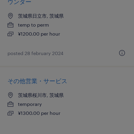
ウンダー
茨城県日立市, 茨城県
temp to perm
¥1200.00 per hour
posted 28 february 2024
その他営業・サービス
茨城県桜川市, 茨城県
temporary
¥1300.00 per hour