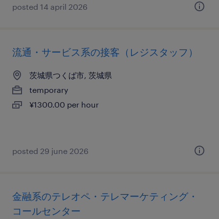
posted 14 april 2026
流通・サービス系の接客（レジスタッフ）
茨城県つくば市, 茨城県
temporary
¥1300.00 per hour
posted 29 june 2026
金融系のテレオペ・テレマーケティング・
コールセンター