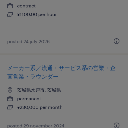
contract
¥1100.00 per hour
posted 24 july 2026
メーカー系／流通・サービス系の営業・企
画営業・ラウンダー
茨城県水戸市, 茨城県
permanent
¥230,000 per month
posted 29 november 2024