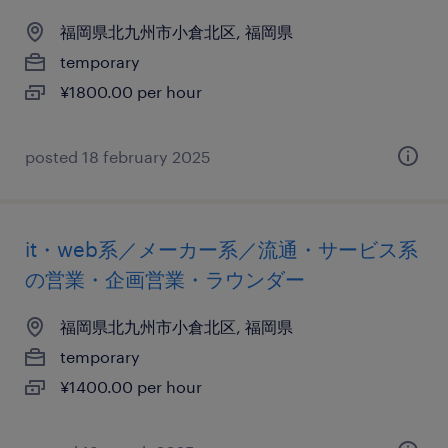
福岡県北九州市小倉北区, 福岡県
temporary
¥1800.00 per hour
posted 18 february 2025
it・web系／メーカー系／流通・サービス系
の営業・企画営業・ラウンダー
福岡県北九州市小倉北区, 福岡県
temporary
¥1400.00 per hour