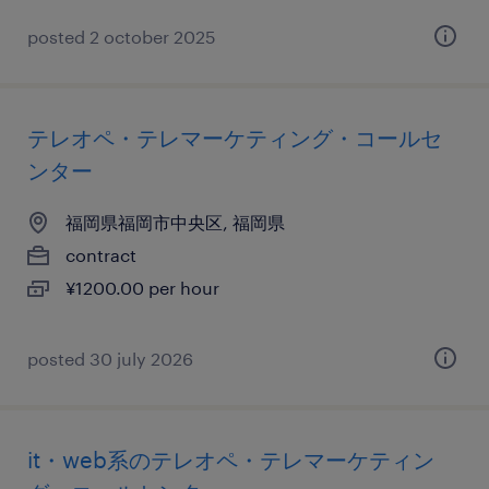
posted 2 october 2025
テレオペ・テレマーケティング・コールセ
ンター
福岡県福岡市中央区, 福岡県
contract
¥1200.00 per hour
posted 30 july 2026
it・web系のテレオペ・テレマーケティン