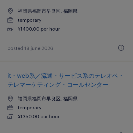
福岡県福岡市早良区, 福岡県
temporary
¥1400.00 per hour
posted 18 june 2026
it・web系／流通・サービス系のテレオペ・
テレマーケティング・コールセンター
福岡県福岡市早良区, 福岡県
temporary
¥1350.00 per hour