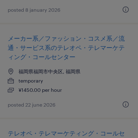
posted 8 january 2026
メーカー系／ファッション・コスメ系／流
通・サービス系のテレオペ・テレマーケテ
ィング・コールセンター
福岡県福岡市中央区, 福岡県
temporary
¥1450.00 per hour
posted 22 june 2026
テレオペ・テレマーケティング・コールセ