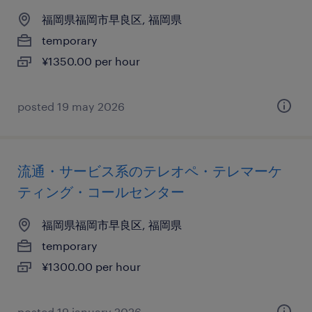
福岡県福岡市早良区, 福岡県
temporary
¥1350.00 per hour
posted 19 may 2026
流通・サービス系のテレオペ・テレマーケ
ティング・コールセンター
福岡県福岡市早良区, 福岡県
temporary
¥1300.00 per hour
posted 19 january 2026