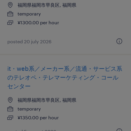
福岡県福岡市早良区, 福岡県
temporary
¥1300.00 per hour
posted 20 july 2026
it・web系／メーカー系／流通・サービス系
のテレオペ・テレマーケティング・コール
センター
福岡県福岡市早良区, 福岡県
temporary
¥1350.00 per hour