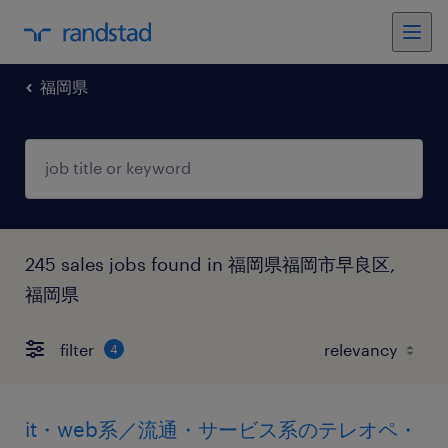
福岡県
245 sales jobs found in 福岡県福岡市早良区,
福岡県
filter
4
it・web系／流通・サービス系のテレオペ・