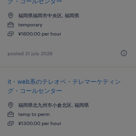
グ・コールセンター
福岡県福岡市中央区, 福岡県
temporary
¥1600.00 per hour
posted 31 july 2026
it・web系のテレオペ・テレマーケティン
グ・コールセンター
福岡県北九州市小倉北区, 福岡県
temp to perm
¥1300.00 per hour