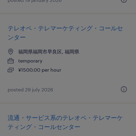
テレオペ・テレマーケティング・コールセ
ンター
福岡県福岡市早良区, 福岡県
temporary
¥1500.00 per hour
posted 29 july 2026
流通・サービス系のテレオペ・テレマーケ
ティング・コールセンター