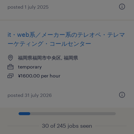
posted 1 july 2025
it・web系／メーカー系のテレオペ・テレマ
ーケティング・コールセンター
福岡県福岡市中央区, 福岡県
temporary
¥1600.00 per hour
posted 31 july 2026
30 of 245 jobs seen