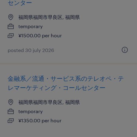
センター
福岡県福岡市早良区, 福岡県
temporary
¥1500.00 per hour
posted 30 july 2026
金融系／流通・サービス系のテレオペ・テ
レマーケティング・コールセンター
福岡県福岡市早良区, 福岡県
temporary
¥1350.00 per hour