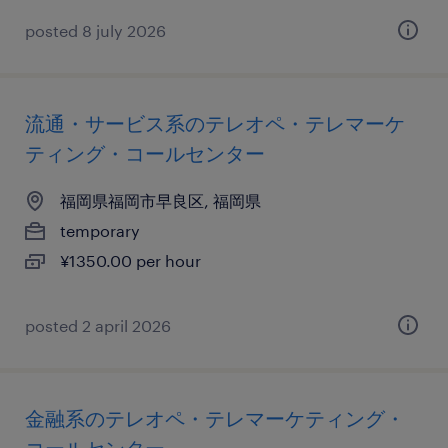
posted 8 july 2026
流通・サービス系のテレオペ・テレマーケ
ティング・コールセンター
福岡県福岡市早良区, 福岡県
temporary
¥1350.00 per hour
posted 2 april 2026
金融系のテレオペ・テレマーケティング・