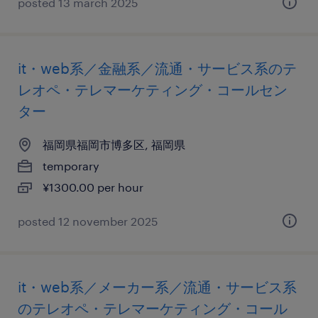
posted 13 march 2025
it・web系／金融系／流通・サービス系のテ
レオペ・テレマーケティング・コールセン
ター
福岡県福岡市博多区, 福岡県
temporary
¥1300.00 per hour
posted 12 november 2025
it・web系／メーカー系／流通・サービス系
のテレオペ・テレマーケティング・コール