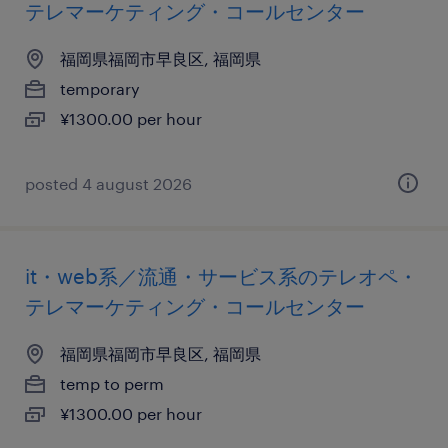
テレマーケティング・コールセンター
福岡県福岡市早良区, 福岡県
temporary
¥1300.00 per hour
posted 4 august 2026
it・web系／流通・サービス系のテレオペ・
テレマーケティング・コールセンター
福岡県福岡市早良区, 福岡県
temp to perm
¥1300.00 per hour