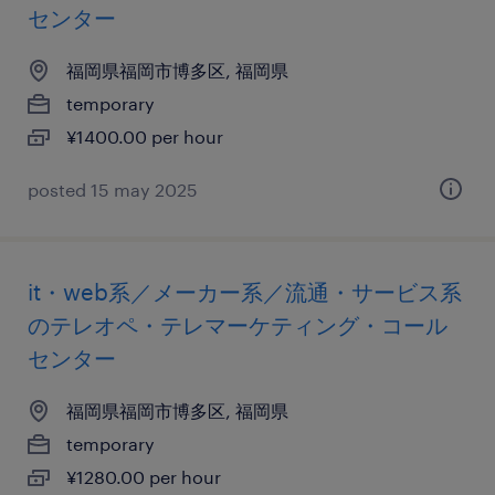
センター
福岡県福岡市博多区, 福岡県
temporary
¥1400.00 per hour
posted 15 may 2025
it・web系／メーカー系／流通・サービス系
のテレオペ・テレマーケティング・コール
センター
福岡県福岡市博多区, 福岡県
temporary
¥1280.00 per hour