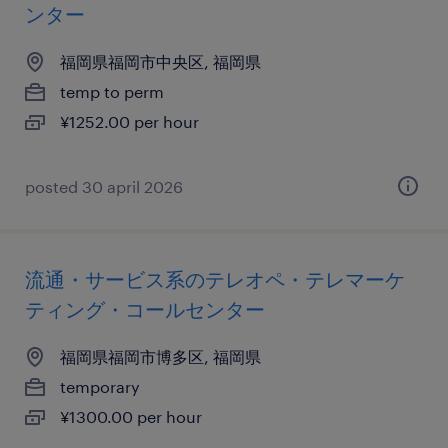
ンター
福岡県福岡市中央区, 福岡県
temp to perm
¥1252.00 per hour
posted 30 april 2026
流通・サービス系のテレオペ・テレマーケ
ティング・コールセンター
福岡県福岡市博多区, 福岡県
temporary
¥1300.00 per hour