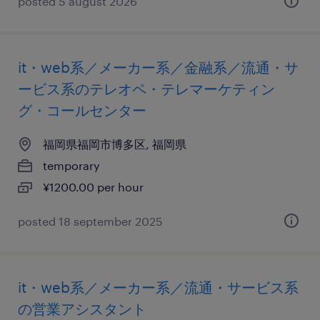
posted 5 august 2026
it・web系／メーカー系／金融系／流通・サ
ービス系のテレオペ・テレマーケティン
グ・コールセンター
福岡県福岡市博多区, 福岡県
temporary
¥1200.00 per hour
posted 18 september 2025
it・web系／メーカー系／流通・サービス系
の営業アシスタント