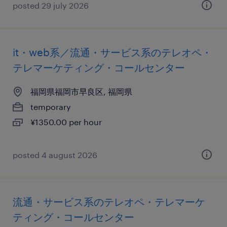
posted 29 july 2026
it・web系／流通・サービス系のテレオペ・
テレマーケティング・コールセンター
福岡県福岡市早良区, 福岡県
temporary
¥1350.00 per hour
posted 4 august 2026
流通・サービス系のテレオペ・テレマーケ
ティング・コールセンター