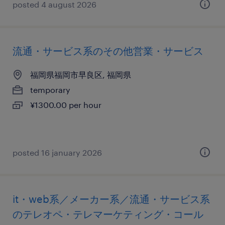
posted 4 august 2026
流通・サービス系のその他営業・サービス
福岡県福岡市早良区, 福岡県
temporary
¥1300.00 per hour
posted 16 january 2026
it・web系／メーカー系／流通・サービス系
のテレオペ・テレマーケティング・コール