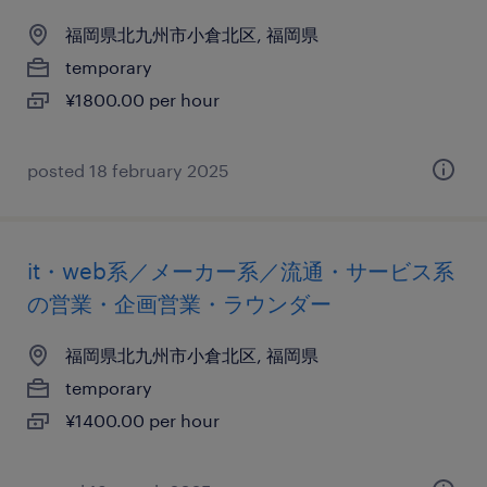
福岡県北九州市小倉北区, 福岡県
temporary
¥1800.00 per hour
posted 18 february 2025
it・web系／メーカー系／流通・サービス系
の営業・企画営業・ラウンダー
福岡県北九州市小倉北区, 福岡県
temporary
¥1400.00 per hour