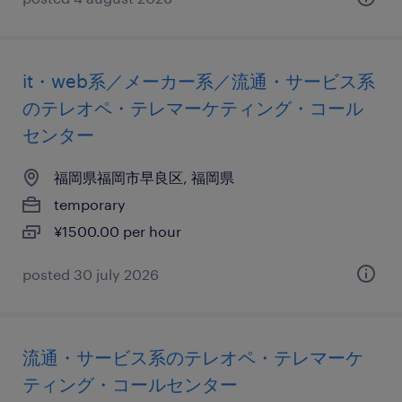
it・web系／メーカー系／流通・サービス系
のテレオペ・テレマーケティング・コール
センター
福岡県福岡市早良区, 福岡県
temporary
¥1500.00 per hour
posted 30 july 2026
流通・サービス系のテレオペ・テレマーケ
ティング・コールセンター