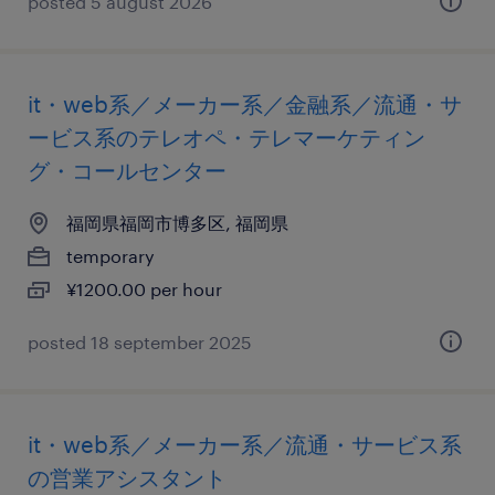
posted 5 august 2026
it・web系／メーカー系／金融系／流通・サ
ービス系のテレオペ・テレマーケティン
グ・コールセンター
福岡県福岡市博多区, 福岡県
temporary
¥1200.00 per hour
posted 18 september 2025
it・web系／メーカー系／流通・サービス系
の営業アシスタント