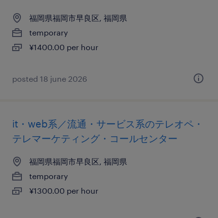
福岡県福岡市早良区, 福岡県
temporary
¥1400.00 per hour
posted 18 june 2026
it・web系／流通・サービス系のテレオペ・
テレマーケティング・コールセンター
福岡県福岡市早良区, 福岡県
temporary
¥1300.00 per hour