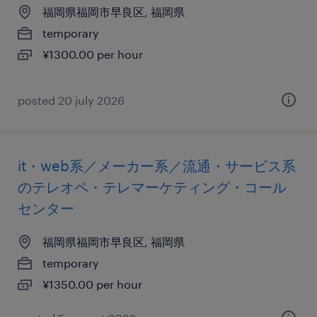
福岡県福岡市早良区, 福岡県
temporary
¥1300.00 per hour
posted 20 july 2026
it・web系／メーカー系／流通・サービス系
のテレオペ・テレマーケティング・コール
センター
福岡県福岡市早良区, 福岡県
temporary
¥1350.00 per hour