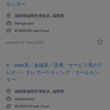
センター
福岡県福岡市博多区, 福岡県
temporary
¥1400.00 per hour
posted 15 may 2025
it・web系／金融系／流通・サービス系のテ
レオペ・テレマーケティング・コールセン
ター
福岡県福岡市博多区, 福岡県
temporary
¥1300.00 per hour