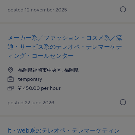
posted 12 november 2025
メーカー系／ファッション・コスメ系／流
通・サービス系のテレオペ・テレマーケテ
ィング・コールセンター
福岡県福岡市中央区, 福岡県
temporary
¥1450.00 per hour
posted 22 june 2026
it・web系のテレオペ・テレマーケティン