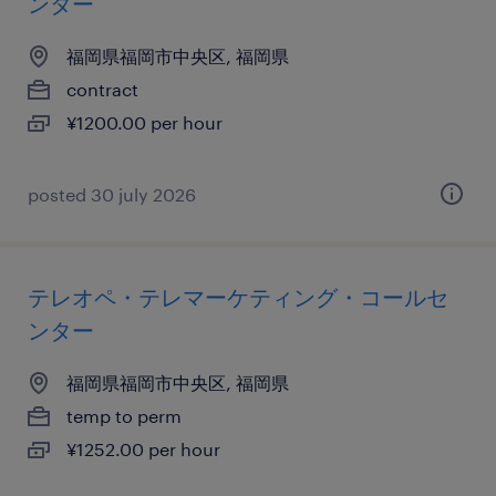
ンター
福岡県福岡市中央区, 福岡県
contract
¥1200.00 per hour
posted 30 july 2026
テレオペ・テレマーケティング・コールセ
ンター
福岡県福岡市中央区, 福岡県
temp to perm
¥1252.00 per hour