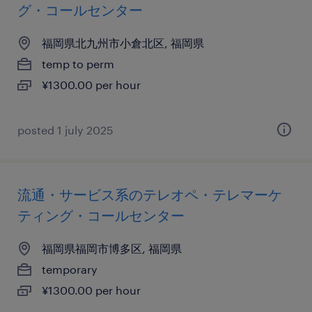
グ・コールセンター
福岡県北九州市小倉北区, 福岡県
temp to perm
¥1300.00 per hour
posted 1 july 2025
流通・サービス系のテレオペ・テレマーケ
ティング・コールセンター
福岡県福岡市博多区, 福岡県
temporary
¥1300.00 per hour