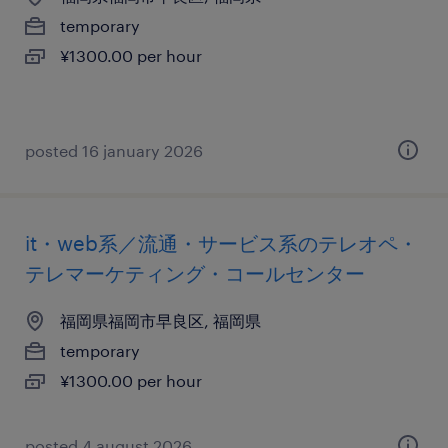
temporary
¥1300.00 per hour
posted 16 january 2026
it・web系／流通・サービス系のテレオペ・
テレマーケティング・コールセンター
福岡県福岡市早良区, 福岡県
temporary
¥1300.00 per hour
posted 4 august 2026