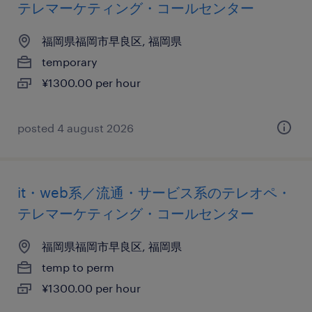
テレマーケティング・コールセンター
福岡県福岡市早良区, 福岡県
temporary
¥1300.00 per hour
posted 4 august 2026
it・web系／流通・サービス系のテレオペ・
テレマーケティング・コールセンター
福岡県福岡市早良区, 福岡県
temp to perm
¥1300.00 per hour