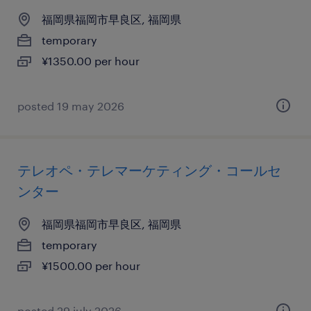
福岡県福岡市早良区, 福岡県
temporary
¥1350.00 per hour
posted 19 may 2026
テレオペ・テレマーケティング・コールセ
ンター
福岡県福岡市早良区, 福岡県
temporary
¥1500.00 per hour
posted 29 july 2026