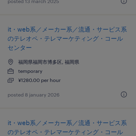
posted 13 march 2025
it・web系／メーカー系／流通・サービス系
のテレオペ・テレマーケティング・コール
センター
福岡県福岡市博多区, 福岡県
temporary
¥1280.00 per hour
posted 8 january 2026
it・web系／メーカー系／流通・サービス系
のテレオペ・テレマーケティング・コール