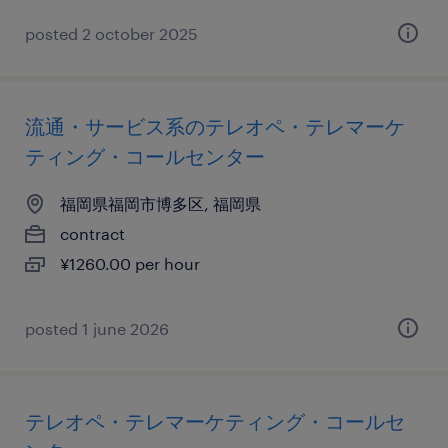
posted 2 october 2025
流通・サービス系のテレオペ・テレマーケ
ティング・コールセンター
福岡県福岡市博多区, 福岡県
contract
¥1260.00 per hour
posted 1 june 2026
テレオペ・テレマーケティング・コールセ