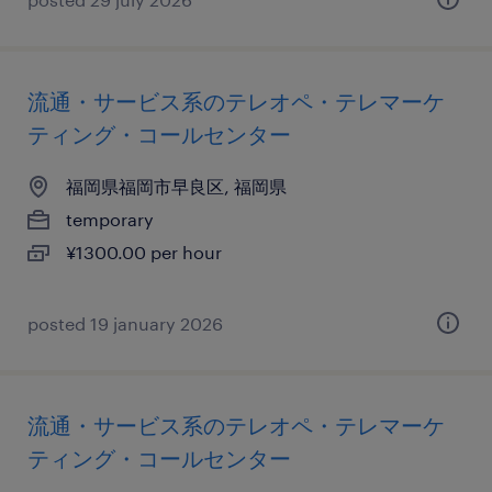
流通・サービス系のテレオペ・テレマーケ
ティング・コールセンター
福岡県福岡市早良区, 福岡県
temporary
¥1300.00 per hour
posted 19 january 2026
流通・サービス系のテレオペ・テレマーケ
ティング・コールセンター