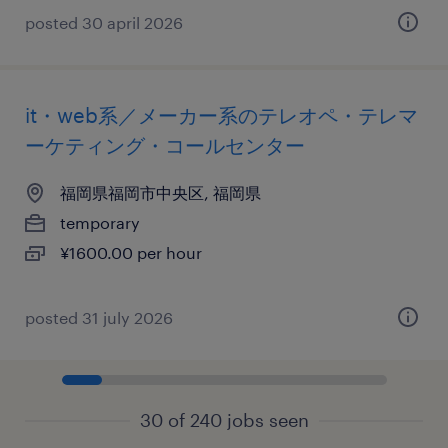
posted 30 april 2026
it・web系／メーカー系のテレオペ・テレマ
ーケティング・コールセンター
福岡県福岡市中央区, 福岡県
temporary
¥1600.00 per hour
posted 31 july 2026
30 of 240 jobs seen