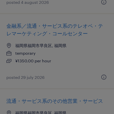
posted 4 august 2026
金融系／流通・サービス系のテレオペ・テ
レマーケティング・コールセンター
福岡県福岡市早良区, 福岡県
temporary
¥1350.00 per hour
posted 29 july 2026
流通・サービス系のその他営業・サービス
福岡県福岡市早良区, 福岡県