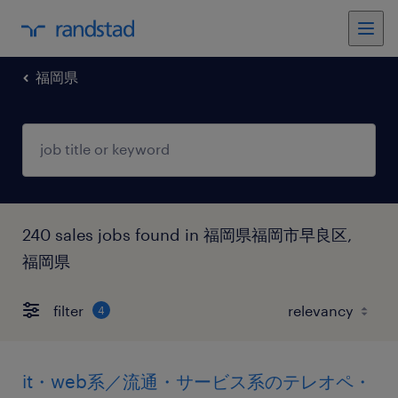
福岡県
240 sales jobs found in 福岡県福岡市早良区,
福岡県
filter
4
it・web系／流通・サービス系のテレオペ・