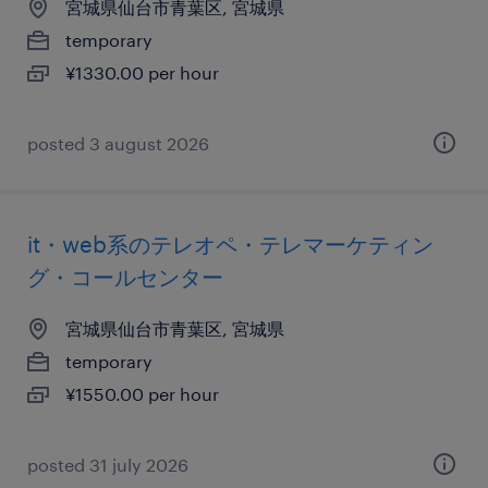
宮城県仙台市青葉区, 宮城県
temporary
¥1330.00 per hour
posted 3 august 2026
it・web系のテレオペ・テレマーケティン
グ・コールセンター
宮城県仙台市青葉区, 宮城県
temporary
¥1550.00 per hour
posted 31 july 2026