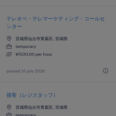
テレオペ・テレマーケティング・コールセ
ンター
宮城県仙台市青葉区, 宮城県
temporary
¥1500.00 per hour
posted 31 july 2026
接客（レジスタッフ）
宮城県仙台市青葉区, 宮城県
temporary