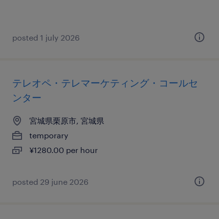
posted 1 july 2026
テレオペ・テレマーケティング・コールセ
ンター
宮城県栗原市, 宮城県
temporary
¥1280.00 per hour
posted 29 june 2026