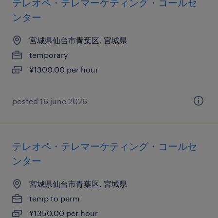
テレオペ・テレマーケティング・コールセ
ンター
宮城県仙台市青葉区, 宮城県
temporary
¥1300.00 per hour
posted 16 june 2026
テレオペ・テレマーケティング・コールセ
ンター
宮城県仙台市青葉区, 宮城県
temp to perm
¥1350.00 per hour