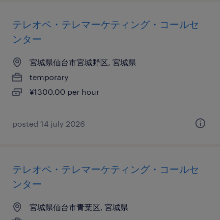
テレオペ・テレマーケティング・コールセ
ンター
宮城県仙台市宮城野区, 宮城県
temporary
¥1300.00 per hour
posted 14 july 2026
テレオペ・テレマーケティング・コールセ
ンター
宮城県仙台市青葉区, 宮城県