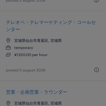
posted 5 august 2026
テレオペ・テレマーケティング・コールセ
ンター
宮城県仙台市青葉区, 宮城県
temporary
¥1350.00 per hour
posted 5 august 2026
営業・企画営業・ラウンダー
宮城県仙台市青葉区, 宮城県