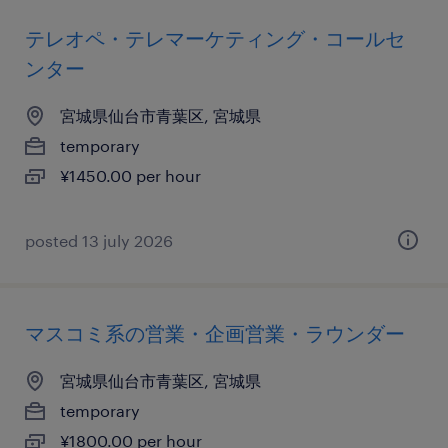
テレオペ・テレマーケティング・コールセ
ンター
宮城県仙台市青葉区, 宮城県
temporary
¥1450.00 per hour
posted 13 july 2026
マスコミ系の営業・企画営業・ラウンダー
宮城県仙台市青葉区, 宮城県
temporary
¥1800.00 per hour