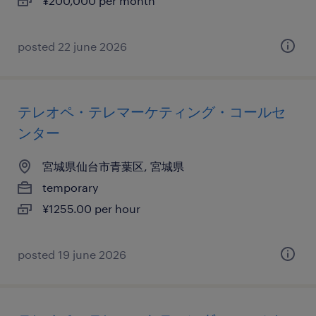
¥200,000 per month
posted 22 june 2026
テレオペ・テレマーケティング・コールセ
ンター
宮城県仙台市青葉区, 宮城県
temporary
¥1255.00 per hour
posted 19 june 2026