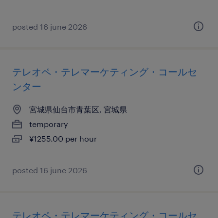
posted 16 june 2026
テレオペ・テレマーケティング・コールセ
ンター
宮城県仙台市青葉区, 宮城県
temporary
¥1255.00 per hour
posted 16 june 2026
テレオペ・テレマーケティング・コールセ