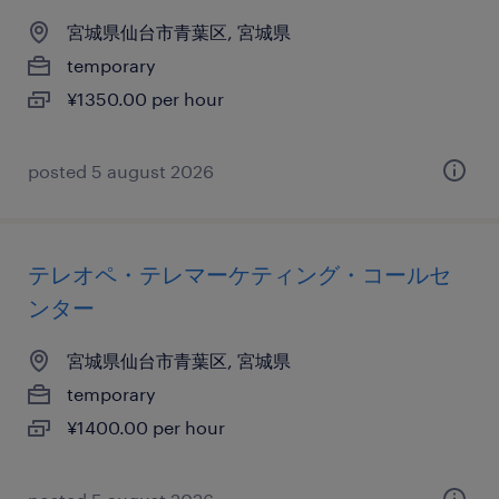
宮城県仙台市青葉区, 宮城県
temporary
¥1350.00 per hour
posted 5 august 2026
テレオペ・テレマーケティング・コールセ
ンター
宮城県仙台市青葉区, 宮城県
temporary
¥1400.00 per hour