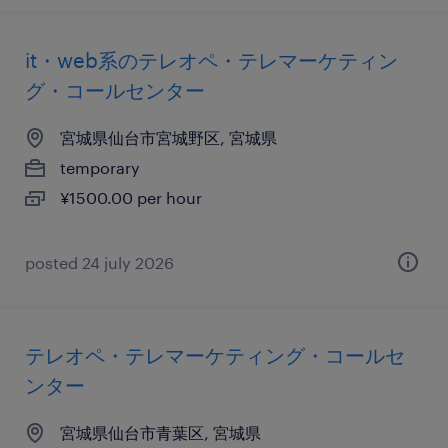
it・web系のテレオペ・テレマーケティン
グ・コールセンター
宮城県仙台市宮城野区, 宮城県
temporary
¥1500.00 per hour
posted 24 july 2026
テレオペ・テレマーケティング・コールセ
ンター
宮城県仙台市青葉区, 宮城県