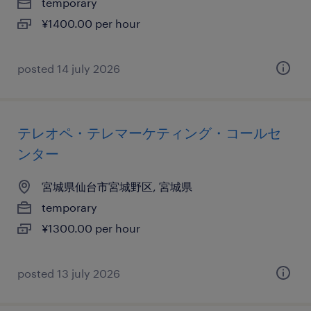
temporary
¥1400.00 per hour
posted 14 july 2026
テレオペ・テレマーケティング・コールセ
ンター
宮城県仙台市宮城野区, 宮城県
temporary
¥1300.00 per hour
posted 13 july 2026