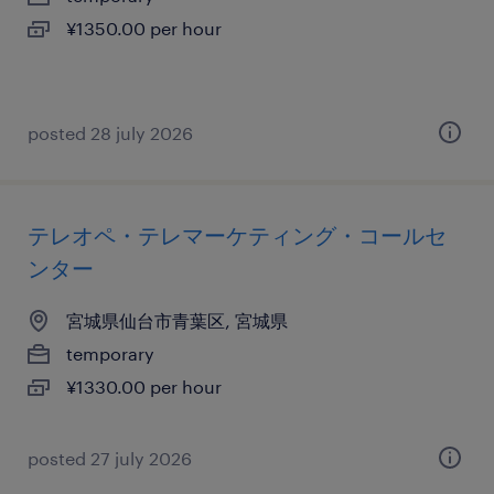
¥1350.00 per hour
posted 28 july 2026
テレオペ・テレマーケティング・コールセ
ンター
宮城県仙台市青葉区, 宮城県
temporary
¥1330.00 per hour
posted 27 july 2026