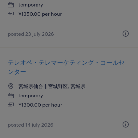
temporary
¥1350.00 per hour
posted 23 july 2026
テレオペ・テレマーケティング・コールセ
ンター
宮城県仙台市宮城野区, 宮城県
temporary
¥1300.00 per hour
posted 14 july 2026