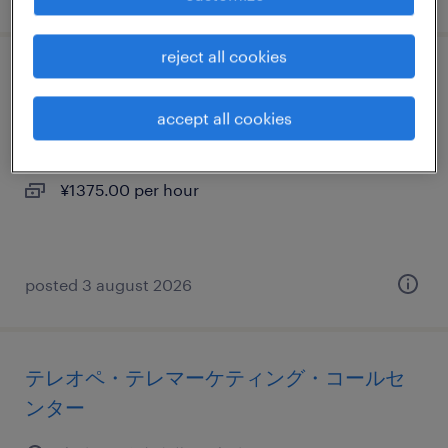
reject all cookies
営業・企画営業・ラウンダー
accept all cookies
宮城県仙台市泉区, 宮城県
temporary
¥1375.00 per hour
posted 3 august 2026
テレオペ・テレマーケティング・コールセ
ンター