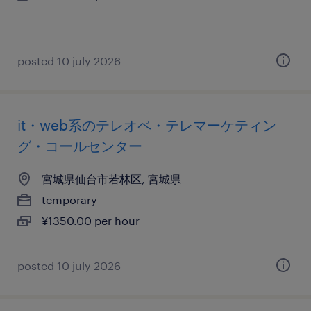
posted 10 july 2026
it・web系のテレオペ・テレマーケティン
グ・コールセンター
宮城県仙台市若林区, 宮城県
temporary
¥1350.00 per hour
posted 10 july 2026