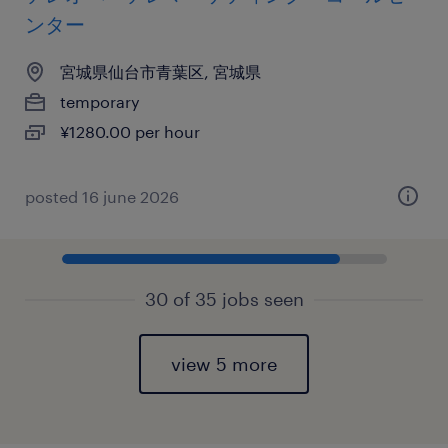
ンター
宮城県仙台市青葉区, 宮城県
temporary
¥1280.00 per hour
posted 16 june 2026
30 of 35 jobs seen
view 5 more