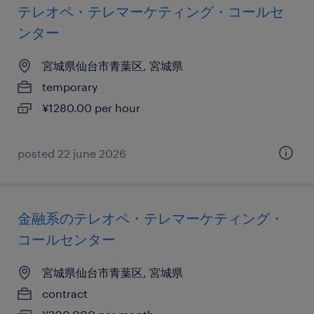
テレオペ・テレマーケティング・コールセ
ンター
宮城県仙台市青葉区, 宮城県
temporary
¥1280.00 per hour
posted 22 june 2026
金融系のテレオペ・テレマーケティング・
コールセンター
宮城県仙台市青葉区, 宮城県
contract