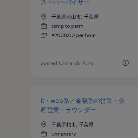
スーパーバイザー
千葉県流山市, 千葉県
temp to perm
¥2000.00 per hour
posted 10 march 2026
it・web系／金融系の営業・企
画営業・ラウンダー
千葉県柏市, 千葉県
temporary