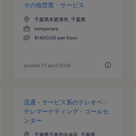
その他営業・サービス
千葉県木更津市, 千葉県
temporary
¥1400.00 per hour
posted 27 april 2026
流通・サービス系のテレオペ・
テレマーケティング・コールセ
ンター
千葉県千葉市中央区, 千葉県