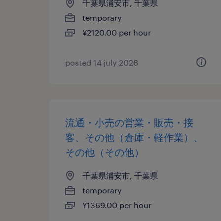
千葉県浦安市, 千葉県
temporary
¥2120.00 per hour
posted 14 july 2026
流通・小売の営業・販売・接
客、その他（倉庫・軽作業）、
その他（その他）
千葉県浦安市, 千葉県
temporary
¥1369.00 per hour