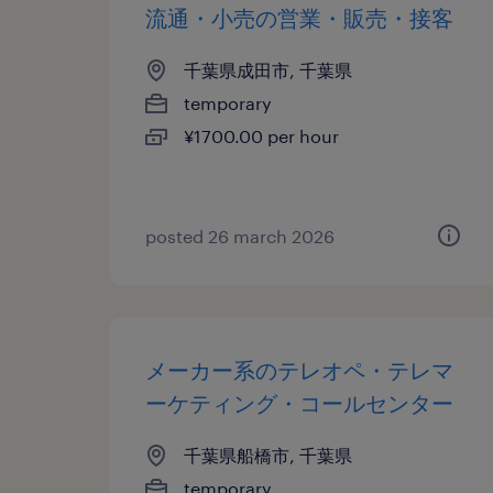
流通・小売の営業・販売・接客
千葉県成田市, 千葉県
temporary
¥1700.00 per hour
posted 26 march 2026
メーカー系のテレオペ・テレマ
ーケティング・コールセンター
千葉県船橋市, 千葉県
temporary