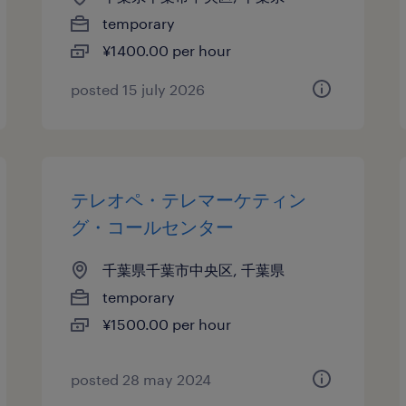
temporary
¥1400.00 per hour
posted 15 july 2026
テレオペ・テレマーケティン
グ・コールセンター
千葉県千葉市中央区, 千葉県
temporary
¥1500.00 per hour
posted 28 may 2024