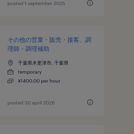
posted 1 september 2025
その他の営業・販売・接客、調
理師・調理補助
千葉県木更津市, 千葉県
temporary
¥1400.00 per hour
posted 30 april 2026