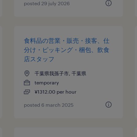
posted 29 july 2026
食料品の営業・販売・接客、仕
分け・ピッキング・梱包、飲食
店スタッフ
千葉県我孫子市, 千葉県
temporary
¥1312.00 per hour
posted 6 march 2025