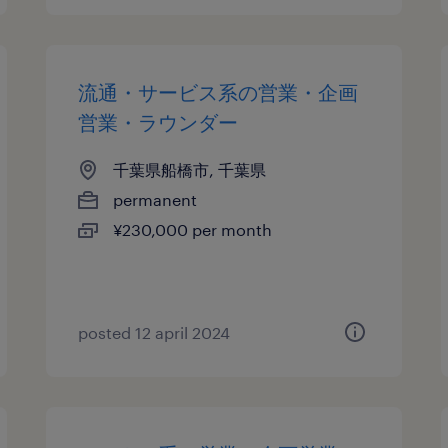
流通・サービス系の営業・企画
営業・ラウンダー
千葉県船橋市, 千葉県
permanent
¥230,000 per month
posted 12 april 2024