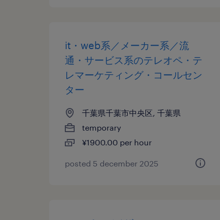
it・web系／メーカー系／流
通・サービス系のテレオペ・テ
レマーケティング・コールセン
ター
千葉県千葉市中央区, 千葉県
temporary
¥1900.00 per hour
posted 5 december 2025