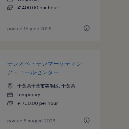
¥1400.00 per hour
posted 15 june 2026
テレオペ・テレマーケティン
グ・コールセンター
千葉県千葉市美浜区, 千葉県
temporary
¥1700.00 per hour
posted 5 august 2026