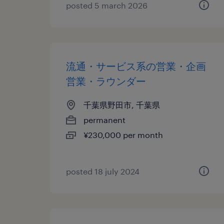
posted 5 march 2026
流通・サービス系の営業・企画
営業・ラウンダー
千葉県野田市, 千葉県
permanent
¥230,000 per month
posted 18 july 2024