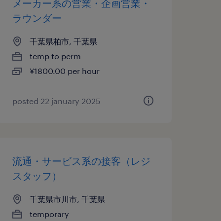
メーカー系の営業・企画営業・
ラウンダー
千葉県柏市, 千葉県
temp to perm
¥1800.00 per hour
posted 22 january 2025
流通・サービス系の接客（レジ
スタッフ）
千葉県市川市, 千葉県
temporary