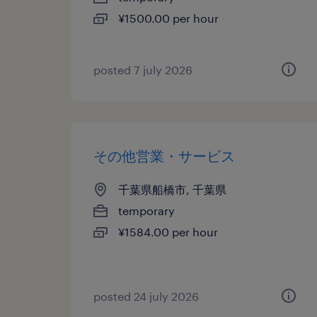
¥1500.00 per hour
posted 7 july 2026
その他営業・サービス
千葉県船橋市, 千葉県
temporary
¥1584.00 per hour
posted 24 july 2026