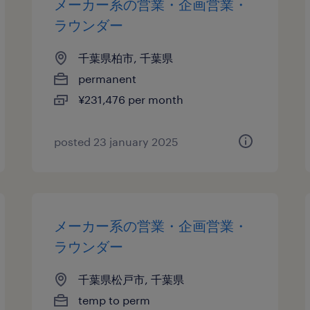
メーカー系の営業・企画営業・
ラウンダー
千葉県柏市, 千葉県
permanent
¥231,476 per month
posted 23 january 2025
メーカー系の営業・企画営業・
ラウンダー
千葉県松戸市, 千葉県
temp to perm