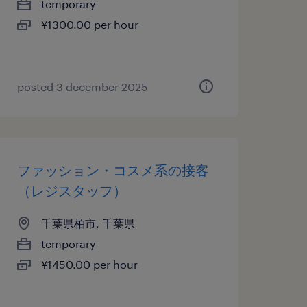
temporary
¥1300.00 per hour
posted 3 december 2025
ファッション・コスメ系の接客
（レジスタッフ）
千葉県柏市, 千葉県
temporary
¥1450.00 per hour