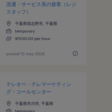
流通・サービス系の接客（レジ
スタッフ）
千葉県習志野市, 千葉県
temporary
¥1500.00 per hour
posted 15 may 2026
テレオペ・テレマーケティン
グ・コールセンター
千葉県市川市, 千葉県
temporary