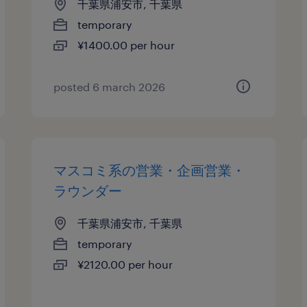
千葉県浦安市, 千葉県
temporary
¥1400.00 per hour
posted 6 march 2026
マスコミ系の営業・企画営業・
ラウンダー
千葉県浦安市, 千葉県
temporary
¥2120.00 per hour