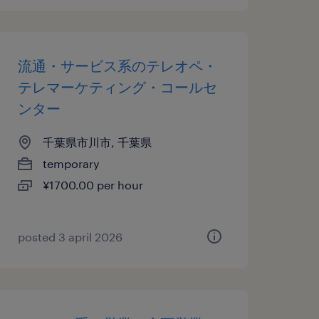
流通・サービス系のテレオペ・
テレマーケティング・コールセ
ンター
千葉県市川市, 千葉県
temporary
¥1700.00 per hour
posted 3 april 2026