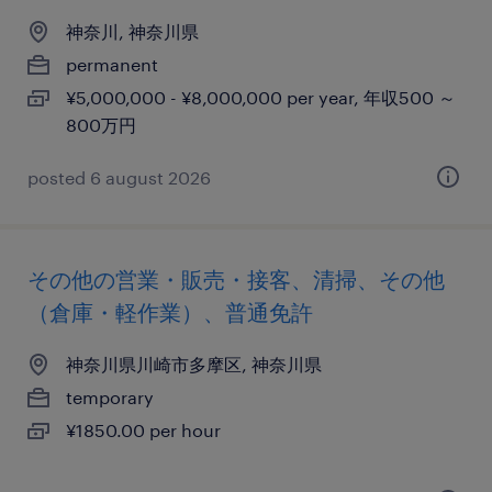
神奈川, 神奈川県
permanent
¥5,000,000 - ¥8,000,000 per year, 年収500 ～
800万円
posted 6 august 2026
その他の営業・販売・接客、清掃、その他
（倉庫・軽作業）、普通免許
神奈川県川崎市多摩区, 神奈川県
temporary
¥1850.00 per hour