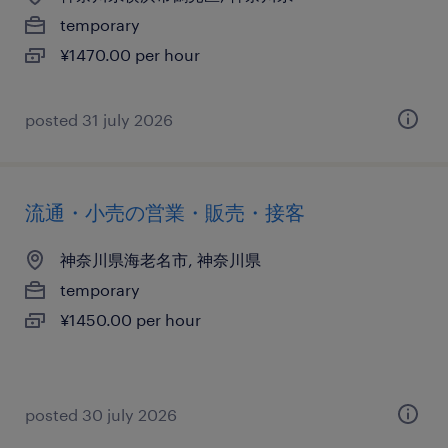
temporary
¥1470.00 per hour
posted 31 july 2026
流通・小売の営業・販売・接客
神奈川県海老名市, 神奈川県
temporary
¥1450.00 per hour
posted 30 july 2026