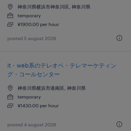
神奈川県横浜市神奈川区, 神奈川県
temporary
¥1900.00 per hour
posted 5 august 2026
it・web系のテレオペ・テレマーケティン
グ・コールセンター
神奈川県横浜市港南区, 神奈川県
temporary
¥1430.00 per hour
posted 4 august 2026