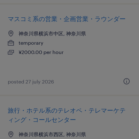
マスコミ系の営業・企画営業・ラウンダー
神奈川県横浜市中区, 神奈川県
temporary
¥2000.00 per hour
posted 27 july 2026
旅行・ホテル系のテレオペ・テレマーケテ
ィング・コールセンター
神奈川県横浜市西区, 神奈川県