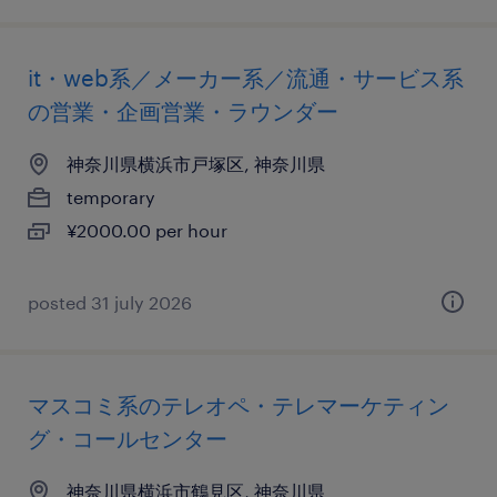
it・web系／メーカー系／流通・サービス系
の営業・企画営業・ラウンダー
神奈川県横浜市戸塚区, 神奈川県
temporary
¥2000.00 per hour
posted 31 july 2026
マスコミ系のテレオペ・テレマーケティン
グ・コールセンター
神奈川県横浜市鶴見区, 神奈川県