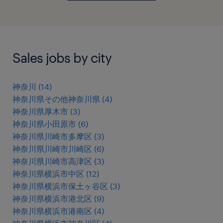
Sales jobs by city
神奈川
(
14
)
神奈川県その他神奈川県
(
4
)
神奈川県厚木市
(
3
)
神奈川県小田原市
(
6
)
神奈川県川崎市多摩区
(
3
)
神奈川県川崎市川崎区
(
6
)
神奈川県川崎市高津区
(
3
)
神奈川県横浜市中区
(
12
)
神奈川県横浜市保土ヶ谷区
(
3
)
神奈川県横浜市港北区
(
9
)
神奈川県横浜市港南区
(
4
)