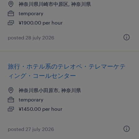
神奈川県川崎市中原区, 神奈川県
temporary
¥1900.00 per hour
posted 28 july 2026
旅行・ホテル系のテレオペ・テレマーケテ
ィング・コールセンター
神奈川県小田原市, 神奈川県
temporary
¥1450.00 per hour
posted 27 july 2026