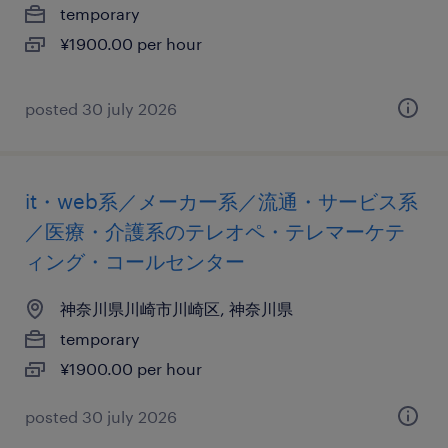
temporary
¥1900.00 per hour
posted 30 july 2026
it・web系／メーカー系／流通・サービス系
／医療・介護系のテレオペ・テレマーケテ
ィング・コールセンター
神奈川県川崎市川崎区, 神奈川県
temporary
¥1900.00 per hour
posted 30 july 2026