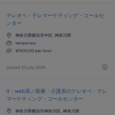
テレオペ・テレマーケティング・コールセ
ンター
神奈川県横浜市中区, 神奈川県
temporary
¥1500.00 per hour
posted 30 july 2026
it・web系／医療・介護系のテレオペ・テレ
マーケティング・コールセンター
神奈川県横浜市神奈川区, 神奈川県