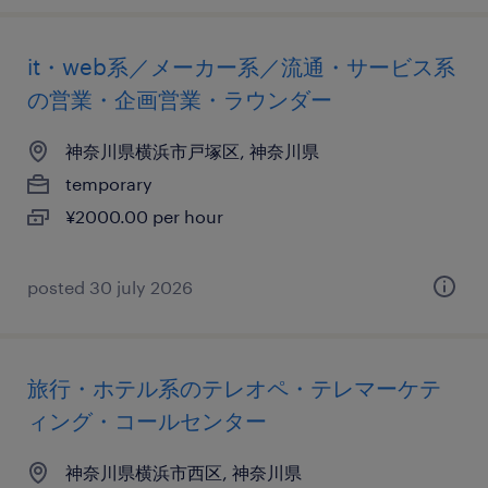
it・web系／メーカー系／流通・サービス系
の営業・企画営業・ラウンダー
神奈川県横浜市戸塚区, 神奈川県
temporary
¥2000.00 per hour
posted 30 july 2026
旅行・ホテル系のテレオペ・テレマーケテ
ィング・コールセンター
神奈川県横浜市西区, 神奈川県