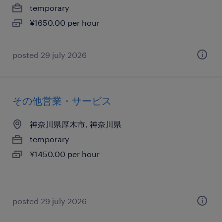
temporary
¥1650.00 per hour
posted 29 july 2026
その他営業・サービス
神奈川県厚木市, 神奈川県
temporary
¥1450.00 per hour
posted 29 july 2026