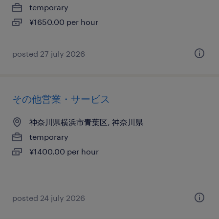
temporary
¥1650.00 per hour
posted 27 july 2026
その他営業・サービス
神奈川県横浜市青葉区, 神奈川県
temporary
¥1400.00 per hour
posted 24 july 2026