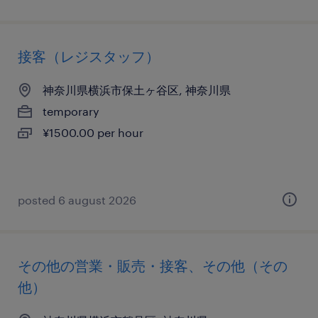
接客（レジスタッフ）
神奈川県横浜市保土ヶ谷区, 神奈川県
temporary
¥1500.00 per hour
posted 6 august 2026
その他の営業・販売・接客、その他（その
他）