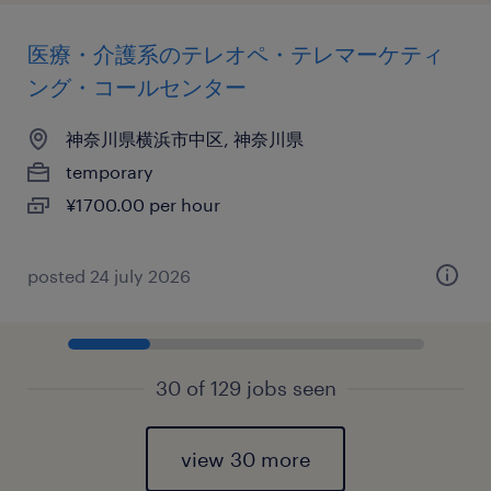
医療・介護系のテレオペ・テレマーケティ
ング・コールセンター
神奈川県横浜市中区, 神奈川県
temporary
¥1700.00 per hour
posted 24 july 2026
30 of 129 jobs seen
view 30 more