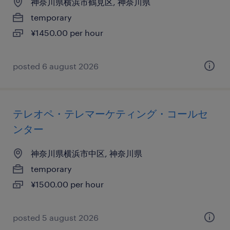
神奈川県横浜市鶴見区, 神奈川県
temporary
¥1450.00 per hour
posted 6 august 2026
テレオペ・テレマーケティング・コールセ
ンター
神奈川県横浜市中区, 神奈川県
temporary
¥1500.00 per hour
posted 5 august 2026