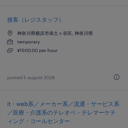
接客（レジスタッフ）
神奈川県横浜市保土ヶ谷区, 神奈川県
temporary
¥1500.00 per hour
posted 5 august 2026
it・web系／メーカー系／流通・サービス系
／医療・介護系のテレオペ・テレマーケテ
ィング・コールセンター