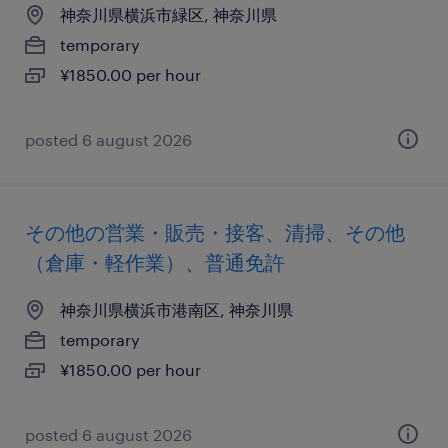
神奈川県横浜市緑区, 神奈川県
temporary
¥1850.00 per hour
posted 6 august 2026
その他の営業・販売・接客、清掃、その他
（倉庫・軽作業）、普通免許
神奈川県横浜市港南区, 神奈川県
temporary
¥1850.00 per hour
posted 6 august 2026