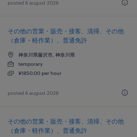
posted 6 august 2026
その他の営業・販売・接客、清掃、その他
（倉庫・軽作業）、普通免許
神奈川県藤沢市, 神奈川県
temporary
¥1850.00 per hour
posted 6 august 2026
その他の営業・販売・接客、清掃、その他
（倉庫・軽作業）、普通免許