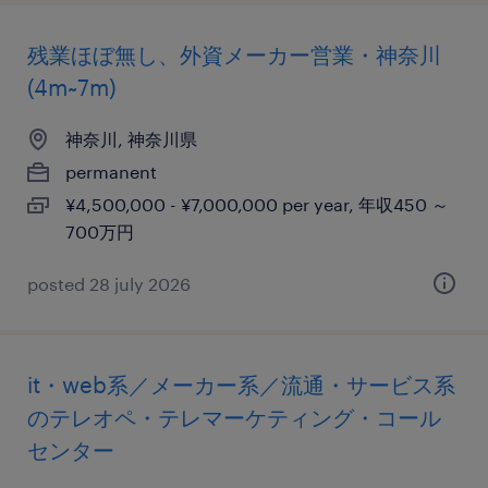
残業ほぼ無し、外資メーカー営業・神奈川
(4m~7m)
神奈川, 神奈川県
permanent
¥4,500,000 - ¥7,000,000 per year, 年収450 ～
700万円
posted 28 july 2026
it・web系／メーカー系／流通・サービス系
のテレオペ・テレマーケティング・コール
センター