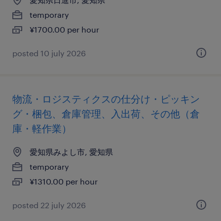
temporary
¥1700.00 per hour
posted 10 july 2026
物流・ロジスティクスの仕分け・ピッキン
グ・梱包、倉庫管理、入出荷、その他（倉
庫・軽作業）
愛知県みよし市, 愛知県
temporary
¥1310.00 per hour
posted 22 july 2026