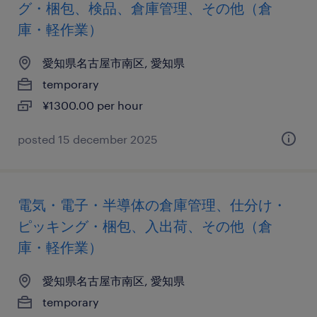
グ・梱包、検品、倉庫管理、その他（倉
庫・軽作業）
愛知県名古屋市南区, 愛知県
temporary
¥1300.00 per hour
posted 15 december 2025
電気・電子・半導体の倉庫管理、仕分け・
ピッキング・梱包、入出荷、その他（倉
庫・軽作業）
愛知県名古屋市南区, 愛知県
temporary