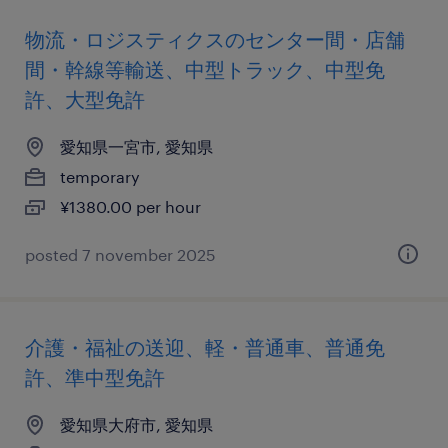
物流・ロジスティクスのセンター間・店舗
間・幹線等輸送、中型トラック、中型免
許、大型免許
愛知県一宮市, 愛知県
temporary
¥1380.00 per hour
posted 7 november 2025
介護・福祉の送迎、軽・普通車、普通免
許、準中型免許
愛知県大府市, 愛知県