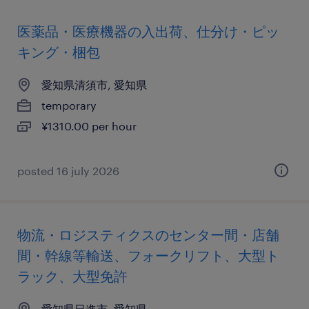
医薬品・医療機器の入出荷、仕分け・ピッ
キング・梱包
愛知県清須市, 愛知県
temporary
¥1310.00 per hour
posted 16 july 2026
物流・ロジスティクスのセンター間・店舗
間・幹線等輸送、フォークリフト、大型ト
ラック、大型免許
愛知県日進市, 愛知県