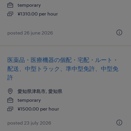
temporary
¥1310.00 per hour
posted 26 june 2026
医薬品・医療機器の個配・宅配・ルート・
配送、中型トラック、準中型免許、中型免
許
愛知県津島市, 愛知県
temporary
¥1500.00 per hour
posted 23 july 2026