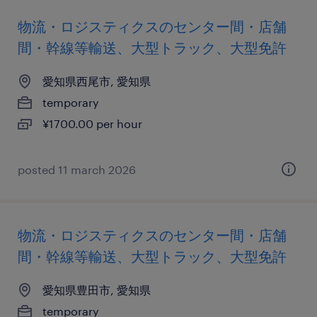
物流・ロジスティクスのセンター間・店舗
間・幹線等輸送、大型トラック、大型免許
愛知県西尾市, 愛知県
temporary
¥1700.00 per hour
posted 11 march 2026
物流・ロジスティクスのセンター間・店舗
間・幹線等輸送、大型トラック、大型免許
愛知県豊田市, 愛知県
temporary