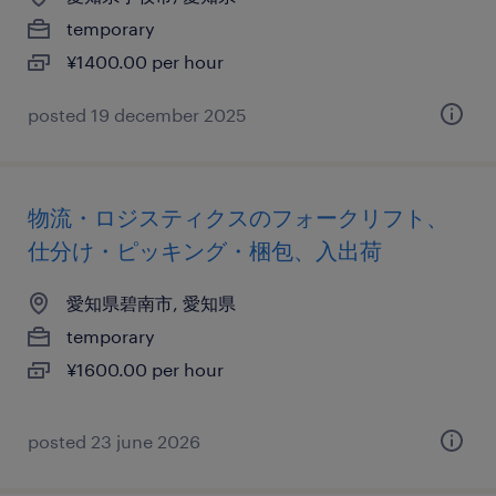
temporary
¥1400.00 per hour
posted 19 december 2025
物流・ロジスティクスのフォークリフト、
仕分け・ピッキング・梱包、入出荷
愛知県碧南市, 愛知県
temporary
¥1600.00 per hour
posted 23 june 2026