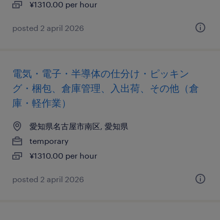
¥1310.00 per hour
posted 2 april 2026
電気・電子・半導体の仕分け・ピッキン
グ・梱包、倉庫管理、入出荷、その他（倉
庫・軽作業）
愛知県名古屋市南区, 愛知県
temporary
¥1310.00 per hour
posted 2 april 2026