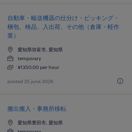
自動車・輸送機器の仕分け・ピッキング・
梱包、検品、入出荷、その他（倉庫・軽作
業）
愛知県弥富市, 愛知県
temporary
¥1350.00 per hour
posted 25 june 2026
搬出搬入・事務所移転
愛知県豊田市, 愛知県
temporary