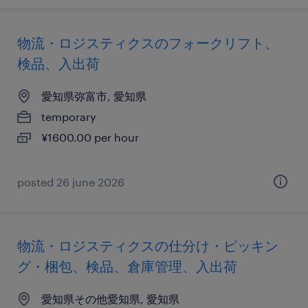
物流・ロジスティクスのフォークリフト、
検品、入出荷
愛知県弥富市, 愛知県
temporary
¥1600.00 per hour
posted 26 june 2026
物流・ロジスティクスの仕分け・ピッキン
グ・梱包、検品、倉庫管理、入出荷
愛知県その他愛知県, 愛知県