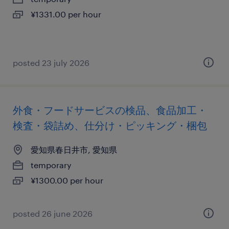
¥1331.00 per hour
posted 23 july 2026
外食・フードサービスの検品、食品加工・
検査・袋詰め、仕分け・ピッキング・梱包
愛知県春日井市, 愛知県
temporary
¥1300.00 per hour
posted 26 june 2026