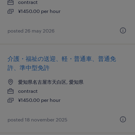
contract
¥1450.00 per hour
posted 26 may 2026
介護・福祉の送迎、軽・普通車、普通免
許、準中型免許
愛知県名古屋市天白区, 愛知県
contract
¥1450.00 per hour
posted 18 november 2025