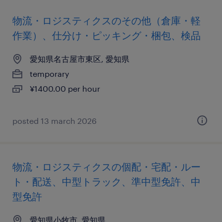
物流・ロジスティクスのその他（倉庫・軽
作業）、仕分け・ピッキング・梱包、検品
愛知県名古屋市東区, 愛知県
temporary
¥1400.00 per hour
posted 13 march 2026
物流・ロジスティクスの個配・宅配・ルー
ト・配送、中型トラック、準中型免許、中
型免許
愛知県小牧市, 愛知県