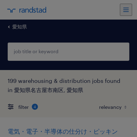
愛知県
199 warehousing & distribution jobs found
in 愛知県名古屋市南区, 愛知県
filter
4
電気・電子・半導体の仕分け・ピッキン