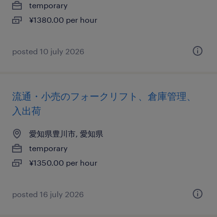
temporary
¥1380.00 per hour
posted 10 july 2026
流通・小売のフォークリフト、倉庫管理、
入出荷
愛知県豊川市, 愛知県
temporary
¥1350.00 per hour
posted 16 july 2026