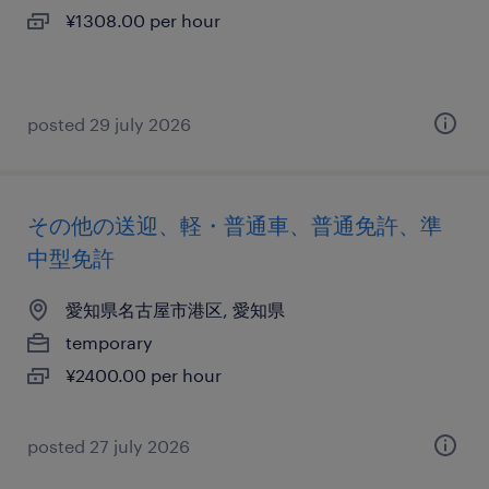
¥1308.00 per hour
posted 29 july 2026
その他の送迎、軽・普通車、普通免許、準
中型免許
愛知県名古屋市港区, 愛知県
temporary
¥2400.00 per hour
posted 27 july 2026