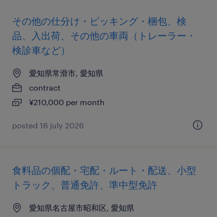
その他の仕分け・ピッキング・梱包、検
品、入出荷、その他の車両（トレーラー・
検診車など）
愛知県常滑市, 愛知県
contract
¥210,000 per month
posted 16 july 2026
食料品の個配・宅配・ルート・配送、小型
トラック、普通免許、準中型免許
愛知県名古屋市昭和区, 愛知県