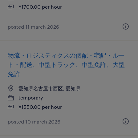
¥1700.00 per hour
posted 11 march 2026
物流・ロジスティクスの個配・宅配・ルー
ト・配送、中型トラック、中型免許、大型
免許
愛知県名古屋市西区, 愛知県
temporary
¥1550.00 per hour
posted 10 march 2026