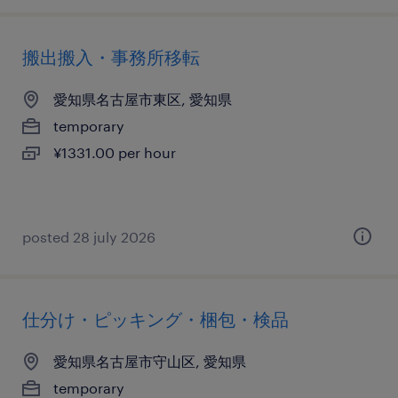
搬出搬入・事務所移転
愛知県名古屋市東区, 愛知県
temporary
¥1331.00 per hour
posted 28 july 2026
仕分け・ピッキング・梱包・検品
愛知県名古屋市守山区, 愛知県
temporary