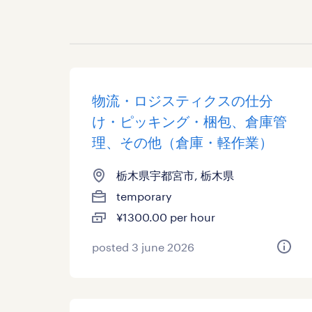
物流・ロジスティクスの仕分
け・ピッキング・梱包、倉庫管
理、その他（倉庫・軽作業）
栃木県宇都宮市, 栃木県
temporary
¥1300.00 per hour
posted 3 june 2026