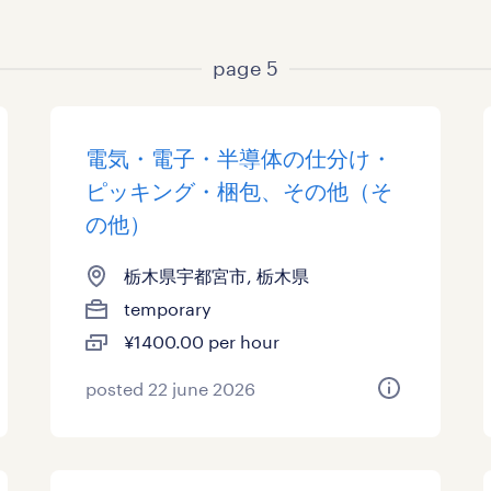
page 5
電気・電子・半導体の仕分け・
ピッキング・梱包、その他（そ
の他）
栃木県宇都宮市, 栃木県
temporary
¥1400.00 per hour
posted 22 june 2026