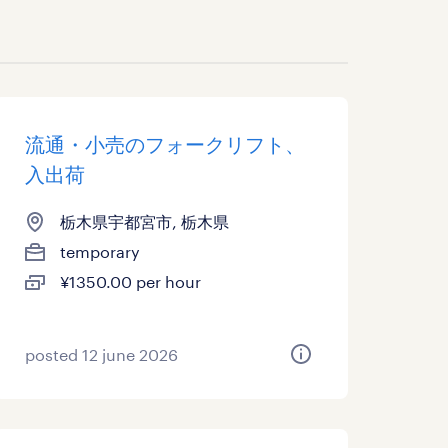
流通・小売のフォークリフト、
入出荷
栃木県宇都宮市, 栃木県
temporary
¥1350.00 per hour
posted 12 june 2026