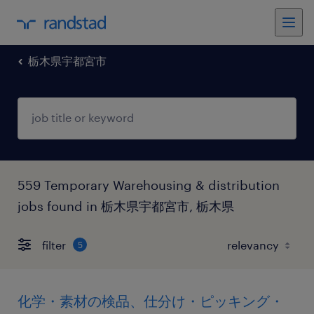
栃木県宇都宮市
559 Temporary Warehousing & distribution
jobs found in 栃木県宇都宮市, 栃木県
filter
5
化学・素材の検品、仕分け・ピッキング・