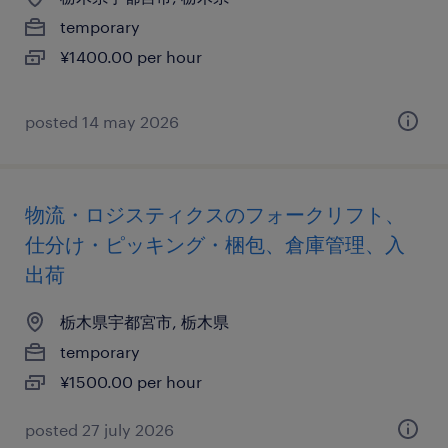
temporary
¥1400.00 per hour
posted 14 may 2026
物流・ロジスティクスのフォークリフト、
仕分け・ピッキング・梱包、倉庫管理、入
出荷
栃木県宇都宮市, 栃木県
temporary
¥1500.00 per hour
posted 27 july 2026