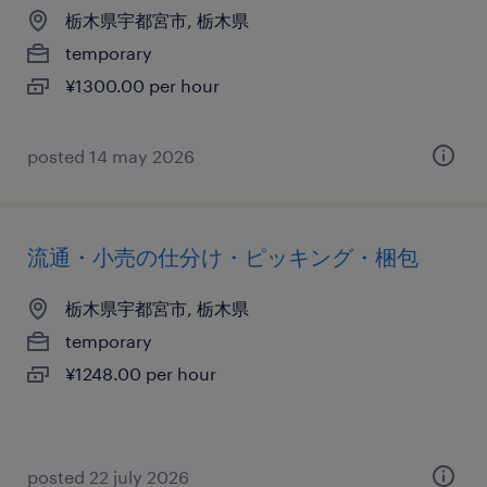
栃木県宇都宮市, 栃木県
temporary
¥1300.00 per hour
posted 14 may 2026
流通・小売の仕分け・ピッキング・梱包
栃木県宇都宮市, 栃木県
temporary
¥1248.00 per hour
posted 22 july 2026