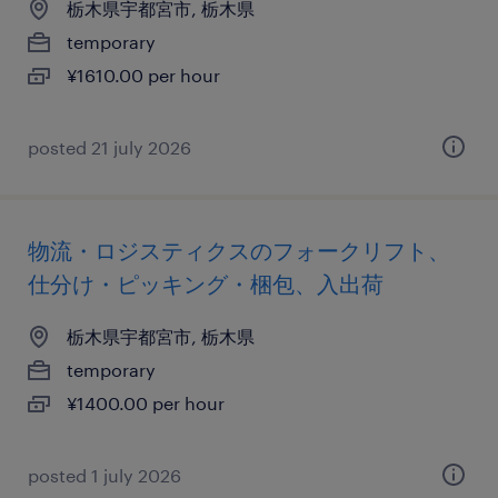
栃木県宇都宮市, 栃木県
temporary
¥1610.00 per hour
posted 21 july 2026
物流・ロジスティクスのフォークリフト、
仕分け・ピッキング・梱包、入出荷
栃木県宇都宮市, 栃木県
temporary
¥1400.00 per hour
posted 1 july 2026