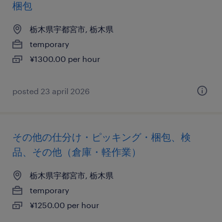
梱包
栃木県宇都宮市, 栃木県
temporary
¥1300.00 per hour
posted 23 april 2026
その他の仕分け・ピッキング・梱包、検
品、その他（倉庫・軽作業）
栃木県宇都宮市, 栃木県
temporary
¥1250.00 per hour