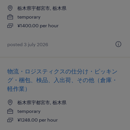
栃木県宇都宮市, 栃木県
temporary
¥1400.00 per hour
posted 3 july 2026
物流・ロジスティクスの仕分け・ピッキン
グ・梱包、検品、入出荷、その他（倉庫・
軽作業）
栃木県宇都宮市, 栃木県
temporary
¥1248.00 per hour