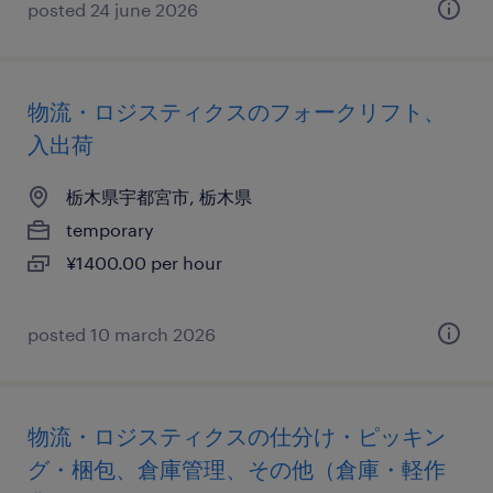
posted 24 june 2026
物流・ロジスティクスのフォークリフト、
入出荷
栃木県宇都宮市, 栃木県
temporary
¥1400.00 per hour
posted 10 march 2026
物流・ロジスティクスの仕分け・ピッキン
グ・梱包、倉庫管理、その他（倉庫・軽作