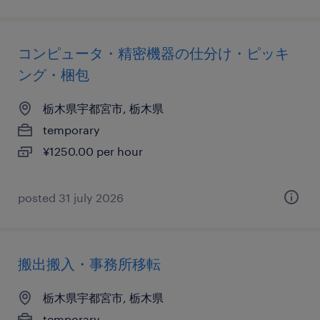
コンピュータ・精密機器の仕分け・ピッキ
ング・梱包
栃木県宇都宮市, 栃木県
temporary
¥1250.00 per hour
posted 31 july 2026
搬出搬入・事務所移転
栃木県宇都宮市, 栃木県
temporary