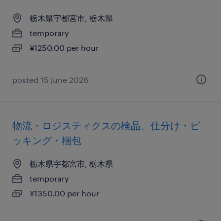
栃木県宇都宮市, 栃木県
temporary
¥1250.00 per hour
posted 15 june 2026
物流・ロジスティクスの検品、仕分け・ピ
ッキング・梱包
栃木県宇都宮市, 栃木県
temporary
¥1350.00 per hour