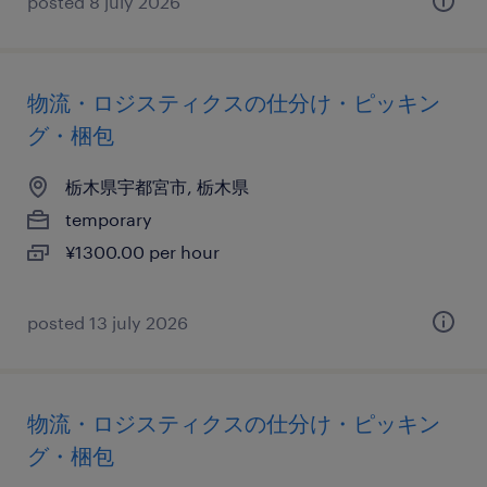
posted 8 july 2026
物流・ロジスティクスの仕分け・ピッキン
グ・梱包
栃木県宇都宮市, 栃木県
temporary
¥1300.00 per hour
posted 13 july 2026
物流・ロジスティクスの仕分け・ピッキン
グ・梱包