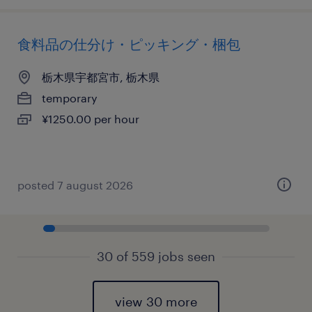
食料品の仕分け・ピッキング・梱包
栃木県宇都宮市, 栃木県
temporary
¥1250.00 per hour
posted 7 august 2026
30 of 559 jobs seen
view 30 more