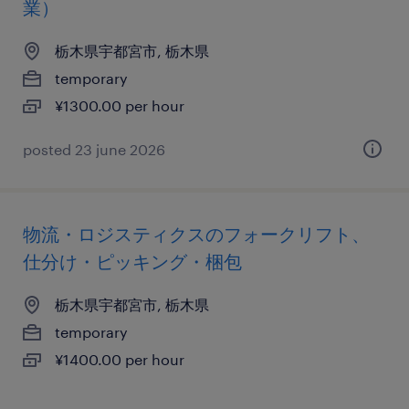
業）
栃木県宇都宮市, 栃木県
temporary
¥1300.00 per hour
posted 23 june 2026
物流・ロジスティクスのフォークリフト、
仕分け・ピッキング・梱包
栃木県宇都宮市, 栃木県
temporary
¥1400.00 per hour