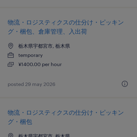
物流・ロジスティクスの仕分け・ピッキン
グ・梱包、倉庫管理、入出荷
栃木県宇都宮市, 栃木県
temporary
¥1400.00 per hour
posted 29 may 2026
物流・ロジスティクスの仕分け・ピッキン
グ・梱包
栃木県宇都宮市, 栃木県