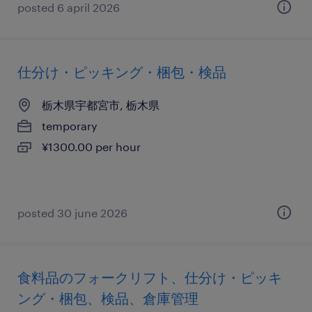
posted 6 april 2026
仕分け・ピッキング・梱包・検品
栃木県宇都宮市, 栃木県
temporary
¥1300.00 per hour
posted 30 june 2026
食料品のフォークリフト、仕分け・ピッキ
ング・梱包、検品、倉庫管理