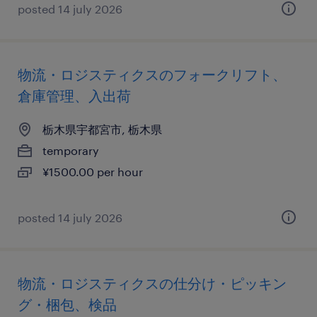
posted 14 july 2026
物流・ロジスティクスのフォークリフト、
倉庫管理、入出荷
栃木県宇都宮市, 栃木県
temporary
¥1500.00 per hour
posted 14 july 2026
物流・ロジスティクスの仕分け・ピッキン
グ・梱包、検品