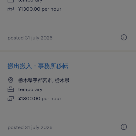
¥1300.00 per hour
posted 31 july 2026
搬出搬入・事務所移転
栃木県宇都宮市, 栃木県
temporary
¥1300.00 per hour
posted 31 july 2026