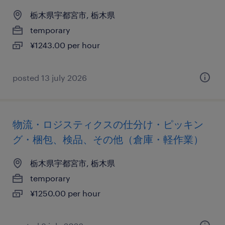
栃木県宇都宮市, 栃木県
temporary
¥1243.00 per hour
posted 13 july 2026
物流・ロジスティクスの仕分け・ピッキン
グ・梱包、検品、その他（倉庫・軽作業）
栃木県宇都宮市, 栃木県
temporary
¥1250.00 per hour