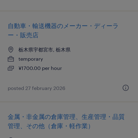
自動車・輸送機器のメーカー・ディーラ
ー・販売店
栃木県宇都宮市, 栃木県
temporary
¥1700.00 per hour
posted 27 february 2026
金属・非金属の倉庫管理、生産管理・品質
管理、その他（倉庫・軽作業）