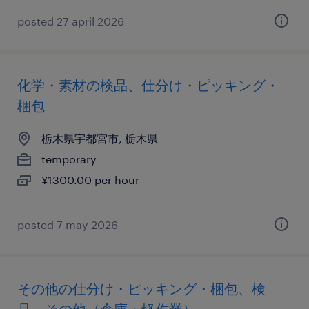
posted 27 april 2026
化学・素材の検品、仕分け・ピッキング・
梱包
栃木県宇都宮市, 栃木県
temporary
¥1300.00 per hour
posted 7 may 2026
その他の仕分け・ピッキング・梱包、検