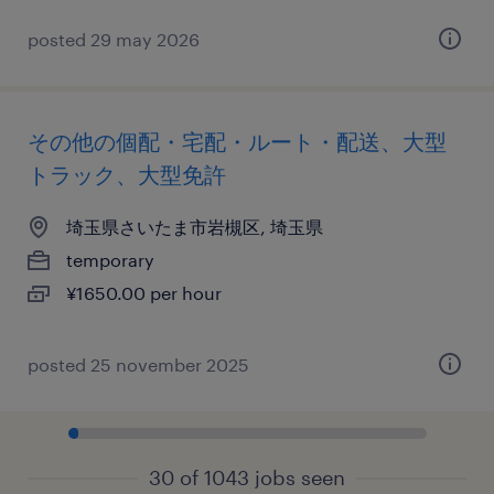
posted 29 may 2026
その他の個配・宅配・ルート・配送、大型
トラック、大型免許
埼玉県さいたま市岩槻区, 埼玉県
temporary
¥1650.00 per hour
posted 25 november 2025
30 of 1043 jobs seen