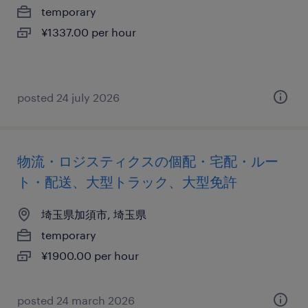
temporary
¥1337.00 per hour
posted 24 july 2026
物流・ロジスティクスの個配・宅配・ルー
ト・配送、大型トラック、大型免許
埼玉県加須市, 埼玉県
temporary
¥1900.00 per hour
posted 24 march 2026