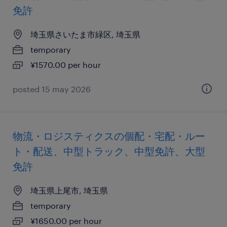
免許
埼玉県さいたま市緑区, 埼玉県
temporary
¥1570.00 per hour
posted 15 may 2026
物流・ロジスティクスの個配・宅配・ルー
ト・配送、中型トラック、中型免許、大型
免許
埼玉県上尾市, 埼玉県
temporary
¥1650.00 per hour