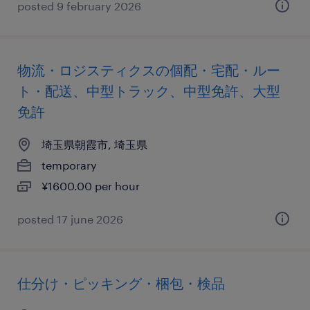
posted 9 february 2026
物流・ロジスティクスの個配・宅配・ルー
ト・配送、中型トラック、中型免許、大型
免許
埼玉県朝霞市, 埼玉県
temporary
¥1600.00 per hour
posted 17 june 2026
仕分け・ピッキング・梱包・検品