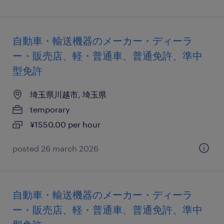
自動車・輸送機器のメーカー・ディーラ
ー・販売店、軽・普通車、普通免許、準中
型免許
埼玉県川越市, 埼玉県
temporary
¥1550.00 per hour
posted 26 march 2026
自動車・輸送機器のメーカー・ディーラ
ー・販売店、軽・普通車、普通免許、準中