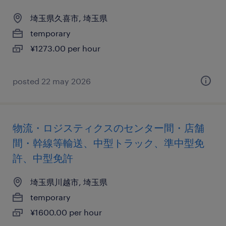
埼玉県久喜市, 埼玉県
temporary
¥1273.00 per hour
posted 22 may 2026
物流・ロジスティクスのセンター間・店舗
間・幹線等輸送、中型トラック、準中型免
許、中型免許
埼玉県川越市, 埼玉県
temporary
¥1600.00 per hour