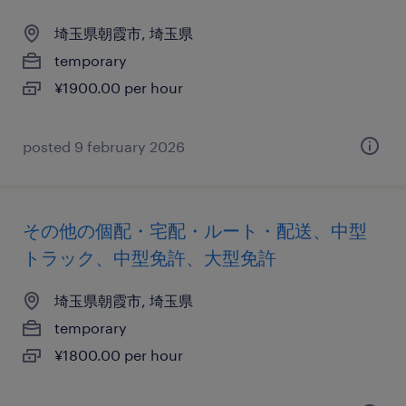
埼玉県朝霞市, 埼玉県
temporary
¥1900.00 per hour
posted 9 february 2026
その他の個配・宅配・ルート・配送、中型
トラック、中型免許、大型免許
埼玉県朝霞市, 埼玉県
temporary
¥1800.00 per hour