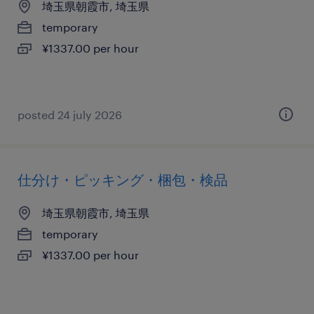
埼玉県朝霞市, 埼玉県
temporary
¥1337.00 per hour
posted 24 july 2026
仕分け・ピッキング・梱包・検品
埼玉県朝霞市, 埼玉県
temporary
¥1337.00 per hour