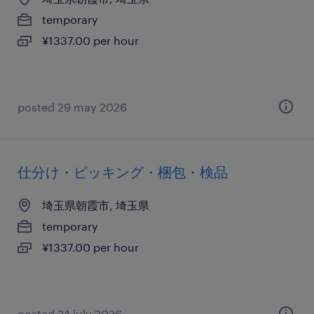
temporary
¥1337.00 per hour
posted 29 may 2026
仕分け・ピッキング・梱包・検品
埼玉県朝霞市, 埼玉県
temporary
¥1337.00 per hour
posted 24 july 2026