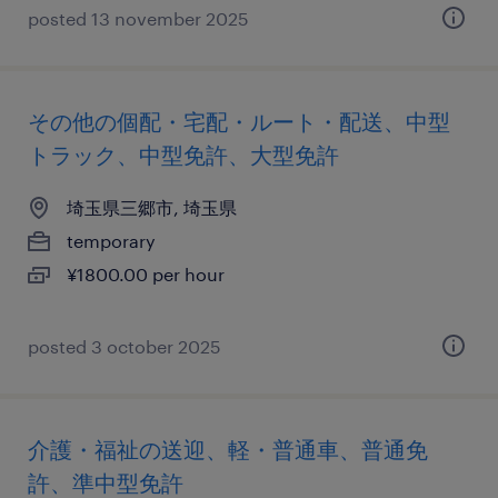
posted 13 november 2025
その他の個配・宅配・ルート・配送、中型
トラック、中型免許、大型免許
埼玉県三郷市, 埼玉県
temporary
¥1800.00 per hour
posted 3 october 2025
介護・福祉の送迎、軽・普通車、普通免
許、準中型免許