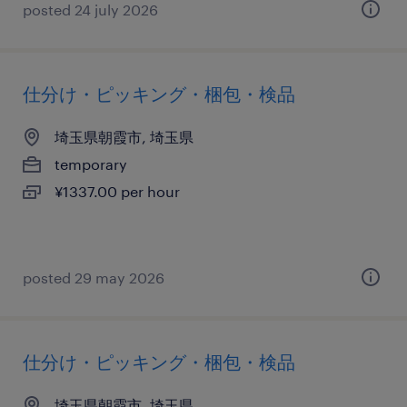
posted 24 july 2026
仕分け・ピッキング・梱包・検品
埼玉県朝霞市, 埼玉県
temporary
¥1337.00 per hour
posted 29 may 2026
仕分け・ピッキング・梱包・検品
埼玉県朝霞市, 埼玉県