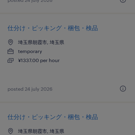
仕分け・ピッキング・梱包・検品
埼玉県朝霞市, 埼玉県
temporary
¥1337.00 per hour
posted 24 july 2026
仕分け・ピッキング・梱包・検品
埼玉県朝霞市, 埼玉県