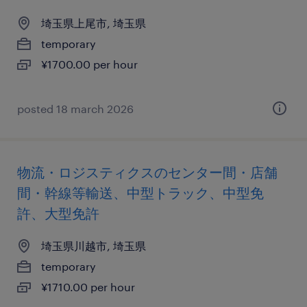
埼玉県上尾市, 埼玉県
temporary
¥1700.00 per hour
posted 18 march 2026
物流・ロジスティクスのセンター間・店舗
間・幹線等輸送、中型トラック、中型免
許、大型免許
埼玉県川越市, 埼玉県
temporary
¥1710.00 per hour