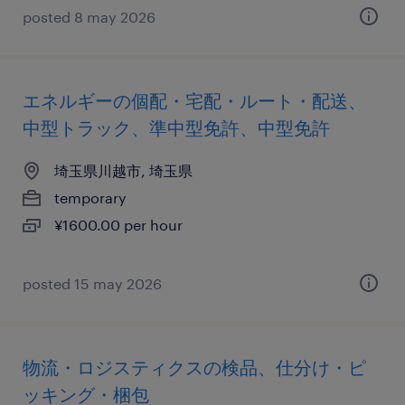
posted 8 may 2026
エネルギーの個配・宅配・ルート・配送、
中型トラック、準中型免許、中型免許
埼玉県川越市, 埼玉県
temporary
¥1600.00 per hour
posted 15 may 2026
物流・ロジスティクスの検品、仕分け・ピ
ッキング・梱包