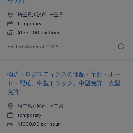
型免許
埼玉県所沢市, 埼玉県
temporary
¥1550.00 per hour
posted 26 march 2026
物流・ロジスティクスの個配・宅配・ルー
ト・配送、中型トラック、中型免許、大型
免許
埼玉県八潮市, 埼玉県
temporary
¥1800.00 per hour