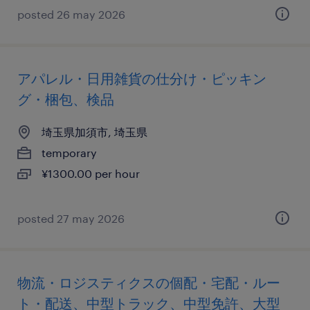
posted 26 may 2026
アパレル・日用雑貨の仕分け・ピッキン
グ・梱包、検品
埼玉県加須市, 埼玉県
temporary
¥1300.00 per hour
posted 27 may 2026
物流・ロジスティクスの個配・宅配・ルー
ト・配送、中型トラック、中型免許、大型