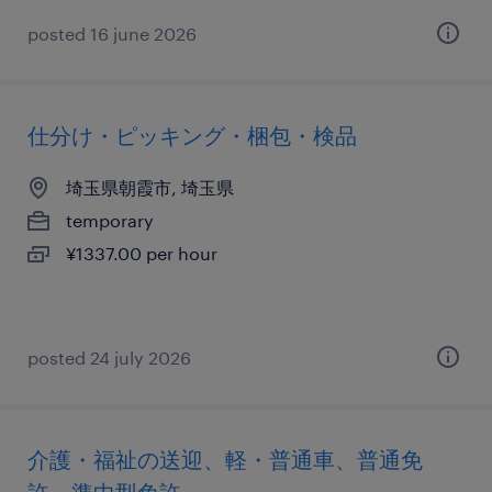
posted 16 june 2026
仕分け・ピッキング・梱包・検品
埼玉県朝霞市, 埼玉県
temporary
¥1337.00 per hour
posted 24 july 2026
介護・福祉の送迎、軽・普通車、普通免