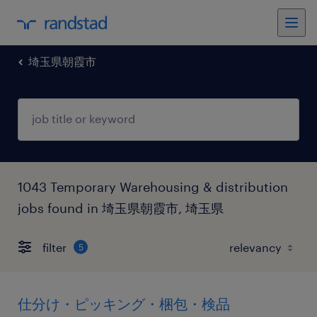
埼玉県朝霞市
1043 Temporary Warehousing & distribution
jobs found in 埼玉県朝霞市, 埼玉県
filter
5
仕分け・ピッキング・梱包・検品