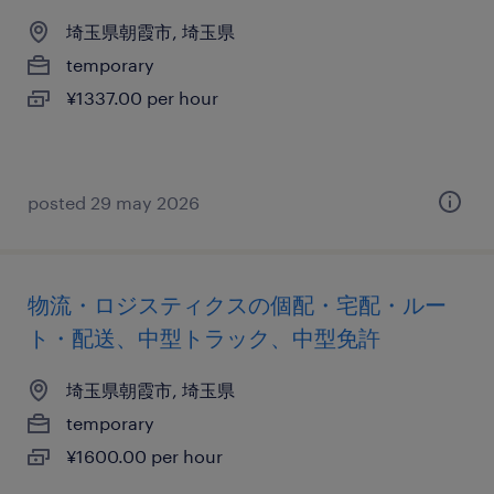
埼玉県朝霞市, 埼玉県
temporary
¥1337.00 per hour
posted 29 may 2026
物流・ロジスティクスの個配・宅配・ルー
ト・配送、中型トラック、中型免許
埼玉県朝霞市, 埼玉県
temporary
¥1600.00 per hour