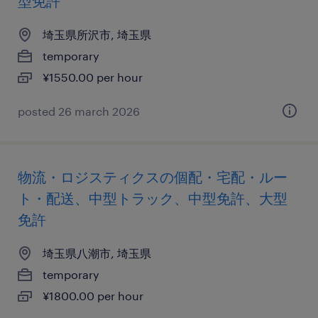
型免許
埼玉県所沢市, 埼玉県
temporary
¥1550.00 per hour
posted 26 march 2026
物流・ロジスティクスの個配・宅配・ルー
ト・配送、中型トラック、中型免許、大型
免許
埼玉県八潮市, 埼玉県
temporary
¥1800.00 per hour