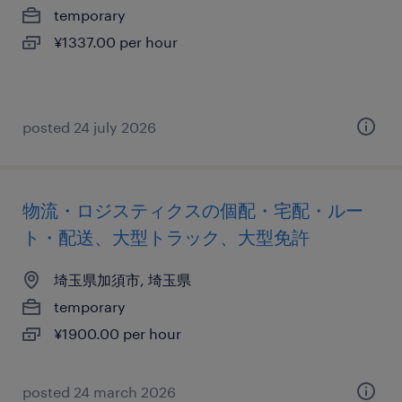
temporary
¥1337.00 per hour
posted 24 july 2026
物流・ロジスティクスの個配・宅配・ルー
ト・配送、大型トラック、大型免許
埼玉県加須市, 埼玉県
temporary
¥1900.00 per hour
posted 24 march 2026