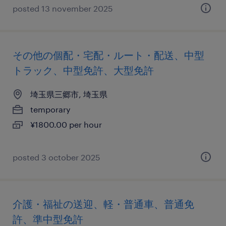
posted 13 november 2025
その他の個配・宅配・ルート・配送、中型
トラック、中型免許、大型免許
埼玉県三郷市, 埼玉県
temporary
¥1800.00 per hour
posted 3 october 2025
介護・福祉の送迎、軽・普通車、普通免
許、準中型免許