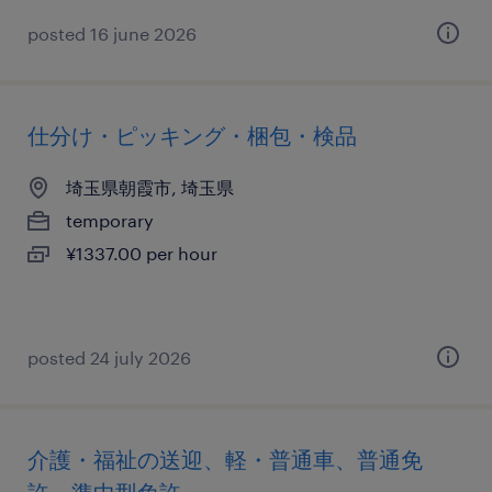
posted 16 june 2026
仕分け・ピッキング・梱包・検品
埼玉県朝霞市, 埼玉県
temporary
¥1337.00 per hour
posted 24 july 2026
介護・福祉の送迎、軽・普通車、普通免