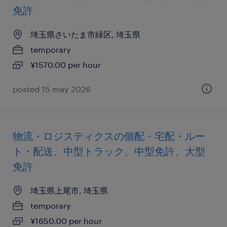
免許
埼玉県さいたま市緑区, 埼玉県
temporary
¥1570.00 per hour
posted 15 may 2026
物流・ロジスティクスの個配・宅配・ルー
ト・配送、中型トラック、中型免許、大型
免許
埼玉県上尾市, 埼玉県
temporary
¥1650.00 per hour