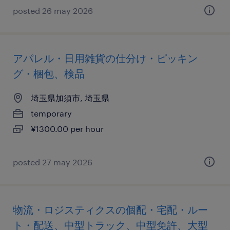
posted 26 may 2026
アパレル・日用雑貨の仕分け・ピッキン
グ・梱包、検品
埼玉県加須市, 埼玉県
temporary
¥1300.00 per hour
posted 27 may 2026
物流・ロジスティクスの個配・宅配・ルー
ト・配送、中型トラック、中型免許、大型