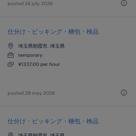
posted 24 july 2026
仕分け・ピッキング・梱包・検品
埼玉県朝霞市, 埼玉県
temporary
¥1337.00 per hour
posted 29 may 2026
仕分け・ピッキング・梱包・検品
埼玉県朝霞市, 埼玉県