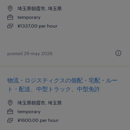
埼玉県朝霞市, 埼玉県
temporary
¥1337.00 per hour
posted 29 may 2026
物流・ロジスティクスの個配・宅配・ルー
ト・配送、中型トラック、中型免許
埼玉県朝霞市, 埼玉県
temporary
¥1600.00 per hour