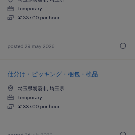
temporary
¥1337.00 per hour
posted 29 may 2026
仕分け・ピッキング・梱包・検品
埼玉県朝霞市, 埼玉県
temporary
¥1337.00 per hour
posted 24 july 2026