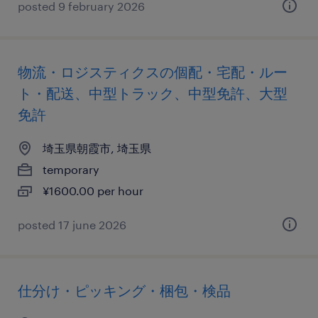
posted 9 february 2026
物流・ロジスティクスの個配・宅配・ルー
ト・配送、中型トラック、中型免許、大型
免許
埼玉県朝霞市, 埼玉県
temporary
¥1600.00 per hour
posted 17 june 2026
仕分け・ピッキング・梱包・検品