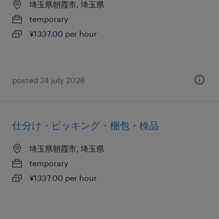
埼玉県朝霞市, 埼玉県
temporary
¥1337.00 per hour
posted 24 july 2026
仕分け・ピッキング・梱包・検品
埼玉県朝霞市, 埼玉県
temporary
¥1337.00 per hour