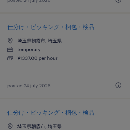
仕分け・ピッキング・梱包・検品
埼玉県朝霞市, 埼玉県
temporary
¥1337.00 per hour
posted 24 july 2026
仕分け・ピッキング・梱包・検品
埼玉県朝霞市, 埼玉県