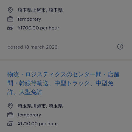
埼玉県上尾市, 埼玉県
temporary
¥1700.00 per hour
posted 18 march 2026
物流・ロジスティクスのセンター間・店舗
間・幹線等輸送、中型トラック、中型免
許、大型免許
埼玉県川越市, 埼玉県
temporary
¥1710.00 per hour