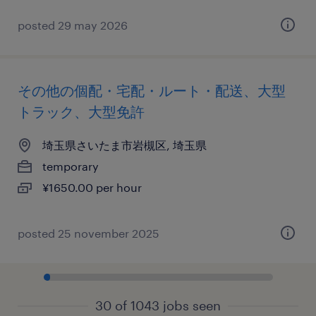
posted 29 may 2026
その他の個配・宅配・ルート・配送、大型
トラック、大型免許
埼玉県さいたま市岩槻区, 埼玉県
temporary
¥1650.00 per hour
posted 25 november 2025
30 of 1043 jobs seen