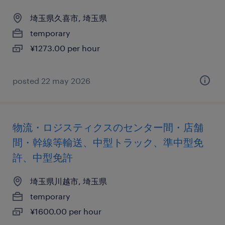
埼玉県久喜市, 埼玉県
temporary
¥1273.00 per hour
posted 22 may 2026
物流・ロジスティクスのセンター間・店舗
間・幹線等輸送、中型トラック、準中型免
許、中型免許
埼玉県川越市, 埼玉県
temporary
¥1600.00 per hour