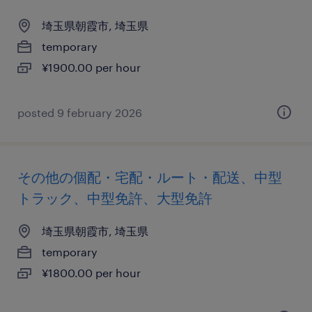
埼玉県朝霞市, 埼玉県
temporary
¥1900.00 per hour
posted 9 february 2026
その他の個配・宅配・ルート・配送、中型
トラック、中型免許、大型免許
埼玉県朝霞市, 埼玉県
temporary
¥1800.00 per hour