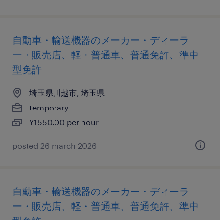
自動車・輸送機器のメーカー・ディーラ
ー・販売店、軽・普通車、普通免許、準中
型免許
埼玉県川越市, 埼玉県
temporary
¥1550.00 per hour
posted 26 march 2026
自動車・輸送機器のメーカー・ディーラ
ー・販売店、軽・普通車、普通免許、準中