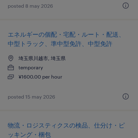
posted 8 may 2026
エネルギーの個配・宅配・ルート・配送、
中型トラック、準中型免許、中型免許
埼玉県川越市, 埼玉県
temporary
¥1600.00 per hour
posted 15 may 2026
物流・ロジスティクスの検品、仕分け・ピ
ッキング・梱包