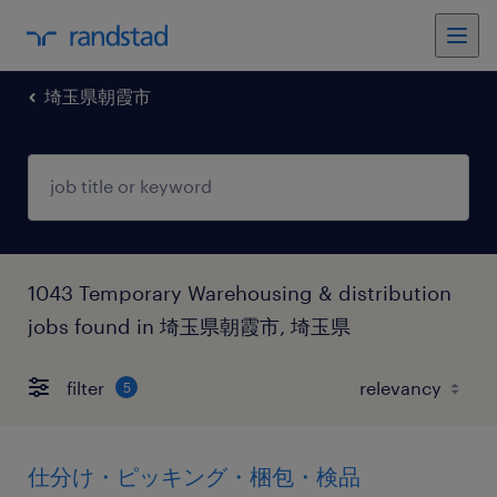
埼玉県朝霞市
1043 Temporary Warehousing & distribution
jobs found in 埼玉県朝霞市, 埼玉県
filter
5
仕分け・ピッキング・梱包・検品