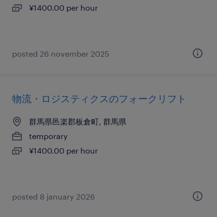
¥1400.00 per hour
posted 26 november 2025
物流・ロジスティクスのフォークリフト
群馬県邑楽郡板倉町, 群馬県
temporary
¥1400.00 per hour
posted 8 january 2026