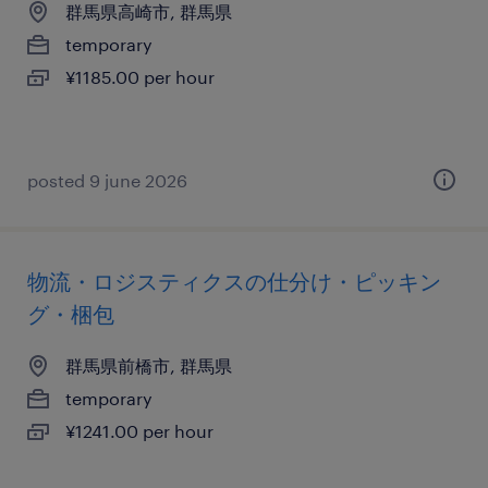
群馬県高崎市, 群馬県
temporary
¥1185.00 per hour
posted 9 june 2026
物流・ロジスティクスの仕分け・ピッキン
グ・梱包
群馬県前橋市, 群馬県
temporary
¥1241.00 per hour