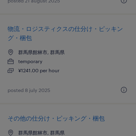
posted 21 august 2025
物流・ロジスティクスの仕分け・ピッキン
グ・梱包
群馬県館林市, 群馬県
temporary
¥1241.00 per hour
posted 8 july 2025
その他の仕分け・ピッキング・梱包
群馬県館林市, 群馬県