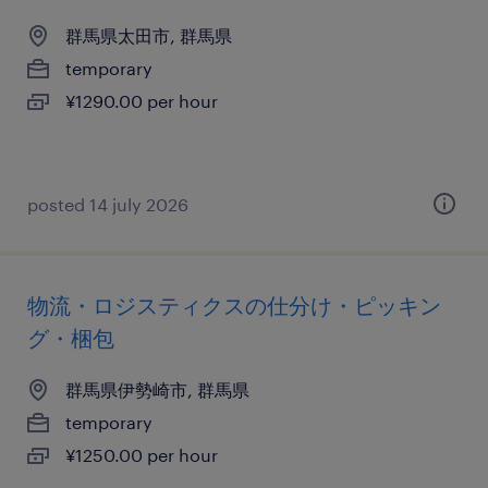
群馬県太田市, 群馬県
temporary
¥1290.00 per hour
posted 14 july 2026
物流・ロジスティクスの仕分け・ピッキン
グ・梱包
群馬県伊勢崎市, 群馬県
temporary
¥1250.00 per hour