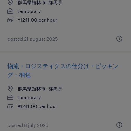
群馬県館林市, 群馬県
temporary
¥1241.00 per hour
posted 21 august 2025
物流・ロジスティクスの仕分け・ピッキン
グ・梱包
群馬県館林市, 群馬県
temporary
¥1241.00 per hour
posted 8 july 2025