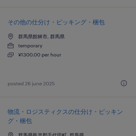
その他の仕分け・ピッキング・梱包
群馬県館林市, 群馬県
temporary
¥1300.00 per hour
posted 26 june 2025
物流・ロジスティクスの仕分け・ピッキン
グ・梱包
群馬県邑楽郡千代田町, 群馬県