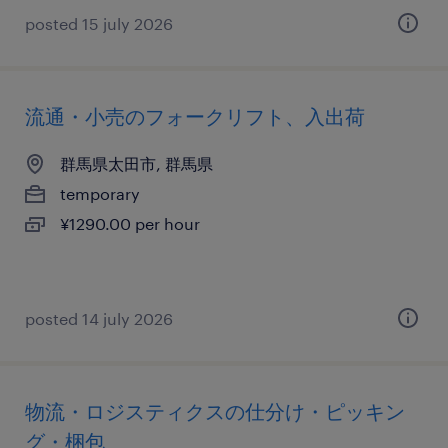
posted 15 july 2026
流通・小売のフォークリフト、入出荷
群馬県太田市, 群馬県
temporary
¥1290.00 per hour
posted 14 july 2026
物流・ロジスティクスの仕分け・ピッキン
グ・梱包