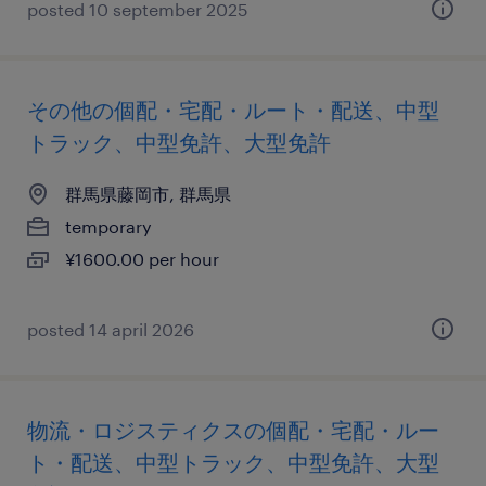
posted 10 september 2025
その他の個配・宅配・ルート・配送、中型
トラック、中型免許、大型免許
群馬県藤岡市, 群馬県
temporary
¥1600.00 per hour
posted 14 april 2026
物流・ロジスティクスの個配・宅配・ルー
ト・配送、中型トラック、中型免許、大型