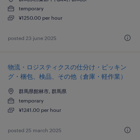
temporary
¥1250.00 per hour
posted 23 june 2025
物流・ロジスティクスの仕分け・ピッキン
グ・梱包、検品、その他（倉庫・軽作業）
群馬県館林市, 群馬県
temporary
¥1241.00 per hour
posted 25 march 2025