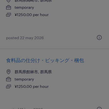
temporary
¥1250.00 per hour
posted 22 may 2026
食料品の仕分け・ピッキング・梱包
群馬県館林市, 群馬県
temporary
¥1250.00 per hour