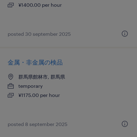
¥1400.00 per hour
posted 30 september 2025
金属・非金属の検品
群馬県館林市, 群馬県
temporary
¥1175.00 per hour
posted 8 september 2025