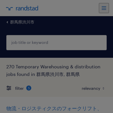
群馬県渋川市
270 Temporary Warehousing & distribution
jobs found in 群馬県渋川市, 群馬県
filter
5
物流・ロジスティクスのフォークリフト、