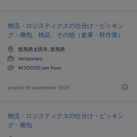
物流・ロジスティクスの仕分け・ピッキン
グ・梱包、検品、その他（倉庫・軽作業）
群馬県太田市, 群馬県
temporary
¥1300.00 per hour
posted 18 september 2025
物流・ロジスティクスの仕分け・ピッキン
グ・梱包