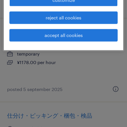
posted 12 may 2026
reject all cookies
仕分け・ピッキング・梱包・検品
accept all cookies
群馬県伊勢崎市, 群馬県
temporary
¥1178.00 per hour
posted 5 september 2025
仕分け・ピッキング・梱包・検品