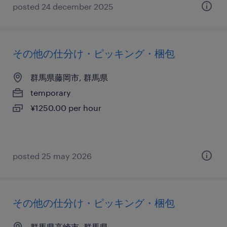
posted 24 december 2025
その他の仕分け・ピッキング・梱包
群馬県藤岡市, 群馬県
temporary
¥1250.00 per hour
posted 25 may 2026
その他の仕分け・ピッキング・梱包
群馬県高崎市, 群馬県