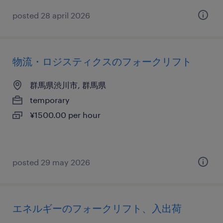
posted 28 april 2026
物流・ロジスティクスのフォークリフト
群馬県渋川市, 群馬県
temporary
¥1500.00 per hour
posted 29 may 2026
エネルギーのフォークリフト、入出荷