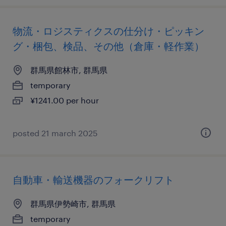
物流・ロジスティクスの仕分け・ピッキン
グ・梱包、検品、その他（倉庫・軽作業）
群馬県館林市, 群馬県
temporary
¥1241.00 per hour
posted 21 march 2025
自動車・輸送機器のフォークリフト
群馬県伊勢崎市, 群馬県
temporary