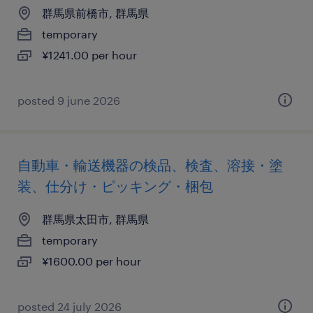
群馬県前橋市, 群馬県
temporary
¥1241.00 per hour
posted 9 june 2026
自動車・輸送機器の検品、検査、溶接・塗
装、仕分け・ピッキング・梱包
群馬県太田市, 群馬県
temporary
¥1600.00 per hour
posted 24 july 2026