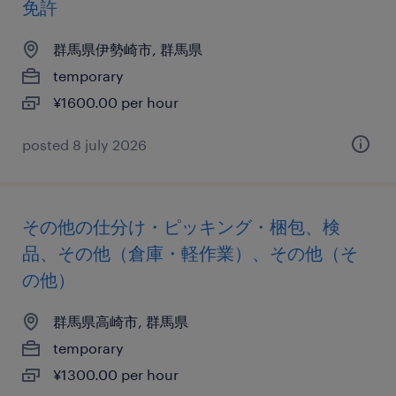
免許
群馬県伊勢崎市, 群馬県
temporary
¥1600.00 per hour
posted 8 july 2026
その他の仕分け・ピッキング・梱包、検
品、その他（倉庫・軽作業）、その他（そ
の他）
群馬県高崎市, 群馬県
temporary
¥1300.00 per hour