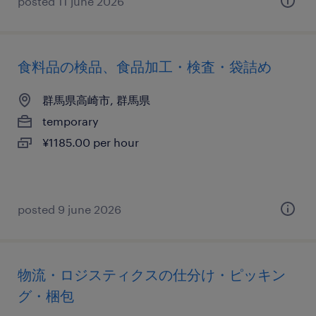
posted 11 june 2026
食料品の検品、食品加工・検査・袋詰め
群馬県高崎市, 群馬県
temporary
¥1185.00 per hour
posted 9 june 2026
物流・ロジスティクスの仕分け・ピッキン
グ・梱包