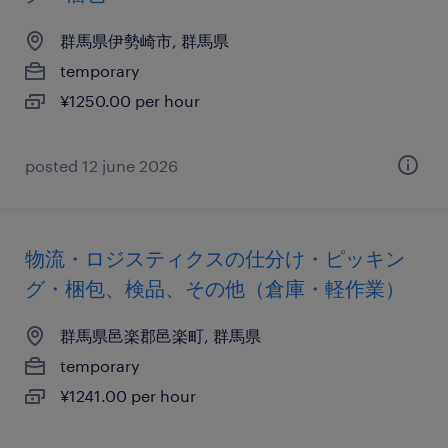
群馬県伊勢崎市, 群馬県
temporary
¥1250.00 per hour
posted 12 june 2026
物流・ロジスティクスの仕分け・ピッキン
グ・梱包、検品、その他（倉庫・軽作業）
群馬県邑楽郡邑楽町, 群馬県
temporary
¥1241.00 per hour