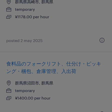
群馬県高崎市, 群馬県
temporary
¥1178.00 per hour
posted 2 may 2025
食料品のフォークリフト、仕分け・ピッキ
ング・梱包、倉庫管理、入出荷
群馬県沼田市, 群馬県
temporary
¥1400.00 per hour