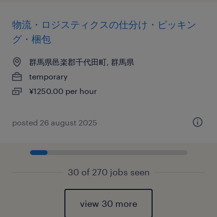
物流・ロジスティクスの仕分け・ピッキン
グ・梱包
群馬県邑楽郡千代田町, 群馬県
temporary
¥1250.00 per hour
posted 26 august 2025
30 of 270 jobs seen
view 30 more