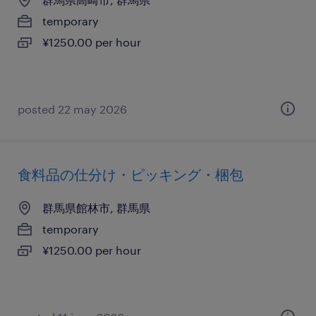
temporary
¥1250.00 per hour
posted 22 may 2026
食料品の仕分け・ピッキング・梱包
群馬県館林市, 群馬県
temporary
¥1250.00 per hour