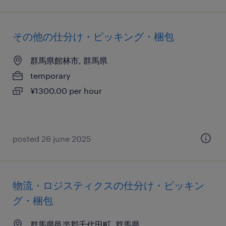
その他の仕分け・ピッキング・梱包
群馬県館林市, 群馬県
temporary
¥1300.00 per hour
posted 26 june 2025
物流・ロジスティクスの仕分け・ピッキン
グ・梱包
群馬県邑楽郡千代田町, 群馬県