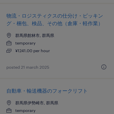
物流・ロジスティクスの仕分け・ピッキン
グ・梱包、検品、その他（倉庫・軽作業）
群馬県館林市, 群馬県
temporary
¥1241.00 per hour
posted 21 march 2025
自動車・輸送機器のフォークリフト
群馬県伊勢崎市, 群馬県
temporary