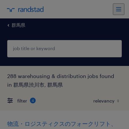
群馬県
288 warehousing & distribution jobs found
in 群馬県渋川市, 群馬県
filter
4
物流・ロジスティクスのフォークリフト、