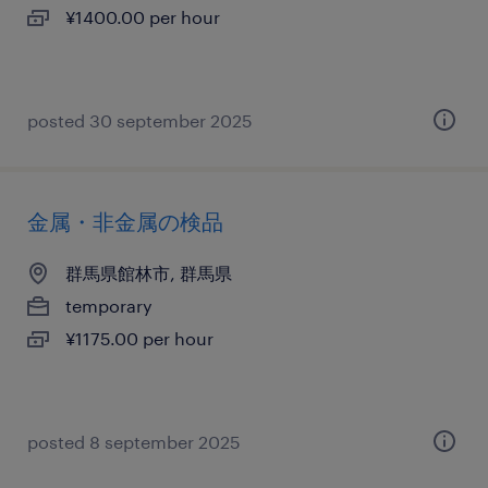
¥1400.00 per hour
posted 30 september 2025
金属・非金属の検品
群馬県館林市, 群馬県
temporary
¥1175.00 per hour
posted 8 september 2025