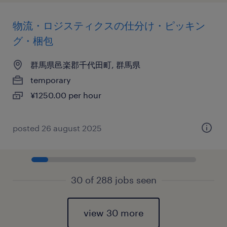
物流・ロジスティクスの仕分け・ピッキン
グ・梱包
群馬県邑楽郡千代田町, 群馬県
temporary
¥1250.00 per hour
posted 26 august 2025
30 of 288 jobs seen
view 30 more