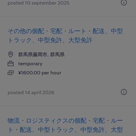
posted 10 september 2025
その他の個配・宅配・ルート・配送、中型
トラック、中型免許、大型免許
群馬県藤岡市, 群馬県
temporary
¥1600.00 per hour
posted 14 april 2026
物流・ロジスティクスの個配・宅配・ルー
ト・配送、中型トラック、中型免許、大型