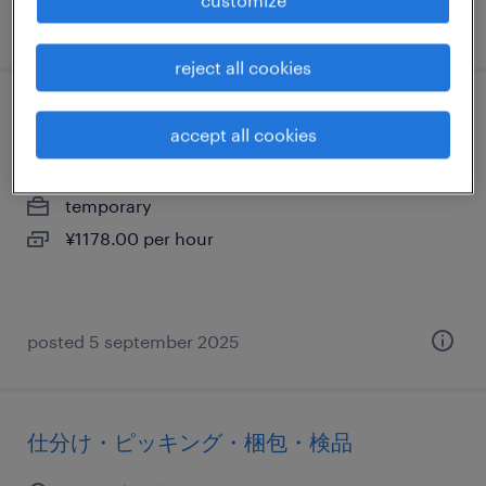
posted 12 may 2026
reject all cookies
仕分け・ピッキング・梱包・検品
accept all cookies
群馬県伊勢崎市, 群馬県
temporary
¥1178.00 per hour
posted 5 september 2025
仕分け・ピッキング・梱包・検品