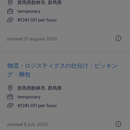
群馬県館林市, 群馬県
temporary
¥1241.00 per hour
posted 21 august 2025
物流・ロジスティクスの仕分け・ピッキン
グ・梱包
群馬県館林市, 群馬県
temporary
¥1241.00 per hour
posted 8 july 2025