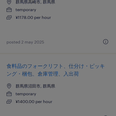
群馬県高崎市, 群馬県
temporary
¥1178.00 per hour
posted 2 may 2025
食料品のフォークリフト、仕分け・ピッキ
ング・梱包、倉庫管理、入出荷
群馬県沼田市, 群馬県
temporary
¥1400.00 per hour