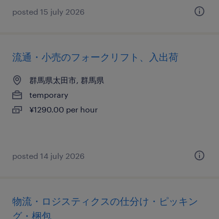
posted 15 july 2026
流通・小売のフォークリフト、入出荷
群馬県太田市, 群馬県
temporary
¥1290.00 per hour
posted 14 july 2026
物流・ロジスティクスの仕分け・ピッキン
グ・梱包