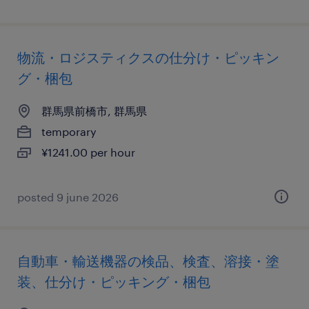
物流・ロジスティクスの仕分け・ピッキン
グ・梱包
群馬県前橋市, 群馬県
temporary
¥1241.00 per hour
posted 9 june 2026
自動車・輸送機器の検品、検査、溶接・塗
装、仕分け・ピッキング・梱包