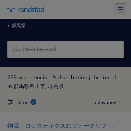
群馬県
289 warehousing & distribution jobs found
in 群馬県渋川市, 群馬県
filter
4
物流・ロジスティクスのフォークリフト、