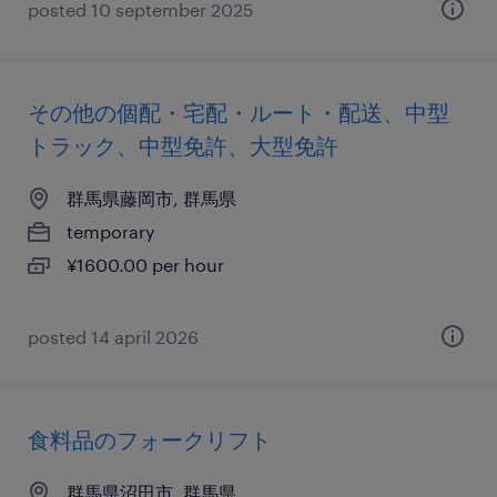
posted 10 september 2025
その他の個配・宅配・ルート・配送、中型
トラック、中型免許、大型免許
群馬県藤岡市, 群馬県
temporary
¥1600.00 per hour
posted 14 april 2026
食料品のフォークリフト
群馬県沼田市, 群馬県