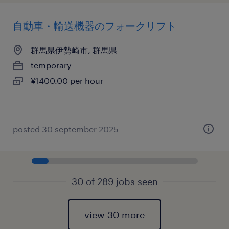
自動車・輸送機器のフォークリフト
群馬県伊勢崎市, 群馬県
temporary
¥1400.00 per hour
posted 30 september 2025
30 of 289 jobs seen
view 30 more