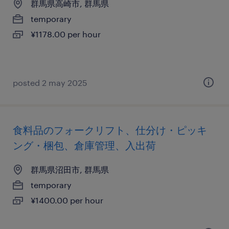
群馬県高崎市, 群馬県
temporary
¥1178.00 per hour
posted 2 may 2025
食料品のフォークリフト、仕分け・ピッキ
ング・梱包、倉庫管理、入出荷
群馬県沼田市, 群馬県
temporary
¥1400.00 per hour