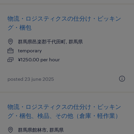
物流・ロジスティクスの仕分け・ピッキン
グ・梱包
群馬県邑楽郡千代田町, 群馬県
temporary
¥1250.00 per hour
posted 23 june 2025
物流・ロジスティクスの仕分け・ピッキン
グ・梱包、検品、その他（倉庫・軽作業）
群馬県館林市, 群馬県