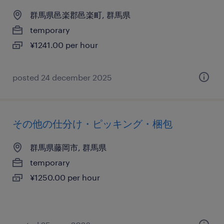
群馬県邑楽郡邑楽町, 群馬県
temporary
¥1241.00 per hour
posted 24 december 2025
その他の仕分け・ピッキング・梱包
群馬県藤岡市, 群馬県
temporary
¥1250.00 per hour