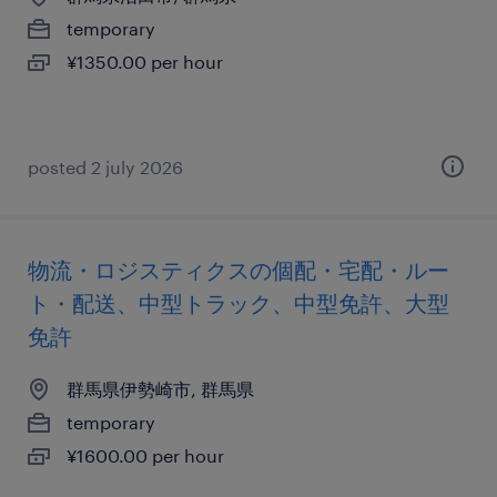
temporary
¥1350.00 per hour
posted 2 july 2026
物流・ロジスティクスの個配・宅配・ルー
ト・配送、中型トラック、中型免許、大型
免許
群馬県伊勢崎市, 群馬県
temporary
¥1600.00 per hour