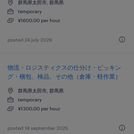
群馬県太田市, 群馬県
temporary
¥1600.00 per hour
posted 24 july 2026
物流・ロジスティクスの仕分け・ピッキン
グ・梱包、検品、その他（倉庫・軽作業）
群馬県太田市, 群馬県
temporary
¥1300.00 per hour
posted 18 september 2025