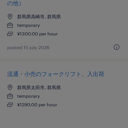
の他）
群馬県高崎市, 群馬県
temporary
¥1300.00 per hour
posted 15 july 2026
流通・小売のフォークリフト、入出荷
群馬県太田市, 群馬県
temporary
¥1290.00 per hour