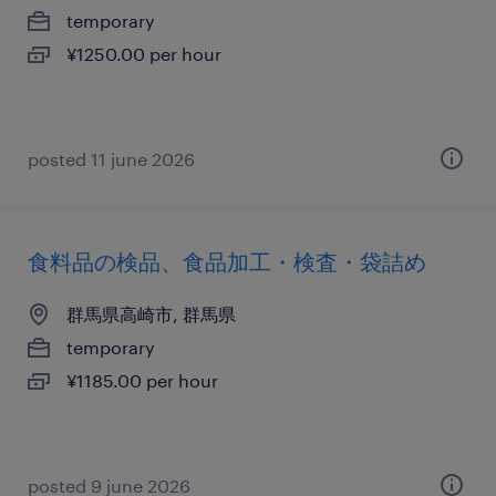
temporary
¥1250.00 per hour
posted 11 june 2026
食料品の検品、食品加工・検査・袋詰め
群馬県高崎市, 群馬県
temporary
¥1185.00 per hour
posted 9 june 2026