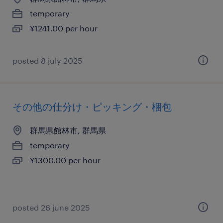
temporary
¥1241.00 per hour
posted 8 july 2025
その他の仕分け・ピッキング・梱包
群馬県館林市, 群馬県
temporary
¥1300.00 per hour
posted 26 june 2025