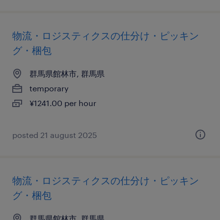
物流・ロジスティクスの仕分け・ピッキン
グ・梱包
群馬県館林市, 群馬県
temporary
¥1241.00 per hour
posted 21 august 2025
物流・ロジスティクスの仕分け・ピッキン
グ・梱包
群馬県館林市, 群馬県