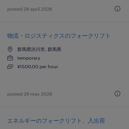
posted 28 april 2026
物流・ロジスティクスのフォークリフト
群馬県渋川市, 群馬県
temporary
¥1500.00 per hour
posted 29 may 2026
エネルギーのフォークリフト、入出荷