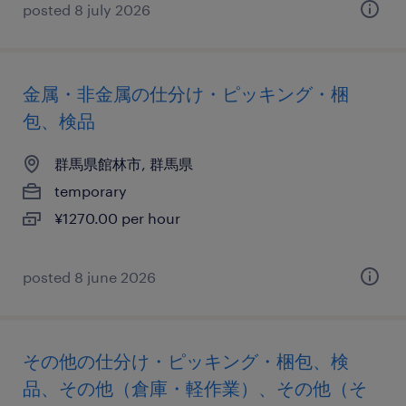
posted 8 july 2026
金属・非金属の仕分け・ピッキング・梱
包、検品
群馬県館林市, 群馬県
temporary
¥1270.00 per hour
posted 8 june 2026
その他の仕分け・ピッキング・梱包、検
品、その他（倉庫・軽作業）、その他（そ