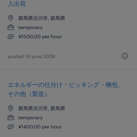
入出荷
群馬県渋川市, 群馬県
temporary
¥1500.00 per hour
posted 10 june 2026
エネルギーの仕分け・ピッキング・梱包、
その他（製造）
群馬県渋川市, 群馬県
temporary
¥1400.00 per hour