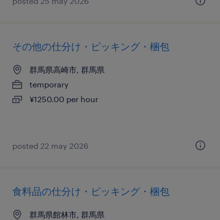
posted 25 may 2026
その他の仕分け・ピッキング・梱包
群馬県高崎市, 群馬県
temporary
¥1250.00 per hour
posted 22 may 2026
食料品の仕分け・ピッキング・梱包
群馬県館林市, 群馬県