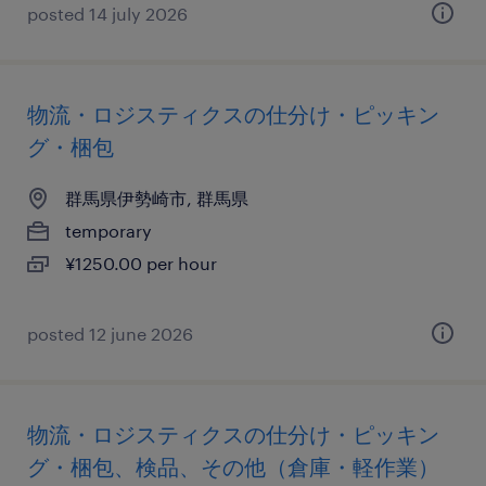
posted 14 july 2026
物流・ロジスティクスの仕分け・ピッキン
グ・梱包
群馬県伊勢崎市, 群馬県
temporary
¥1250.00 per hour
posted 12 june 2026
物流・ロジスティクスの仕分け・ピッキン
グ・梱包、検品、その他（倉庫・軽作業）