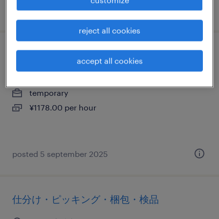
posted 12 may 2026
reject all cookies
仕分け・ピッキング・梱包・検品
accept all cookies
群馬県伊勢崎市, 群馬県
temporary
¥1178.00 per hour
posted 5 september 2025
仕分け・ピッキング・梱包・検品