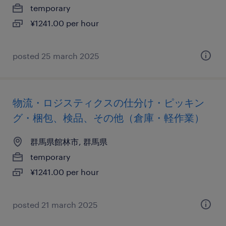
temporary
¥1241.00 per hour
posted 25 march 2025
物流・ロジスティクスの仕分け・ピッキン
グ・梱包、検品、その他（倉庫・軽作業）
群馬県館林市, 群馬県
temporary
¥1241.00 per hour
posted 21 march 2025