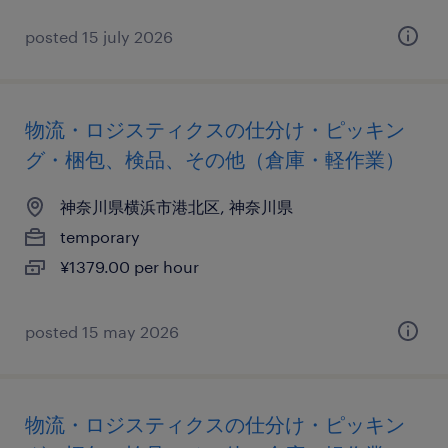
posted 15 july 2026
物流・ロジスティクスの仕分け・ピッキン
グ・梱包、検品、その他（倉庫・軽作業）
神奈川県横浜市港北区, 神奈川県
temporary
¥1379.00 per hour
posted 15 may 2026
物流・ロジスティクスの仕分け・ピッキン