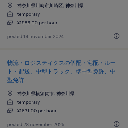
神奈川県川崎市川崎区, 神奈川県
temporary
¥1986.00 per hour
posted 14 november 2024
物流・ロジスティクスの個配・宅配・ルー
ト・配送、中型トラック、準中型免許、中
型免許
神奈川県横須賀市, 神奈川県
temporary
¥1631.00 per hour
posted 28 november 2025