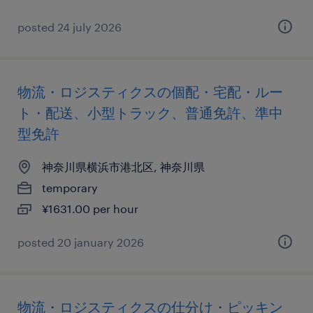
posted 24 july 2026
物流・ロジスティクスの個配・宅配・ルー
ト・配送、小型トラック、普通免許、準中
型免許
神奈川県横浜市港北区, 神奈川県
temporary
¥1631.00 per hour
posted 20 january 2026
物流・ロジスティクスの仕分け・ピッキン