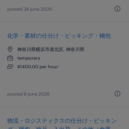
posted 24 june 2026
化学・素材の仕分け・ピッキング・梱包
神奈川県横浜市港北区, 神奈川県
temporary
¥1400.00 per hour
posted 9 june 2026
物流・ロジスティクスの仕分け・ピッキン