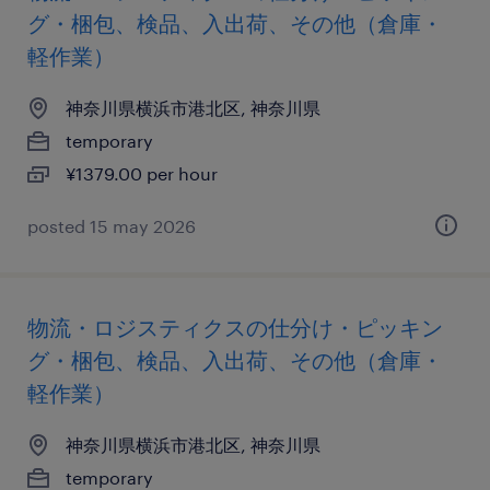
グ・梱包、検品、入出荷、その他（倉庫・
軽作業）
神奈川県横浜市港北区, 神奈川県
temporary
¥1379.00 per hour
posted 15 may 2026
物流・ロジスティクスの仕分け・ピッキン
グ・梱包、検品、入出荷、その他（倉庫・
軽作業）
神奈川県横浜市港北区, 神奈川県
temporary