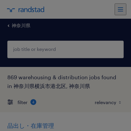
神奈川県
869 warehousing & distribution jobs found
in 神奈川県横浜市港北区, 神奈川県
filter
4
品出し・在庫管理