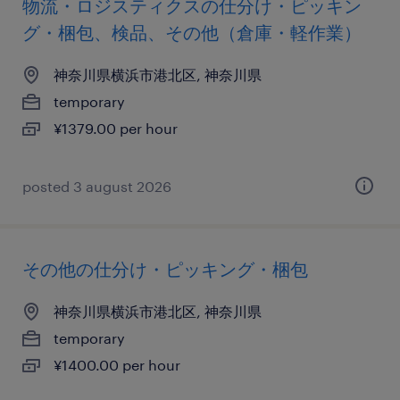
物流・ロジスティクスの仕分け・ピッキン
グ・梱包、検品、その他（倉庫・軽作業）
神奈川県横浜市港北区, 神奈川県
temporary
¥1379.00 per hour
posted 3 august 2026
その他の仕分け・ピッキング・梱包
神奈川県横浜市港北区, 神奈川県
temporary
¥1400.00 per hour