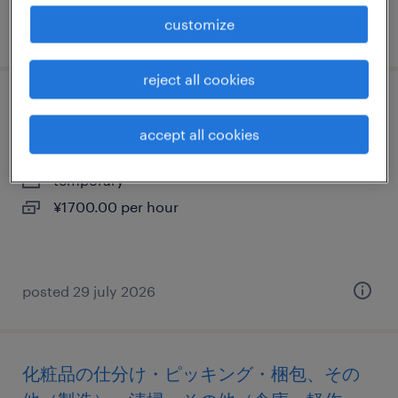
customize
posted 28 may 2026
reject all cookies
ドライバー・配送・送迎
accept all cookies
神奈川県横浜市港北区, 神奈川県
temporary
¥1700.00 per hour
posted 29 july 2026
化粧品の仕分け・ピッキング・梱包、その