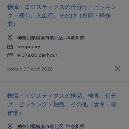
物流・ロジスティクスの仕分け・ピッキン
グ・梱包、入出荷、その他（倉庫・軽作
業）
神奈川県横浜市港北区, 神奈川県
temporary
¥1379.00 per hour
posted 30 april 2026
物流・ロジスティクスの検品、検査、仕分
け・ピッキング・梱包、その他（倉庫・軽
作業）
神奈川県横浜市港北区, 神奈川県