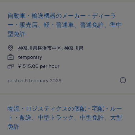
自動車・輸送機器のメーカー・ディーラ
ー・販売店、軽・普通車、普通免許、準中
型免許
神奈川県横浜市中区, 神奈川県
temporary
¥1515.00 per hour
posted 9 february 2026
物流・ロジスティクスの個配・宅配・ルー
ト・配送、中型トラック、中型免許、大型
免許