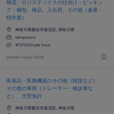
物流・ロジスティクスの仕分け・ピッキン
グ・梱包、検品、入出荷、その他（倉庫・
軽作業）
神奈川県横浜市港北区, 神奈川県
temporary
¥1379.00 per hour
posted 14 july 2026
医薬品・医療機器のその他（陸送など）、
その他の車両（トレーラー・検診車な
ど）、大型免許
神奈川県横浜市港北区, 神奈川県