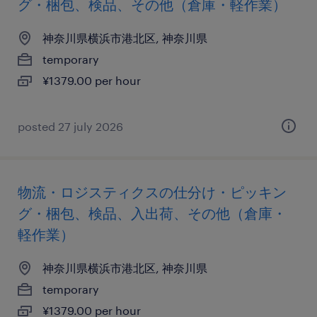
グ・梱包、検品、その他（倉庫・軽作業）
神奈川県横浜市港北区, 神奈川県
temporary
¥1379.00 per hour
posted 27 july 2026
物流・ロジスティクスの仕分け・ピッキン
グ・梱包、検品、入出荷、その他（倉庫・
軽作業）
神奈川県横浜市港北区, 神奈川県
temporary
¥1379.00 per hour