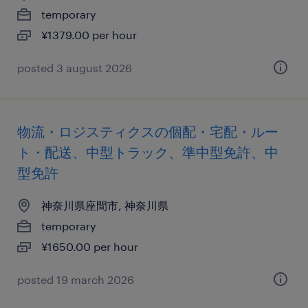
temporary
¥1379.00 per hour
posted 3 august 2026
物流・ロジスティクスの個配・宅配・ルー
ト・配送、中型トラック、準中型免許、中
型免許
神奈川県座間市, 神奈川県
temporary
¥1650.00 per hour
posted 19 march 2026