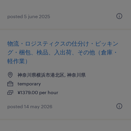
posted 5 june 2025
物流・ロジスティクスの仕分け・ピッキン
グ・梱包、検品、入出荷、その他（倉庫・
軽作業）
神奈川県横浜市港北区, 神奈川県
temporary
¥1379.00 per hour
posted 14 may 2026