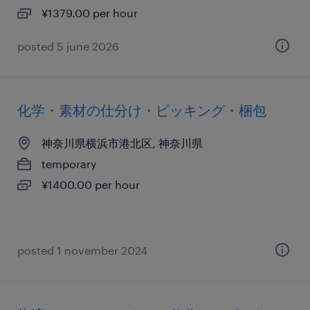
¥1379.00 per hour
posted 5 june 2026
化学・素材の仕分け・ピッキング・梱包
神奈川県横浜市港北区, 神奈川県
temporary
¥1400.00 per hour
posted 1 november 2024