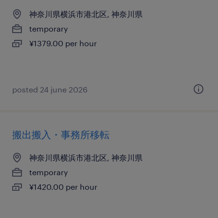
神奈川県横浜市港北区, 神奈川県
temporary
¥1379.00 per hour
posted 24 june 2026
搬出搬入・事務所移転
神奈川県横浜市港北区, 神奈川県
temporary
¥1420.00 per hour