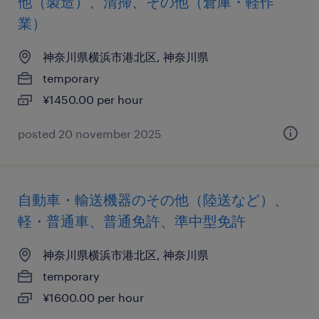
他（製造）、清掃、その他（倉庫・軽作
業）
神奈川県横浜市港北区, 神奈川県
temporary
¥1450.00 per hour
posted 20 november 2025
自動車・輸送機器のその他（陸送など）、
軽・普通車、普通免許、準中型免許
神奈川県横浜市港北区, 神奈川県
temporary
¥1600.00 per hour