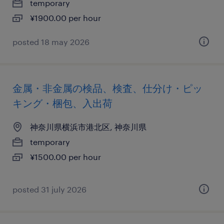
temporary
¥1900.00 per hour
posted 18 may 2026
金属・非金属の検品、検査、仕分け・ピッ
キング・梱包、入出荷
神奈川県横浜市港北区, 神奈川県
temporary
¥1500.00 per hour
posted 31 july 2026