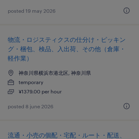
posted 19 may 2026
物流・ロジスティクスの仕分け・ピッキン
グ・梱包、検品、入出荷、その他（倉庫・
軽作業）
神奈川県横浜市港北区, 神奈川県
temporary
¥1379.00 per hour
posted 8 june 2026
流通・小売の個配・宅配・ルート・配送、