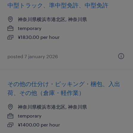
中型トラック、準中型免許、中型免許
神奈川県横浜市港北区, 神奈川県
temporary
¥1830.00 per hour
posted 7 january 2026
その他の仕分け・ピッキング・梱包、入出
荷、その他（倉庫・軽作業）
神奈川県横浜市港北区, 神奈川県
temporary
¥1400.00 per hour