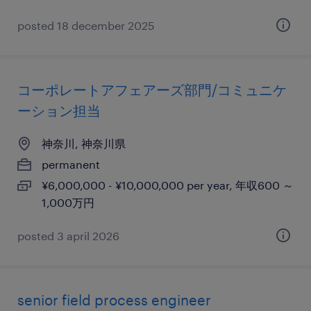
posted 18 december 2025
コーポレートアフェアーズ部門/コミュニケ
ーション担当
神奈川, 神奈川県
permanent
¥6,000,000 - ¥10,000,000 per year, 年収600 ～
1,000万円
posted 3 april 2026
senior field process engineer