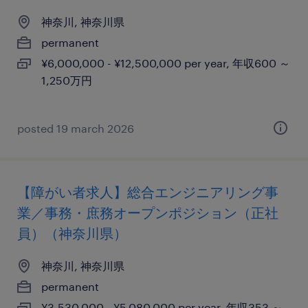
神奈川, 神奈川県
permanent
¥6,000,000 - ¥12,500,000 per year, 年収600 ～
1,250万円
posted 19 march 2026
【障がい者求人】総合エンジニアリング事
業／事務・庶務オープンポジション（正社
員）（神奈川県）
神奈川, 神奈川県
permanent
¥3,530,000 - ¥5,080,000 per year, 年収353 ～