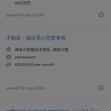
850万円
posted 15 april 2026
不動産・建設系の営業事務
神奈川県横浜市西区, 神奈川県
permanent
¥250,000 per month
posted 12 may 2026
software support engineer （ソフトウェ