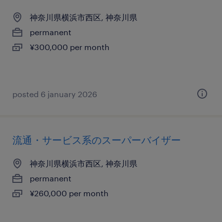
神奈川県横浜市西区, 神奈川県
permanent
¥300,000 per month
posted 6 january 2026
流通・サービス系のスーパーバイザー
神奈川県横浜市西区, 神奈川県
permanent
¥260,000 per month