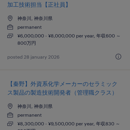
加工技術担当【正社員】
神奈川, 神奈川県
permanent
¥6,000,000 - ¥8,000,000 per year, 年収600 ～
800万円
posted 28 january 2026
【秦野】外資系化学メーカーのセラミック
ス製品の製造技術開発者（管理職クラス）
神奈川, 神奈川県
permanent
¥8,300,000 - ¥9,500,000 per year, 年収830 ～