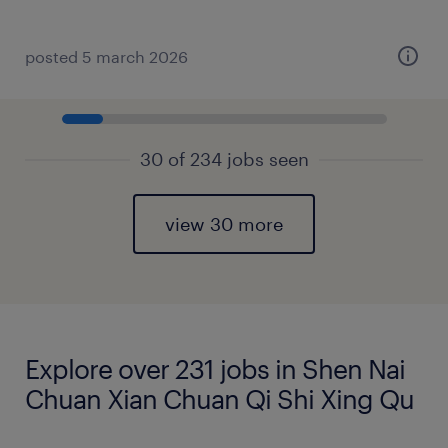
posted 5 march 2026
30 of 234 jobs seen
view 30 more
Explore over 231 jobs in Shen Nai
Chuan Xian Chuan Qi Shi Xing Qu