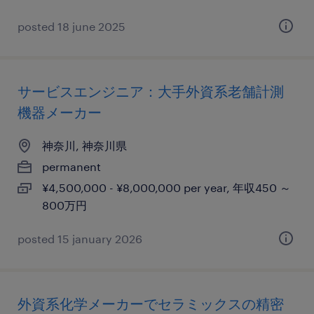
posted 18 june 2025
サービスエンジニア：大手外資系老舗計測
機器メーカー
神奈川, 神奈川県
permanent
¥4,500,000 - ¥8,000,000 per year, 年収450 ～
800万円
posted 15 january 2026
外資系化学メーカーでセラミックスの精密