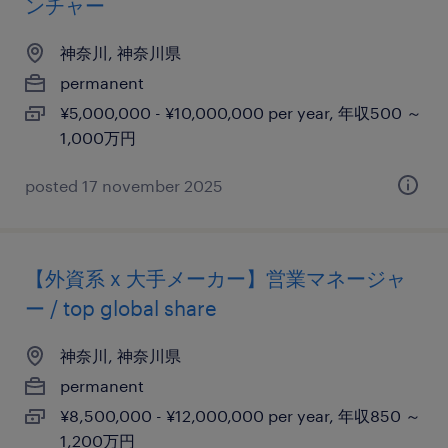
ンチャー
神奈川, 神奈川県
permanent
¥5,000,000 - ¥10,000,000 per year, 年収500 ～
1,000万円
posted 17 november 2025
【外資系 x 大手メーカー】営業マネージャ
ー / top global share
神奈川, 神奈川県
permanent
¥8,500,000 - ¥12,000,000 per year, 年収850 ～
1,200万円