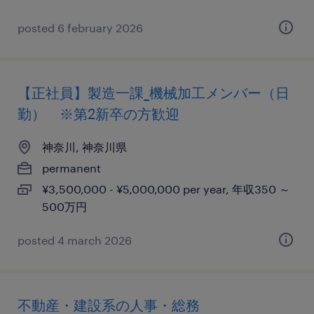
posted 6 february 2026
【正社員】製造一課_機械加工メンバー（日
勤） ※第2新卒の方歓迎
神奈川, 神奈川県
permanent
¥3,500,000 - ¥5,000,000 per year, 年収350 ～
500万円
posted 4 march 2026
不動産・建設系の人事・総務