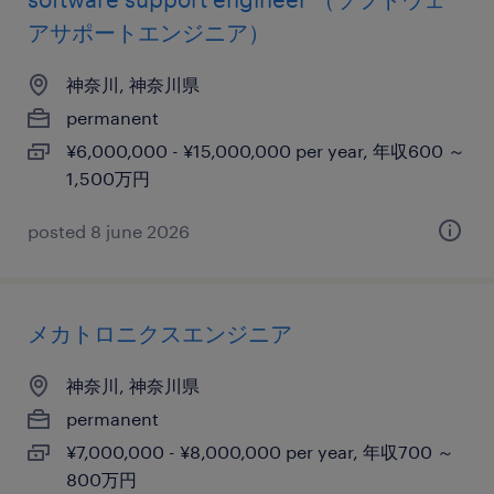
アサポートエンジニア）
神奈川, 神奈川県
permanent
¥6,000,000 - ¥15,000,000 per year, 年収600 ～
1,500万円
posted 8 june 2026
メカトロニクスエンジニア
神奈川, 神奈川県
permanent
¥7,000,000 - ¥8,000,000 per year, 年収700 ～
800万円