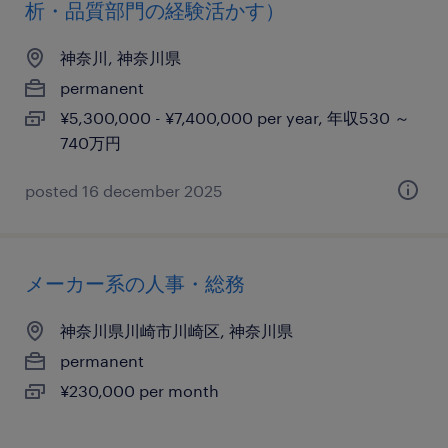
析・品質部門の経験活かす）
神奈川, 神奈川県
permanent
¥5,300,000 - ¥7,400,000 per year, 年収530 ～
740万円
posted 16 december 2025
メーカー系の人事・総務
神奈川県川崎市川崎区, 神奈川県
permanent
¥230,000 per month