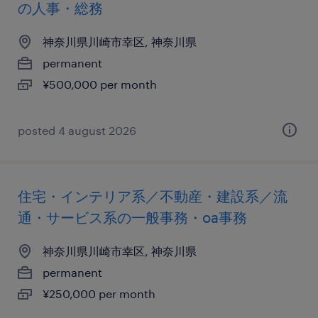
の人事・総務
神奈川県川崎市幸区, 神奈川県
permanent
¥500,000 per month
posted 4 august 2026
住宅・インテリア系／不動産・建設系／流
通・サービス系の一般事務・oa事務
神奈川県川崎市幸区, 神奈川県
permanent
¥250,000 per month