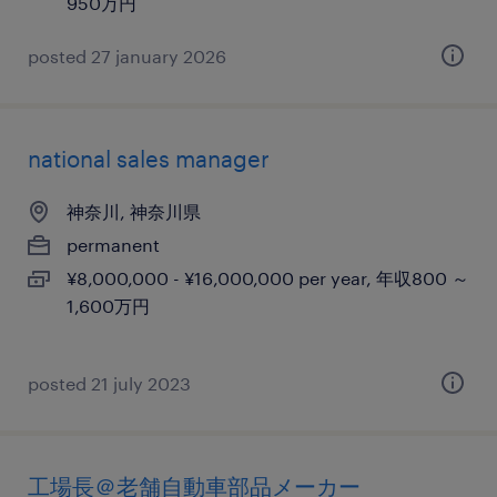
950万円
posted 27 january 2026
national sales manager
神奈川, 神奈川県
permanent
¥8,000,000 - ¥16,000,000 per year, 年収800 ～
1,600万円
posted 21 july 2023
工場長＠老舗自動車部品メーカー