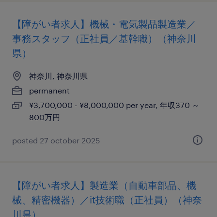
【障がい者求人】機械・電気製品製造業／
事務スタッフ（正社員／基幹職）（神奈川
県）
神奈川, 神奈川県
permanent
¥3,700,000 - ¥8,000,000 per year, 年収370 ～
800万円
posted 27 october 2025
【障がい者求人】製造業（自動車部品、機
械、精密機器）／it技術職（正社員）（神奈
川県）