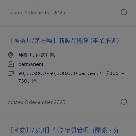
posted 2 december 2025
【神奈川/茅ヶ崎】新製品開発 (事業推進)
神奈川, 神奈川県
permanent
¥6,050,000 - ¥7,300,000 per year, 年収605 ～
730万円
posted 8 december 2025
【神奈川/寒川】化学物質管理（開発・分