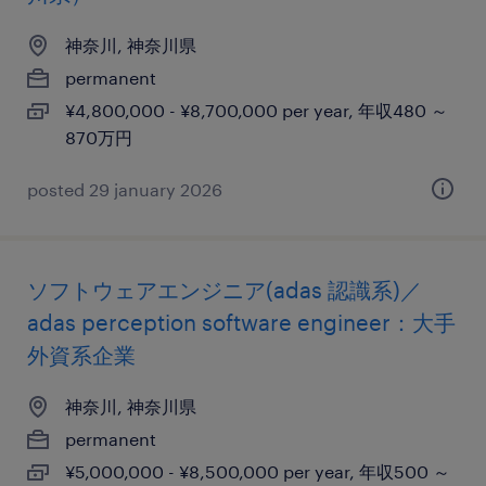
神奈川, 神奈川県
permanent
¥4,800,000 - ¥8,700,000 per year, 年収480 ～
870万円
posted 29 january 2026
ソフトウェアエンジニア(adas 認識系)／
adas perception software engineer：大手
外資系企業
神奈川, 神奈川県
permanent
¥5,000,000 - ¥8,500,000 per year, 年収500 ～