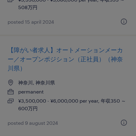
508万円
posted 15 april 2024
【障がい者求人】オートメーションメーカ
ー／オープンポジション（正社員）（神奈
川県）
神奈川, 神奈川県
permanent
¥3,500,000 - ¥6,000,000 per year, 年収350 ～
600万円
posted 9 august 2024