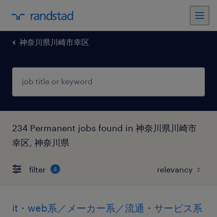
神奈川県川崎市幸区
234 Permanent jobs found in 神奈川県川崎市
幸区, 神奈川県
filter
4
it・web系／メーカー系／流通・サービス系