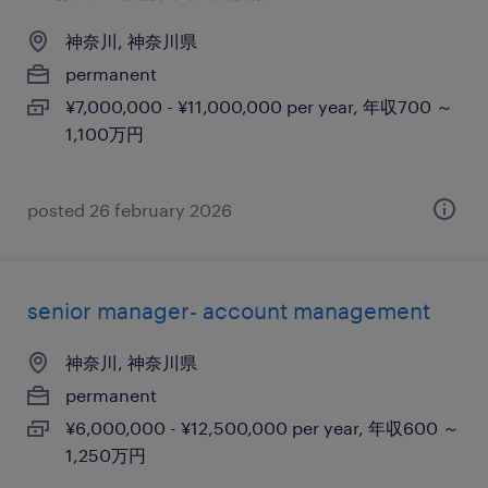
神奈川, 神奈川県
permanent
¥7,000,000 - ¥11,000,000 per year, 年収700 ～
1,100万円
posted 26 february 2026
senior manager- account management
神奈川, 神奈川県
permanent
¥6,000,000 - ¥12,500,000 per year, 年収600 ～
1,250万円