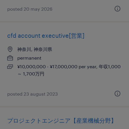
posted 20 may 2026
cfd account executive[営業]
神奈川, 神奈川県
permanent
¥10,000,000 - ¥17,000,000 per year, 年収1,000
～ 1,700万円
posted 23 august 2023
プロジェクトエンジニア【産業機械分野】