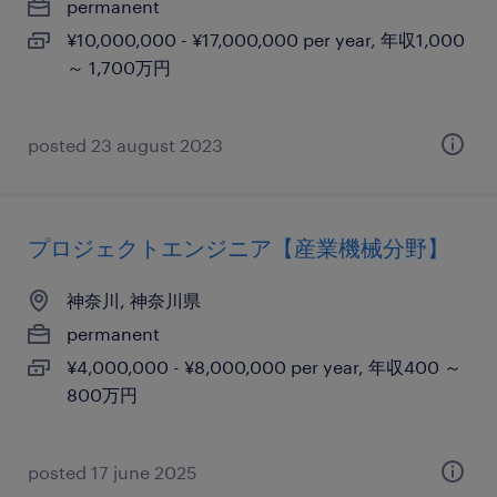
permanent
¥10,000,000 - ¥17,000,000 per year, 年収1,000
～ 1,700万円
posted 23 august 2023
プロジェクトエンジニア【産業機械分野】
神奈川, 神奈川県
permanent
¥4,000,000 - ¥8,000,000 per year, 年収400 ～
800万円
posted 17 june 2025