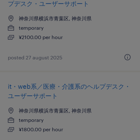
プデスク・ユーザーサポート
神奈川県横浜市青葉区, 神奈川県
temporary
¥2100.00 per hour
posted 27 august 2025
it・web系／医療・介護系のヘルプデスク・
ユーザーサポート
神奈川県横浜市青葉区, 神奈川県
temporary
¥1800.00 per hour