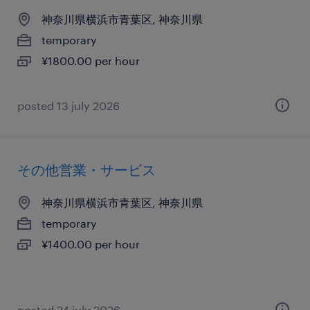
神奈川県横浜市青葉区, 神奈川県
temporary
¥1800.00 per hour
posted 13 july 2026
その他営業・サービス
神奈川県横浜市青葉区, 神奈川県
temporary
¥1400.00 per hour
posted 24 july 2026