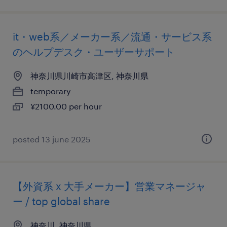
it・web系／メーカー系／流通・サービス系
のヘルプデスク・ユーザーサポート
神奈川県川崎市高津区, 神奈川県
temporary
¥2100.00 per hour
posted 13 june 2025
【外資系 x 大手メーカー】営業マネージャ
ー / top global share
神奈川, 神奈川県