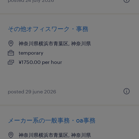
その他オフィスワーク・事務
神奈川県横浜市青葉区, 神奈川県
temporary
¥1750.00 per hour
posted 29 june 2026
メーカー系の一般事務・oa事務
神奈川県横浜市青葉区, 神奈川県