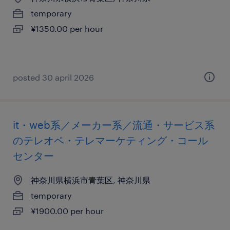
temporary
¥1350.00 per hour
posted 30 april 2026
it・web系／メーカー系／流通・サービス系
のテレオペ・テレマーケティング・コール
センター
神奈川県横浜市青葉区, 神奈川県
temporary
¥1900.00 per hour