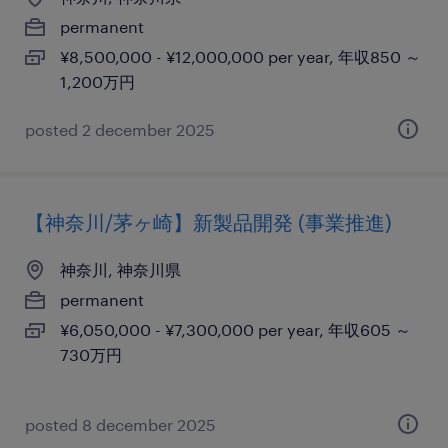
permanent
¥8,500,000 - ¥12,000,000 per year, 年収850 ～
1,200万円
posted 2 december 2025
【神奈川/茅ヶ崎】新製品開発 (事業推進)
神奈川, 神奈川県
permanent
¥6,050,000 - ¥7,300,000 per year, 年収605 ～
730万円
posted 8 december 2025