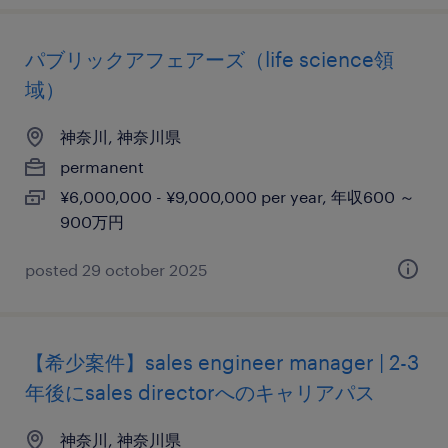
パブリックアフェアーズ（life science領
域）
神奈川, 神奈川県
permanent
¥6,000,000 - ¥9,000,000 per year, 年収600 ～
900万円
posted 29 october 2025
【希少案件】sales engineer manager | 2-3
年後にsales directorへのキャリアパス
神奈川, 神奈川県