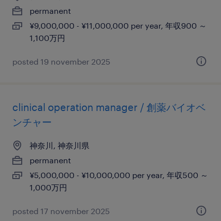
permanent
¥9,000,000 - ¥11,000,000 per year, 年収900 ～
1,100万円
posted 19 november 2025
clinical operation manager / 創薬バイオベ
ンチャー
神奈川, 神奈川県
permanent
¥5,000,000 - ¥10,000,000 per year, 年収500 ～
1,000万円
posted 17 november 2025