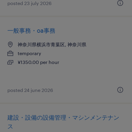
posted 23 july 2026
一般事務・oa事務
神奈川県横浜市青葉区, 神奈川県
temporary
¥1350.00 per hour
posted 24 june 2026
建設・設備の設備管理・マシンメンテナン
ス