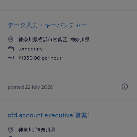
データ入力・キーパンチャー
神奈川県横浜市青葉区, 神奈川県
temporary
¥1350.00 per hour
posted 22 july 2026
cfd account executive[営業]
神奈川, 神奈川県