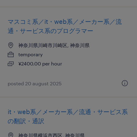
マスコミ系／it・web系／メーカー系／流
通・サービス系のプログラマー
神奈川県川崎市川崎区, 神奈川県
temporary
¥2400.00 per hour
posted 20 august 2025
it・web系／メーカー系／流通・サービス系
の翻訳・通訳
神奈川県横浜市西区, 神奈川県