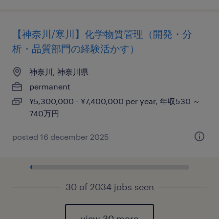
【神奈川/寒川】化学物質管理（開発・分
析・品質部門の経験活かす）
神奈川, 神奈川県
permanent
¥5,300,000 - ¥7,400,000 per year, 年収530 ～
740万円
posted 16 december 2025
30 of 2034 jobs seen
view 30 more