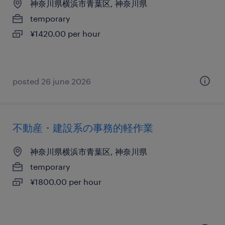
神奈川県横浜市青葉区, 神奈川県
temporary
¥1420.00 per hour
posted 26 june 2026
不動産・建設系の事務的軽作業
神奈川県横浜市青葉区, 神奈川県
temporary
¥1800.00 per hour