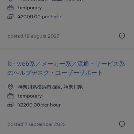
temporary
¥2000.00 per hour
posted 19 august 2025
it・web系／メーカー系／流通・サービス系
のヘルプデスク・ユーザーサポート
神奈川県横浜市西区, 神奈川県
temporary
¥2200.00 per hour
posted 2 september 2025