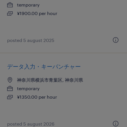
temporary
¥1900.00 per hour
posted 5 august 2025
データ入力・キーパンチャー
神奈川県横浜市青葉区, 神奈川県
temporary
¥1350.00 per hour
posted 5 august 2026