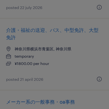
posted 22 july 2026
介護・福祉の送迎、バス、中型免許、大型
免許
神奈川県横浜市青葉区, 神奈川県
temporary
¥1800.00 per hour
posted 21 april 2026
メーカー系の一般事務・oa事務