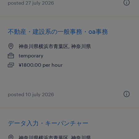
posted 27 july 2026
不動産・建設系の一般事務・oa事務
神奈川県横浜市青葉区, 神奈川県
temporary
¥1800.00 per hour
posted 10 july 2026
データ入力・キーパンチャー
神奈川県横浜市青葉区, 神奈川県