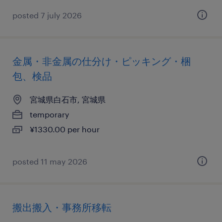
posted 7 july 2026
金属・非金属の仕分け・ピッキング・梱
包、検品
宮城県白石市, 宮城県
temporary
¥1330.00 per hour
posted 11 may 2026
搬出搬入・事務所移転