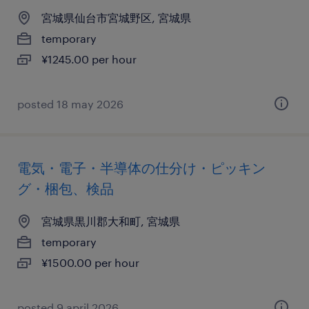
宮城県仙台市宮城野区, 宮城県
temporary
¥1245.00 per hour
posted 18 may 2026
電気・電子・半導体の仕分け・ピッキン
グ・梱包、検品
宮城県黒川郡大和町, 宮城県
temporary
¥1500.00 per hour
posted 9 april 2026