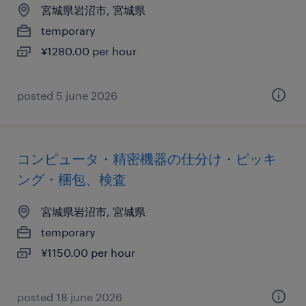
宮城県岩沼市, 宮城県
temporary
¥1280.00 per hour
posted 5 june 2026
コンピュータ・精密機器の仕分け・ピッキ
ング・梱包、検査
宮城県岩沼市, 宮城県
temporary
¥1150.00 per hour
posted 18 june 2026