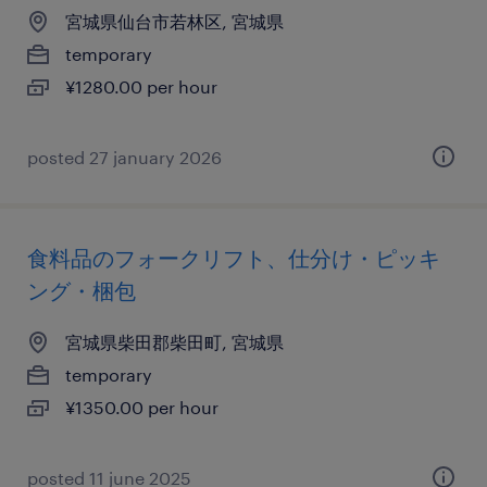
宮城県仙台市若林区, 宮城県
temporary
¥1280.00 per hour
posted 27 january 2026
食料品のフォークリフト、仕分け・ピッキ
ング・梱包
宮城県柴田郡柴田町, 宮城県
temporary
¥1350.00 per hour
posted 11 june 2025