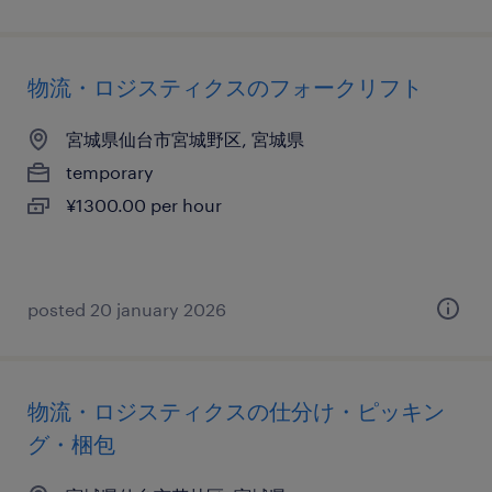
物流・ロジスティクスのフォークリフト
宮城県仙台市宮城野区, 宮城県
temporary
¥1300.00 per hour
posted 20 january 2026
物流・ロジスティクスの仕分け・ピッキン
グ・梱包