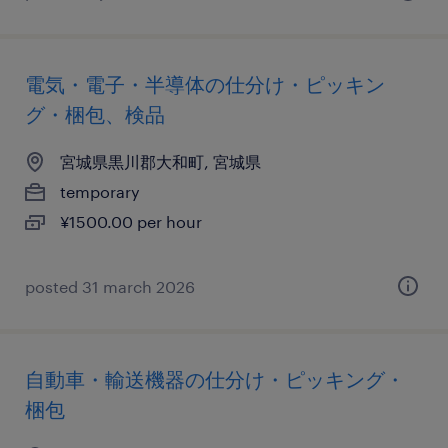
電気・電子・半導体の仕分け・ピッキン
グ・梱包、検品
宮城県黒川郡大和町, 宮城県
temporary
¥1500.00 per hour
posted 31 march 2026
自動車・輸送機器の仕分け・ピッキング・
梱包