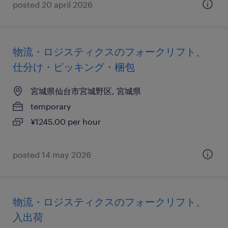
posted 20 april 2026
物流・ロジスティクスのフォークリフト、
仕分け・ピッキング・梱包
宮城県仙台市宮城野区, 宮城県
temporary
¥1245.00 per hour
posted 14 may 2026
物流・ロジスティクスのフォークリフト、
入出荷