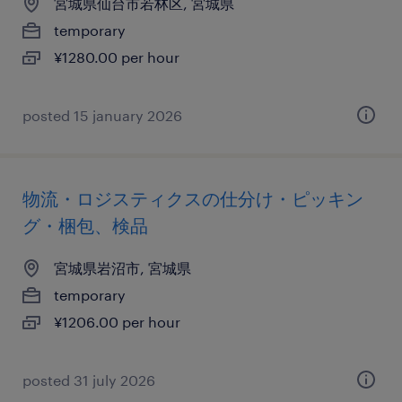
宮城県仙台市若林区, 宮城県
temporary
¥1280.00 per hour
posted 15 january 2026
物流・ロジスティクスの仕分け・ピッキン
グ・梱包、検品
宮城県岩沼市, 宮城県
temporary
¥1206.00 per hour
posted 31 july 2026