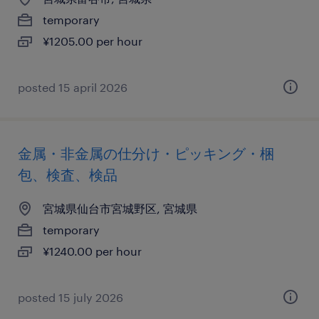
temporary
¥1205.00 per hour
posted 15 april 2026
金属・非金属の仕分け・ピッキング・梱
包、検査、検品
宮城県仙台市宮城野区, 宮城県
temporary
¥1240.00 per hour
posted 15 july 2026