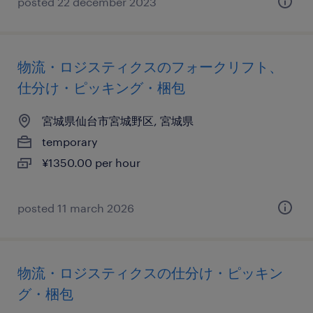
posted 22 december 2023
物流・ロジスティクスのフォークリフト、
仕分け・ピッキング・梱包
宮城県仙台市宮城野区, 宮城県
temporary
¥1350.00 per hour
posted 11 march 2026
物流・ロジスティクスの仕分け・ピッキン
グ・梱包