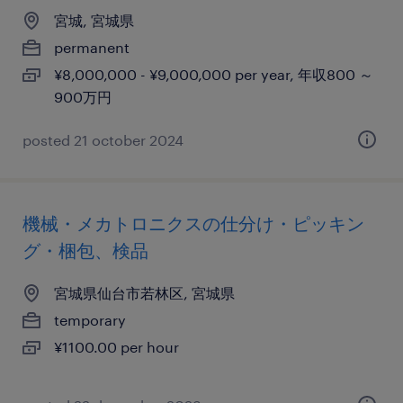
宮城, 宮城県
permanent
¥8,000,000 - ¥9,000,000 per year, 年収800 ～
900万円
posted 21 october 2024
機械・メカトロニクスの仕分け・ピッキン
グ・梱包、検品
宮城県仙台市若林区, 宮城県
temporary
¥1100.00 per hour