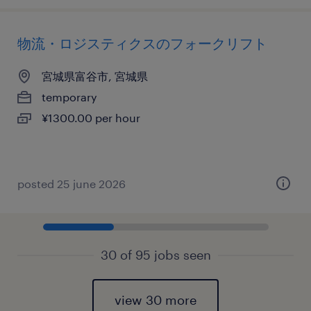
物流・ロジスティクスのフォークリフト
宮城県富谷市, 宮城県
temporary
¥1300.00 per hour
posted 25 june 2026
30 of 95 jobs seen
view 30 more