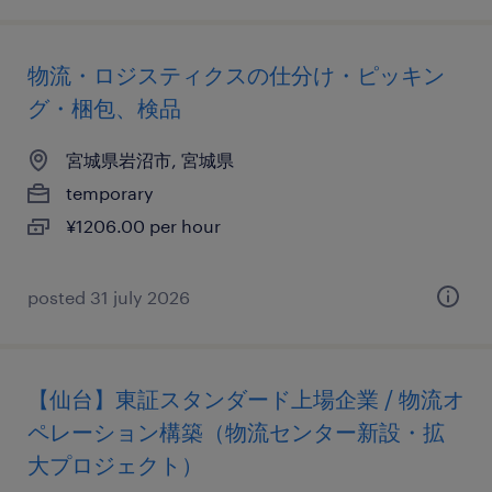
物流・ロジスティクスの仕分け・ピッキン
グ・梱包、検品
宮城県岩沼市, 宮城県
temporary
¥1206.00 per hour
posted 31 july 2026
【仙台】東証スタンダード上場企業 / 物流オ
ペレーション構築（物流センター新設・拡
大プロジェクト）