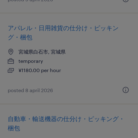
アパレル・日用雑貨の仕分け・ピッキン
グ・梱包
宮城県白石市, 宮城県
temporary
¥1180.00 per hour
posted 8 april 2026
自動車・輸送機器の仕分け・ピッキング・
梱包