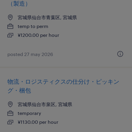
（製造）
宮城県仙台市青葉区, 宮城県
temp to perm
¥1200.00 per hour
posted 27 may 2026
物流・ロジスティクスの仕分け・ピッキン
グ・梱包
宮城県仙台市泉区, 宮城県
temporary
¥1130.00 per hour