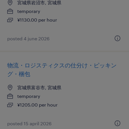
宮城県岩沼市, 宮城県
temporary
¥1130.00 per hour
posted 4 june 2026
物流・ロジスティクスの仕分け・ピッキン
グ・梱包
宮城県富谷市, 宮城県
temporary
¥1205.00 per hour
posted 15 april 2026