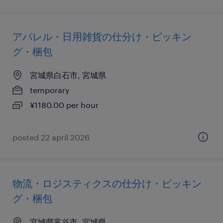
アパレル・日用雑貨の仕分け・ピッキン
グ・梱包
宮城県白石市, 宮城県
temporary
¥1180.00 per hour
posted 22 april 2026
物流・ロジスティクスの仕分け・ピッキン
グ・梱包
宮城県富谷市, 宮城県