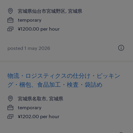
宮城県仙台市宮城野区, 宮城県
temporary
¥1200.00 per hour
posted 1 may 2026
物流・ロジスティクスの仕分け・ピッキン
グ・梱包、食品加工・検査・袋詰め
宮城県名取市, 宮城県
temporary
¥1202.00 per hour