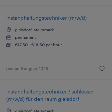
instandhaltungstechniker (m/w/d)
gleisdorf, steiermark
permanent
€17.50 - €18.50 per hour
posted 6 august 2026
instandhaltungstechniker / schlosser
(m/w/d) für den raum gleisdorf
gleisdorf, steiermark