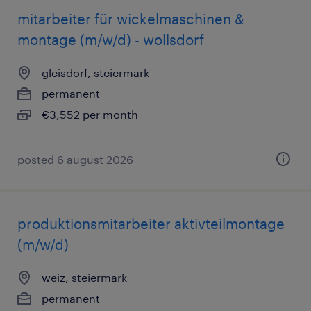
mitarbeiter für wickelmaschinen &
montage (m/w/d) - wollsdorf
gleisdorf, steiermark
permanent
€3,552 per month
posted 6 august 2026
produktionsmitarbeiter aktivteilmontage
(m/w/d)
weiz, steiermark
permanent