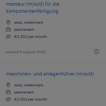
monteur (m/w/d) für die
komponentenfertigung
weiz, steiermark
permanent
€3,552 per month
posted 6 august 2026
maschinen- und anlagenführer (m/w/d)
weiz, steiermark
permanent
€3,552 per month