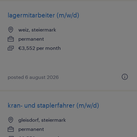
lagermitarbeiter (m/w/d)
weiz, steiermark
permanent
€3,552 per month
posted 6 august 2026
kran- und staplerfahrer (m/w/d)
gleisdorf, steiermark
permanent