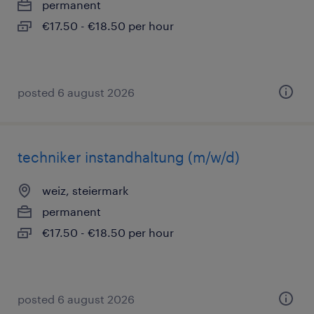
permanent
€17.50 - €18.50 per hour
posted 6 august 2026
techniker instandhaltung (m/w/d)
weiz, steiermark
permanent
€17.50 - €18.50 per hour
posted 6 august 2026