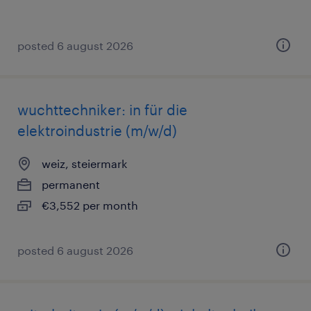
posted 6 august 2026
wuchttechniker: in für die
elektroindustrie (m/w/d)
weiz, steiermark
permanent
€3,552 per month
posted 6 august 2026