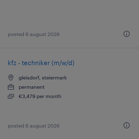
posted 6 august 2026
kfz - techniker (m/w/d)
gleisdorf, steiermark
permanent
€3,479 per month
posted 6 august 2026