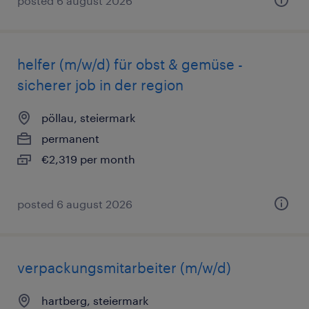
posted 6 august 2026
helfer (m/w/d) für obst & gemüse -
sicherer job in der region
pöllau, steiermark
permanent
€2,319 per month
posted 6 august 2026
verpackungsmitarbeiter (m/w/d)
hartberg, steiermark