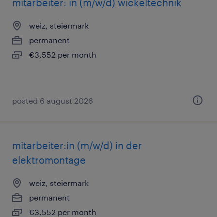
mitarbeiter: in (m/w/d) wickeltechnik
weiz, steiermark
permanent
€3,552 per month
posted 6 august 2026
mitarbeiter:in (m/w/d) in der
elektromontage
weiz, steiermark
permanent
€3,552 per month