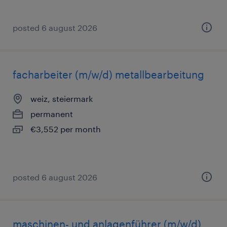
posted 6 august 2026
facharbeiter (m/w/d) metallbearbeitung
weiz, steiermark
permanent
€3,552 per month
posted 6 august 2026
maschinen- und anlagenführer (m/w/d)