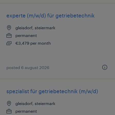
experte (m/w/d) für getriebetechnik
gleisdorf, steiermark
permanent
€3,479 per month
posted 6 august 2026
spezialist für getriebetechnik (m/w/d)
gleisdorf, steiermark
permanent