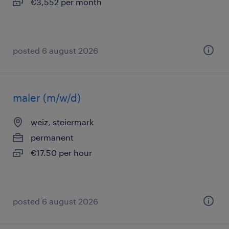
€3,552 per month
posted 6 august 2026
maler (m/w/d)
weiz, steiermark
permanent
€17.50 per hour
posted 6 august 2026