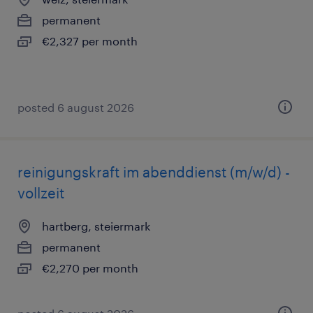
permanent
€2,327 per month
posted 6 august 2026
reinigungskraft im abenddienst (m/w/d) -
vollzeit
hartberg, steiermark
permanent
€2,270 per month