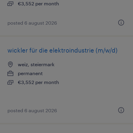
€3,552 per month
posted 6 august 2026
wickler für die elektroindustrie (m/w/d)
weiz, steiermark
permanent
€3,552 per month
posted 6 august 2026