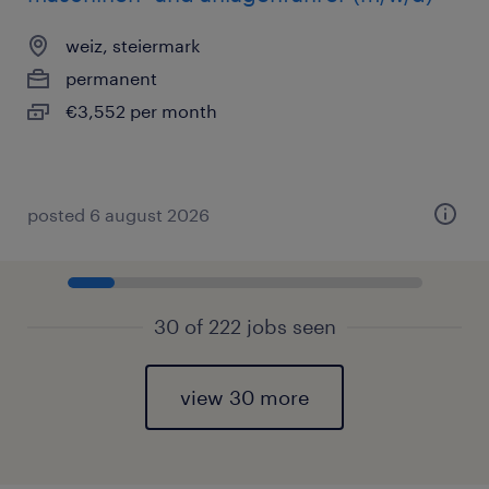
weiz, steiermark
permanent
€3,552 per month
posted 6 august 2026
30 of 222 jobs seen
view 30 more