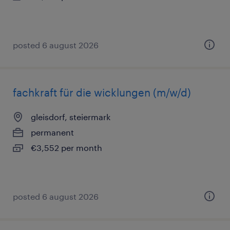
posted 6 august 2026
fachkraft für die wicklungen (m/w/d)
gleisdorf, steiermark
permanent
€3,552 per month
posted 6 august 2026