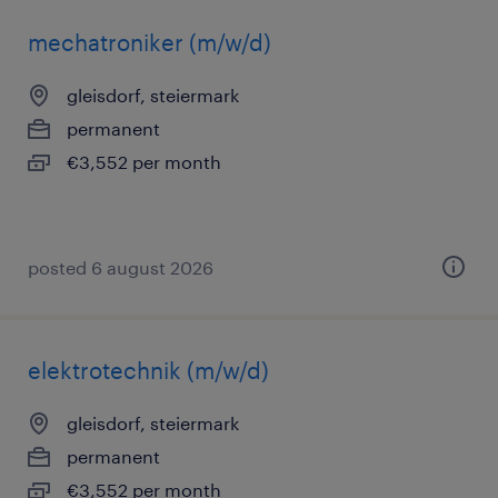
mechatroniker (m/w/d)
gleisdorf, steiermark
permanent
€3,552 per month
posted 6 august 2026
elektrotechnik (m/w/d)
gleisdorf, steiermark
permanent
€3,552 per month