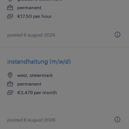
permanent
€17.50 per hour
posted 6 august 2026
instandhaltung (m/w/d)
weiz, steiermark
permanent
€3,479 per month
posted 6 august 2026