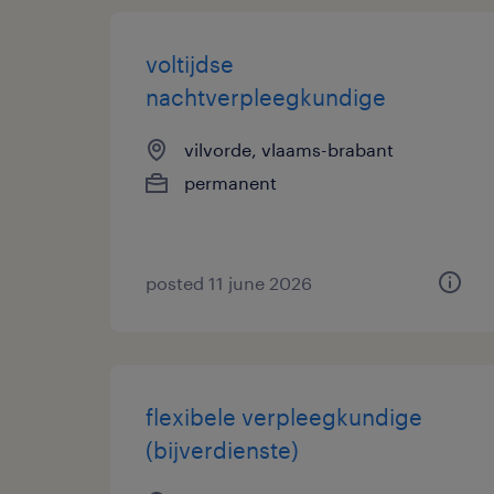
voltijdse
nachtverpleegkundige
vilvorde, vlaams-brabant
permanent
posted 11 june 2026
flexibele verpleegkundige
(bijverdienste)