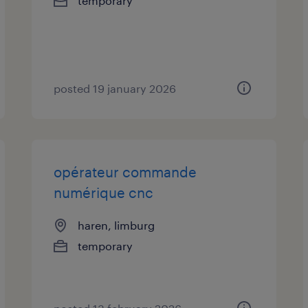
temporary
posted 19 january 2026
opérateur commande
numérique cnc
haren, limburg
temporary