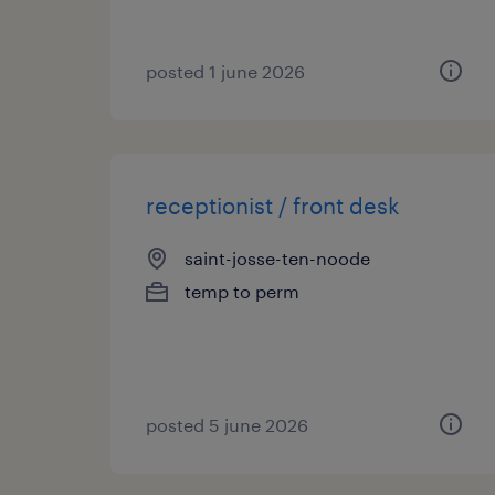
posted 1 june 2026
receptionist / front desk
saint-josse-ten-noode
temp to perm
posted 5 june 2026