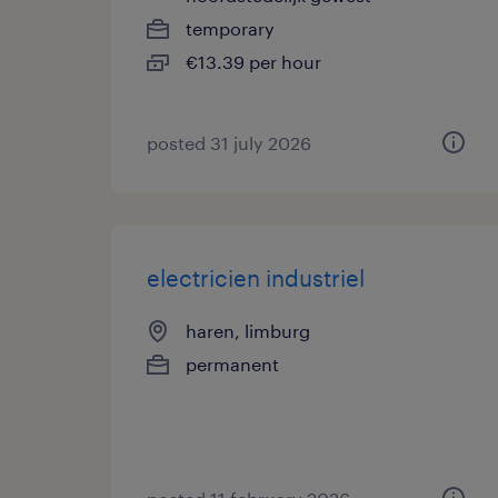
temporary
€13.39 per hour
posted 31 july 2026
electricien industriel
haren, limburg
permanent