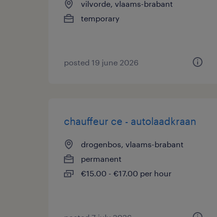
vilvorde, vlaams-brabant
temporary
posted 19 june 2026
chauffeur ce - autolaadkraan
drogenbos, vlaams-brabant
permanent
€15.00 - €17.00 per hour