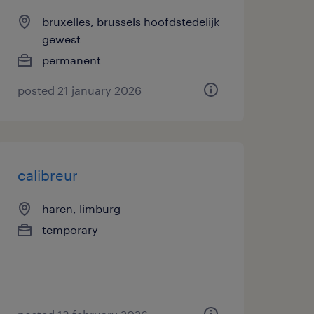
bruxelles, brussels hoofdstedelijk
gewest
permanent
posted 21 january 2026
calibreur
haren, limburg
temporary