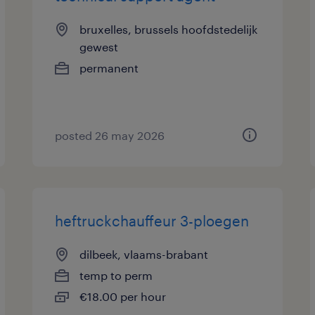
bruxelles, brussels hoofdstedelijk
gewest
permanent
posted 26 may 2026
heftruckchauffeur 3-ploegen
dilbeek, vlaams-brabant
temp to perm
€18.00 per hour