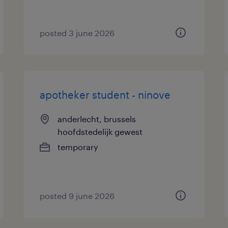
posted 3 june 2026
apotheker student - ninove
anderlecht, brussels
hoofdstedelijk gewest
temporary
posted 9 june 2026