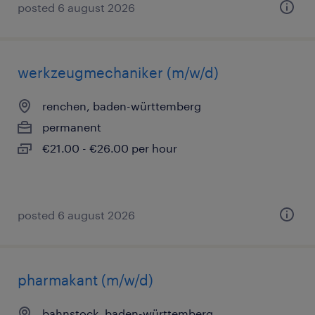
posted 6 august 2026
werkzeugmechaniker (m/w/d)
renchen, baden-württemberg
permanent
€21.00 - €26.00 per hour
posted 6 august 2026
pharmakant (m/w/d)
bahnstock, baden-württemberg