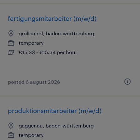
fertigungsmitarbeiter (m/w/d)
grollenhof, baden-württemberg
temporary
€15.33 - €15.34 per hour
posted 6 august 2026
produktionsmitarbeiter (m/w/d)
gaggenau, baden-württemberg
temporary