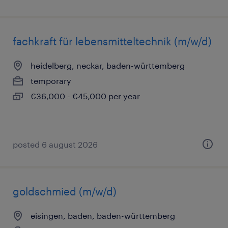
fachkraft für lebensmitteltechnik (m/w/d)
heidelberg, neckar, baden-württemberg
temporary
€36,000 - €45,000 per year
posted 6 august 2026
goldschmied (m/w/d)
eisingen, baden, baden-württemberg