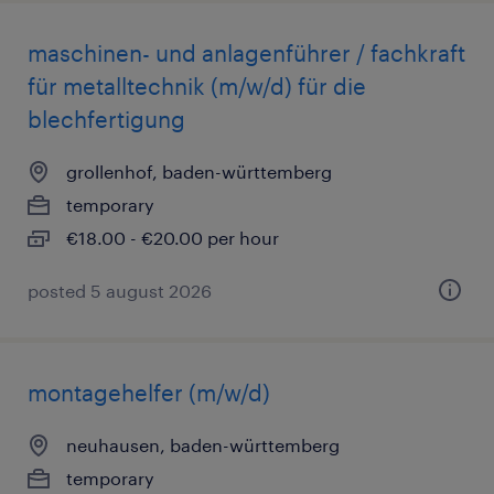
maschinen- und anlagenführer / fachkraft
für metalltechnik (m/w/d) für die
blechfertigung
grollenhof, baden-württemberg
temporary
€18.00 - €20.00 per hour
posted 5 august 2026
montagehelfer (m/w/d)
neuhausen, baden-württemberg
temporary