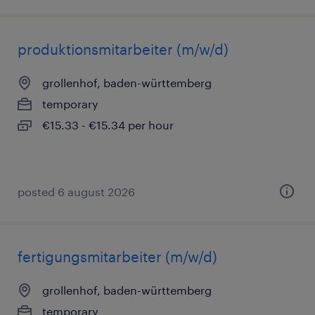
produktionsmitarbeiter (m/w/d)
grollenhof, baden-württemberg
temporary
€15.33 - €15.34 per hour
posted 6 august 2026
fertigungsmitarbeiter (m/w/d)
grollenhof, baden-württemberg
temporary