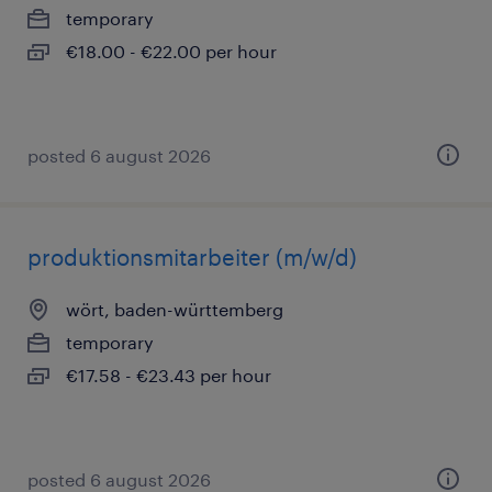
temporary
€18.00 - €22.00 per hour
posted 6 august 2026
produktionsmitarbeiter (m/w/d)
wört, baden-württemberg
temporary
€17.58 - €23.43 per hour
posted 6 august 2026