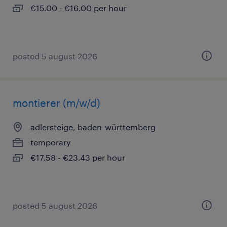
€15.00 - €16.00 per hour
posted 5 august 2026
montierer (m/w/d)
adlersteige, baden-württemberg
temporary
€17.58 - €23.43 per hour
posted 5 august 2026