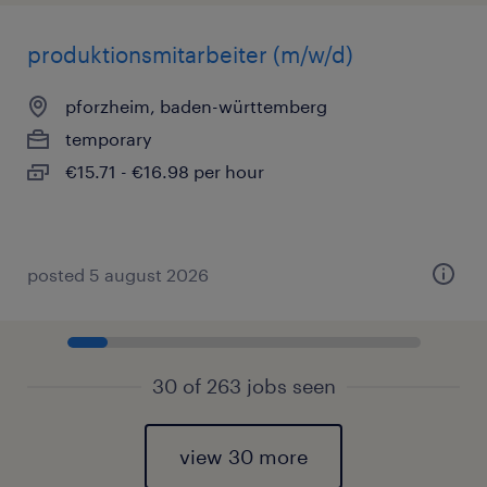
produktionsmitarbeiter (m/w/d)
pforzheim, baden-württemberg
temporary
€15.71 - €16.98 per hour
posted 5 august 2026
30 of 263 jobs seen
view 30 more