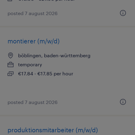
posted 7 august 2026
montierer (m/w/d)
böblingen, baden-württemberg
temporary
€17.84 - €17.85 per hour
posted 7 august 2026
produktionsmitarbeiter (m/w/d)