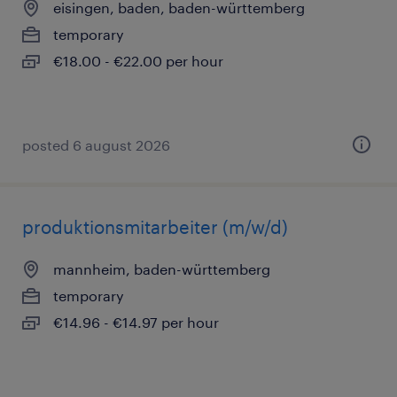
eisingen, baden, baden-württemberg
temporary
€18.00 - €22.00 per hour
posted 6 august 2026
produktionsmitarbeiter (m/w/d)
mannheim, baden-württemberg
temporary
€14.96 - €14.97 per hour