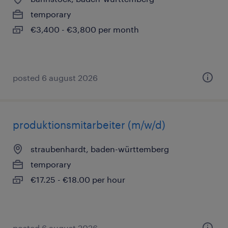
temporary
€3,400 - €3,800 per month
posted 6 august 2026
produktionsmitarbeiter (m/w/d)
straubenhardt, baden-württemberg
temporary
€17.25 - €18.00 per hour
posted 6 august 2026