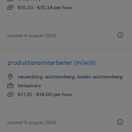
€15.33 - €15.34 per hour
posted 6 august 2026
produktionsmitarbeiter (m/w/d)
neuenbürg, württemberg, baden-württemberg
temporary
€17.25 - €18.00 per hour
posted 6 august 2026