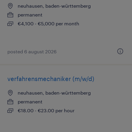
neuhausen, baden-württemberg
permanent
€4,100 - €5,000 per month
posted 6 august 2026
verfahrensmechaniker (m/w/d)
neuhausen, baden-württemberg
permanent
€18.00 - €23.00 per hour