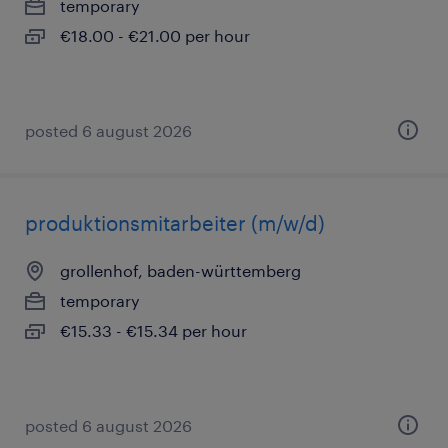
temporary
€18.00 - €21.00 per hour
posted 6 august 2026
produktionsmitarbeiter (m/w/d)
grollenhof, baden-württemberg
temporary
€15.33 - €15.34 per hour
posted 6 august 2026