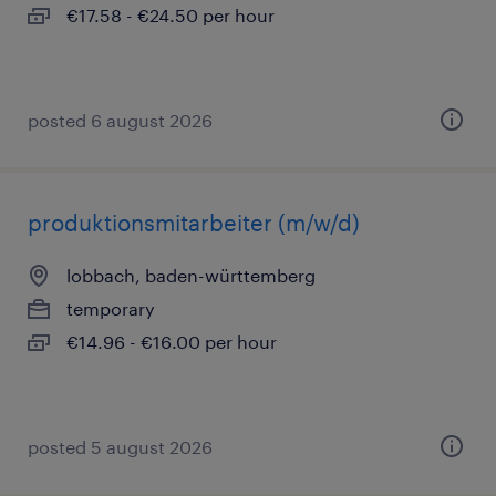
€17.58 - €24.50 per hour
posted 6 august 2026
produktionsmitarbeiter (m/w/d)
lobbach, baden-württemberg
temporary
€14.96 - €16.00 per hour
posted 5 august 2026