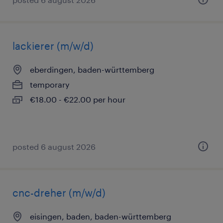
lackierer (m/w/d)
eberdingen, baden-württemberg
temporary
€18.00 - €22.00 per hour
posted 6 august 2026
cnc-dreher (m/w/d)
eisingen, baden, baden-württemberg