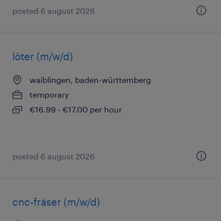
posted 6 august 2026
löter (m/w/d)
waiblingen, baden-württemberg
temporary
€16.99 - €17.00 per hour
posted 6 august 2026
cnc-fräser (m/w/d)