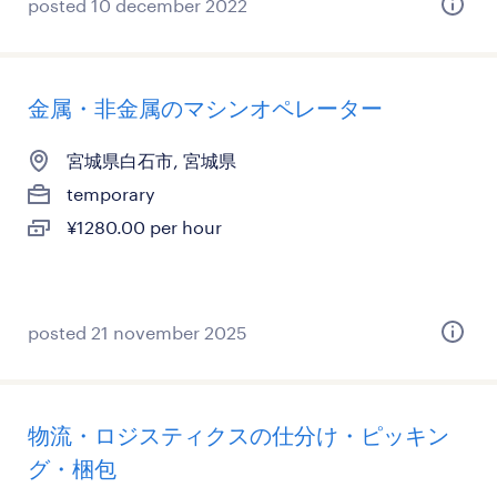
posted 10 december 2022
金属・非金属のマシンオペレーター
宮城県白石市, 宮城県
temporary
¥1280.00 per hour
posted 21 november 2025
物流・ロジスティクスの仕分け・ピッキン
グ・梱包