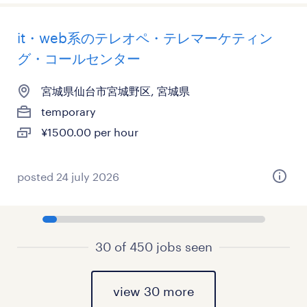
it・web系のテレオペ・テレマーケティン
グ・コールセンター
宮城県仙台市宮城野区, 宮城県
temporary
¥1500.00 per hour
posted 24 july 2026
30 of 450 jobs seen
view 30 more