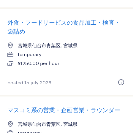
外食・フードサービスの食品加工・検査・
袋詰め
宮城県仙台市青葉区, 宮城県
temporary
¥1250.00 per hour
posted 15 july 2026
マスコミ系の営業・企画営業・ラウンダー
宮城県仙台市青葉区, 宮城県
temporary