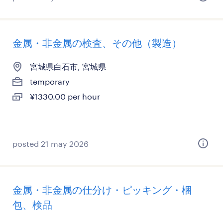
金属・非金属の検査、その他（製造）
宮城県白石市, 宮城県
temporary
¥1330.00 per hour
posted 21 may 2026
金属・非金属の仕分け・ピッキング・梱
包、検品