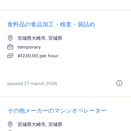
食料品の食品加工・検査・袋詰め
宮城県大崎市, 宮城県
temporary
¥1230.00 per hour
posted 27 march 2026
その他メーカーのマシンオペレーター
宮城県大崎市, 宮城県