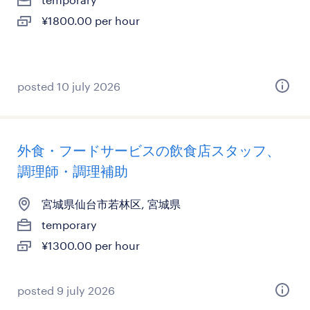
¥1800.00 per hour
posted 10 july 2026
外食・フードサービスの飲食店スタッフ、
調理師・調理補助
宮城県仙台市若林区, 宮城県
temporary
¥1300.00 per hour
posted 9 july 2026