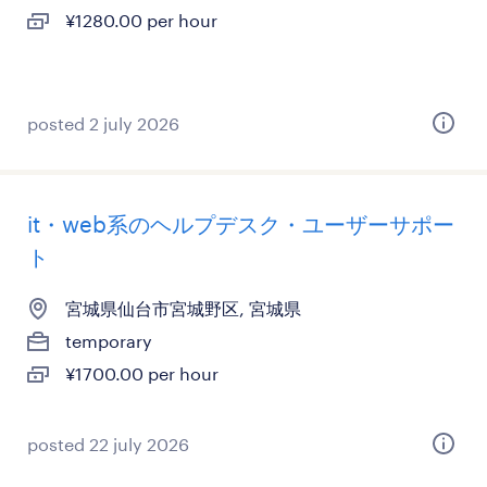
¥1280.00 per hour
posted 2 july 2026
it・web系のヘルプデスク・ユーザーサポー
ト
宮城県仙台市宮城野区, 宮城県
temporary
¥1700.00 per hour
posted 22 july 2026