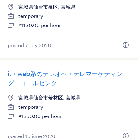
宮城県仙台市泉区, 宮城県
temporary
¥1130.00 per hour
posted 7 july 2026
it・web系のテレオペ・テレマーケティン
グ・コールセンター
宮城県仙台市若林区, 宮城県
temporary
¥1350.00 per hour
posted 15 june 2026