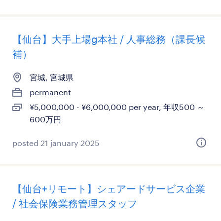
【仙台】大手上場g本社 / 人事総務（課長候
補）
宮城, 宮城県
permanent
¥5,000,000 - ¥6,000,000 per year, 年収500 ～
600万円
posted 21 january 2025
【仙台+リモート】シェアードサービス企業
/ 社会保険業務管理スタッフ