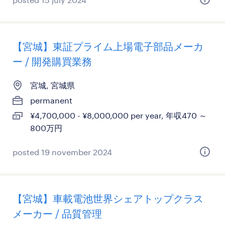
【宮城】東証プライム上場電子部品メーカ
ー / 開発購買業務
宮城, 宮城県
permanent
¥4,700,000 - ¥8,000,000 per year, 年収470 ～
800万円
posted 19 november 2024
【宮城】車載電池世界シェアトップクラス
メーカー / 品質管理