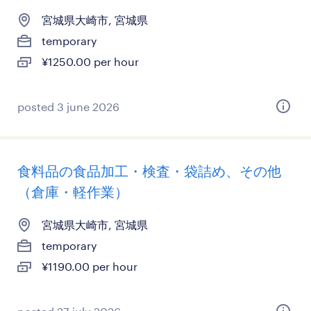
宮城県大崎市, 宮城県
temporary
¥1250.00 per hour
posted 3 june 2026
食料品の食品加工・検査・袋詰め、その他
（倉庫・軽作業）
宮城県大崎市, 宮城県
temporary
¥1190.00 per hour