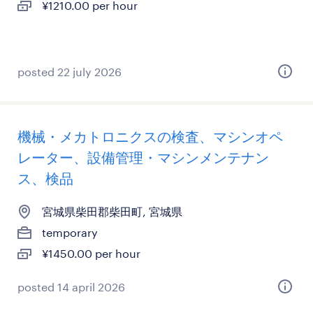
¥1210.00 per hour
posted 22 july 2026
機械・メカトロニクスの検査、マシンオペ
レーター、設備管理・マシンメンテナン
ス、検品
宮城県柴田郡柴田町, 宮城県
temporary
¥1450.00 per hour
posted 14 april 2026