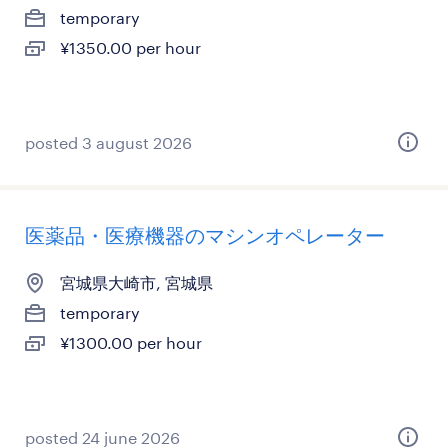
temporary
¥1350.00 per hour
posted 3 august 2026
医薬品・医療機器のマシンオペレーター
宮城県大崎市, 宮城県
temporary
¥1300.00 per hour
posted 24 june 2026