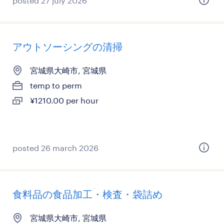
posted 27 july 2026
アウトソーシングの清掃
宮城県大崎市, 宮城県
temp to perm
¥1210.00 per hour
posted 26 march 2026
食料品の食品加工・検査・袋詰め
宮城県大崎市, 宮城県