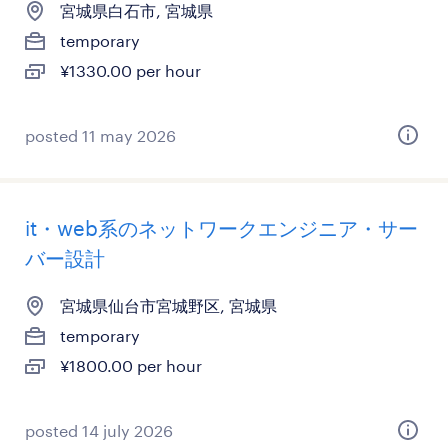
宮城県白石市, 宮城県
temporary
¥1330.00 per hour
posted 11 may 2026
it・web系のネットワークエンジニア・サー
バー設計
宮城県仙台市宮城野区, 宮城県
temporary
¥1800.00 per hour
posted 14 july 2026