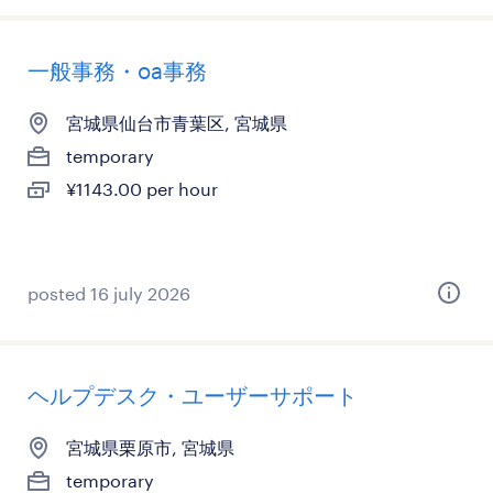
一般事務・oa事務
宮城県仙台市青葉区, 宮城県
temporary
¥1143.00 per hour
posted 16 july 2026
ヘルプデスク・ユーザーサポート
宮城県栗原市, 宮城県
temporary