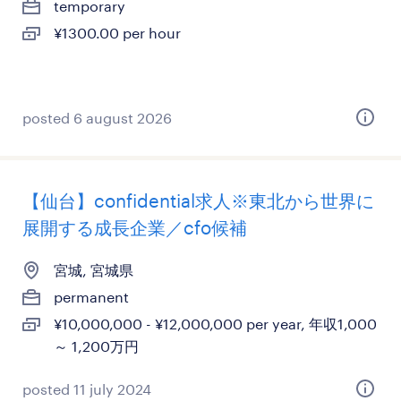
temporary
¥1300.00 per hour
posted 6 august 2026
【仙台】confidential求人※東北から世界に
展開する成長企業／cfo候補
宮城, 宮城県
permanent
¥10,000,000 - ¥12,000,000 per year, 年収1,000
～ 1,200万円
posted 11 july 2024