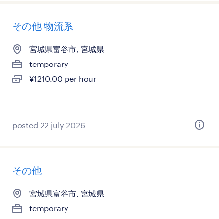
その他 物流系
宮城県富谷市, 宮城県
temporary
¥1210.00 per hour
posted 22 july 2026
その他
宮城県富谷市, 宮城県
temporary