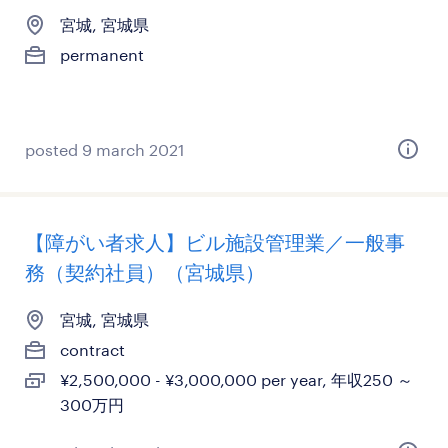
宮城, 宮城県
permanent
posted 9 march 2021
【障がい者求人】ビル施設管理業／一般事
務（契約社員）（宮城県）
宮城, 宮城県
contract
¥2,500,000 - ¥3,000,000 per year, 年収250 ～
300万円