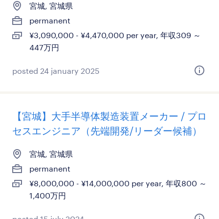
宮城, 宮城県
permanent
¥3,090,000 - ¥4,470,000 per year, 年収309 ～
447万円
posted 24 january 2025
【宮城】大手半導体製造装置メーカー / プロ
セスエンジニア（先端開発/リーダー候補）
宮城, 宮城県
permanent
¥8,000,000 - ¥14,000,000 per year, 年収800 ～
1,400万円
posted 15 july 2024