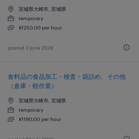
宮城県大崎市, 宮城県
temporary
¥1250.00 per hour
posted 3 june 2026
食料品の食品加工・検査・袋詰め、その他
（倉庫・軽作業）
宮城県大崎市, 宮城県
temporary
¥1190.00 per hour