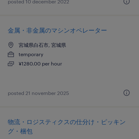
posted 10 december 2022
金属・非金属のマシンオペレーター
宮城県白石市, 宮城県
temporary
¥1280.00 per hour
posted 21 november 2025
物流・ロジスティクスの仕分け・ピッキン
グ・梱包