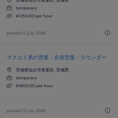
temporary
¥1250.00 per hour
posted 15 july 2026
マスコミ系の営業・企画営業・ラウンダー
宮城県仙台市青葉区, 宮城県
temporary
¥1800.00 per hour
posted 10 july 2026