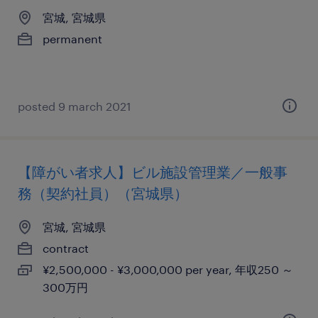
宮城, 宮城県
permanent
posted 9 march 2021
【障がい者求人】ビル施設管理業／一般事
務（契約社員）（宮城県）
宮城, 宮城県
contract
¥2,500,000 - ¥3,000,000 per year, 年収250 ～
300万円