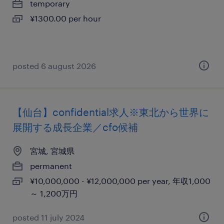
temporary
¥1300.00 per hour
posted 6 august 2026
【仙台】confidential求人※東北から世界に
展開する成長企業／cfo候補
宮城, 宮城県
permanent
¥10,000,000 - ¥12,000,000 per year, 年収1,000
～ 1,200万円
posted 11 july 2024