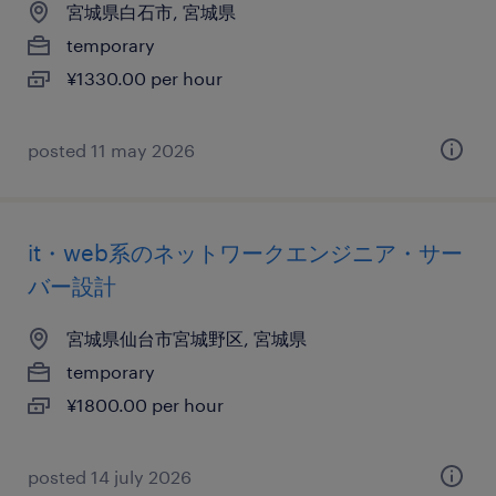
宮城県白石市, 宮城県
temporary
¥1330.00 per hour
posted 11 may 2026
it・web系のネットワークエンジニア・サー
バー設計
宮城県仙台市宮城野区, 宮城県
temporary
¥1800.00 per hour
posted 14 july 2026