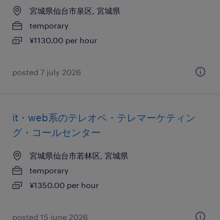
宮城県仙台市泉区, 宮城県
temporary
¥1130.00 per hour
posted 7 july 2026
it・web系のテレオペ・テレマーケティン
グ・コールセンター
宮城県仙台市若林区, 宮城県
temporary
¥1350.00 per hour
posted 15 june 2026