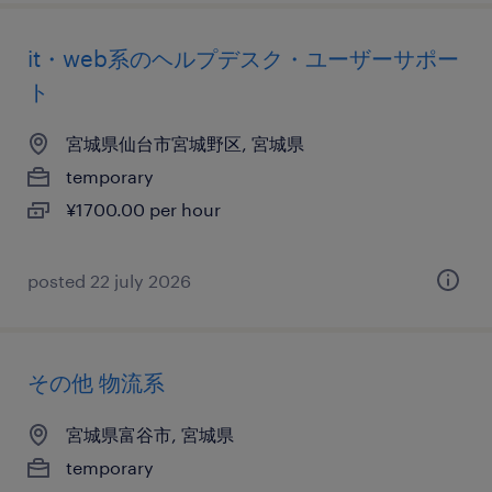
it・web系のヘルプデスク・ユーザーサポー
ト
宮城県仙台市宮城野区, 宮城県
temporary
¥1700.00 per hour
posted 22 july 2026
その他 物流系
宮城県富谷市, 宮城県
temporary