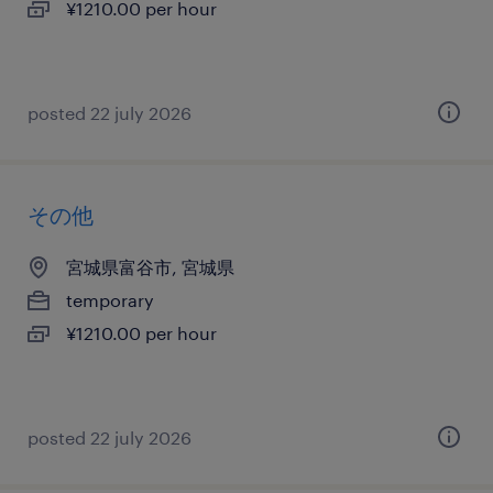
¥1210.00 per hour
posted 22 july 2026
その他
宮城県富谷市, 宮城県
temporary
¥1210.00 per hour
posted 22 july 2026