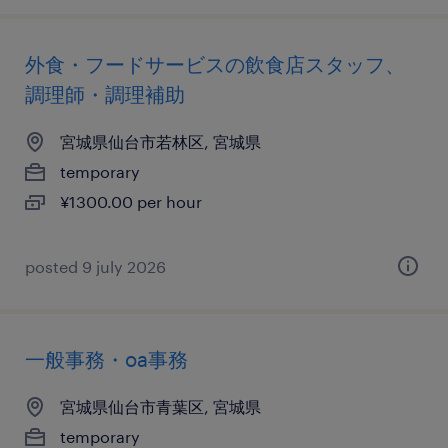
外食・フードサービスの飲食店スタッフ、
調理師・調理補助
宮城県仙台市若林区, 宮城県
temporary
¥1300.00 per hour
posted 9 july 2026
一般事務・oa事務
宮城県仙台市青葉区, 宮城県
temporary