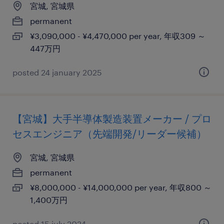
宮城, 宮城県
permanent
¥3,090,000 - ¥4,470,000 per year, 年収309 ～
447万円
posted 24 january 2025
【宮城】大手半導体製造装置メーカー / プロ
セスエンジニア（先端開発/リーダー候補）
宮城, 宮城県
permanent
¥8,000,000 - ¥14,000,000 per year, 年収800 ～
1,400万円
posted 15 july 2024