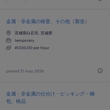
金属・非金属の検査、その他（製造）
宮城県白石市, 宮城県
temporary
¥1330.00 per hour
posted 21 may 2026
金属・非金属の仕分け・ピッキング・梱
包、検品