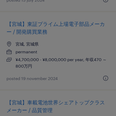
【宮城】東証プライム上場電子部品メーカ
ー / 開発購買業務
宮城, 宮城県
permanent
¥4,700,000 - ¥8,000,000 per year, 年収470 ～
800万円
posted 19 november 2024
【宮城】車載電池世界シェアトップクラス
メーカー / 品質管理