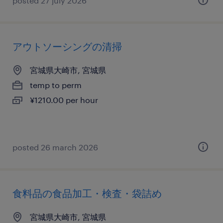
posted 27 july 2026
アウトソーシングの清掃
宮城県大崎市, 宮城県
temp to perm
¥1210.00 per hour
posted 26 march 2026
食料品の食品加工・検査・袋詰め
宮城県大崎市, 宮城県