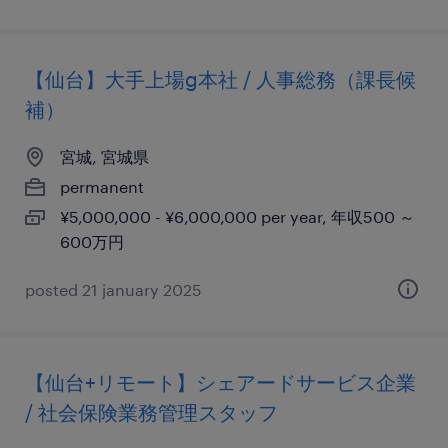
【仙台】大手上場g本社 / 人事総務（課長候
補）
宮城, 宮城県
permanent
¥5,000,000 - ¥6,000,000 per year, 年収500 ～
600万円
posted 21 january 2025
【仙台+リモート】シェアードサービス企業
/ 社会保険業務管理スタッフ