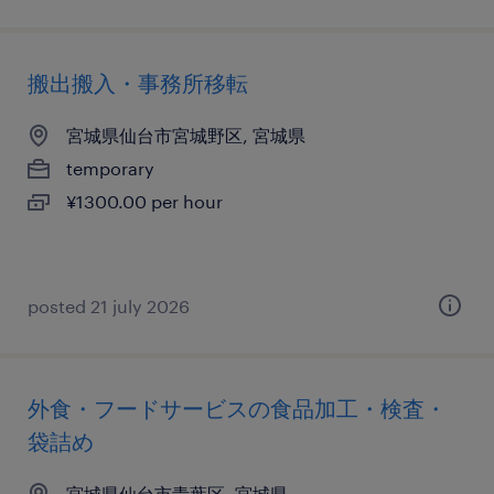
搬出搬入・事務所移転
宮城県仙台市宮城野区, 宮城県
temporary
¥1300.00 per hour
posted 21 july 2026
外食・フードサービスの食品加工・検査・
袋詰め
宮城県仙台市青葉区, 宮城県