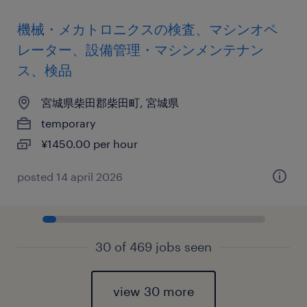
機械・メカトロニクスの検査、マシンオペ
レーター、設備管理・マシンメンテナン
ス、検品
宮城県柴田郡柴田町, 宮城県
temporary
¥1450.00 per hour
posted 14 april 2026
30 of 469 jobs seen
view 30 more